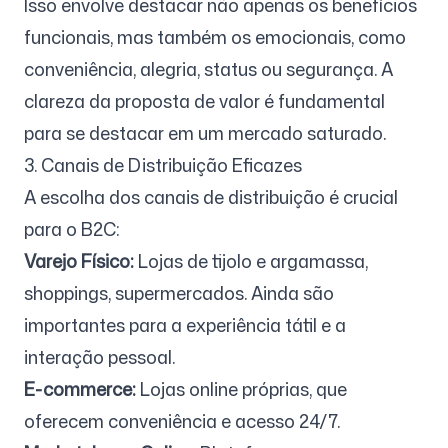
Isso envolve destacar não apenas os benefícios
funcionais, mas também os emocionais, como
conveniência, alegria, status ou segurança. A
clareza da proposta de valor é fundamental
para se destacar em um mercado saturado.
3. Canais de Distribuição Eficazes
A escolha dos canais de distribuição é crucial
para o B2C:
Varejo Físico:
Lojas de tijolo e argamassa,
shoppings, supermercados. Ainda são
importantes para a experiência tátil e a
interação pessoal.
E-commerce:
Lojas online próprias, que
oferecem conveniência e acesso 24/7.