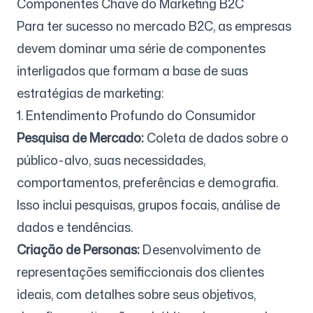
Componentes Chave do Marketing B2C
Para ter sucesso no mercado B2C, as empresas
devem dominar uma série de componentes
interligados que formam a base de suas
estratégias de marketing:
1. Entendimento Profundo do Consumidor
Pesquisa de Mercado:
Coleta de dados sobre o
público-alvo, suas necessidades,
comportamentos, preferências e demografia.
Isso inclui pesquisas, grupos focais, análise de
dados e tendências.
Criação de Personas:
Desenvolvimento de
representações semificcionais dos clientes
ideais, com detalhes sobre seus objetivos,