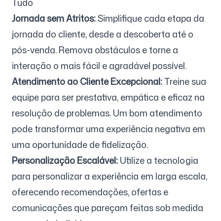
Tudo
Jornada sem Atritos:
Simplifique cada etapa da
jornada do cliente, desde a descoberta até o
pós-venda. Remova obstáculos e torne a
interação o mais fácil e agradável possível.
Atendimento ao Cliente Excepcional:
Treine sua
equipe para ser prestativa, empática e eficaz na
resolução de problemas. Um bom atendimento
pode transformar uma experiência negativa em
uma oportunidade de fidelização.
Personalização Escalável:
Utilize a tecnologia
para personalizar a experiência em larga escala,
oferecendo recomendações, ofertas e
comunicações que pareçam feitas sob medida