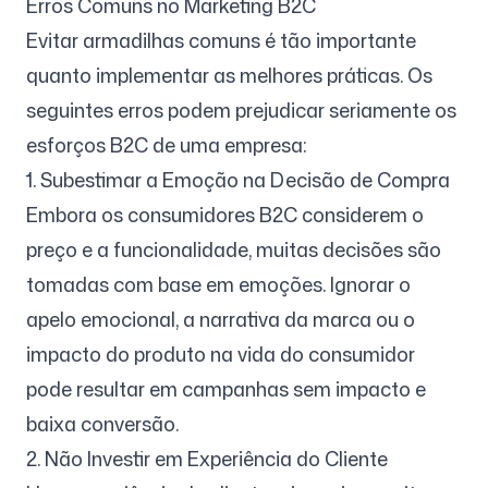
Erros Comuns no Marketing B2C
Evitar armadilhas comuns é tão importante
quanto implementar as melhores práticas. Os
seguintes erros podem prejudicar seriamente os
esforços B2C de uma empresa:
1. Subestimar a Emoção na Decisão de Compra
Embora os consumidores B2C considerem o
preço e a funcionalidade, muitas decisões são
tomadas com base em emoções. Ignorar o
apelo emocional, a narrativa da marca ou o
impacto do produto na vida do consumidor
pode resultar em campanhas sem impacto e
baixa conversão.
2. Não Investir em Experiência do Cliente