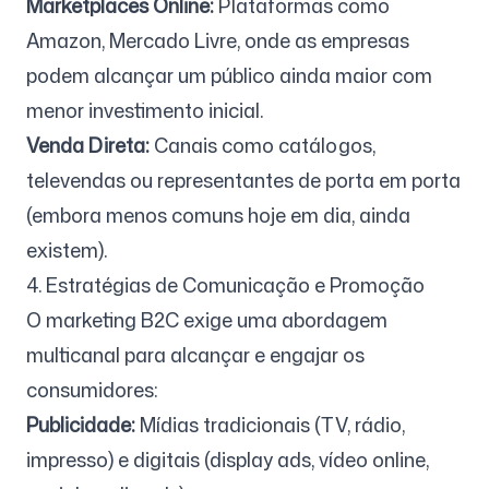
Marketplaces Online:
Plataformas como
Amazon, Mercado Livre, onde as empresas
podem alcançar um público ainda maior com
menor investimento inicial.
Venda Direta:
Canais como catálogos,
televendas ou representantes de porta em porta
(embora menos comuns hoje em dia, ainda
existem).
4. Estratégias de Comunicação e Promoção
O marketing B2C exige uma abordagem
multicanal para alcançar e engajar os
consumidores:
Publicidade:
Mídias tradicionais (TV, rádio,
impresso) e digitais (display ads, vídeo online,