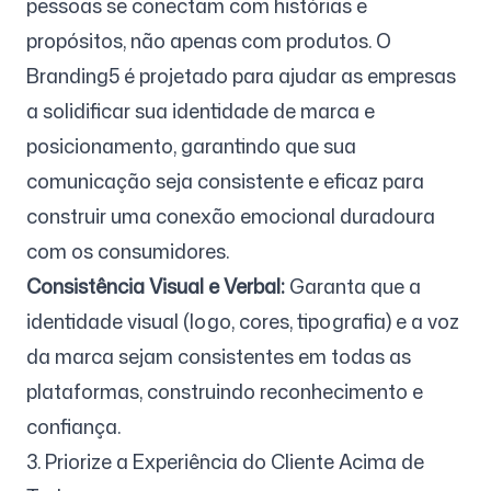
pessoas se conectam com histórias e
propósitos, não apenas com produtos. O
Branding5 é projetado para ajudar as empresas
a solidificar sua identidade de marca e
posicionamento, garantindo que sua
comunicação seja consistente e eficaz para
construir uma conexão emocional duradoura
com os consumidores.
Consistência Visual e Verbal:
Garanta que a
identidade visual (logo, cores, tipografia) e a voz
da marca sejam consistentes em todas as
plataformas, construindo reconhecimento e
confiança.
3. Priorize a Experiência do Cliente Acima de