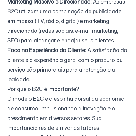
Marketing Massivo e Direcionado:
As empresas
B2C utilizam uma combinação de publicidade
em massa (TV, rádio, digital) e marketing
direcionado (redes sociais, e-mail marketing,
SEO) para alcançar e engajar seus clientes.
Foco na Experiência do Cliente:
A satisfação do
cliente e a experiência geral com o produto ou
serviço são primordiais para a retenção e a
lealdade.
Por que o B2C é importante?
O modelo B2C é a espinha dorsal da economia
de consumo, impulsionando a inovação e o
crescimento em diversos setores. Sua
importância reside em vários fatores: