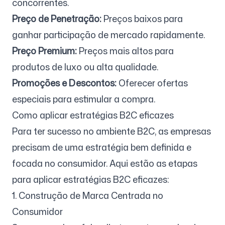
concorrentes.
Preço de Penetração:
Preços baixos para
ganhar participação de mercado rapidamente.
Preço Premium:
Preços mais altos para
produtos de luxo ou alta qualidade.
Promoções e Descontos:
Oferecer ofertas
especiais para estimular a compra.
Como aplicar estratégias B2C eficazes
Para ter sucesso no ambiente B2C, as empresas
precisam de uma estratégia bem definida e
focada no consumidor. Aqui estão as etapas
para aplicar estratégias B2C eficazes:
1. Construção de Marca Centrada no
Consumidor