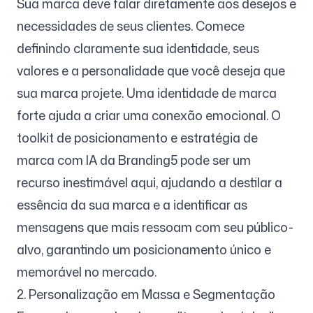
Sua marca deve falar diretamente aos desejos e
necessidades de seus clientes. Comece
definindo claramente sua identidade, seus
valores e a personalidade que você deseja que
sua marca projete. Uma identidade de marca
forte ajuda a criar uma conexão emocional. O
toolkit de posicionamento e estratégia de
marca com IA da Branding5 pode ser um
recurso inestimável aqui, ajudando a destilar a
essência da sua marca e a identificar as
mensagens que mais ressoam com seu público-
alvo, garantindo um posicionamento único e
memorável no mercado.
2. Personalização em Massa e Segmentação