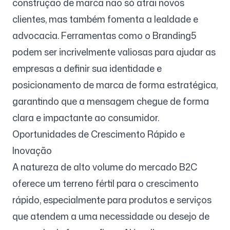
construção de marca não só atrai novos
clientes, mas também fomenta a lealdade e
advocacia. Ferramentas como o Branding5
podem ser incrivelmente valiosas para ajudar as
empresas a definir sua identidade e
posicionamento de marca de forma estratégica,
garantindo que a mensagem chegue de forma
clara e impactante ao consumidor.
Oportunidades de Crescimento Rápido e
Inovação
A natureza de alto volume do mercado B2C
oferece um terreno fértil para o crescimento
rápido, especialmente para produtos e serviços
que atendem a uma necessidade ou desejo de