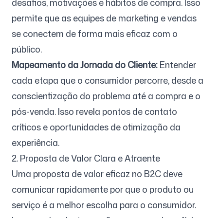
desafios, motivações e hábitos de compra. Isso
permite que as equipes de marketing e vendas
se conectem de forma mais eficaz com o
público.
Mapeamento da Jornada do Cliente:
Entender
cada etapa que o consumidor percorre, desde a
conscientização do problema até a compra e o
pós-venda. Isso revela pontos de contato
críticos e oportunidades de otimização da
experiência.
2. Proposta de Valor Clara e Atraente
Uma proposta de valor eficaz no B2C deve
comunicar rapidamente por que o produto ou
serviço é a melhor escolha para o consumidor.