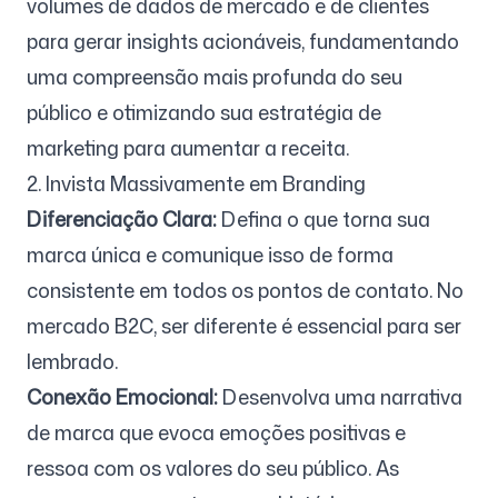
volumes de dados de mercado e de clientes
para gerar insights acionáveis, fundamentando
uma compreensão mais profunda do seu
público e otimizando sua estratégia de
marketing para aumentar a receita.
2. Invista Massivamente em Branding
Diferenciação Clara:
Defina o que torna sua
marca única e comunique isso de forma
consistente em todos os pontos de contato. No
mercado B2C, ser diferente é essencial para ser
lembrado.
Conexão Emocional:
Desenvolva uma narrativa
de marca que evoca emoções positivas e
ressoa com os valores do seu público. As