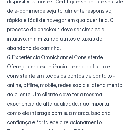
dispositivos móveis. Certifique-se de que seu site
de e-commerce seja totalmente responsivo,
rápido e fácil de navegar em qualquer tela. O
processo de checkout deve ser simples e
intuitivo, minimizando atritos e taxas de
abandono de carrinho.
6. Experiência Omnichannel Consistente
Ofereça uma experiência de marca fluida e
consistente em todos os pontos de contato –
online, offline, mobile, redes sociais, atendimento
ao cliente. Um cliente deve ter a mesma
experiência de alta qualidade, não importa
como ele interage com sua marca. Isso cria
confiança e fortalece o relacionamento.