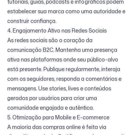
tutoriais, guias, podcasts e infográficos podem
estabelecer sua marca como uma autoridade e
construir confiança.
4. Engajamento Ativo nas Redes Sociais
As redes sociais são o coração da
comunicação B2C. Mantenha uma presença
ativa nas plataformas onde seu público-alvo
está presente. Publique regularmente, interaja
com os seguidores, responda a comentários e
mensagens. Use stories, lives e conteúdos
gerados por usuários para criar uma
comunidade engajada e autêntica.
5. Otimização para Mobile e E-commerce
A maioria das compras online é feita via