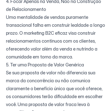
4. Focar Apenas na Venda, Não na Construção
de Relacionamento
Uma mentalidade de vendas puramente
transacional falha em construir lealdade a longo
prazo. O marketing B2C eficaz visa construir
relacionamentos contínuos com os clientes,
oferecendo valor além da venda e nutrindo a
comunidade em torno da marca.
5. Ter uma Proposta de Valor Genérica
Se sua proposta de valor não diferencia sua
marca da concorrência ou não comunica
claramente o benefício único que você oferece,
os consumidores terão dificuldade em escolher
você. Uma proposta de valor fraca leva à