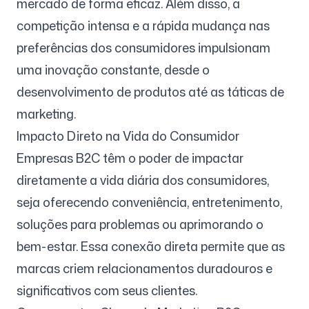
mercado de forma eficaz. Além disso, a
competição intensa e a rápida mudança nas
preferências dos consumidores impulsionam
uma inovação constante, desde o
desenvolvimento de produtos até as táticas de
marketing.
Impacto Direto na Vida do Consumidor
Empresas B2C têm o poder de impactar
diretamente a vida diária dos consumidores,
seja oferecendo conveniência, entretenimento,
soluções para problemas ou aprimorando o
bem-estar. Essa conexão direta permite que as
marcas criem relacionamentos duradouros e
significativos com seus clientes.