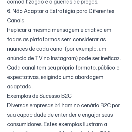
comoditização e a guerras de preços.
6. Não Adaptar a Estratégia para Diferentes
Canais
Replicar a mesma mensagem e criativo em
todas as plataformas sem considerar as
nuances de cada canal (por exemplo, um
anúncio de TV no Instagram) pode ser ineficaz.
Cada canal tem seu próprio formato, público e
expectativas, exigindo uma abordagem
adaptada.
Exemplos de Sucesso B2C
Diversas empresas brilham no cenário B2C por
sua capacidade de entender e engajar seus
consumidores. Estes exemplos ilustram a