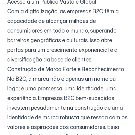
Acesso a um Público Vasto e Global
Com a digitalização, as empresas B2C têm a
capacidade de alcançar milhões de
consumidores em todo o mundo, superando
barreiras geográficas e culturais. Isso abre
portas para um crescimento exponencial e a
diversificação da base de clientes.
Construção de Marca Forte e Reconhecimento
No B2C, a marca não é apenas um nome ou
logo; é uma promessa, uma identidade, uma
experiência. Empresas B2C bem-sucedidas
investem pesadamente na construção de uma
identidade de marca robusta que ressoa com os
valores e aspirações dos consumidores. Essa