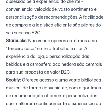
obsessão pela experiência do cliente –
conveniência, velocidade, vasto sortimento e
personalização de recomendações. A facilidade
de compra e a logística eficiente são pilares do
seu sucesso B2C.
Starbucks:
Não vende apenas café, mas uma
"terceira casa" entre o trabalho e o lar. A
experiência da loja, a personalização das
bebidas e a atmosfera acolhedora são centrais
para sua proposta de valor B2C.
Spotify:
Oferece acesso a uma vasta biblioteca
musical de forma conveniente, com algoritmos
de recomendação altamente personalizados
que melhoram continuamente a experiência do