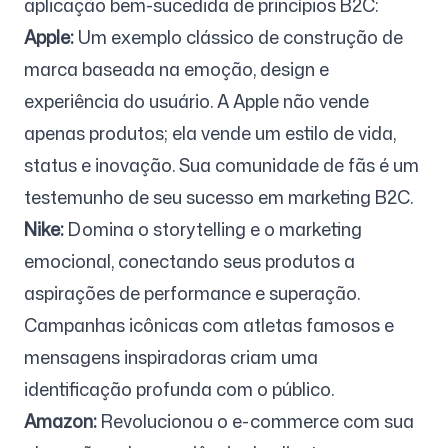
aplicação bem-sucedida de princípios B2C:
Apple:
Um exemplo clássico de construção de
marca baseada na emoção, design e
experiência do usuário. A Apple não vende
apenas produtos; ela vende um estilo de vida,
status e inovação. Sua comunidade de fãs é um
testemunho de seu sucesso em marketing B2C.
Nike:
Domina o storytelling e o marketing
emocional, conectando seus produtos a
aspirações de performance e superação.
Campanhas icônicas com atletas famosos e
mensagens inspiradoras criam uma
identificação profunda com o público.
Amazon:
Revolucionou o e-commerce com sua