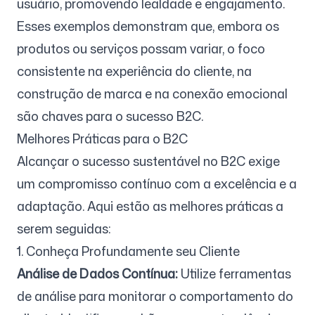
usuário, promovendo lealdade e engajamento.
Esses exemplos demonstram que, embora os
produtos ou serviços possam variar, o foco
consistente na experiência do cliente, na
construção de marca e na conexão emocional
são chaves para o sucesso B2C.
Melhores Práticas para o B2C
Alcançar o sucesso sustentável no B2C exige
um compromisso contínuo com a excelência e a
adaptação. Aqui estão as melhores práticas a
serem seguidas:
1. Conheça Profundamente seu Cliente
Análise de Dados Contínua:
Utilize ferramentas
de análise para monitorar o comportamento do