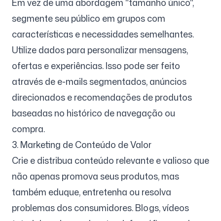
Em vez de uma abordagem "tamanho único",
segmente seu público em grupos com
características e necessidades semelhantes.
Utilize dados para personalizar mensagens,
ofertas e experiências. Isso pode ser feito
através de e-mails segmentados, anúncios
direcionados e recomendações de produtos
baseadas no histórico de navegação ou
compra.
3. Marketing de Conteúdo de Valor
Crie e distribua conteúdo relevante e valioso que
não apenas promova seus produtos, mas
também eduque, entretenha ou resolva
problemas dos consumidores. Blogs, vídeos