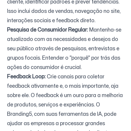
cliente, identificar padrões e prever tendências.
Isso inclui dados de vendas, navegação no site,
interações sociais e feedback direto.
Pesquisa de Consumidor Regular:
Mantenha-se
atualizado com as necessidades e desejos do
seu público através de pesquisas, entrevistas e
grupos focais. Entender o "porquê" por trás das
ações do consumidor é crucial.
Feedback Loop:
Crie canais para coletar
feedback ativamente e, o mais importante, aja
sobre ele. O feedback é um ouro para a melhoria
de produtos, serviços e experiências. O
Branding5, com suas ferramentas de IA, pode
ajudar as empresas a processar grandes