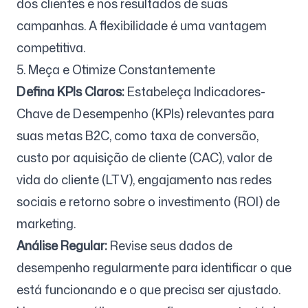
dos clientes e nos resultados de suas
campanhas. A flexibilidade é uma vantagem
competitiva.
5. Meça e Otimize Constantemente
Defina KPIs Claros:
Estabeleça Indicadores-
Chave de Desempenho (KPIs) relevantes para
suas metas B2C, como taxa de conversão,
custo por aquisição de cliente (CAC), valor de
vida do cliente (LTV), engajamento nas redes
sociais e retorno sobre o investimento (ROI) de
marketing.
Análise Regular:
Revise seus dados de
desempenho regularmente para identificar o que
está funcionando e o que precisa ser ajustado.