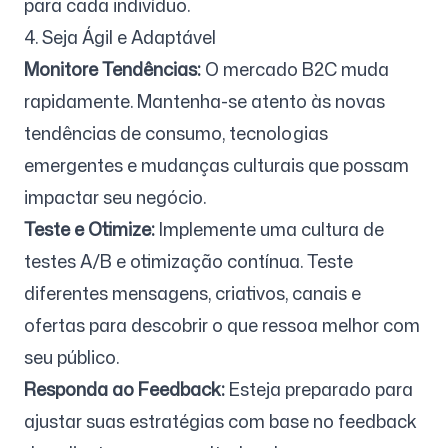
para cada indivíduo.
4. Seja Ágil e Adaptável
Monitore Tendências:
O mercado B2C muda
rapidamente. Mantenha-se atento às novas
tendências de consumo, tecnologias
emergentes e mudanças culturais que possam
impactar seu negócio.
Teste e Otimize:
Implemente uma cultura de
testes A/B e otimização contínua. Teste
diferentes mensagens, criativos, canais e
ofertas para descobrir o que ressoa melhor com
seu público.
Responda ao Feedback:
Esteja preparado para
ajustar suas estratégias com base no feedback