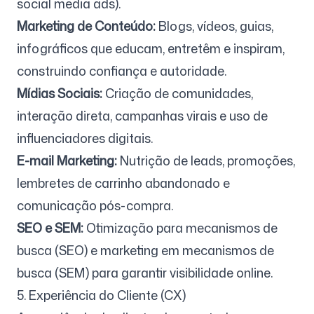
social media ads).
Marketing de Conteúdo:
Blogs, vídeos, guias,
infográficos que educam, entretêm e inspiram,
construindo confiança e autoridade.
Mídias Sociais:
Criação de comunidades,
interação direta, campanhas virais e uso de
influenciadores digitais.
E-mail Marketing:
Nutrição de leads, promoções,
lembretes de carrinho abandonado e
comunicação pós-compra.
SEO e SEM:
Otimização para mecanismos de
busca (SEO) e marketing em mecanismos de
busca (SEM) para garantir visibilidade online.
5. Experiência do Cliente (CX)