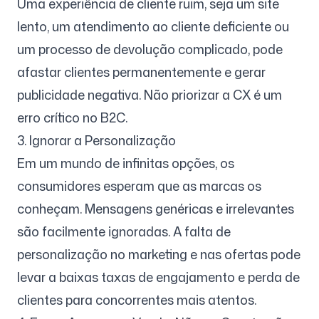
Uma experiência de cliente ruim, seja um site
lento, um atendimento ao cliente deficiente ou
um processo de devolução complicado, pode
afastar clientes permanentemente e gerar
publicidade negativa. Não priorizar a CX é um
erro crítico no B2C.
3. Ignorar a Personalização
Em um mundo de infinitas opções, os
consumidores esperam que as marcas os
conheçam. Mensagens genéricas e irrelevantes
são facilmente ignoradas. A falta de
personalização no marketing e nas ofertas pode
levar a baixas taxas de engajamento e perda de
clientes para concorrentes mais atentos.