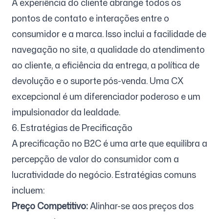
A experiência do cliente abrange todos os
pontos de contato e interações entre o
consumidor e a marca. Isso inclui a facilidade de
navegação no site, a qualidade do atendimento
ao cliente, a eficiência da entrega, a política de
devolução e o suporte pós-venda. Uma CX
excepcional é um diferenciador poderoso e um
impulsionador da lealdade.
6. Estratégias de Precificação
A precificação no B2C é uma arte que equilibra a
percepção de valor do consumidor com a
lucratividade do negócio. Estratégias comuns
incluem:
Preço Competitivo:
Alinhar-se aos preços dos