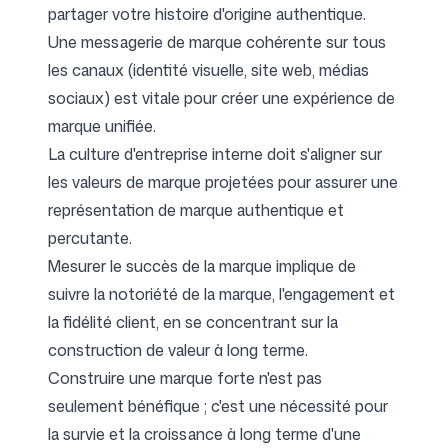
partager votre histoire d'origine authentique.
Une messagerie de marque cohérente sur tous
les canaux (identité visuelle, site web, médias
sociaux) est vitale pour créer une expérience de
marque unifiée.
La culture d'entreprise interne doit s'aligner sur
les valeurs de marque projetées pour assurer une
représentation de marque authentique et
percutante.
Mesurer le succès de la marque implique de
suivre la notoriété de la marque, l'engagement et
la fidélité client, en se concentrant sur la
construction de valeur à long terme.
Construire une marque forte n'est pas
seulement bénéfique ; c'est une nécessité pour
la survie et la croissance à long terme d'une