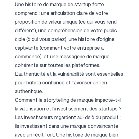
Une histoire de marque de startup forte
comprend : une articulation claire de votre
proposition de valeur unique (ce qui vous rend
différent), une compréhension de votre public
cible (à qui vous parlez), une histoire d'origine
captivante (comment votre entreprise a
commencé), et une messagerie de marque
cohérente sur toutes les plateformes.
L'authenticité et la vulnérabilité sont essentielles
pour bâtir la confiance et favoriser un lien
authentique.
Comment le storytelling de marque impacte-t-il
la valorisation et l'investissement des startups ?
Les investisseurs regardent au-delà du produit ;
ils investissent dans une marque convaincante
avec un récit fort. Une histoire de marque bien