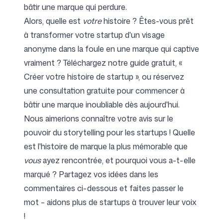
bâtir une marque qui perdure.
Alors, quelle est
votre
histoire ? Êtes-vous prêt
à transformer votre startup d'un visage
anonyme dans la foule en une marque qui captive
vraiment ? Téléchargez notre guide gratuit, «
Créer votre histoire de startup », ou réservez
une consultation gratuite pour commencer à
bâtir une marque inoubliable dès aujourd'hui.
Nous aimerions connaître votre avis sur le
pouvoir du storytelling pour les startups ! Quelle
est l'histoire de marque la plus mémorable que
vous
ayez rencontrée, et pourquoi vous a-t-elle
marqué ? Partagez vos idées dans les
commentaires ci-dessous et faites passer le
mot – aidons plus de startups à trouver leur voix
!