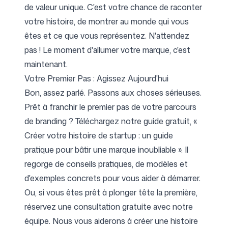
de valeur unique. C'est votre chance de raconter
votre histoire, de montrer au monde qui vous
êtes et ce que vous représentez. N'attendez
pas ! Le moment d'allumer votre marque, c'est
maintenant.
Votre Premier Pas : Agissez Aujourd'hui
Bon, assez parlé. Passons aux choses sérieuses.
Prêt à franchir le premier pas de votre parcours
de branding ? Téléchargez notre guide gratuit, «
Créer votre histoire de startup : un guide
pratique pour bâtir une marque inoubliable ». Il
regorge de conseils pratiques, de modèles et
d'exemples concrets pour vous aider à démarrer.
Ou, si vous êtes prêt à plonger tête la première,
réservez une consultation gratuite avec notre
équipe. Nous vous aiderons à créer une histoire