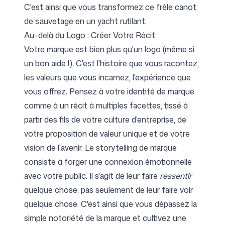
C'est ainsi que vous transformez ce frêle canot
de sauvetage en un yacht rutilant.
Au-delà du Logo : Créer Votre Récit
Votre marque est bien plus qu'un logo (même si
un bon aide !). C'est l'histoire que vous racontez,
les valeurs que vous incarnez, l'expérience que
vous offrez. Pensez à votre identité de marque
comme à un récit à multiples facettes, tissé à
partir des fils de votre culture d'entreprise, de
votre proposition de valeur unique et de votre
vision de l'avenir. Le storytelling de marque
consiste à forger une connexion émotionnelle
avec votre public. Il s'agit de leur faire
ressentir
quelque chose, pas seulement de leur faire voir
quelque chose. C'est ainsi que vous dépassez la
simple notoriété de la marque et cultivez une