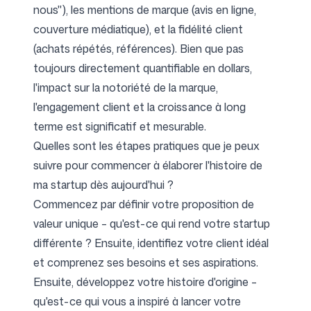
nous"), les mentions de marque (avis en ligne,
couverture médiatique), et la fidélité client
(achats répétés, références). Bien que pas
toujours directement quantifiable en dollars,
l'impact sur la notoriété de la marque,
l'engagement client et la croissance à long
terme est significatif et mesurable.
Quelles sont les étapes pratiques que je peux
suivre pour commencer à élaborer l'histoire de
ma startup dès aujourd'hui ?
Commencez par définir votre proposition de
valeur unique – qu'est-ce qui rend votre startup
différente ? Ensuite, identifiez votre client idéal
et comprenez ses besoins et ses aspirations.
Ensuite, développez votre histoire d'origine –
qu'est-ce qui vous a inspiré à lancer votre