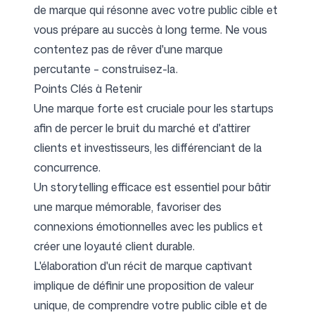
de marque qui résonne avec votre public cible et
vous prépare au succès à long terme. Ne vous
contentez pas de rêver d'une marque
percutante – construisez-la.
Points Clés à Retenir
Une marque forte est cruciale pour les startups
afin de percer le bruit du marché et d'attirer
clients et investisseurs, les différenciant de la
concurrence.
Un storytelling efficace est essentiel pour bâtir
une marque mémorable, favoriser des
connexions émotionnelles avec les publics et
créer une loyauté client durable.
L'élaboration d'un récit de marque captivant
implique de définir une proposition de valeur
unique, de comprendre votre public cible et de