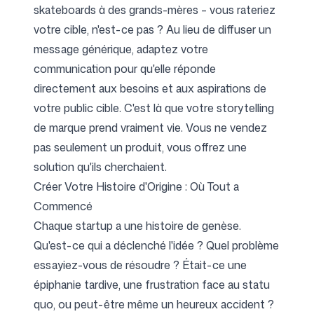
skateboards à des grands-mères – vous rateriez
votre cible, n'est-ce pas ? Au lieu de diffuser un
message générique, adaptez votre
communication pour qu'elle réponde
directement aux besoins et aux aspirations de
votre public cible. C'est là que votre storytelling
de marque prend vraiment vie. Vous ne vendez
pas seulement un produit, vous offrez une
solution qu'ils cherchaient.
Créer Votre Histoire d'Origine : Où Tout a
Commencé
Chaque startup a une histoire de genèse.
Qu'est-ce qui a déclenché l'idée ? Quel problème
essayiez-vous de résoudre ? Était-ce une
épiphanie tardive, une frustration face au statu
quo, ou peut-être même un heureux accident ?