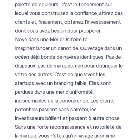
palette de couleurs ; c'est le fondement sur
lequel vous construisez la confiance, attirez des
clients et, finalement, obtenez l'investissement
dont vous avez besoin pour prospérer.
Noyé dans une Mer d'Uniformité
Imaginez lancer un canot de sauvetage dans un
océan déjà bondé de navires identiques. Pas de
drapeaux, pas de marques, rien pour distinguer le
vôtre des autres. C'est ce que vivent les
startups avec un branding faible. Elles sont
perdues dans une mer d'uniformité,
indiscernables de la concurrence. Les clients
potentiels passent sans s'arrêter, les
investisseurs bâillent et passent à autre chose.
Sans une forte reconnaissance et notoriété de
la marque, vous n'êtes qu'un visage anonyme