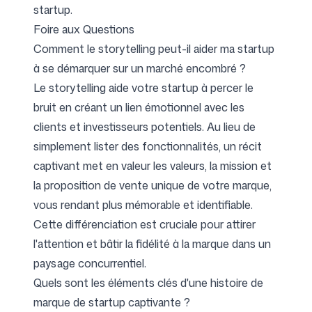
startup.
Foire aux Questions
Comment le storytelling peut-il aider ma startup
à se démarquer sur un marché encombré ?
Le storytelling aide votre startup à percer le
bruit en créant un lien émotionnel avec les
clients et investisseurs potentiels. Au lieu de
simplement lister des fonctionnalités, un récit
captivant met en valeur les valeurs, la mission et
la proposition de vente unique de votre marque,
vous rendant plus mémorable et identifiable.
Cette différenciation est cruciale pour attirer
l'attention et bâtir la fidélité à la marque dans un
paysage concurrentiel.
Quels sont les éléments clés d'une histoire de
marque de startup captivante ?