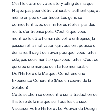
C'est le cœur de votre storytelling de marque.
N'ayez pas peur d'être vulnérable, authentique, et
même un peu excentrique. Les gens se
connectent avec des histoires réelles, pas des
récits d'entreprise polis. C'est là que vous
montrez le côté humain de votre entreprise, la
passion et la motivation qui vous ont poussé à
démarrer. Il s'agit de savoir pourquoi vous faites
cela, pas seulement
ce que
vous faites. C'est ce
qui crée une marque de startup mémorable.
De l'Histoire à la Marque : Construire une
Expérience Cohérente (Mise en œuvre de la
Solution)
Cette section se concentre sur la traduction de
l'histoire de la marque sur tous les canaux.
Visualiser Votre Histoire : Le Pouvoir du Design