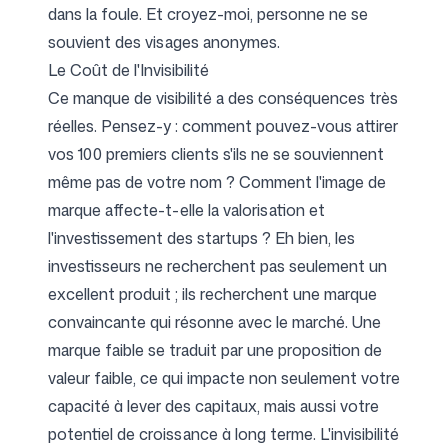
dans la foule. Et croyez-moi, personne ne se
souvient des visages anonymes.
Le Coût de l'Invisibilité
Ce manque de visibilité a des conséquences très
réelles. Pensez-y : comment pouvez-vous attirer
vos 100 premiers clients s'ils ne se souviennent
même pas de votre nom ? Comment l'image de
marque affecte-t-elle la valorisation et
l'investissement des startups ? Eh bien, les
investisseurs ne recherchent pas seulement un
excellent produit ; ils recherchent une marque
convaincante qui résonne avec le marché. Une
marque faible se traduit par une proposition de
valeur faible, ce qui impacte non seulement votre
capacité à lever des capitaux, mais aussi votre
potentiel de croissance à long terme. L'invisibilité