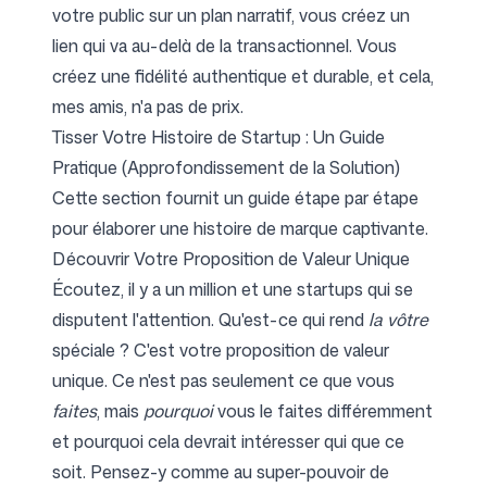
votre public sur un plan narratif, vous créez un
lien qui va au-delà de la transactionnel. Vous
créez une fidélité authentique et durable, et cela,
mes amis, n'a pas de prix.
Tisser Votre Histoire de Startup : Un Guide
Pratique (Approfondissement de la Solution)
Cette section fournit un guide étape par étape
pour élaborer une histoire de marque captivante.
Découvrir Votre Proposition de Valeur Unique
Écoutez, il y a un million et une startups qui se
disputent l'attention. Qu'est-ce qui rend
la vôtre
spéciale ? C'est votre proposition de valeur
unique. Ce n'est pas seulement ce que vous
faites
, mais
pourquoi
vous le faites différemment
et pourquoi cela devrait intéresser qui que ce
soit. Pensez-y comme au super-pouvoir de