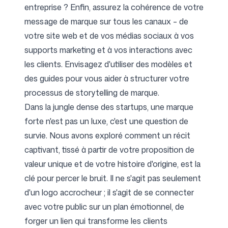
entreprise ? Enfin, assurez la cohérence de votre
message de marque sur tous les canaux – de
votre site web et de vos médias sociaux à vos
supports marketing et à vos interactions avec
les clients. Envisagez d'utiliser des modèles et
des guides pour vous aider à structurer votre
processus de storytelling de marque.
Dans la jungle dense des startups, une marque
forte n'est pas un luxe, c'est une question de
survie. Nous avons exploré comment un récit
captivant, tissé à partir de votre proposition de
valeur unique et de votre histoire d'origine, est la
clé pour percer le bruit. Il ne s'agit pas seulement
d'un logo accrocheur ; il s'agit de se connecter
avec votre public sur un plan émotionnel, de
forger un lien qui transforme les clients