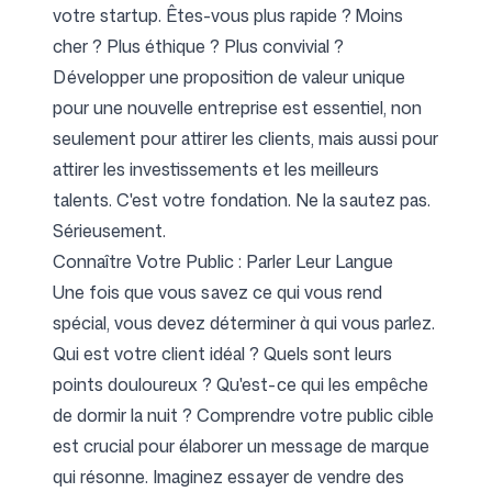
votre startup. Êtes-vous plus rapide ? Moins
cher ? Plus éthique ? Plus convivial ?
Développer une proposition de valeur unique
pour une nouvelle entreprise est essentiel, non
seulement pour attirer les clients, mais aussi pour
attirer les investissements et les meilleurs
talents. C'est votre fondation. Ne la sautez pas.
Sérieusement.
Connaître Votre Public : Parler Leur Langue
Une fois que vous savez ce qui vous rend
spécial, vous devez déterminer à qui vous parlez.
Qui est votre client idéal ? Quels sont leurs
points douloureux ? Qu'est-ce qui les empêche
de dormir la nuit ? Comprendre votre public cible
est crucial pour élaborer un message de marque
qui résonne. Imaginez essayer de vendre des