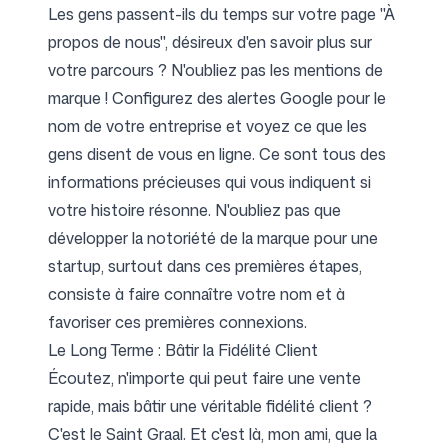
Les gens passent-ils du temps sur votre page "À
propos de nous", désireux d'en savoir plus sur
votre parcours ? N'oubliez pas les mentions de
marque ! Configurez des alertes Google pour le
nom de votre entreprise et voyez ce que les
gens disent de vous en ligne. Ce sont tous des
informations précieuses qui vous indiquent si
votre histoire résonne. N'oubliez pas que
développer la notoriété de la marque pour une
startup, surtout dans ces premières étapes,
consiste à faire connaître votre nom et à
favoriser ces premières connexions.
Le Long Terme : Bâtir la Fidélité Client
Écoutez, n'importe qui peut faire une vente
rapide, mais bâtir une véritable fidélité client ?
C'est le Saint Graal. Et c'est là, mon ami, que la