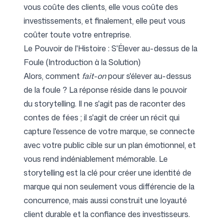
vous coûte des clients, elle vous coûte des
investissements, et finalement, elle peut vous
coûter toute votre entreprise.
Le Pouvoir de l'Histoire : S'Élever au-dessus de la
Foule (Introduction à la Solution)
Alors, comment
fait-on
pour s'élever au-dessus
de la foule ? La réponse réside dans le pouvoir
du storytelling. Il ne s'agit pas de raconter des
contes de fées ; il s'agit de créer un récit qui
capture l'essence de votre marque, se connecte
avec votre public cible sur un plan émotionnel, et
vous rend indéniablement mémorable. Le
storytelling est la clé pour créer une identité de
marque qui non seulement vous différencie de la
concurrence, mais aussi construit une loyauté
client durable et la confiance des investisseurs.