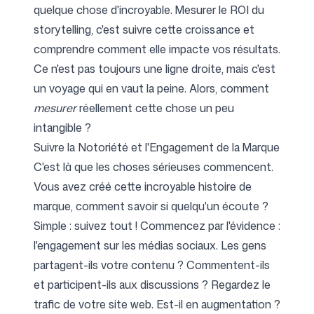
quelque chose d'incroyable. Mesurer le ROI du
storytelling, c'est suivre cette croissance et
comprendre comment elle impacte vos résultats.
Ce n'est pas toujours une ligne droite, mais c'est
un voyage qui en vaut la peine. Alors, comment
mesurer
réellement cette chose un peu
intangible ?
Suivre la Notoriété et l'Engagement de la Marque
C'est là que les choses sérieuses commencent.
Vous avez créé cette incroyable histoire de
marque, comment savoir si quelqu'un écoute ?
Simple : suivez tout ! Commencez par l'évidence :
l'engagement sur les médias sociaux. Les gens
partagent-ils votre contenu ? Commentent-ils
et participent-ils aux discussions ? Regardez le
trafic de votre site web. Est-il en augmentation ?