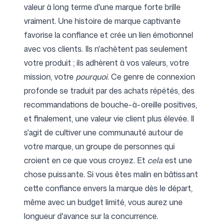
valeur à long terme d'une marque forte brille
vraiment. Une histoire de marque captivante
favorise la confiance et crée un lien émotionnel
avec vos clients. Ils n'achètent pas seulement
votre produit ; ils adhèrent à vos valeurs, votre
mission, votre
pourquoi
. Ce genre de connexion
profonde se traduit par des achats répétés, des
recommandations de bouche-à-oreille positives,
et finalement, une valeur vie client plus élevée. Il
s'agit de cultiver une communauté autour de
votre marque, un groupe de personnes qui
croient en ce que vous croyez. Et
cela
est une
chose puissante. Si vous êtes malin en bâtissant
cette confiance envers la marque dès le départ,
même avec un budget limité, vous aurez une
longueur d'avance sur la concurrence.