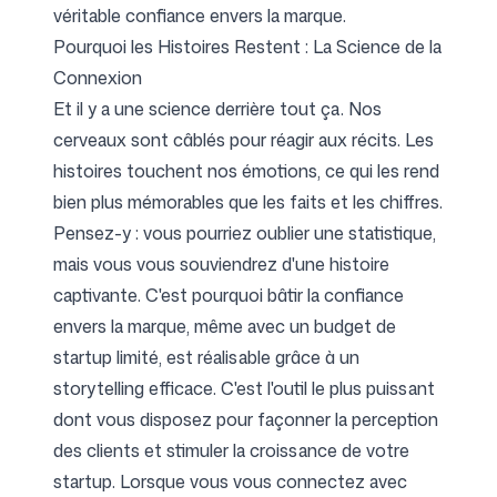
véritable confiance envers la marque.
Pourquoi les Histoires Restent : La Science de la
Connexion
Et il y a une science derrière tout ça. Nos
cerveaux sont câblés pour réagir aux récits. Les
histoires touchent nos émotions, ce qui les rend
bien plus mémorables que les faits et les chiffres.
Pensez-y : vous pourriez oublier une statistique,
mais vous vous souviendrez d'une histoire
captivante. C'est pourquoi bâtir la confiance
envers la marque, même avec un budget de
startup limité, est réalisable grâce à un
storytelling efficace. C'est l'outil le plus puissant
dont vous disposez pour façonner la perception
des clients et stimuler la croissance de votre
startup. Lorsque vous vous connectez avec