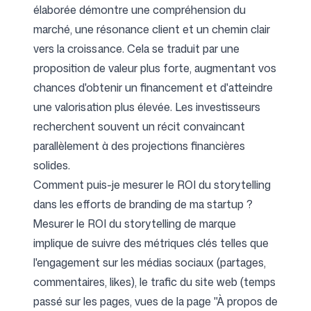
élaborée démontre une compréhension du
marché, une résonance client et un chemin clair
vers la croissance. Cela se traduit par une
proposition de valeur plus forte, augmentant vos
chances d'obtenir un financement et d'atteindre
une valorisation plus élevée. Les investisseurs
recherchent souvent un récit convaincant
parallèlement à des projections financières
solides.
Comment puis-je mesurer le ROI du storytelling
dans les efforts de branding de ma startup ?
Mesurer le ROI du storytelling de marque
implique de suivre des métriques clés telles que
l'engagement sur les médias sociaux (partages,
commentaires, likes), le trafic du site web (temps
passé sur les pages, vues de la page "À propos de