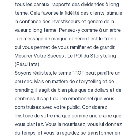
tous les canaux, rapporte des dividendes à long
terme. Cela favorise la fidélité des clients, stimule
la confiance des investisseurs et génère de la
valeur à long terme. Pensez-y comme à un arbre
: un message de marque cohérent est le tronc
qui vous permet de vous ramifier et de grandir.
Mesurer Votre Succès : Le ROI du Storytelling
(Résultats)
Soyons réalistes, le terme "ROI" peut paraître un
peu sec. Mais en matière de storytelling et de
branding, il s'agit de bien plus que de dollars et de
centimes. Il s'agit du lien émotionnel que vous
construisez avec votre public. Considérez
l'histoire de votre marque comme une graine que
vous plantez. Vous la nourrissez, vous lui donnez
du temps, et vous la regardez se transformer en