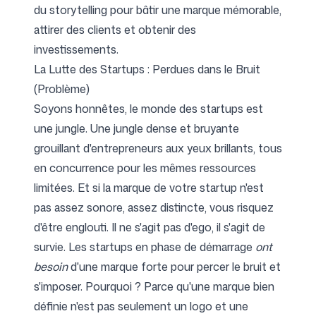
du storytelling pour bâtir une marque mémorable,
attirer des clients et obtenir des
investissements.
Suivez-nous
La Lutte des Startups : Perdues dans le Bruit
(Problème)
Soyons honnêtes, le monde des startups est
une jungle. Une jungle dense et bruyante
grouillant d'entrepreneurs aux yeux brillants, tous
en concurrence pour les mêmes ressources
limitées. Et si la marque de votre startup n'est
pas assez sonore, assez distincte, vous risquez
d'être englouti. Il ne s'agit pas d'ego, il s'agit de
survie. Les startups en phase de démarrage
ont
besoin
d'une marque forte pour percer le bruit et
s'imposer. Pourquoi ? Parce qu'une marque bien
définie n'est pas seulement un logo et une