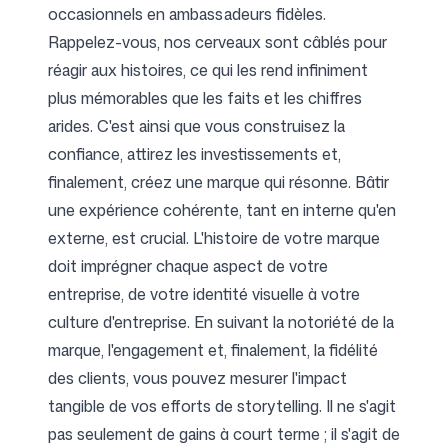
occasionnels en ambassadeurs fidèles.
Rappelez-vous, nos cerveaux sont câblés pour
réagir aux histoires, ce qui les rend infiniment
plus mémorables que les faits et les chiffres
arides. C'est ainsi que vous construisez la
confiance, attirez les investissements et,
finalement, créez une marque qui résonne. Bâtir
une expérience cohérente, tant en interne qu'en
externe, est crucial. L'histoire de votre marque
doit imprégner chaque aspect de votre
entreprise, de votre identité visuelle à votre
culture d'entreprise. En suivant la notoriété de la
marque, l'engagement et, finalement, la fidélité
des clients, vous pouvez mesurer l'impact
tangible de vos efforts de storytelling. Il ne s'agit
pas seulement de gains à court terme ; il s'agit de