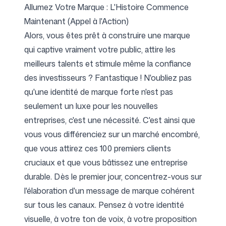
Allumez Votre Marque : L'Histoire Commence
Maintenant (Appel à l'Action)
Alors, vous êtes prêt à construire une marque
qui captive vraiment votre public, attire les
meilleurs talents et stimule même la confiance
des investisseurs ? Fantastique ! N'oubliez pas
qu'une identité de marque forte n'est pas
seulement un luxe pour les nouvelles
entreprises, c'est une nécessité. C'est ainsi que
vous vous différenciez sur un marché encombré,
que vous attirez ces 100 premiers clients
cruciaux et que vous bâtissez une entreprise
durable. Dès le premier jour, concentrez-vous sur
l'élaboration d'un message de marque cohérent
sur tous les canaux. Pensez à votre identité
visuelle, à votre ton de voix, à votre proposition