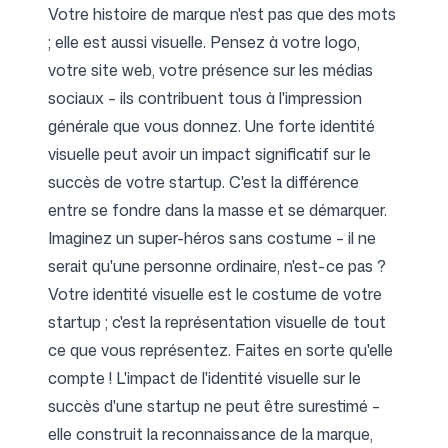
Votre histoire de marque n'est pas que des mots
; elle est aussi visuelle. Pensez à votre logo,
votre site web, votre présence sur les médias
sociaux – ils contribuent tous à l'impression
générale que vous donnez. Une forte identité
visuelle peut avoir un impact significatif sur le
succès de votre startup. C'est la différence
entre se fondre dans la masse et se démarquer.
Imaginez un super-héros sans costume – il ne
serait qu'une personne ordinaire, n'est-ce pas ?
Votre identité visuelle est le costume de votre
startup ; c'est la représentation visuelle de tout
ce que vous représentez. Faites en sorte qu'elle
compte ! L'impact de l'identité visuelle sur le
succès d'une startup ne peut être surestimé –
elle construit la reconnaissance de la marque,