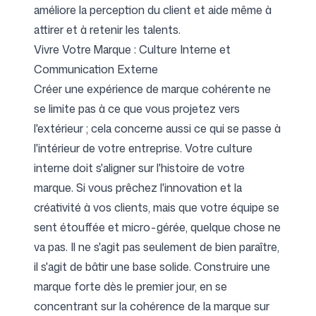
améliore la perception du client et aide même à
attirer et à retenir les talents.
Vivre Votre Marque : Culture Interne et
Communication Externe
Créer une expérience de marque cohérente ne
se limite pas à ce que vous projetez vers
l'extérieur ; cela concerne aussi ce qui se passe à
l'intérieur de votre entreprise. Votre culture
interne doit s'aligner sur l'histoire de votre
marque. Si vous prêchez l'innovation et la
créativité à vos clients, mais que votre équipe se
sent étouffée et micro-gérée, quelque chose ne
va pas. Il ne s'agit pas seulement de bien paraître,
il s'agit de bâtir une base solide. Construire une
marque forte dès le premier jour, en se
concentrant sur la cohérence de la marque sur