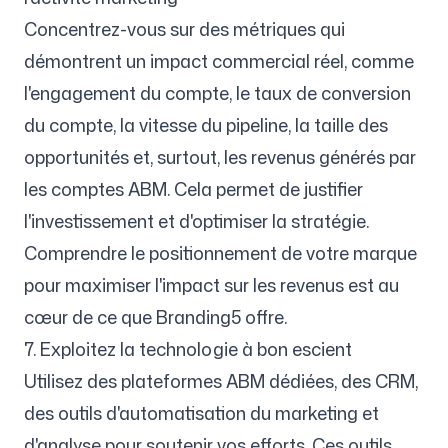
Concentrez-vous sur des métriques qui
démontrent un impact commercial réel, comme
l'engagement du compte, le taux de conversion
du compte, la vitesse du pipeline, la taille des
opportunités et, surtout, les revenus générés par
les comptes ABM. Cela permet de justifier
l'investissement et d'optimiser la stratégie.
Comprendre le positionnement de votre marque
pour maximiser l'impact sur les revenus est au
cœur de ce que Branding5 offre.
7. Exploitez la technologie à bon escient
Utilisez des plateformes ABM dédiées, des CRM,
des outils d'automatisation du marketing et
d'analyse pour soutenir vos efforts. Ces outils