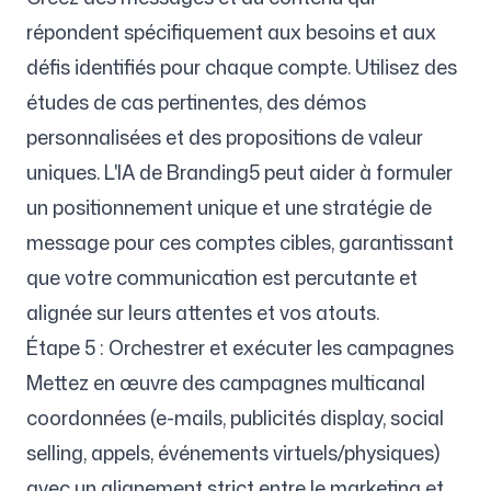
répondent spécifiquement aux besoins et aux
défis identifiés pour chaque compte. Utilisez des
études de cas pertinentes, des démos
personnalisées et des propositions de valeur
uniques. L'IA de Branding5 peut aider à formuler
un positionnement unique et une stratégie de
message pour ces comptes cibles, garantissant
que votre communication est percutante et
alignée sur leurs attentes et vos atouts.
Étape 5 : Orchestrer et exécuter les campagnes
Mettez en œuvre des campagnes multicanal
coordonnées (e-mails, publicités display, social
selling, appels, événements virtuels/physiques)
avec un alignement strict entre le marketing et