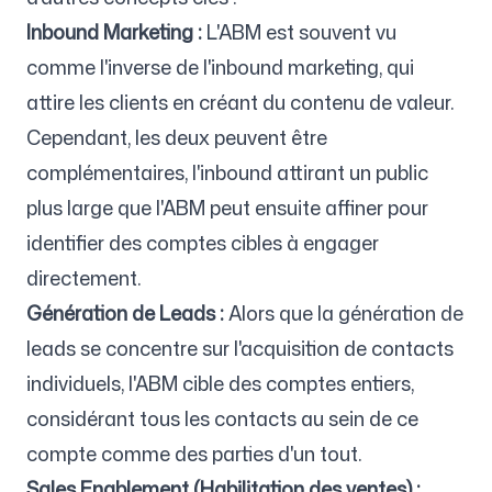
Inbound Marketing :
L'ABM est souvent vu
comme l'inverse de l'inbound marketing, qui
attire les clients en créant du contenu de valeur.
Cependant, les deux peuvent être
complémentaires, l'inbound attirant un public
plus large que l'ABM peut ensuite affiner pour
identifier des comptes cibles à engager
directement.
Génération de Leads :
Alors que la génération de
leads se concentre sur l'acquisition de contacts
individuels, l'ABM cible des comptes entiers,
considérant tous les contacts au sein de ce
compte comme des parties d'un tout.
Sales Enablement (Habilitation des ventes) :