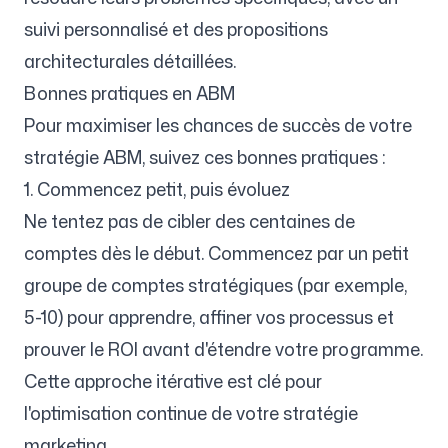
suivi personnalisé et des propositions
architecturales détaillées.
Bonnes pratiques en ABM
Pour maximiser les chances de succès de votre
stratégie ABM, suivez ces bonnes pratiques :
1. Commencez petit, puis évoluez
Ne tentez pas de cibler des centaines de
comptes dès le début. Commencez par un petit
groupe de comptes stratégiques (par exemple,
5-10) pour apprendre, affiner vos processus et
prouver le ROI avant d'étendre votre programme.
Cette approche itérative est clé pour
l'optimisation continue de votre stratégie
marketing.