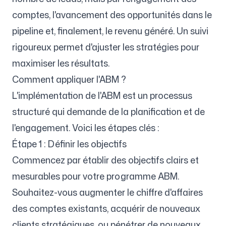
comptes, l'avancement des opportunités dans le
pipeline et, finalement, le revenu généré. Un suivi
rigoureux permet d'ajuster les stratégies pour
maximiser les résultats.
Comment appliquer l'ABM ?
L'implémentation de l'ABM est un processus
structuré qui demande de la planification et de
l'engagement. Voici les étapes clés :
Étape 1 : Définir les objectifs
Commencez par établir des objectifs clairs et
mesurables pour votre programme ABM.
Souhaitez-vous augmenter le chiffre d'affaires
des comptes existants, acquérir de nouveaux
clients stratégiques, ou pénétrer de nouveaux