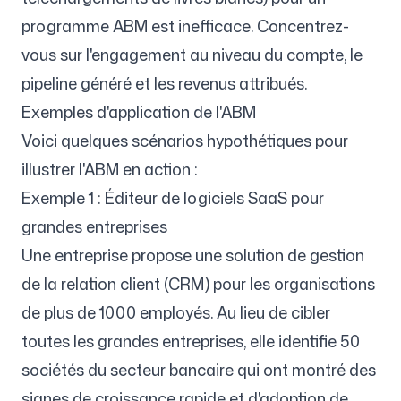
programme ABM est inefficace. Concentrez-
vous sur l'engagement au niveau du compte, le
pipeline généré et les revenus attribués.
Exemples d'application de l'ABM
Voici quelques scénarios hypothétiques pour
illustrer l'ABM en action :
Exemple 1 : Éditeur de logiciels SaaS pour
grandes entreprises
Une entreprise propose une solution de gestion
de la relation client (CRM) pour les organisations
de plus de 1000 employés. Au lieu de cibler
toutes les grandes entreprises, elle identifie 50
sociétés du secteur bancaire qui ont montré des
signes de croissance rapide et d'adoption de