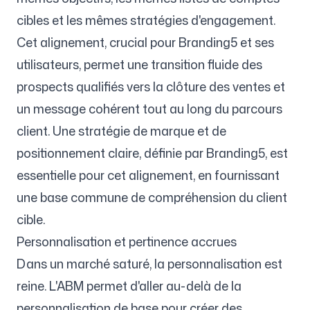
cibles et les mêmes stratégies d'engagement.
Cet alignement, crucial pour Branding5 et ses
utilisateurs, permet une transition fluide des
prospects qualifiés vers la clôture des ventes et
un message cohérent tout au long du parcours
client. Une stratégie de marque et de
positionnement claire, définie par Branding5, est
essentielle pour cet alignement, en fournissant
une base commune de compréhension du client
cible.
Personnalisation et pertinence accrues
Dans un marché saturé, la personnalisation est
reine. L'ABM permet d'aller au-delà de la
personnalisation de base pour créer des