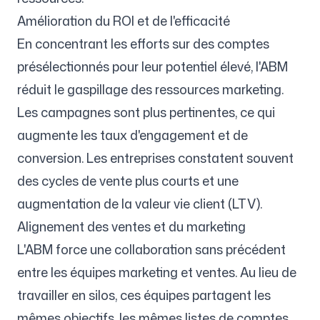
Amélioration du ROI et de l'efficacité
En concentrant les efforts sur des comptes
présélectionnés pour leur potentiel élevé, l'ABM
réduit le gaspillage des ressources marketing.
Les campagnes sont plus pertinentes, ce qui
augmente les taux d'engagement et de
conversion. Les entreprises constatent souvent
des cycles de vente plus courts et une
augmentation de la valeur vie client (LTV).
Alignement des ventes et du marketing
L'ABM force une collaboration sans précédent
entre les équipes marketing et ventes. Au lieu de
travailler en silos, ces équipes partagent les
mêmes objectifs, les mêmes listes de comptes