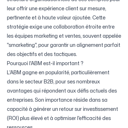
leur offrir une expérience client sur mesure,
pertinente et à haute valeur ajoutée. Cette
Suivez-nous
stratégie exige une collaboration étroite entre
les équipes marketing et ventes, souvent appelée
"smarketing", pour garantir un alignement parfait
des objectifs et des tactiques.
Pourquoi l'ABM est-il important ?
L'ABM gagne en popularité, particulièrement
dans le secteur B2B, pour ses nombreux
avantages qui répondent aux défis actuels des
entreprises. Son importance réside dans sa
capacité à générer un retour sur investissement
(ROI) plus élevé et à optimiser l'efficacité des
ressources.