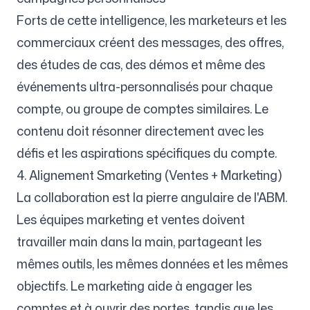
Forts de cette intelligence, les marketeurs et les
commerciaux créent des messages, des offres,
des études de cas, des démos et même des
événements ultra-personnalisés pour chaque
compte, ou groupe de comptes similaires. Le
contenu doit résonner directement avec les
défis et les aspirations spécifiques du compte.
4. Alignement Smarketing (Ventes + Marketing)
La collaboration est la pierre angulaire de l'ABM.
Les équipes marketing et ventes doivent
travailler main dans la main, partageant les
mêmes outils, les mêmes données et les mêmes
objectifs. Le marketing aide à engager les
comptes et à ouvrir des portes, tandis que les