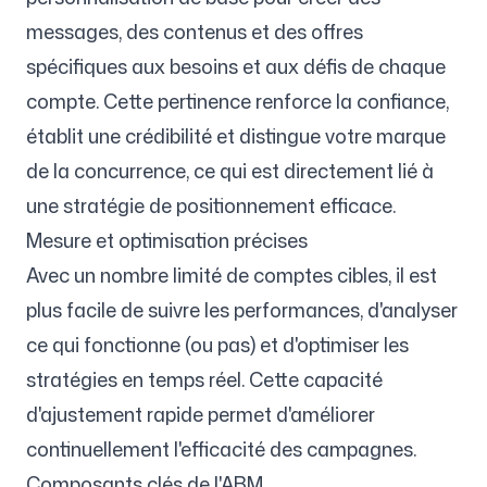
messages, des contenus et des offres
spécifiques aux besoins et aux défis de chaque
compte. Cette pertinence renforce la confiance,
établit une crédibilité et distingue votre marque
de la concurrence, ce qui est directement lié à
une stratégie de positionnement efficace.
Mesure et optimisation précises
Avec un nombre limité de comptes cibles, il est
plus facile de suivre les performances, d'analyser
ce qui fonctionne (ou pas) et d'optimiser les
stratégies en temps réel. Cette capacité
d'ajustement rapide permet d'améliorer
continuellement l'efficacité des campagnes.
Composants clés de l'ABM