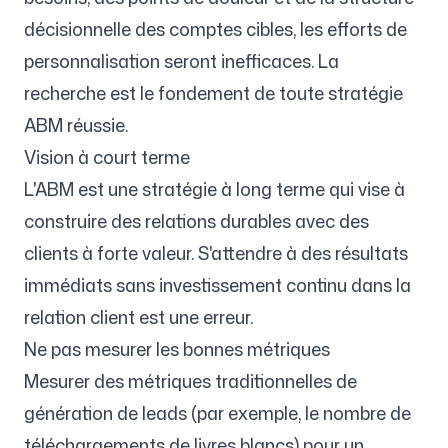
décisionnelle des comptes cibles, les efforts de
personnalisation seront inefficaces. La
recherche est le fondement de toute stratégie
ABM réussie.
Vision à court terme
L'ABM est une stratégie à long terme qui vise à
construire des relations durables avec des
clients à forte valeur. S'attendre à des résultats
immédiats sans investissement continu dans la
relation client est une erreur.
Ne pas mesurer les bonnes métriques
Mesurer des métriques traditionnelles de
génération de leads (par exemple, le nombre de
téléchargements de livres blancs) pour un