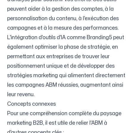
peuvent aider à la gestion des comptes, à la
personnalisation du contenu, à l'exécution des
campagnes et à la mesure des performances.
L'intégration d'outils d'IA comme Branding5 peut
également optimiser la phase de stratégie, en
permettant aux entreprises de trouver leur
positionnement unique et de développer des
stratégies marketing qui alimentent directement
les campagnes ABM réussies, augmentant ainsi
leur revenu.
Concepts connexes
Pour une compréhension complète du paysage
marketing B2B, il est utile de relier l'ABM à
d'autres concepts clés :