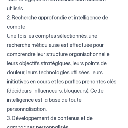
utilisés.
2. Recherche approfondie et intelligence de
compte
Une fois les comptes sélectionnés, une
recherche méticuleuse est effectuée pour
comprendre leur structure organisationnelle,
leurs objectifs stratégiques, leurs points de
douleur, leurs technologies utilisées, leurs
initiatives en cours et les parties prenantes clés
(décideurs, influenceurs, bloqueurs). Cette
intelligence est la base de toute
personnalisation.
3. Développement de contenus et de
campagnes personnalisés