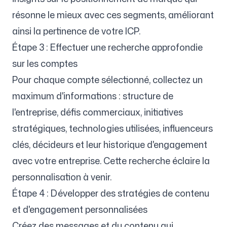
résonne le mieux avec ces segments, améliorant
ainsi la pertinence de votre ICP.
Étape 3 : Effectuer une recherche approfondie
sur les comptes
Pour chaque compte sélectionné, collectez un
maximum d'informations : structure de
l'entreprise, défis commerciaux, initiatives
stratégiques, technologies utilisées, influenceurs
clés, décideurs et leur historique d'engagement
avec votre entreprise. Cette recherche éclaire la
personnalisation à venir.
Étape 4 : Développer des stratégies de contenu
et d'engagement personnalisées
Créez des messages et du contenu qui