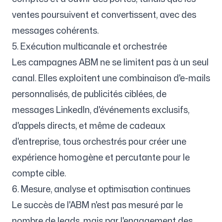
ventes poursuivent et convertissent, avec des
messages cohérents.
5. Exécution multicanale et orchestrée
Les campagnes ABM ne se limitent pas à un seul
canal. Elles exploitent une combinaison d'e-mails
personnalisés, de publicités ciblées, de
messages LinkedIn, d'événements exclusifs,
d'appels directs, et même de cadeaux
d'entreprise, tous orchestrés pour créer une
expérience homogène et percutante pour le
compte cible.
6. Mesure, analyse et optimisation continues
Le succès de l'ABM n'est pas mesuré par le
nombre de leads, mais par l'engagement des