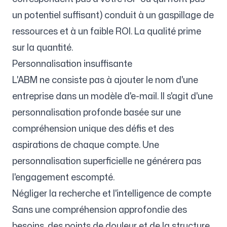
un potentiel suffisant) conduit à un gaspillage de
ressources et à un faible ROI. La qualité prime
sur la quantité.
Personnalisation insuffisante
L'ABM ne consiste pas à ajouter le nom d'une
entreprise dans un modèle d'e-mail. Il s'agit d'une
personnalisation profonde basée sur une
compréhension unique des défis et des
aspirations de chaque compte. Une
personnalisation superficielle ne générera pas
l'engagement escompté.
Négliger la recherche et l'intelligence de compte
Sans une compréhension approfondie des
besoins, des points de douleur et de la structure