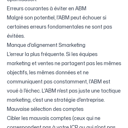
Erreurs courantes à éviter en ABM
Malgré son potentiel, l'ABM peut échouer si
certaines erreurs fondamentales ne sont pas
évitées.
Manque d'alignement Smarketing
L'erreur la plus fréquente. Si les équipes
marketing et ventes ne partagent pas les mêmes
objectifs, les mêmes données et ne
communiquent pas constamment, l'ABM est
voué à l'échec. L'ABM n'est pas juste une tactique
marketing, c'est une stratégie d'entreprise.
Mauvaise sélection des comptes
Cibler les mauvais comptes (ceux qui ne
correspondent pas à votre ICP ou qui n'ont pas