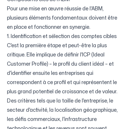
Pour une mise en œuvre réussie de l'ABM,
plusieurs éléments fondamentaux doivent être
en place et fonctionner en synergie.
1. Identification et sélection des comptes cibles
C'est la première étape et peut-être la plus
critique. Elle implique de définir l'ICP (Ideal
Customer Profile) – le profil du client idéal – et
d'identifier ensuite les entreprises qui
correspondent à ce profil et qui représentent le
plus grand potentiel de croissance et de valeur.
Des critères tels que la taille de l'entreprise, le
secteur d'activité, la localisation géographique,
les défis commerciaux, l'infrastructure
technologique et les revenus sont souvent