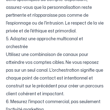
assurez-vous que la personnalisation reste
pertinente et n'apparaisse pas comme de
l'espionnage ou de l'intrusion. Le respect de la vie
privée et de l'éthique est primordial.
5. Adoptez une approche multicanal et
orchestrée
Utilisez une combinaison de canaux pour
atteindre vos comptes cibles. Ne vous reposez
pas sur un seul canal. L'orchestration signifie que
chaque point de contact est intentionnel et
construit sur le précédent pour créer un parcours
client cohérent et impactant.
6. Mesurez l'impact commercial, pas seulement
l'activité marketing