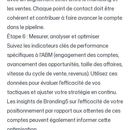
les ventes. Chaque point de contact doit être
cohérent et contribuer à faire avancer le compte
dans le pipeline.
Étape 6 : Mesurer, analyser et optimiser
Suivez les indicateurs clés de performance
spécifiques à l'ABM (engagement des comptes,
avancement des opportunités, taille des affaires,
vitesse du cycle de vente, revenus). Utilisez ces
données pour évaluer l'efficacité de vos
tactiques et ajuster votre stratégie en continu.
Les insights de Branding5 sur l'efficacité de votre
positionnement par rapport aux attentes de ces
comptes peuvent également informer cette
optimisation.