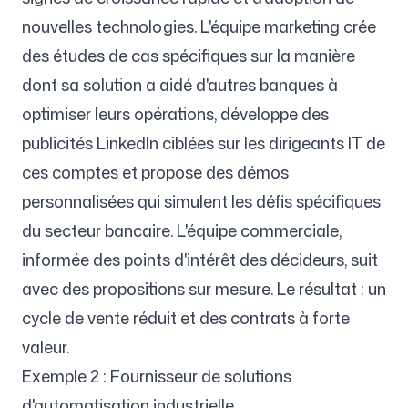
nouvelles technologies. L'équipe marketing crée
des études de cas spécifiques sur la manière
dont sa solution a aidé d'autres banques à
optimiser leurs opérations, développe des
publicités LinkedIn ciblées sur les dirigeants IT de
ces comptes et propose des démos
personnalisées qui simulent les défis spécifiques
du secteur bancaire. L'équipe commerciale,
informée des points d'intérêt des décideurs, suit
avec des propositions sur mesure. Le résultat : un
cycle de vente réduit et des contrats à forte
valeur.
Exemple 2 : Fournisseur de solutions
d'automatisation industrielle