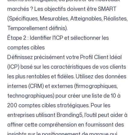
marchés ? Les objectifs doivent être SMART
(Spécifiques, Mesurables, Atteignables, Réalistes,
Temporellement définis).
Étape 2 : Identifier l'ICP et sélectionner les
comptes cibles
Définissez précisément votre Profil Client Idéal
(ICP) basé sur les caractéristiques de vos clients
les plus rentables et fidèles. Utilisez des données
internes (CRM) et externes (firmographiques,
technographiques) pour créer une liste de 10 à
200 comptes cibles stratégiques. Pour les
entreprises utilisant Branding5, l'outil peut aider à
affiner cette compréhension en fournissant des
insights sur le positionnement de marque qui