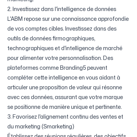
2. Investissez dans l'intelligence de données
L'ABM repose sur une connaissance approfondie
de vos comptes cibles. Investissez dans des
outils de données firmographiques,
technographiques et d'intelligence de marché
pour alimenter votre personnalisation. Des
plateformes comme Branding5 peuvent
compléter cette intelligence en vous aidant à
articuler une proposition de valeur qui résonne
avec ces données, assurant que votre marque
se positionne de manière unique et pertinente.
3. Favorisez l'alignement continu des ventes et
du marketing (Smarketing)
Établissez des réunions régulières, des objectifs