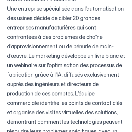
Une entreprise spécialisée dans l'automatisation
des usines décide de cibler 20 grandes
entreprises manufacturières qui sont
confrontées à des problèmes de chaîne
d'approvisionnement ou de pénurie de main-
d'œuvre. Le marketing développe un livre blanc et
un webinaire sur l'optimisation des processus de
fabrication grâce à l'IA, diffusés exclusivement
auprès des ingénieurs et directeurs de
production de ces comptes. L'équipe
commerciale identifie les points de contact clés
et organise des visites virtuelles des solutions,
démontrant comment les technologies peuvent
résoudre leurs problèmes spécifiques, avec un