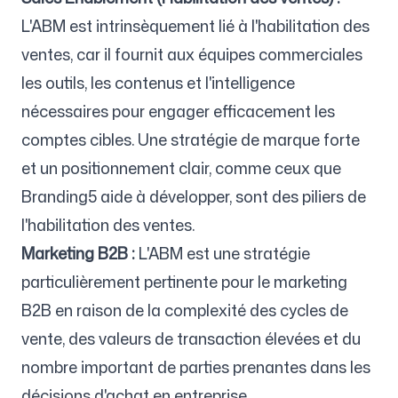
L'ABM est intrinsèquement lié à l'habilitation des
ventes, car il fournit aux équipes commerciales
les outils, les contenus et l'intelligence
nécessaires pour engager efficacement les
comptes cibles. Une stratégie de marque forte
et un positionnement clair, comme ceux que
Branding5 aide à développer, sont des piliers de
l'habilitation des ventes.
Marketing B2B :
L'ABM est une stratégie
particulièrement pertinente pour le marketing
B2B en raison de la complexité des cycles de
vente, des valeurs de transaction élevées et du
nombre important de parties prenantes dans les
décisions d'achat en entreprise.