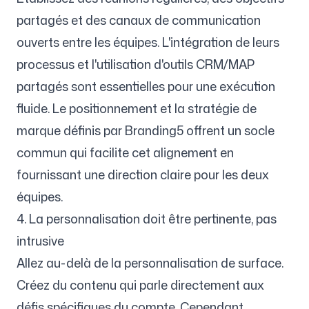
partagés et des canaux de communication
ouverts entre les équipes. L'intégration de leurs
processus et l'utilisation d'outils CRM/MAP
partagés sont essentielles pour une exécution
fluide. Le positionnement et la stratégie de
marque définis par Branding5 offrent un socle
commun qui facilite cet alignement en
fournissant une direction claire pour les deux
équipes.
4. La personnalisation doit être pertinente, pas
intrusive
Allez au-delà de la personnalisation de surface.
Créez du contenu qui parle directement aux
défis spécifiques du compte. Cependant,