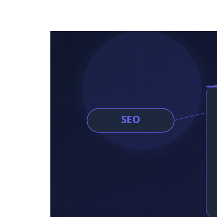
Precios
Herramientas gratuitas
Contacto