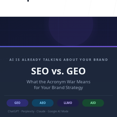
Centro de 
FAQ