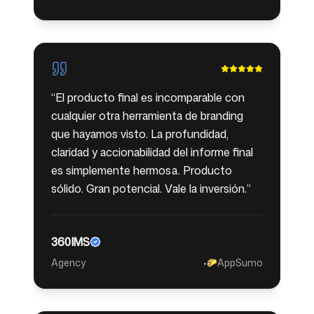
“
El producto final es incomparable con
cualquier otra herramienta de branding
que hayamos visto. La profundidad,
claridad y accionabilidad del informe final
es simplemente hermosa. Producto
sólido. Gran potencial. Vale la inversión.
”
360IMS
Agency
•
AppSumo
🌮