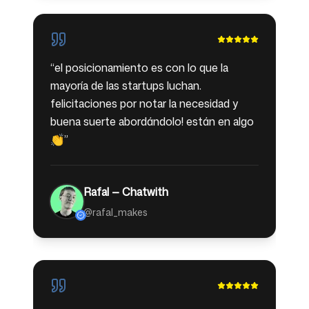
“
el posicionamiento es con lo que la
mayoría de las startups luchan.
felicitaciones por notar la necesidad y
buena suerte abordándolo! están en algo
👏
”
Rafal — Chatwith
@rafal_makes