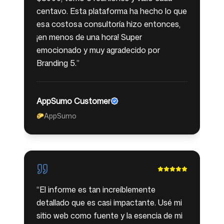
centavo. Esta plataforma ha hecho lo que
esa costosa consultoría hizo entonces,
¡en menos de una hora! Super
emocionado y muy agradecido por
Branding 5.
”
AppSumo Customer
AppSumo
🌮
“
El informe es tan increíblemente
detallado que es casi impactante. Usé mi
sitio web como fuente y la esencia de mi