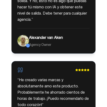
sólida. Y no, esto no es algo que puedas
hacer tú mismo con IA y obtener este
nivel de salida. Debe tener para cualquier
agencia.
”
Alexander van Aken
Agency Owner
“
He creado varias marcas y
absolutamente amo este producto.
Probablemente he ahorrado cientos de
horas de trabajo. ¡Puedo recomendarlo de
todo corazón!
”