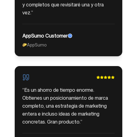
y completos que revisitaré una y otra
vez.
”
AppSumo Customer
AppSumo
🌮
“
Es un ahorro de tiempo enorme.
Obtienes un posicionamiento de marca
completo, una estrategia de marketing
entera e incluso ideas de marketing
concretas. Gran producto.
”