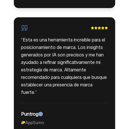
“
Esta es una herramienta increíble para el
posicionamiento de marca. Los insights
generados por IA son precisos y me han
ayudado a refinar significativamente mi
estrategia de marca. Altamente
recomendado para cualquiera que busque
establecer una presencia de marca
fuerte.
”
Puntrog
AppSumo
🌮