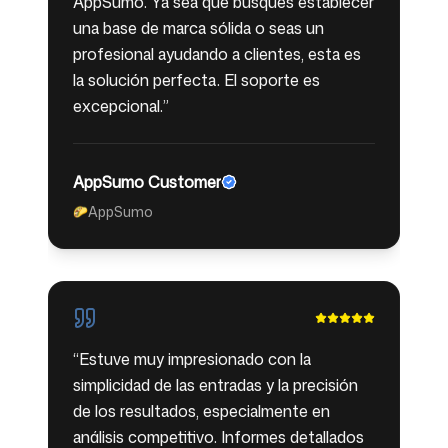
AppSumo. Ya sea que busques establecer
una base de marca sólida o seas un
profesional ayudando a clientes, esta es
la solución perfecta. El soporte es
excepcional.
”
AppSumo Customer
AppSumo
🌮
“
Estuve muy impresionado con la
simplicidad de las entradas y la precisión
de los resultados, especialmente en
análisis competitivo. Informes detallados