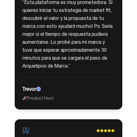
“
Esta plataforma es muy prometedora. Si
quieres iniciar tu estrategia de market fit,
descubrir el valor y la propuesta de tu
marca con esto ayudará mucho! Ps: Sería
mejor si el tiempo de respuesta pudiera
aumentarse. Lo probé para mi marca y
tuve que esperar aproximadamente 30
minutos para que se cargara el paso de
Arquetipos de Marca.
”
Trevor
Product Hunt
🚀