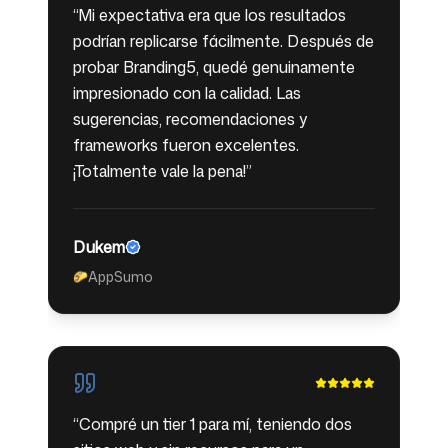
“
Mi expectativa era que los resultados
podrían replicarse fácilmente. Después de
probar Branding5, quedé genuinamente
impresionado con la calidad. Las
sugerencias, recomendaciones y
frameworks fueron excelentes.
¡Totalmente vale la pena!
”
Dukem
AppSumo
🌮
“
Compré un tier 1 para mí, teniendo dos