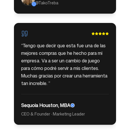
@TakoTreba
“
Tengo que decir que esta fue una de las
mejores compras que he hecho para mi
empresa. Va a ser un cambio de juego
para cómo podré servir a mis clientes.
Muchas gracias por crear una herramienta
tan increíble.
”
Sequoia Houston, MBA
CEO & Founder · Marketing Leader