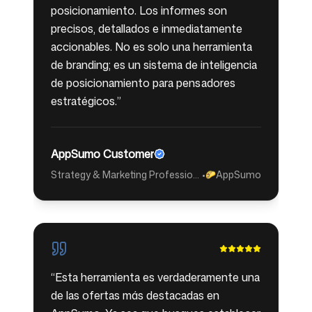
posicionamiento. Los informes son
precisos, detallados e inmediatamente
accionables. No es solo una herramienta
de branding; es un sistema de inteligencia
de posicionamiento para pensadores
estratégicos.
”
AppSumo Customer
Strategy & Marketing Professional
•
AppSumo
🌮
“
Esta herramienta es verdaderamente una
de las ofertas más destacadas en