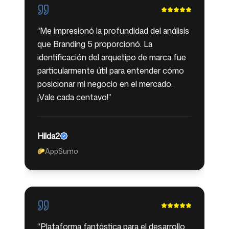
“
Me impresionó la profundidad del análisis
que Branding 5 proporcionó. La
identificación del arquetipo de marca fue
particularmente útil para entender cómo
posicionar mi negocio en el mercado.
¡Vale cada centavo!
”
Hilda2
AppSumo
🌮
“
Plataforma fantástica para el desarrollo