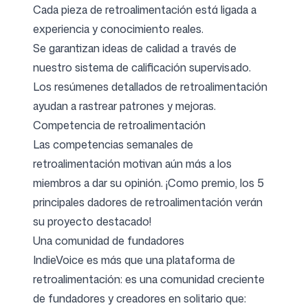
Cada pieza de retroalimentación está ligada a
experiencia y conocimiento reales.
Se garantizan ideas de calidad a través de
Síguenos
nuestro sistema de calificación supervisado.
Los resúmenes detallados de retroalimentación
ayudan a rastrear patrones y mejoras.
Competencia de retroalimentación
Las competencias semanales de
retroalimentación motivan aún más a los
miembros a dar su opinión. ¡Como premio, los 5
principales dadores de retroalimentación verán
su proyecto destacado!
Una comunidad de fundadores
IndieVoice es más que una plataforma de
retroalimentación: es una comunidad creciente
de fundadores y creadores en solitario que: