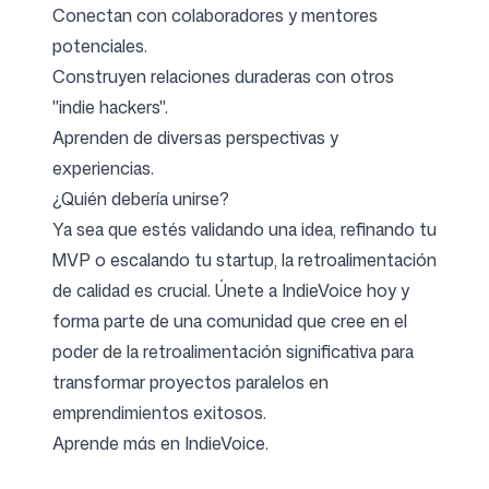
Conectan con colaboradores y mentores
potenciales.
Construyen relaciones duraderas con otros
"indie hackers".
Aprenden de diversas perspectivas y
experiencias.
¿Quién debería unirse?
Ya sea que estés validando una idea, refinando tu
MVP o escalando tu startup, la retroalimentación
de calidad es crucial. Únete a IndieVoice hoy y
forma parte de una comunidad que cree en el
poder de la retroalimentación significativa para
transformar proyectos paralelos en
emprendimientos exitosos.
Aprende más en
IndieVoice
.