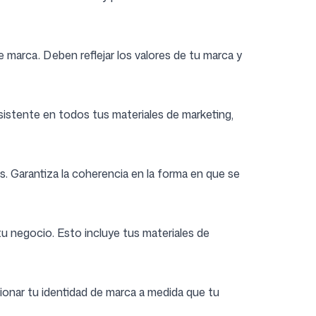
e marca. Deben reflejar los valores de tu marca y
sistente en todos tus materiales de marketing,
 Garantiza la coherencia en la forma en que se
u negocio. Esto incluye tus materiales de
ionar tu identidad de marca a medida que tu