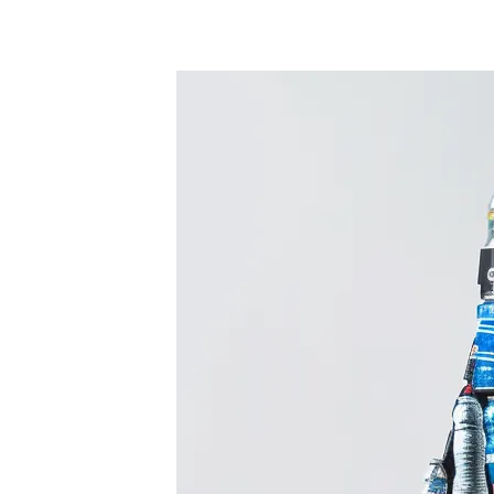
Precios
Herramientas gratuitas
Contacto