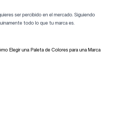
quieres ser percibido en el mercado. Siguiendo
nuinamente todo lo que tu marca es.
Cómo Elegir una Paleta de Colores para una Marca
Soporte