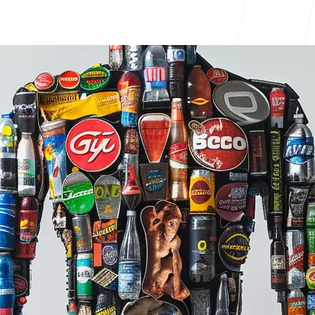
Centro de 
FAQ