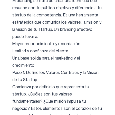
El branding se trata de crear una identidad que
resuene con tu público objetivo y diferencie a tu
startup de la competencia. Es una herramienta
Síguenos
estratégica que comunica los valores, la misión y
la visión de tu startup. Un branding efectivo
puede llevar a:
Mayor reconocimiento y recordación
Lealtad y confianza del cliente
Una base sólida para el marketing y el
crecimiento
Paso 1: Define los Valores Centrales y la Misión
de tu Startup
Comienza por definir lo que representa tu
startup. ¿Cuáles son tus valores
fundamentales? ¿Qué misión impulsa tu
negocio? Estos elementos son el corazón de tu