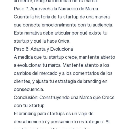
al cliente, refleje la identidad de tu marca.
Paso 7: Aprovecha la Narración de Marca
Cuenta la historia de tu startup de una manera
que conecte emocionalmente con tu audiencia.
Esta narrativa debe articular por qué existe tu
startup y qué la hace única.
Paso 8: Adapta y Evoluciona
A medida que tu startup crece, mantente abierto
a evolucionar tu marca. Mantente atento a los
cambios del mercado y a los comentarios de los
clientes, y ajusta tu estrategia de branding en
consecuencia.
Conclusión: Construyendo una Marca que Crece
con tu Startup
El branding para startups es un viaje de
descubrimiento y pensamiento estratégico. Al