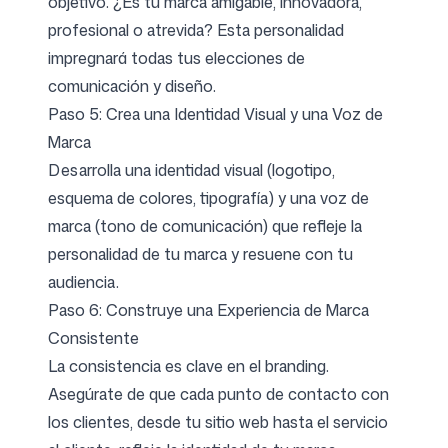
objetivo. ¿Es tu marca amigable, innovadora,
profesional o atrevida? Esta personalidad
impregnará todas tus elecciones de
comunicación y diseño.
Paso 5: Crea una Identidad Visual y una Voz de
Marca
Desarrolla una identidad visual (logotipo,
esquema de colores, tipografía) y una voz de
marca (tono de comunicación) que refleje la
personalidad de tu marca y resuene con tu
audiencia.
Paso 6: Construye una Experiencia de Marca
Consistente
La consistencia es clave en el branding.
Asegúrate de que cada punto de contacto con
los clientes, desde tu sitio web hasta el servicio