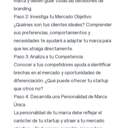
marca y deben guiar todas las decisiones de
branding.
Paso 2: Investiga tu Mercado Objetivo
¿Quiénes son tus clientes ideales? Comprender
sus preferencias, comportamientos y
necesidades te ayudará a adaptar tu marca para
que les atraiga directamente.
Paso 3: Analiza a tu Competencia
Conocer a tus competidores ayuda a identificar
brechas en el mercado y oportunidades de
diferenciación. ¿Qué puede ofrecer tu startup
que otros no?
Paso 4: Desarrolla una Personalidad de Marca
Única
La personalidad de tu marca debe reflejar el
carácter de tu startup y atraer a tu mercado