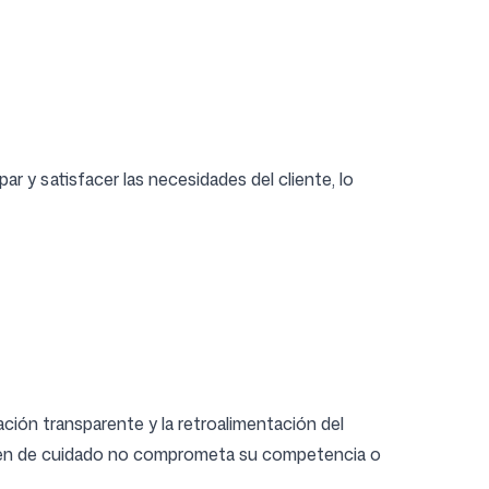
r y satisfacer las necesidades del cliente, lo
ión transparente y la retroalimentación del
magen de cuidado no comprometa su competencia o