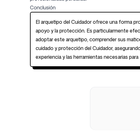
Conclusión
El arquetipo del Cuidador ofrece una forma pr
apoyo y la protección. Es particularmente efe
adoptar este arquetipo, comprender sus matice
cuidado y protección del Cuidador, asegurando
experiencia y las herramientas necesarias para