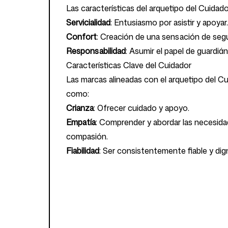
Las características del arquetipo del Cuidado
Servicialidad
: Entusiasmo por asistir y apoyar.
Confort
: Creación de una sensación de segur
Responsabilidad
: Asumir el papel de guardiá
Características Clave del Cuidador
Las marcas alineadas con el arquetipo del Cu
como:
Crianza
: Ofrecer cuidado y apoyo.
Empatía
: Comprender y abordar las necesida
compasión.
Fiabilidad
: Ser consistentemente fiable y di