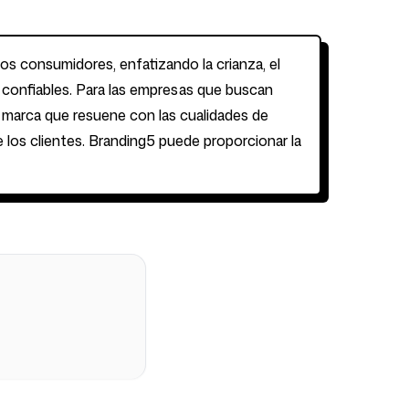
s consumidores, enfatizando la crianza, el
 confiables. Para las empresas que buscan
e marca que resuene con las cualidades de
 los clientes. Branding5 puede proporcionar la