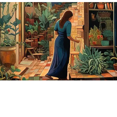
Centro de 
FAQ