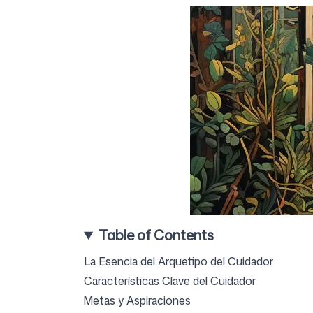
Precios
Herramientas gratuitas
Table of Contents
Contacto
La Esencia del Arquetipo del Cuidador
Características Clave del Cuidador
Metas y Aspiraciones