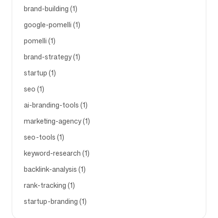
brand-building (1)
google-pomelli (1)
pomelli (1)
brand-strategy (1)
startup (1)
seo (1)
ai-branding-tools (1)
marketing-agency (1)
seo-tools (1)
keyword-research (1)
backlink-analysis (1)
rank-tracking (1)
startup-branding (1)