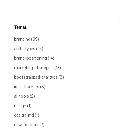
Temas
branding (99)
archetypes (24)
brand-positioning (14)
marketing-strategies (13)
bootstrapped-startups (8)
indie-hackers (8)
ai-tools (2)
design (1)
design-md (1)
new-features (1)