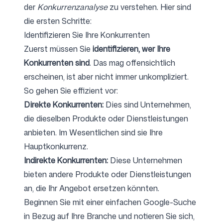
der
Konkurrenzanalyse
zu verstehen. Hier sind
die ersten Schritte:
Identifizieren Sie Ihre Konkurrenten
Folgen Sie uns
Zuerst müssen Sie
identifizieren, wer Ihre
Konkurrenten sind
. Das mag offensichtlich
erscheinen, ist aber nicht immer unkompliziert.
So gehen Sie effizient vor:
Direkte Konkurrenten:
Dies sind Unternehmen,
die dieselben Produkte oder Dienstleistungen
anbieten. Im Wesentlichen sind sie Ihre
Hauptkonkurrenz.
Indirekte Konkurrenten:
Diese Unternehmen
bieten andere Produkte oder Dienstleistungen
an, die Ihr Angebot ersetzen könnten.
Beginnen Sie mit einer einfachen Google-Suche
in Bezug auf Ihre Branche und notieren Sie sich,