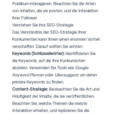
Publikum interagieren. Beachten Sie die Arten
von Inhalten, die sie posten, und die Interaktion
ihrer Follower.
Verstehen Sie ihre SEO-Strategie
Das Verständnis der SEO-Strategie Ihrer
Konkurrenten kann Ihnen einen enormen Vorteil
verschaffen. Darauf sollten Sie achten:
Keywords (Schlüsselwörter):
Identifizieren Sie
die Keywords, auf die Ihre Konkurrenten
abzielen. Verwenden Sie Tools wie
Google
Keyword Planner
oder
Ubersuggest
, um deren
primäre Keywords zu finden.
Content-Strategie:
Beobachten Sie die Art und
Häufigkeit der Inhalte, die sie veröffentlichen.
Beachten Sie, welche Themen die meiste
Interaktion erhalten, und replizieren Sie die