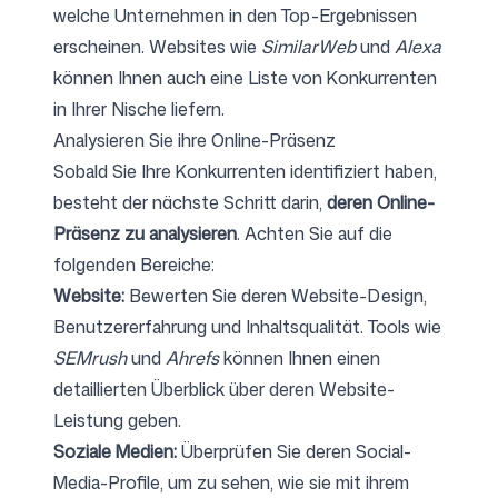
welche Unternehmen in den Top-Ergebnissen
erscheinen. Websites wie
SimilarWeb
und
Alexa
können Ihnen auch eine Liste von Konkurrenten
in Ihrer Nische liefern.
Analysieren Sie ihre Online-Präsenz
Sobald Sie Ihre Konkurrenten identifiziert haben,
besteht der nächste Schritt darin,
deren Online-
Präsenz zu analysieren
. Achten Sie auf die
folgenden Bereiche:
Website:
Bewerten Sie deren Website-Design,
Benutzererfahrung und Inhaltsqualität. Tools wie
SEMrush
und
Ahrefs
können Ihnen einen
detaillierten Überblick über deren Website-
Leistung geben.
Soziale Medien:
Überprüfen Sie deren Social-
Media-Profile, um zu sehen, wie sie mit ihrem