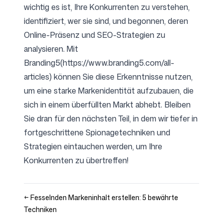
wichtig es ist, Ihre Konkurrenten zu verstehen,
identifiziert, wer sie sind, und begonnen, deren
Online-Präsenz und SEO-Strategien zu
analysieren. Mit
Branding5(
https://www.branding5.com/all-
articles
) können Sie diese Erkenntnisse nutzen,
um eine starke Markenidentität aufzubauen, die
sich in einem überfüllten Markt abhebt. Bleiben
Sie dran für den nächsten Teil, in dem wir tiefer in
fortgeschrittene Spionagetechniken und
Strategien eintauchen werden, um Ihre
Konkurrenten zu übertreffen!
←
Fesselnden Markeninhalt erstellen: 5 bewährte
Techniken