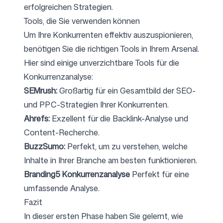
erfolgreichen Strategien.
Tools, die Sie verwenden können
Um Ihre Konkurrenten effektiv auszuspionieren,
benötigen Sie die richtigen Tools in Ihrem Arsenal.
Hier sind einige unverzichtbare Tools für die
Konkurrenzanalyse:
SEMrush:
Großartig für ein Gesamtbild der SEO-
und PPC-Strategien Ihrer Konkurrenten.
Ahrefs:
Exzellent für die Backlink-Analyse und
Content-Recherche.
BuzzSumo:
Perfekt, um zu verstehen, welche
Inhalte in Ihrer Branche am besten funktionieren.
Branding5 Konkurrenzanalyse
Perfekt für eine
umfassende Analyse.
Fazit
In dieser ersten Phase haben Sie gelernt, wie