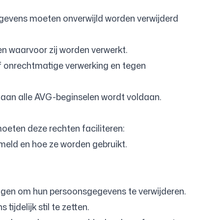
gevens moeten onverwijld worden verwijderd
n waarvoor zij worden verwerkt.
 onrechtmatige verwerking en tegen
aan alle AVG-beginselen wordt voldaan.
oeten deze rechten faciliteren:
eld en hoe ze worden gebruikt.
ragen om hun persoonsgegevens te verwijderen.
delijk stil te zetten.