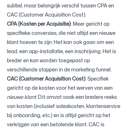
subtiel, maar belangrijk verschil tussen CPA en
CAC (Customer Acquisition Cost).
CPA (Kosten per Acquisitie)
: Meer gericht op
specifieke conversies, die niet altijd een nieuwe
klant hoeven te zijn. Het kan ook gaan om een
lead, een app-installatie, een inschrijving. Het is
breder en kan worden toegepast op
verschillende stappen in de marketing funnel.
CAC (Customer Acquisition Cost)
: Specifiek
gericht op de kosten voor het werven van een
nieuwe klant
. Dit omvat vaak een bredere reeks
van kosten (inclusief saleskosten, klantenservice
bij onboarding, etc.) en is altijd gericht op het
verkrijgen van een betalende klant. CAC is