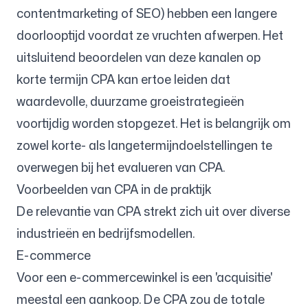
contentmarketing of SEO) hebben een langere
doorlooptijd voordat ze vruchten afwerpen. Het
uitsluitend beoordelen van deze kanalen op
korte termijn CPA kan ertoe leiden dat
waardevolle, duurzame groeistrategieën
voortijdig worden stopgezet. Het is belangrijk om
zowel korte- als langetermijndoelstellingen te
overwegen bij het evalueren van CPA.
Voorbeelden van CPA in de praktijk
De relevantie van CPA strekt zich uit over diverse
industrieën en bedrijfsmodellen.
E-commerce
Voor een e-commercewinkel is een 'acquisitie'
meestal een aankoop. De CPA zou de totale