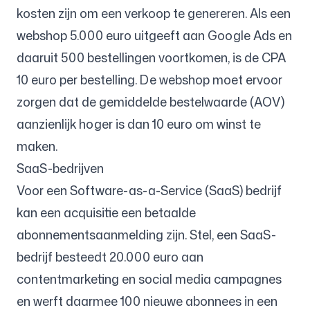
kosten zijn om een verkoop te genereren. Als een
webshop 5.000 euro uitgeeft aan Google Ads en
daaruit 500 bestellingen voortkomen, is de CPA
10 euro per bestelling. De webshop moet ervoor
zorgen dat de gemiddelde bestelwaarde (AOV)
aanzienlijk hoger is dan 10 euro om winst te
maken.
SaaS-bedrijven
Voor een Software-as-a-Service (SaaS) bedrijf
kan een acquisitie een betaalde
abonnementsaanmelding zijn. Stel, een SaaS-
bedrijf besteedt 20.000 euro aan
contentmarketing en social media campagnes
en werft daarmee 100 nieuwe abonnees in een