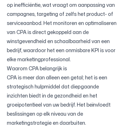
op inefficiëntie, wat vraagt om aanpassing van
campagnes, targeting of zelfs het product- of
serviceaanbod. Het monitoren en optimaliseren
van CPA is direct gekoppeld aan de
winstgevendheid en schaalbaarheid van een
bedrijf, waardoor het een onmisbare KPI is voor
elke marketingprofessional.
Waarom CPA belangrijk is
CPA is meer dan alleen een getal; het is een
strategisch hulpmiddel dat diepgaande
inzichten biedt in de gezondheid en het
groeipotentieel van uw bedrijf. Het beïnvloedt
beslissingen op elk niveau van de
marketingstrategie en daarbuiten.