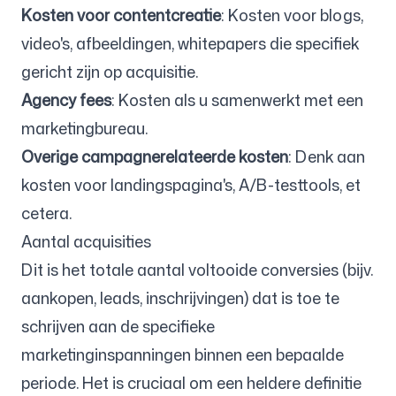
Kosten voor contentcreatie
: Kosten voor blogs,
video's, afbeeldingen, whitepapers die specifiek
gericht zijn op acquisitie.
Agency fees
: Kosten als u samenwerkt met een
marketingbureau.
Overige campagnerelateerde kosten
: Denk aan
kosten voor landingspagina's, A/B-testtools, et
cetera.
Aantal acquisities
Dit is het totale aantal voltooide conversies (bijv.
aankopen, leads, inschrijvingen) dat is toe te
schrijven aan de specifieke
marketinginspanningen binnen een bepaalde
periode. Het is cruciaal om een heldere definitie