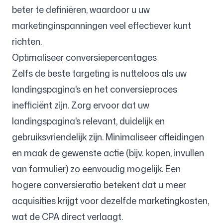
beter te definiëren, waardoor u uw
marketinginspanningen veel effectiever kunt
richten.
Optimaliseer conversiepercentages
Zelfs de beste targeting is nutteloos als uw
landingspagina's en het conversieproces
inefficiënt zijn. Zorg ervoor dat uw
landingspagina's relevant, duidelijk en
gebruiksvriendelijk zijn. Minimaliseer afleidingen
en maak de gewenste actie (bijv. kopen, invullen
van formulier) zo eenvoudig mogelijk. Een
hogere conversieratio betekent dat u meer
acquisities krijgt voor dezelfde marketingkosten,
wat de CPA direct verlaagt.