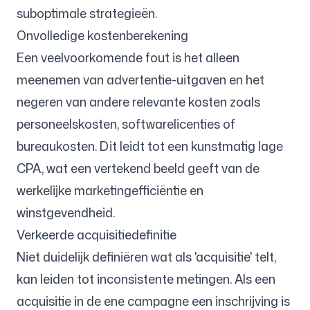
suboptimale strategieën.
Onvolledige kostenberekening
Een veelvoorkomende fout is het alleen
meenemen van advertentie-uitgaven en het
negeren van andere relevante kosten zoals
personeelskosten, softwarelicenties of
bureaukosten. Dit leidt tot een kunstmatig lage
CPA, wat een vertekend beeld geeft van de
werkelijke marketingefficiëntie en
winstgevendheid.
Verkeerde acquisitiedefinitie
Niet duidelijk definiëren wat als 'acquisitie' telt,
kan leiden tot inconsistente metingen. Als een
acquisitie in de ene campagne een inschrijving is