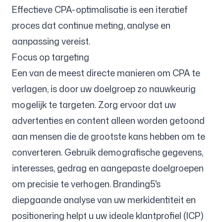
Effectieve CPA-optimalisatie is een iteratief
proces dat continue meting, analyse en
aanpassing vereist.
Focus op targeting
Een van de meest directe manieren om CPA te
verlagen, is door uw doelgroep zo nauwkeurig
mogelijk te targeten. Zorg ervoor dat uw
advertenties en content alleen worden getoond
aan mensen die de grootste kans hebben om te
converteren. Gebruik demografische gegevens,
interesses, gedrag en aangepaste doelgroepen
om precisie te verhogen. Branding5's
diepgaande analyse van uw merkidentiteit en
positionering helpt u uw ideale klantprofiel (ICP)