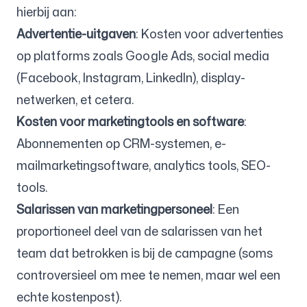
hierbij aan:
Advertentie-uitgaven
: Kosten voor advertenties
op platforms zoals Google Ads, social media
(Facebook, Instagram, LinkedIn), display-
netwerken, et cetera.
Kosten voor marketingtools en software
:
Abonnementen op CRM-systemen, e-
mailmarketingsoftware, analytics tools, SEO-
tools.
Salarissen van marketingpersoneel
: Een
proportioneel deel van de salarissen van het
team dat betrokken is bij de campagne (soms
controversieel om mee te nemen, maar wel een
echte kostenpost).