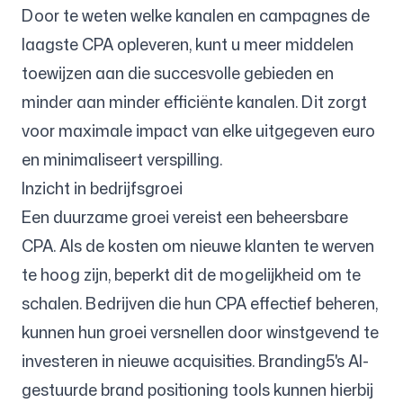
Door te weten welke kanalen en campagnes de
laagste CPA opleveren, kunt u meer middelen
toewijzen aan die succesvolle gebieden en
minder aan minder efficiënte kanalen. Dit zorgt
voor maximale impact van elke uitgegeven euro
en minimaliseert verspilling.
Inzicht in bedrijfsgroei
Een duurzame groei vereist een beheersbare
CPA. Als de kosten om nieuwe klanten te werven
te hoog zijn, beperkt dit de mogelijkheid om te
schalen. Bedrijven die hun CPA effectief beheren,
kunnen hun groei versnellen door winstgevend te
investeren in nieuwe acquisities. Branding5's AI-
gestuurde brand positioning tools kunnen hierbij