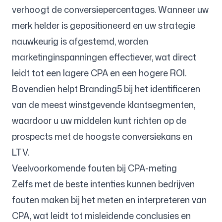
verhoogt de conversiepercentages. Wanneer uw
merk helder is gepositioneerd en uw strategie
nauwkeurig is afgestemd, worden
marketinginspanningen effectiever, wat direct
leidt tot een lagere CPA en een hogere ROI.
Bovendien helpt Branding5 bij het identificeren
van de meest winstgevende klantsegmenten,
waardoor u uw middelen kunt richten op de
prospects met de hoogste conversiekans en
LTV.
Veelvoorkomende fouten bij CPA-meting
Zelfs met de beste intenties kunnen bedrijven
fouten maken bij het meten en interpreteren van
CPA, wat leidt tot misleidende conclusies en