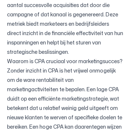
aantal succesvolle acquisities dat door die
campagne of dat kanaal is gegenereerd. Deze
Volg ons
metriek biedt marketeers en bedrijfsleiders
direct inzicht in de financiële effectiviteit van hun
inspanningen en helpt bij het sturen van
strategische beslissingen.
Waarom is CPA cruciaal voor marketingsucces?
Zonder inzicht in CPA is het vrijwel onmogelijk
om de ware rentabiliteit van
marketingactiviteiten te bepalen. Een lage CPA
duidt op een efficiënte marketingstrategie, wat
betekent dat u relatief weinig geld uitgeeft om
nieuwe klanten te werven of specifieke doelen te
bereiken. Een hoge CPA kan daarentegen wijzen