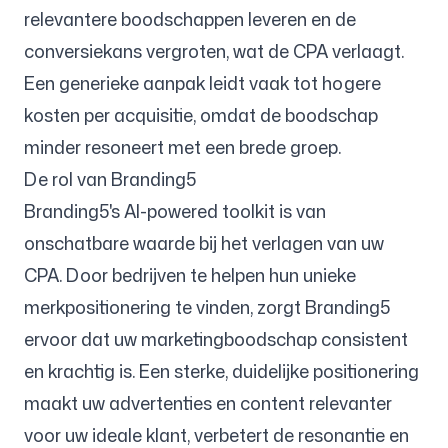
relevantere boodschappen leveren en de
conversiekans vergroten, wat de CPA verlaagt.
Een generieke aanpak leidt vaak tot hogere
kosten per acquisitie, omdat de boodschap
minder resoneert met een brede groep.
De rol van Branding5
Branding5's AI-powered toolkit is van
onschatbare waarde bij het verlagen van uw
CPA. Door bedrijven te helpen hun unieke
merkpositionering te vinden, zorgt Branding5
ervoor dat uw marketingboodschap consistent
en krachtig is. Een sterke, duidelijke positionering
maakt uw advertenties en content relevanter
voor uw ideale klant, verbetert de resonantie en