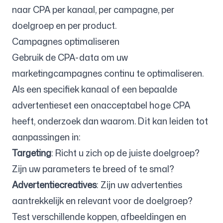
naar CPA per kanaal, per campagne, per
doelgroep en per product.
Campagnes optimaliseren
Gebruik de CPA-data om uw
marketingcampagnes continu te optimaliseren.
Als een specifiek kanaal of een bepaalde
advertentieset een onacceptabel hoge CPA
heeft, onderzoek dan waarom. Dit kan leiden tot
aanpassingen in:
Targeting
: Richt u zich op de juiste doelgroep?
Zijn uw parameters te breed of te smal?
Advertentiecreatives
: Zijn uw advertenties
aantrekkelijk en relevant voor de doelgroep?
Test verschillende koppen, afbeeldingen en