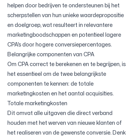
helpen door bedrijven te ondersteunen bij het
scherpstellen van hun unieke waardepropositie
en doelgroep, wat resulteert in relevantere
marketingboodschappen en potentieel lagere
CPA's door hogere conversiepercentages.
Belangrijke componenten van CPA
Om CPA correct te berekenen en te begrijpen, is
het essentieel om de twee belangrijkste
componenten te kennen: de totale
marketingkosten en het aantal acquisities.
Totale marketingkosten
Dit omvat alle uitgaven die direct verband
houden met het werven van nieuwe klanten of
het realiseren van de gewenste conversie. Denk