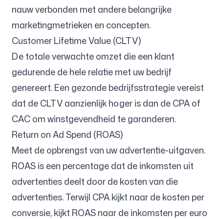
nauw verbonden met andere belangrijke
marketingmetrieken en concepten.
Customer Lifetime Value (CLTV)
De totale verwachte omzet die een klant
gedurende de hele relatie met uw bedrijf
genereert. Een gezonde bedrijfsstrategie vereist
dat de CLTV aanzienlijk hoger is dan de CPA of
CAC om winstgevendheid te garanderen.
Return on Ad Spend (ROAS)
Meet de opbrengst van uw advertentie-uitgaven.
ROAS is een percentage dat de inkomsten uit
advertenties deelt door de kosten van die
advertenties. Terwijl CPA kijkt naar de kosten per
conversie, kijkt ROAS naar de inkomsten per euro