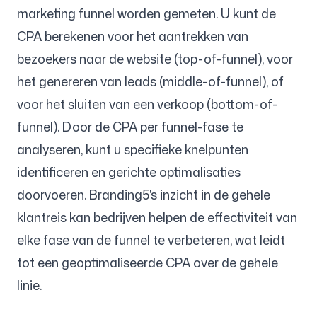
marketing funnel worden gemeten. U kunt de
CPA berekenen voor het aantrekken van
bezoekers naar de website (top-of-funnel), voor
het genereren van leads (middle-of-funnel), of
voor het sluiten van een verkoop (bottom-of-
funnel). Door de CPA per funnel-fase te
analyseren, kunt u specifieke knelpunten
identificeren en gerichte optimalisaties
doorvoeren. Branding5's inzicht in de gehele
klantreis kan bedrijven helpen de effectiviteit van
elke fase van de funnel te verbeteren, wat leidt
tot een geoptimaliseerde CPA over de gehele
linie.