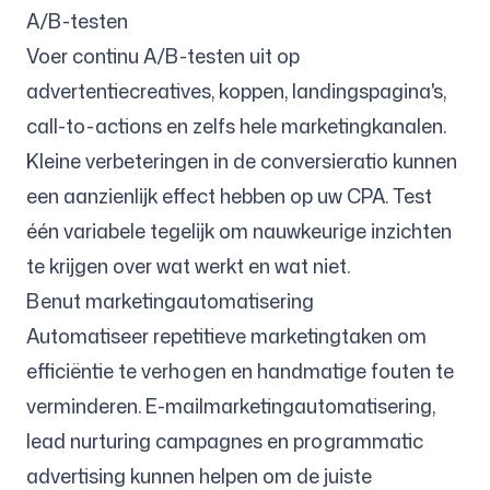
A/B-testen
Voer continu A/B-testen uit op
advertentiecreatives, koppen, landingspagina's,
call-to-actions en zelfs hele marketingkanalen.
Kleine verbeteringen in de conversieratio kunnen
een aanzienlijk effect hebben op uw CPA. Test
één variabele tegelijk om nauwkeurige inzichten
te krijgen over wat werkt en wat niet.
Benut marketingautomatisering
Automatiseer repetitieve marketingtaken om
efficiëntie te verhogen en handmatige fouten te
verminderen. E-mailmarketingautomatisering,
lead nurturing campagnes en programmatic
advertising kunnen helpen om de juiste