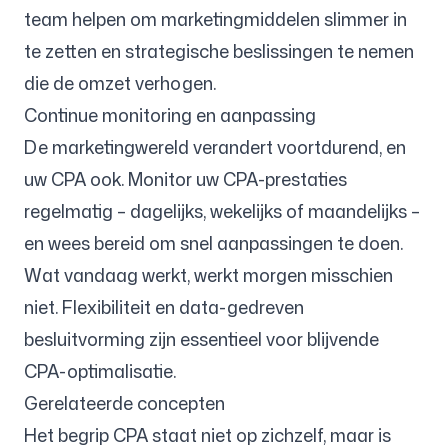
team helpen om marketingmiddelen slimmer in
te zetten en strategische beslissingen te nemen
die de omzet verhogen.
Continue monitoring en aanpassing
De marketingwereld verandert voortdurend, en
uw CPA ook. Monitor uw CPA-prestaties
regelmatig – dagelijks, wekelijks of maandelijks –
en wees bereid om snel aanpassingen te doen.
Wat vandaag werkt, werkt morgen misschien
niet. Flexibiliteit en data-gedreven
besluitvorming zijn essentieel voor blijvende
CPA-optimalisatie.
Gerelateerde concepten
Het begrip CPA staat niet op zichzelf, maar is