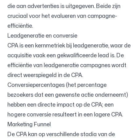
die aan advertenties is uitgegeven. Beide zijn
cruciaal voor het evalueren van campagne-
efficiëntie.
Leadgeneratie en conversie
CPA is een kernmetriek bij leadgeneratie, waar de
acquisitie vaak een gekwalificeerde lead is. De
efficiëntie van leadgeneratie campagnes wordt
direct weerspiegeld in de CPA.
Conversiepercentages (het percentage
bezoekers dat een gewenste actie onderneemt)
hebben een directe impact op de CPA; een
hogere conversie resulteert in een lagere CPA.
Marketing Funnel
De CPA kan op verschillende stadia van de