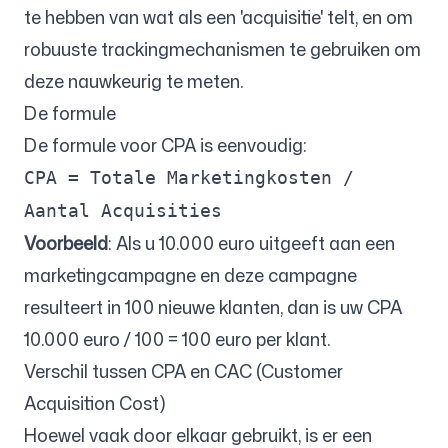
te hebben van wat als een 'acquisitie' telt, en om
robuuste trackingmechanismen te gebruiken om
deze nauwkeurig te meten.
De formule
De formule voor CPA is eenvoudig:
CPA = Totale Marketingkosten /
Aantal Acquisities
Voorbeeld
: Als u 10.000 euro uitgeeft aan een
marketingcampagne en deze campagne
resulteert in 100 nieuwe klanten, dan is uw CPA
10.000 euro / 100 = 100 euro per klant.
Verschil tussen CPA en CAC (Customer
Acquisition Cost)
Hoewel vaak door elkaar gebruikt, is er een