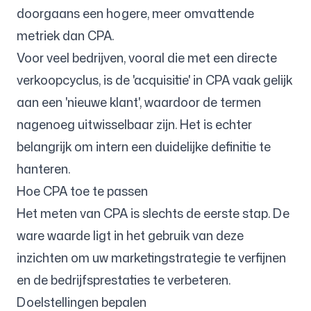
doorgaans een hogere, meer omvattende
metriek dan CPA.
Voor veel bedrijven, vooral die met een directe
verkoopcyclus, is de 'acquisitie' in CPA vaak gelijk
aan een 'nieuwe klant', waardoor de termen
nagenoeg uitwisselbaar zijn. Het is echter
belangrijk om intern een duidelijke definitie te
hanteren.
Hoe CPA toe te passen
Het meten van CPA is slechts de eerste stap. De
ware waarde ligt in het gebruik van deze
inzichten om uw marketingstrategie te verfijnen
en de bedrijfsprestaties te verbeteren.
Doelstellingen bepalen