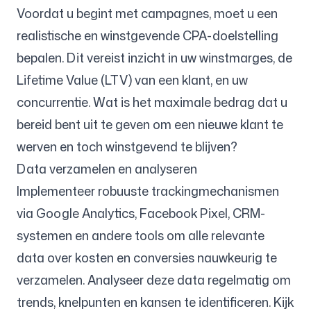
Voordat u begint met campagnes, moet u een
realistische en winstgevende CPA-doelstelling
bepalen. Dit vereist inzicht in uw winstmarges, de
Lifetime Value (LTV) van een klant, en uw
concurrentie. Wat is het maximale bedrag dat u
bereid bent uit te geven om een nieuwe klant te
werven en toch winstgevend te blijven?
Data verzamelen en analyseren
Implementeer robuuste trackingmechanismen
via Google Analytics, Facebook Pixel, CRM-
systemen en andere tools om alle relevante
data over kosten en conversies nauwkeurig te
verzamelen. Analyseer deze data regelmatig om
trends, knelpunten en kansen te identificeren. Kijk