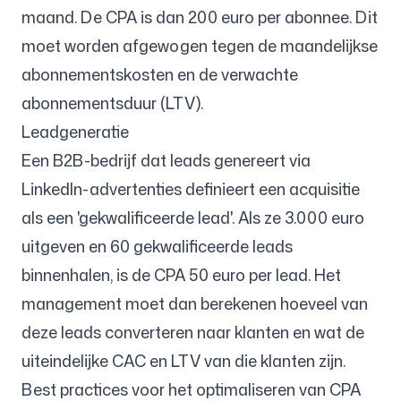
maand. De CPA is dan 200 euro per abonnee. Dit
moet worden afgewogen tegen de maandelijkse
abonnementskosten en de verwachte
abonnementsduur (LTV).
Leadgeneratie
Een B2B-bedrijf dat leads genereert via
LinkedIn-advertenties definieert een acquisitie
als een 'gekwalificeerde lead'. Als ze 3.000 euro
uitgeven en 60 gekwalificeerde leads
binnenhalen, is de CPA 50 euro per lead. Het
management moet dan berekenen hoeveel van
deze leads converteren naar klanten en wat de
uiteindelijke CAC en LTV van die klanten zijn.
Best practices voor het optimaliseren van CPA