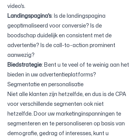
video's.
Landingspagina's
: Is de landingspagina
geoptimaliseerd voor conversie? Is de
boodschap duidelijk en consistent met de
advertentie? Is de call-to-action prominent
aanwezig?
Biedstrategie
: Bent u te veel of te weinig aan het
bieden in uw advertentieplatforms?
Segmentatie en personalisatie
Niet alle klanten zijn hetzelfde, en dus is de CPA
voor verschillende segmenten ook niet
hetzelfde. Door uw marketinginspanningen te
segmenteren en te personaliseren op basis van
demografie, gedrag of interesses, kunt u