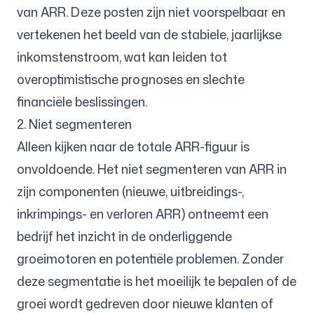
van ARR. Deze posten zijn niet voorspelbaar en
vertekenen het beeld van de stabiele, jaarlijkse
inkomstenstroom, wat kan leiden tot
overoptimistische prognoses en slechte
financiële beslissingen.
2. Niet segmenteren
Alleen kijken naar de totale ARR-figuur is
onvoldoende. Het niet segmenteren van ARR in
zijn componenten (nieuwe, uitbreidings-,
inkrimpings- en verloren ARR) ontneemt een
bedrijf het inzicht in de onderliggende
groeimotoren en potentiële problemen. Zonder
deze segmentatie is het moeilijk te bepalen of de
groei wordt gedreven door nieuwe klanten of