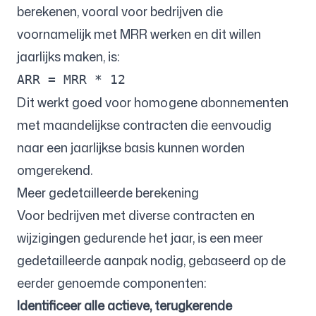
berekenen, vooral voor bedrijven die
voornamelijk met MRR werken en dit willen
jaarlijks maken, is:
ARR = MRR * 12
Dit werkt goed voor homogene abonnementen
met maandelijkse contracten die eenvoudig
naar een jaarlijkse basis kunnen worden
omgerekend.
Meer gedetailleerde berekening
Voor bedrijven met diverse contracten en
wijzigingen gedurende het jaar, is een meer
gedetailleerde aanpak nodig, gebaseerd op de
eerder genoemde componenten:
Identificeer alle actieve, terugkerende