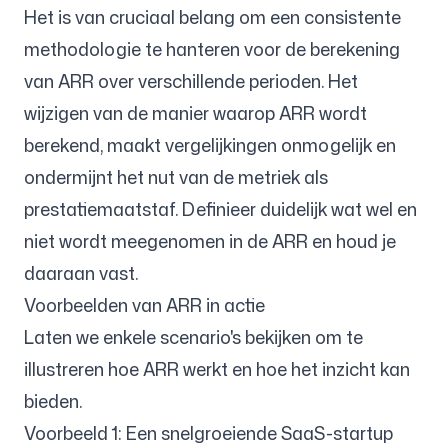
Het is van cruciaal belang om een consistente
methodologie te hanteren voor de berekening
van ARR over verschillende perioden. Het
wijzigen van de manier waarop ARR wordt
berekend, maakt vergelijkingen onmogelijk en
ondermijnt het nut van de metriek als
prestatiemaatstaf. Definieer duidelijk wat wel en
niet wordt meegenomen in de ARR en houd je
daaraan vast.
Voorbeelden van ARR in actie
Laten we enkele scenario's bekijken om te
illustreren hoe ARR werkt en hoe het inzicht kan
bieden.
Voorbeeld 1: Een snelgroeiende SaaS-startup