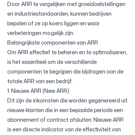
Door ARR te vergelijken met groeidoelstellingen
en industriestandaarden, kunnen bedrijven
bepalen of ze op koers liggen en waar
verbeteringen mogelijk zijn.
Belangrijkste componenten van ARR
Om ARR effectief te beheren en te optimaliseren,
is het essentieel om de verschillende
componenten te begrijpen die bijdragen aan de
totale ARR van een bedrijf.
1. Nieuwe ARR (New ARR)
Dit zijn de inkomsten die worden gegenereerd uit
nieuwe klanten die in een bepaalde periode een
abonnement of contract afsluiten. Nieuwe ARR
is een directe indicator van de effectiviteit van