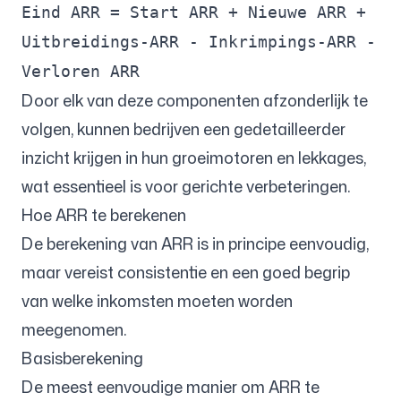
Eind ARR = Start ARR + Nieuwe ARR +
Uitbreidings-ARR - Inkrimpings-ARR -
Verloren ARR
Door elk van deze componenten afzonderlijk te
volgen, kunnen bedrijven een gedetailleerder
inzicht krijgen in hun groeimotoren en lekkages,
wat essentieel is voor gerichte verbeteringen.
Hoe ARR te berekenen
De berekening van ARR is in principe eenvoudig,
maar vereist consistentie en een goed begrip
van welke inkomsten moeten worden
meegenomen.
Basisberekening
De meest eenvoudige manier om ARR te