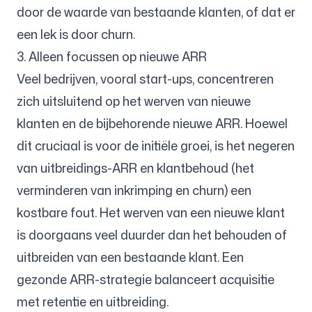
door de waarde van bestaande klanten, of dat er
een lek is door churn.
3. Alleen focussen op nieuwe ARR
Veel bedrijven, vooral start-ups, concentreren
zich uitsluitend op het werven van nieuwe
klanten en de bijbehorende nieuwe ARR. Hoewel
dit cruciaal is voor de initiële groei, is het negeren
van uitbreidings-ARR en klantbehoud (het
verminderen van inkrimping en churn) een
kostbare fout. Het werven van een nieuwe klant
is doorgaans veel duurder dan het behouden of
uitbreiden van een bestaande klant. Een
gezonde ARR-strategie balanceert acquisitie
met retentie en uitbreiding.