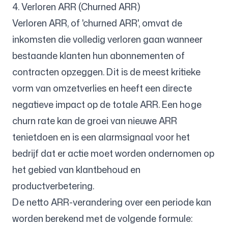
4. Verloren ARR (Churned ARR)
Verloren ARR, of 'churned ARR', omvat de
inkomsten die volledig verloren gaan wanneer
bestaande klanten hun abonnementen of
contracten opzeggen. Dit is de meest kritieke
vorm van omzetverlies en heeft een directe
negatieve impact op de totale ARR. Een hoge
churn rate kan de groei van nieuwe ARR
tenietdoen en is een alarmsignaal voor het
bedrijf dat er actie moet worden ondernomen op
het gebied van klantbehoud en
productverbetering.
De netto ARR-verandering over een periode kan
worden berekend met de volgende formule: