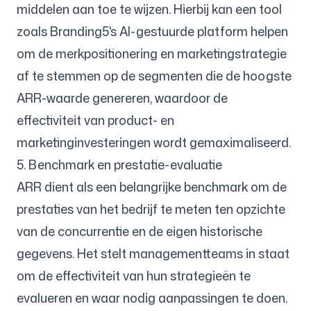
middelen aan toe te wijzen. Hierbij kan een tool
zoals Branding5's AI-gestuurde platform helpen
om de merkpositionering en marketingstrategie
af te stemmen op de segmenten die de hoogste
ARR-waarde genereren, waardoor de
effectiviteit van product- en
marketinginvesteringen wordt gemaximaliseerd.
5. Benchmark en prestatie-evaluatie
ARR dient als een belangrijke benchmark om de
prestaties van het bedrijf te meten ten opzichte
van de concurrentie en de eigen historische
gegevens. Het stelt managementteams in staat
om de effectiviteit van hun strategieën te
evalueren en waar nodig aanpassingen te doen.