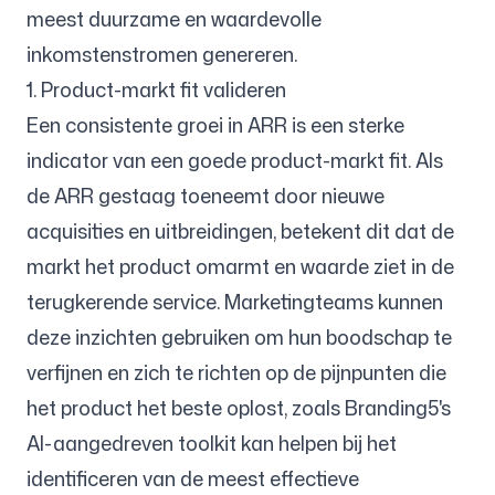
meest duurzame en waardevolle
inkomstenstromen genereren.
1. Product-markt fit valideren
Een consistente groei in ARR is een sterke
indicator van een goede product-markt fit. Als
de ARR gestaag toeneemt door nieuwe
acquisities en uitbreidingen, betekent dit dat de
markt het product omarmt en waarde ziet in de
terugkerende service. Marketingteams kunnen
deze inzichten gebruiken om hun boodschap te
verfijnen en zich te richten op de pijnpunten die
het product het beste oplost, zoals Branding5's
AI-aangedreven toolkit kan helpen bij het
identificeren van de meest effectieve