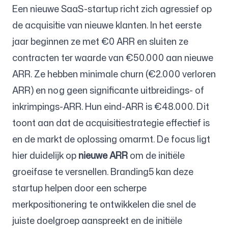
Een nieuwe SaaS-startup richt zich agressief op
de acquisitie van nieuwe klanten. In het eerste
jaar beginnen ze met €0 ARR en sluiten ze
contracten ter waarde van €50.000 aan nieuwe
ARR. Ze hebben minimale churn (€2.000 verloren
ARR) en nog geen significante uitbreidings- of
inkrimpings-ARR. Hun eind-ARR is €48.000. Dit
toont aan dat de acquisitiestrategie effectief is
en de markt de oplossing omarmt. De focus ligt
hier duidelijk op
nieuwe ARR
om de initiële
groeifase te versnellen. Branding5 kan deze
startup helpen door een scherpe
merkpositionering te ontwikkelen die snel de
juiste doelgroep aanspreekt en de initiële