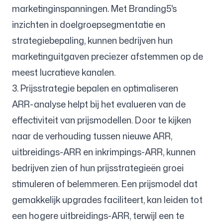
marketinginspanningen. Met Branding5's
inzichten in doelgroepsegmentatie en
strategiebepaling, kunnen bedrijven hun
marketinguitgaven preciezer afstemmen op de
meest lucratieve kanalen.
3. Prijsstrategie bepalen en optimaliseren
ARR-analyse helpt bij het evalueren van de
effectiviteit van prijsmodellen. Door te kijken
naar de verhouding tussen nieuwe ARR,
uitbreidings-ARR en inkrimpings-ARR, kunnen
bedrijven zien of hun prijsstrategieën groei
stimuleren of belemmeren. Een prijsmodel dat
gemakkelijk upgrades faciliteert, kan leiden tot
een hogere uitbreidings-ARR, terwijl een te