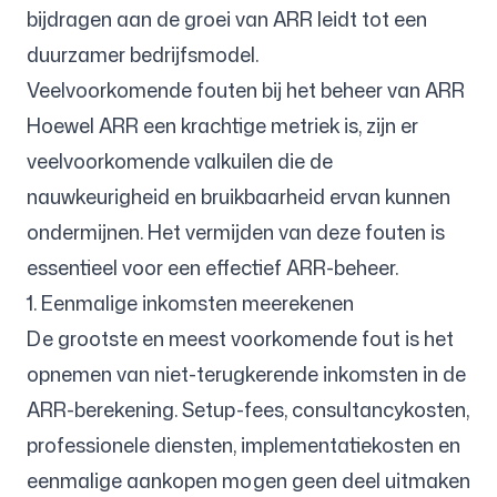
bijdragen aan de groei van ARR leidt tot een
duurzamer bedrijfsmodel.
Veelvoorkomende fouten bij het beheer van ARR
Hoewel ARR een krachtige metriek is, zijn er
veelvoorkomende valkuilen die de
nauwkeurigheid en bruikbaarheid ervan kunnen
ondermijnen. Het vermijden van deze fouten is
essentieel voor een effectief ARR-beheer.
1. Eenmalige inkomsten meerekenen
De grootste en meest voorkomende fout is het
opnemen van niet-terugkerende inkomsten in de
ARR-berekening. Setup-fees, consultancykosten,
professionele diensten, implementatiekosten en
eenmalige aankopen mogen geen deel uitmaken