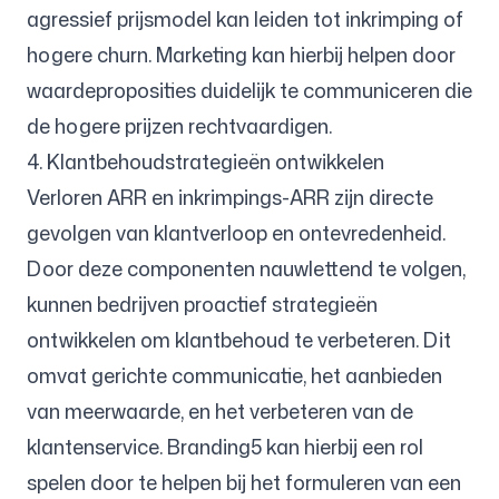
agressief prijsmodel kan leiden tot inkrimping of
hogere churn. Marketing kan hierbij helpen door
waardeproposities duidelijk te communiceren die
de hogere prijzen rechtvaardigen.
4. Klantbehoudstrategieën ontwikkelen
Verloren ARR en inkrimpings-ARR zijn directe
gevolgen van klantverloop en ontevredenheid.
Door deze componenten nauwlettend te volgen,
kunnen bedrijven proactief strategieën
ontwikkelen om klantbehoud te verbeteren. Dit
omvat gerichte communicatie, het aanbieden
van meerwaarde, en het verbeteren van de
klantenservice. Branding5 kan hierbij een rol
spelen door te helpen bij het formuleren van een