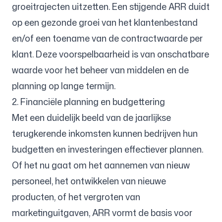
groeitrajecten uitzetten. Een stijgende ARR duidt
op een gezonde groei van het klantenbestand
en/of een toename van de contractwaarde per
klant. Deze voorspelbaarheid is van onschatbare
waarde voor het beheer van middelen en de
planning op lange termijn.
2. Financiële planning en budgettering
Met een duidelijk beeld van de jaarlijkse
terugkerende inkomsten kunnen bedrijven hun
budgetten en investeringen effectiever plannen.
Of het nu gaat om het aannemen van nieuw
personeel, het ontwikkelen van nieuwe
producten, of het vergroten van
marketinguitgaven, ARR vormt de basis voor