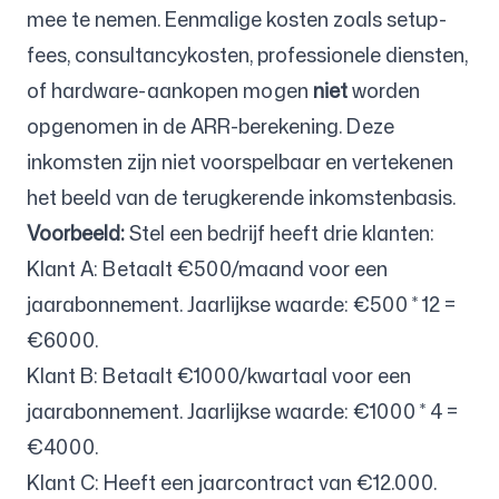
mee te nemen. Eenmalige kosten zoals setup-
fees, consultancykosten, professionele diensten,
of hardware-aankopen mogen
niet
worden
opgenomen in de ARR-berekening. Deze
inkomsten zijn niet voorspelbaar en vertekenen
het beeld van de terugkerende inkomstenbasis.
Voorbeeld:
Stel een bedrijf heeft drie klanten:
Klant A: Betaalt €500/maand voor een
jaarabonnement. Jaarlijkse waarde: €500 * 12 =
€6000.
Klant B: Betaalt €1000/kwartaal voor een
jaarabonnement. Jaarlijkse waarde: €1000 * 4 =
€4000.
Klant C: Heeft een jaarcontract van €12.000.