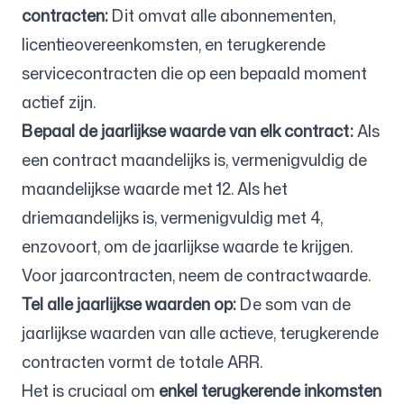
contracten:
Dit omvat alle abonnementen,
licentieovereenkomsten, en terugkerende
servicecontracten die op een bepaald moment
actief zijn.
Bepaal de jaarlijkse waarde van elk contract:
Als
een contract maandelijks is, vermenigvuldig de
maandelijkse waarde met 12. Als het
driemaandelijks is, vermenigvuldig met 4,
enzovoort, om de jaarlijkse waarde te krijgen.
Voor jaarcontracten, neem de contractwaarde.
Tel alle jaarlijkse waarden op:
De som van de
jaarlijkse waarden van alle actieve, terugkerende
contracten vormt de totale ARR.
Het is cruciaal om
enkel terugkerende inkomsten