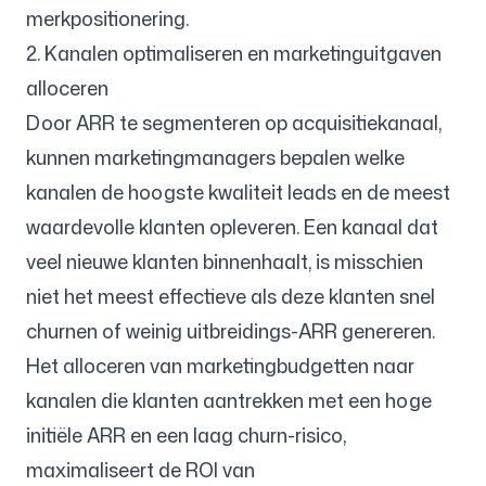
merkpositionering.
2. Kanalen optimaliseren en marketinguitgaven
alloceren
Door ARR te segmenteren op acquisitiekanaal,
kunnen marketingmanagers bepalen welke
kanalen de hoogste kwaliteit leads en de meest
waardevolle klanten opleveren. Een kanaal dat
veel nieuwe klanten binnenhaalt, is misschien
niet het meest effectieve als deze klanten snel
churnen of weinig uitbreidings-ARR genereren.
Het alloceren van marketingbudgetten naar
kanalen die klanten aantrekken met een hoge
initiële ARR en een laag churn-risico,
maximaliseert de ROI van