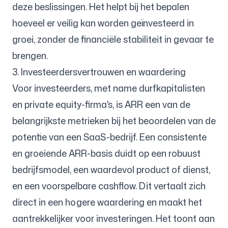
deze beslissingen. Het helpt bij het bepalen
hoeveel er veilig kan worden geïnvesteerd in
groei, zonder de financiële stabiliteit in gevaar te
brengen.
3. Investeerdersvertrouwen en waardering
Voor investeerders, met name durfkapitalisten
en private equity-firma's, is ARR een van de
belangrijkste metrieken bij het beoordelen van de
potentie van een SaaS-bedrijf. Een consistente
en groeiende ARR-basis duidt op een robuust
bedrijfsmodel, een waardevol product of dienst,
en een voorspelbare cashflow. Dit vertaalt zich
direct in een hogere waardering en maakt het
aantrekkelijker voor investeringen. Het toont aan