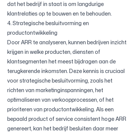
dat het bedrijf in staat is om langdurige
klantrelaties op te bouwen en te behouden.
4. Strategische besluitvorming en
productontwikkeling
Door ARR te analyseren, kunnen bedrijven inzicht
krijgen in welke producten, diensten of
klantsegmenten het meest bijdragen aan de
terugkerende inkomsten. Deze kennis is cruciaal
voor strategische besluitvorming, zoals het
richten van marketinginspanningen, het
optimaliseren van verkoopprocessen, of het
prioriteren van productontwikkeling. Als een
bepaald product of service consistent hoge ARR
genereert, kan het bedrijf besluiten daar meer