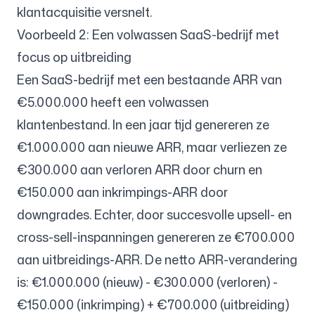
klantacquisitie versnelt.
Voorbeeld 2: Een volwassen SaaS-bedrijf met
focus op uitbreiding
Een SaaS-bedrijf met een bestaande ARR van
€5.000.000 heeft een volwassen
klantenbestand. In een jaar tijd genereren ze
€1.000.000 aan nieuwe ARR, maar verliezen ze
€300.000 aan verloren ARR door churn en
€150.000 aan inkrimpings-ARR door
downgrades. Echter, door succesvolle upsell- en
cross-sell-inspanningen genereren ze €700.000
aan uitbreidings-ARR. De netto ARR-verandering
is: €1.000.000 (nieuw) - €300.000 (verloren) -
€150.000 (inkrimping) + €700.000 (uitbreiding)