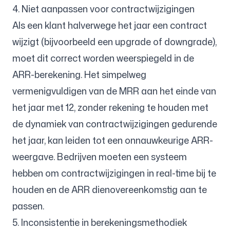
4. Niet aanpassen voor contractwijzigingen
Als een klant halverwege het jaar een contract
wijzigt (bijvoorbeeld een upgrade of downgrade),
moet dit correct worden weerspiegeld in de
ARR-berekening. Het simpelweg
vermenigvuldigen van de MRR aan het einde van
het jaar met 12, zonder rekening te houden met
de dynamiek van contractwijzigingen gedurende
het jaar, kan leiden tot een onnauwkeurige ARR-
weergave. Bedrijven moeten een systeem
hebben om contractwijzigingen in real-time bij te
houden en de ARR dienovereenkomstig aan te
passen.
5. Inconsistentie in berekeningsmethodiek