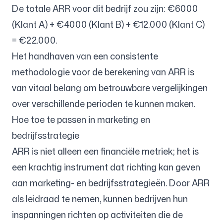
De totale ARR voor dit bedrijf zou zijn: €6000
(Klant A) + €4000 (Klant B) + €12.000 (Klant C)
= €22.000.
Het handhaven van een consistente
methodologie voor de berekening van ARR is
van vitaal belang om betrouwbare vergelijkingen
over verschillende perioden te kunnen maken.
Hoe toe te passen in marketing en
bedrijfsstrategie
ARR is niet alleen een financiële metriek; het is
een krachtig instrument dat richting kan geven
aan marketing- en bedrijfsstrategieën. Door ARR
als leidraad te nemen, kunnen bedrijven hun
inspanningen richten op activiteiten die de