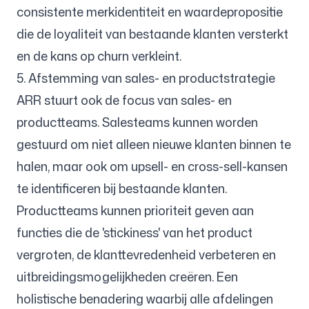
consistente merkidentiteit en waardepropositie
die de loyaliteit van bestaande klanten versterkt
en de kans op churn verkleint.
5. Afstemming van sales- en productstrategie
ARR stuurt ook de focus van sales- en
productteams. Salesteams kunnen worden
gestuurd om niet alleen nieuwe klanten binnen te
halen, maar ook om upsell- en cross-sell-kansen
te identificeren bij bestaande klanten.
Productteams kunnen prioriteit geven aan
functies die de 'stickiness' van het product
vergroten, de klanttevredenheid verbeteren en
uitbreidingsmogelijkheden creëren. Een
holistische benadering waarbij alle afdelingen