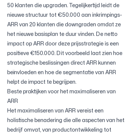
50 klanten die upgraden. Tegelijkertijd leidt de
nieuwe structuur tot €50.000 aan inkrimpings-
ARR van 20 klanten die downgraden omdat ze
het nieuwe basisplan te duur vinden. De netto
impact op ARR door deze prijsstrategie is een
positieve €150.000. Dit voorbeeld laat zien hoe
strategische beslissingen direct ARR kunnen
beïnvloeden en hoe de segmentatie van ARR
helpt de impact te begrijpen.
Beste praktijken voor het maximaliseren van
ARR
Het maximaliseren van ARR vereist een
holistische benadering die alle aspecten van het
bedrijf omvat, van productontwikkeling tot