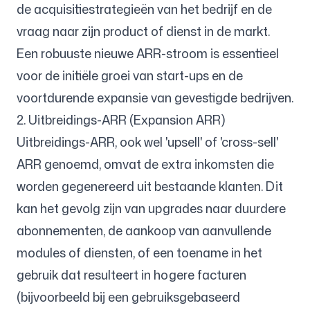
de acquisitiestrategieën van het bedrijf en de
vraag naar zijn product of dienst in de markt.
Een robuuste nieuwe ARR-stroom is essentieel
voor de initiële groei van start-ups en de
voortdurende expansie van gevestigde bedrijven.
2. Uitbreidings-ARR (Expansion ARR)
Uitbreidings-ARR, ook wel 'upsell' of 'cross-sell'
ARR genoemd, omvat de extra inkomsten die
worden gegenereerd uit bestaande klanten. Dit
kan het gevolg zijn van upgrades naar duurdere
abonnementen, de aankoop van aanvullende
modules of diensten, of een toename in het
gebruik dat resulteert in hogere facturen
(bijvoorbeeld bij een gebruiksgebaseerd