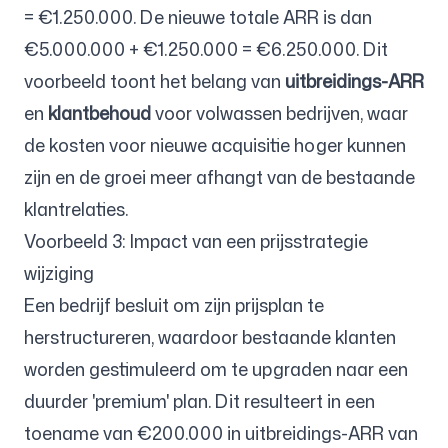
= €1.250.000. De nieuwe totale ARR is dan
€5.000.000 + €1.250.000 = €6.250.000. Dit
voorbeeld toont het belang van
uitbreidings-ARR
en
klantbehoud
voor volwassen bedrijven, waar
de kosten voor nieuwe acquisitie hoger kunnen
zijn en de groei meer afhangt van de bestaande
klantrelaties.
Voorbeeld 3: Impact van een prijsstrategie
wijziging
Een bedrijf besluit om zijn prijsplan te
herstructureren, waardoor bestaande klanten
worden gestimuleerd om te upgraden naar een
duurder 'premium' plan. Dit resulteert in een
toename van €200.000 in uitbreidings-ARR van