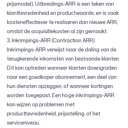
prijsmodel). Uitbreidings-ARR is een teken van
klanttevredenheid en productwaarde, en is vaak
kosteneffectiever te realiseren dan nieuwe ARR,
omdat de acquisitiekosten al zijn gemaakt.
3. Inkrimpings-ARR (Contraction ARR)
Inkrimpings-ARR verwijst naar de daling van de
terugkerende inkomsten van bestaande klanten.
Dit kan optreden wanneer klanten downgraden
naar een goedkoper abonnement, een deel van
hun diensten opzeggen, of wanneer kortingen
worden toegepast. Een hoge inkrimpings-ARR
kan wijzen op problemen met
producttevredenheid, prijsstelling, of het
serviceniveau.