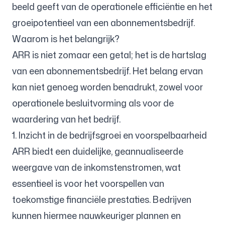
beeld geeft van de operationele efficiëntie en het
groeipotentieel van een abonnementsbedrijf.
Waarom is het belangrijk?
ARR is niet zomaar een getal; het is de hartslag
van een abonnementsbedrijf. Het belang ervan
kan niet genoeg worden benadrukt, zowel voor
operationele besluitvorming als voor de
waardering van het bedrijf.
1. Inzicht in de bedrijfsgroei en voorspelbaarheid
ARR biedt een duidelijke, geannualiseerde
weergave van de inkomstenstromen, wat
essentieel is voor het voorspellen van
toekomstige financiële prestaties. Bedrijven
kunnen hiermee nauwkeuriger plannen en