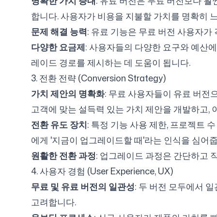
명확한 가치 증대
: 유료 버전은 무료 버전보다 훨씬
합니다. 사용자가 비용을 지불할 가치를 명확히 느
문제 해결 능력
: 유료 기능은 무료 버전 사용자
다양한 요금제
: 사용자들의 다양한 요구와 예산에
레이드 경로를 제시하는 데 도움이 됩니다.
3. 전환 전략 (Conversion Strategy)
가치 제안의 명확화
: 무료 사용자들이 유료 버전으
고객에 맞는 설득력 있는 가치 제안을 개발하고,
전환 유도 장치
: 특정 기능 사용 제한, 프로젝트 
에게 '지금이 업그레이드할 때'라는 인식을 심어줍
원활한 전환 과정
: 업그레이드 과정은 간단하고 
4. 사용자 경험 (User Experience, UX)
무료 및 유료 버전의 일관성
: 두 버전 모두에서
고려합니다.