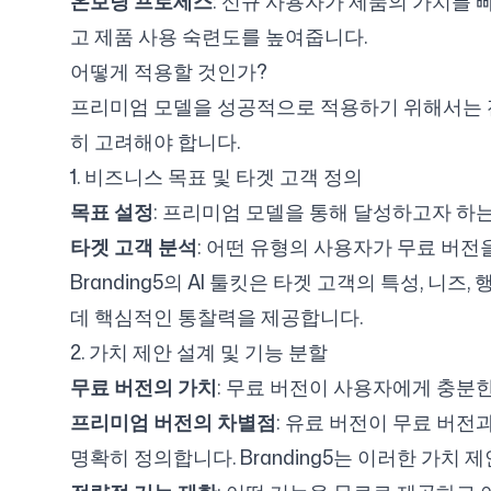
온보딩 프로세스
: 신규 사용자가 제품의 가치를
고 제품 사용 숙련도를 높여줍니다.
어떻게 적용할 것인가?
프리미엄 모델을 성공적으로 적용하기 위해서는 전
히 고려해야 합니다.
1. 비즈니스 목표 및 타겟 고객 정의
목표 설정
: 프리미엄 모델을 통해 달성하고자 하는
타겟 고객 분석
: 어떤 유형의 사용자가 무료 버
Branding5의 AI 툴킷은 타겟 고객의 특성,
데 핵심적인 통찰력을 제공합니다.
2. 가치 제안 설계 및 기능 분할
무료 버전의 가치
: 무료 버전이 사용자에게 충분한 
프리미엄 버전의 차별점
: 유료 버전이 무료 버전
명확히 정의합니다. Branding5는 이러한 가치