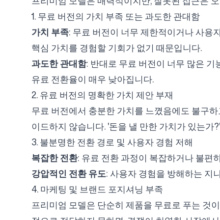
프리미엄 모델은 매력적이지만, 잘못된 접근은 오
1. 무료 버전의 가치 부족 또는 과도한 관대함
가치 부족
: 무료 버전이 너무 제한적이거나 사용
핵심 가치를 경험할 기회가 없기 때문입니다.
과도한 관대함
: 반대로 무료 버전이 너무 많은 
유료 전환율이 매우 낮아집니다.
2. 유료 버전의 명확한 가치 제안 부재
무료 버전에서 충분한 가치를 느꼈음에도 불구하
이드하지 않습니다. '돈을 낼 만한 가치가 있는가?
3. 불분명한 전환 경로 및 사용자 경험 저해
복잡한 전환
: 유료 전환 과정이 복잡하거나 불편
강압적인 전환 유도
: 사용자 경험을 방해하는 지
4. 마케팅 및 브랜드 포지셔닝 부족
프리미엄 모델은 단순히 제품을 무료로 푸는 것이