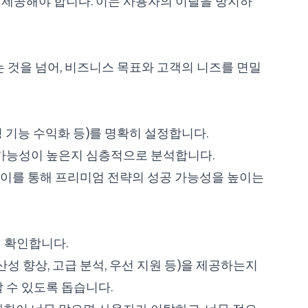
 제공해야 합니다. 이는 사용자의 이탈을 방지하
 것을 넘어, 비즈니스 목표와 고객의 니즈를 면밀
정 기능 수익화 등)를 명확히 설정합니다.
 가능성이 높은지 심층적으로 분석합니다.
고, 이를 통해 프리미엄 전략의 성공 가능성을 높이는
지 확인합니다.
성 향상, 고급 분석, 우선 지원 등)을 제공하는지
할 수 있도록 돕습니다.