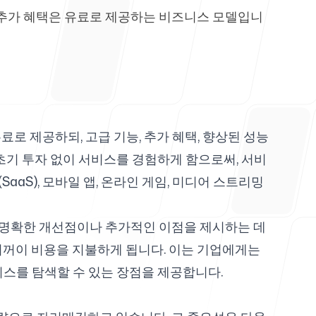
나 추가 혜택은 유료로 제공하는 비즈니스 모델입니
 무료로 제공하되, 고급 기능, 추가 혜택, 향상된 성능
문
초기 투자 없이 서비스를 경험하게 함으로써, 서비
aS), 모바일 앱, 온라인 게임, 미디어 스트리밍
 명확한 개선점이나 추가적인 이점을 제시하는 데
기꺼이 비용을 지불하게 됩니다. 이는 기업에게는
비스를 탐색할 수 있는 장점을 제공합니다.