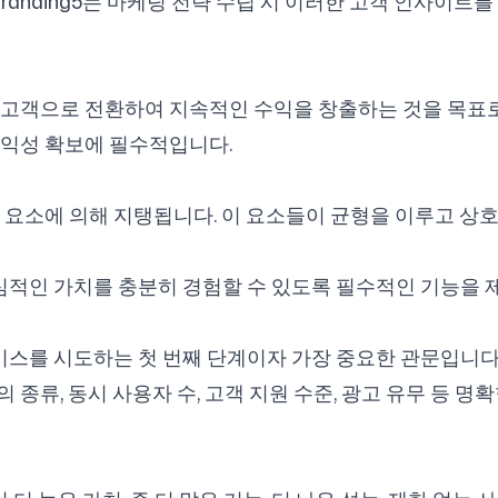
randing5는 마케팅 전략 수립 시 이러한 고객 인사이
고객으로 전환하여 지속적인 수익을 창출하는 것을 목표로
수익성 확보에 필수적입니다.
 요소에 의해 지탱됩니다. 이 요소들이 균형을 이루고 상
핵심적인 가치를 충분히 경험할 수 있도록 필수적인 기능을 
서비스를 시도하는 첫 번째 단계이자 가장 중요한 관문입니다
능의 종류, 동시 사용자 수, 고객 지원 수준, 광고 유무 등 