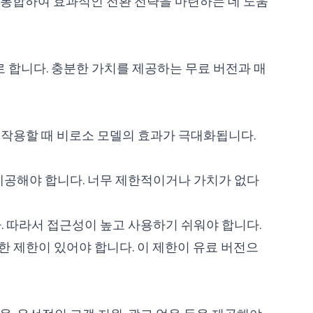
트를 통합하여 효과적인 전환 전략을 마련하는 데 도움
 합니다. 충분한 가치를 제공하는 무료 버전과 매
호작용할 때 비로소 모델의 효과가 극대화됩니다.
제공해야 합니다. 너무 제한적이거나 가치가 없다
. 따라서 접근성이 높고 사용하기 쉬워야 합니다.
명확한 제한이 있어야 합니다. 이 제한이 유료 버전으