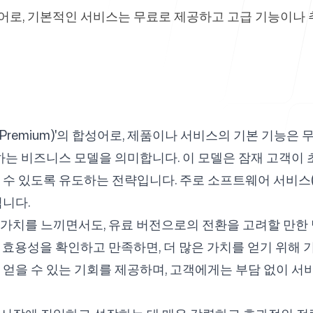
의 합성어로, 기본적인 서비스는 무료로 제공하고 고급 기능이
고객센터
미엄(Premium)'의 합성어로, 제품이나 서비스의 기본 기능은
자주 묻는 질
하는 비즈니스 모델을 의미합니다. 이 모델은 잠재 고객이 
 있도록 유도하는 전략입니다. 주로 소프트웨어 서비스(Sa
됩니다.
가치를 느끼면서도, 유료 버전으로의 전환을 고려할 만한
 효용성을 확인하고 만족하면, 더 많은 가치를 얻기 위해 
얻을 수 있는 기회를 제공하며, 고객에게는 부담 없이 서