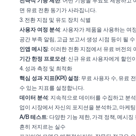
전략적 기능 제한
: 어떤 기능을 무료로 제공하고
면 유료 전환 동기가 사라집니다.
3. 전환 지점 및 유도 장치 식별
사용자 여정 분석
: 사용자가 제품을 사용하는 여정
공간 부족 알림, 고급 보고서 생성 시점 등이 될 수
인앱 메시징
: 이러한 전환 지점에서 유료 버전의 
기간 한정 프로모션
: 신규 유료 사용자에게 할인
4. 성과 측정 및 최적화
핵심 성과 지표(KPI) 설정
: 무료 사용자 수, 유료 
수 있는 지표를 설정합니다.
데이터 분석
: 지속적으로 데이터를 수집하고 분석하
업이 시장에서 자신의 포지션을 분석하고, 마케팅 
A/B 테스트
: 다양한 기능 제한, 가격 정책, 메시
흔히 저지르는 실수