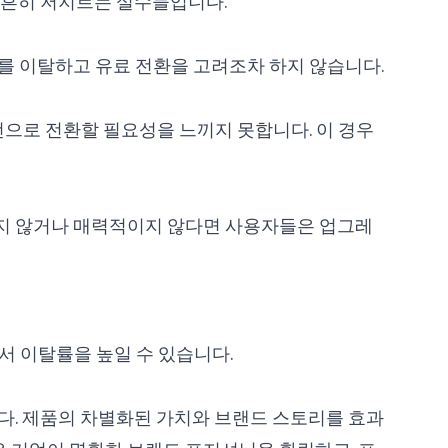
 흔히 저지르는 실수들입니다.
를 이탈하고 유료 전환을 고려조차 하지 않습니다.
전으로 전환할 필요성을 느끼지 못합니다. 이 경우
하지 않거나 매력적이지 않다면 사용자들은 업그레
서 이탈률을 높일 수 있습니다.
다. 제품의 차별화된 가치와 브랜드 스토리를 효과