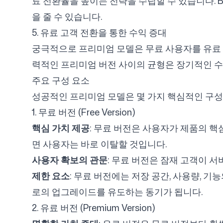
료 전환율을 높이는 전략을 수립할 수 있습니다. B
을 줄 수 있습니다.
5. 유료 고객 전환을 통한 수익 증대
궁극적으로 프리미엄 모델은 무료 사용자를 유료 
력적인 프리미엄 버전 사이의 균형은 장기적인 
주요 구성 요소
성공적인 프리미엄 모델은 몇 가지 핵심적인 구성
1. 무료 버전 (Free Version)
핵심 가치 제공
: 무료 버전은 사용자가 제품의 
면 사용자는 바로 이탈할 것입니다.
사용자 확보의 관문
: 무료 버전은 잠재 고객이 
제한 요소
: 무료 버전에는 저장 공간, 사용량, 기
로의 업그레이드를 유도하는 동기가 됩니다.
2. 유료 버전 (Premium Version)