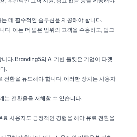
 사용, 우선적인 고객 지원, 광고 없음 등을 제공해야
하는 데 필수적인 솔루션을 제공해야 합니다.
다. 이는 더 넓은 범위의 고객을 수용하고, 업그
. Branding5의 AI 기반 툴킷은 기업이 타겟
다.
 유료 전환을 유도해야 합니다. 이러한 장치는 사용자
계는 전환율을 저해할 수 있습니다.
 무료 사용자도 긍정적인 경험을 해야 유료 전환을