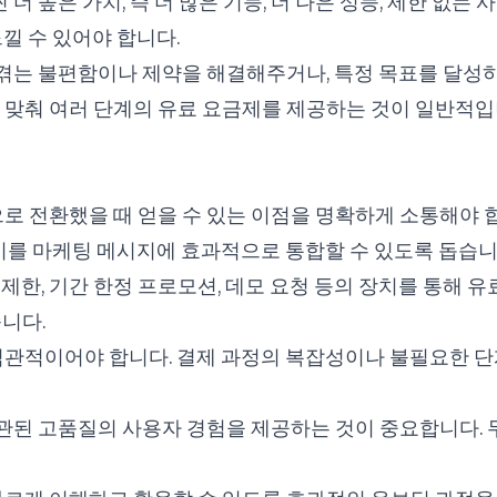
 더 높은 가치, 즉 더 많은 기능, 더 나은 성능, 제한 없는
낄 수 있어야 합니다.
가 겪는 불편함이나 제약을 해결해주거나, 특정 목표를 달성
 맞춰 여러 단계의 유료 요금제를 제공하는 것이 일반적입니
로 전환했을 때 얻을 수 있는 이점을 명확하게 소통해야 합니다
 이를 마케팅 메시지에 효과적으로 통합할 수 있도록 돕습니
수 제한, 기간 한정 프로모션, 데모 요청 등의 장치를 통해
니다.
직관적이어야 합니다. 결제 과정의 복잡성이나 불필요한 단
 일관된 고품질의 사용자 경험을 제공하는 것이 중요합니다.