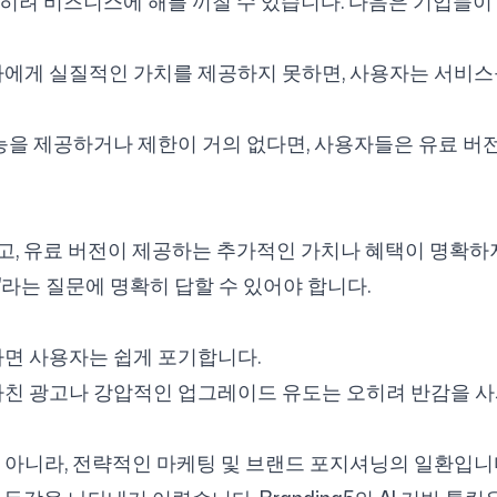
히려 비즈니스에 해를 끼칠 수 있습니다. 다음은 기업들이
자에게 실질적인 가치를 제공하지 못하면, 사용자는 서비스
기능을 제공하거나 제한이 거의 없다면, 사용자들은 유료 버
고, 유료 버전이 제공하는 추가적인 가치나 혜택이 명확
'라는 질문에 명확히 답할 수 있어야 합니다.
하면 사용자는 쉽게 포기합니다.
나친 광고나 강압적인 업그레이드 유도는 오히려 반감을 사
 아니라, 전략적인 마케팅 및 브랜드 포지셔닝의 일환입니