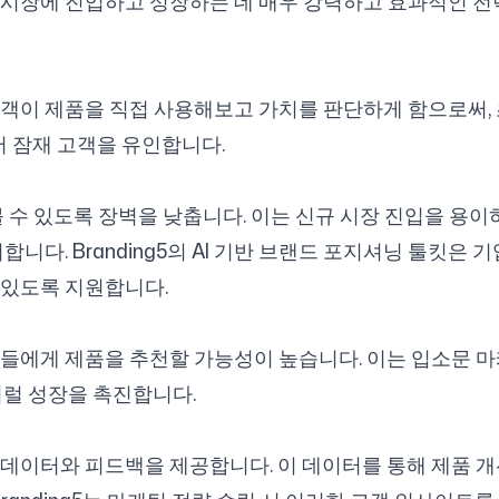
시장에 진입하고 성장하는 데 매우 강력하고 효과적인 전
팔로우하기
이 제품을 직접 사용해보고 가치를 판단하게 함으로써, 초
어 잠재 고객을 유인합니다.
 수 있도록 장벽을 낮춥니다. 이는 신규 시장 진입을 용이
니다. Branding5의 AI 기반 브랜드 포지셔닝 툴킷은
 있도록 지원합니다.
 제품을 추천할 가능성이 높습니다. 이는 입소문 마케팅(Wor
이럴 성장을 촉진합니다.
데이터와 피드백을 제공합니다. 이 데이터를 통해 제품 개