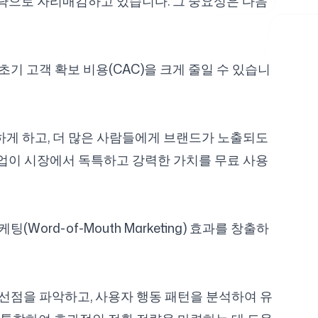
략으로 자리매김하고 있습니다. 그 중요성은 다음
기 고객 확보 비용(CAC)을 크게 줄일 수 있습니
하게 하고, 더 많은 사람들에게 브랜드가 노출되도
 기업이 시장에서 독특하고 강력한 가치를 무료 사용
d-of-Mouth Marketing) 효과를 창출하
선점을 파악하고, 사용자 행동 패턴을 분석하여 유