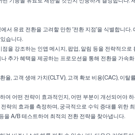
 어떤 기능을 유료로 제한할 것인지 신중하게 결정합니다. 
에서 유료 전환을 고려할 만한 '전환 지점'을 식별합니다. 
 있습니다.
이점을 강조하는 인앱 메시지, 팝업, 알림 등을 전략적으로
이나 추가 혜택을 제공하는 프로모션을 통해 전환을 가속화
전환율, 고객 생애 가치(CLTV), 고객 확보 비용(CAC), 이탈
여 어떤 전략이 효과적인지, 어떤 부분이 개선되어야 하는지 
전략의 효과를 측정하며, 궁극적으로 수익 증대를 위한 최
징 등을 A/B 테스트하여 최적의 전환 전략을 찾아냅니다.