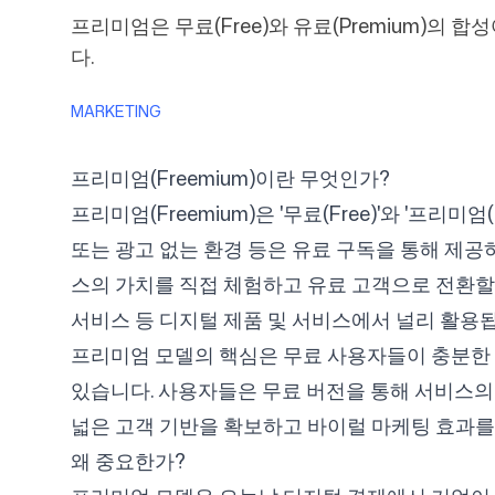
프리미엄은 무료(Free)와 유료(Premium)
다.
가격
MARKETING
프리미엄(Freemium)이란 무엇인가?
프리미엄(Freemium)은 '무료(Free)'와 '프리
무료 도구
또는 광고 없는 환경 등은 유료 구독을 통해 제공
스의 가치를 직접 체험하고 유료 고객으로 전환할 수
서비스 등 디지털 제품 및 서비스에서 널리 활용
프리미엄 모델의 핵심은 무료 사용자들이 충분한 
있습니다. 사용자들은 무료 버전을 통해 서비스의
문의하기
넓은 고객 기반을 확보하고 바이럴 마케팅 효과를 
왜 중요한가?