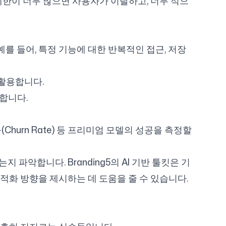
제한이 너무 많으면 사용자가 이탈하고, 너무 적으
예를 들어, 특정 기능에 대한 반복적인 접근, 저장
 활용합니다.
합니다.
률(Churn Rate) 등 프리미엄 모델의 성공을 측정할
파악합니다. Branding5의 AI 기반 툴킷은 기
적화 방향을 제시하는 데 도움을 줄 수 있습니다.