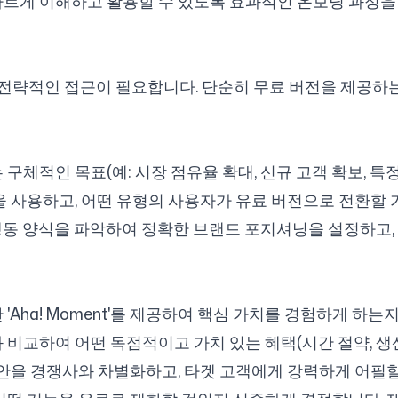
 빠르게 이해하고 활용할 수 있도록 효과적인 온보딩 과정을
략적인 접근이 필요합니다. 단순히 무료 버전을 제공하는
 구체적인 목표(예: 시장 점유율 확대, 신규 고객 확보, 특
전을 사용하고, 어떤 유형의 사용자가 유료 버전으로 전환할
 니즈, 행동 양식을 파악하여 정확한 브랜드 포지셔닝을 설정하
'Aha! Moment'를 제공하여 핵심 가치를 경험하게 하는
과 비교하여 어떤 독점적이고 가치 있는 혜택(시간 절약, 생산
 제안을 경쟁사와 차별화하고, 타겟 고객에게 강력하게 어필