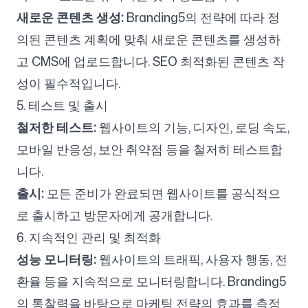
새로운 콘텐츠 생성:
Branding5의 전략에 따라 정
의된 콘텐츠 계획에 맞춰 새로운 콘텐츠를 생성하
고 CMS에 업로드합니다. SEO 최적화된 콘텐츠 작
성이 필수적입니다.
5. 테스트 및 출시
철저한 테스트:
웹사이트의 기능, 디자인, 로딩 속도,
모바일 반응성, 보안 취약점 등을 철저히 테스트합
니다.
출시:
모든 준비가 완료되면 웹사이트를 공식적으
로 출시하고 방문자에게 공개합니다.
6. 지속적인 관리 및 최적화
성능 모니터링:
웹사이트의 트래픽, 사용자 행동, 전
환율 등을 지속적으로 모니터링합니다. Branding5
의 통찰력을 바탕으로 마케팅 전략의 효과를 측정