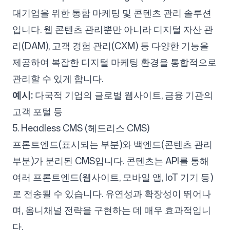
대기업을 위한 통합 마케팅 및 콘텐츠 관리 솔루션
입니다. 웹 콘텐츠 관리뿐만 아니라 디지털 자산 관
리(DAM), 고객 경험 관리(CXM) 등 다양한 기능을
제공하여 복잡한 디지털 마케팅 환경을 통합적으로
관리할 수 있게 합니다.
예시:
다국적 기업의 글로벌 웹사이트, 금융 기관의
고객 포털 등
5. Headless CMS (헤드리스 CMS)
프론트엔드(표시되는 부분)와 백엔드(콘텐츠 관리
부분)가 분리된 CMS입니다. 콘텐츠는 API를 통해
여러 프론트엔드(웹사이트, 모바일 앱, IoT 기기 등)
로 전송될 수 있습니다. 유연성과 확장성이 뛰어나
며, 옴니채널 전략을 구현하는 데 매우 효과적입니
다.