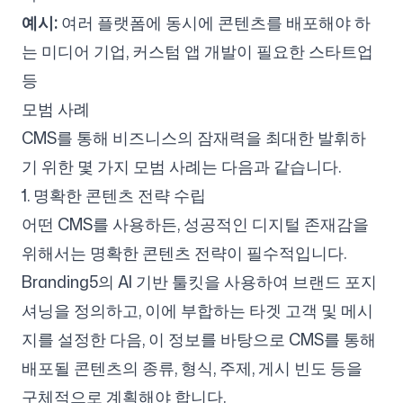
예시:
여러 플랫폼에 동시에 콘텐츠를 배포해야 하
는 미디어 기업, 커스텀 앱 개발이 필요한 스타트업
등
모범 사례
CMS를 통해 비즈니스의 잠재력을 최대한 발휘하
기 위한 몇 가지 모범 사례는 다음과 같습니다.
1. 명확한 콘텐츠 전략 수립
어떤 CMS를 사용하든, 성공적인 디지털 존재감을
위해서는 명확한 콘텐츠 전략이 필수적입니다.
Branding5의 AI 기반 툴킷을 사용하여 브랜드 포지
셔닝을 정의하고, 이에 부합하는 타겟 고객 및 메시
지를 설정한 다음, 이 정보를 바탕으로 CMS를 통해
배포될 콘텐츠의 종류, 형식, 주제, 게시 빈도 등을
구체적으로 계획해야 합니다.