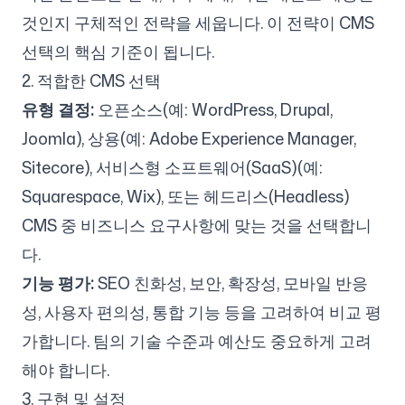
것인지 구체적인 전략을 세웁니다. 이 전략이 CMS
선택의 핵심 기준이 됩니다.
2. 적합한 CMS 선택
유형 결정:
오픈소스(예: WordPress, Drupal,
Joomla), 상용(예: Adobe Experience Manager,
Sitecore), 서비스형 소프트웨어(SaaS)(예:
Squarespace, Wix), 또는 헤드리스(Headless)
CMS 중 비즈니스 요구사항에 맞는 것을 선택합니
다.
기능 평가:
SEO 친화성, 보안, 확장성, 모바일 반응
성, 사용자 편의성, 통합 기능 등을 고려하여 비교 평
가합니다. 팀의 기술 수준과 예산도 중요하게 고려
해야 합니다.
3. 구현 및 설정