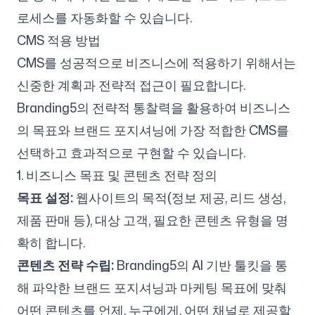
로세스를 자동화할 수 있습니다.
CMS 적용 방법
CMS를 성공적으로 비즈니스에 적용하기 위해서는
신중한 계획과 전략적 접근이 필요합니다.
Branding5의 전략적 통찰력을 활용하여 비즈니스
의 목표와 브랜드 포지셔닝에 가장 적합한 CMS를
선택하고 효과적으로 구현할 수 있습니다.
1. 비즈니스 목표 및 콘텐츠 전략 정의
목표 설정:
웹사이트의 목적(정보 제공, 리드 생성,
제품 판매 등), 대상 고객, 필요한 콘텐츠 유형을 명
확히 합니다.
콘텐츠 전략 수립:
Branding5의 AI 기반 툴킷을 통
해 파악한 브랜드 포지셔닝과 마케팅 목표에 맞춰
어떤 콘텐츠를 언제, 누구에게, 어떤 채널로 제공할