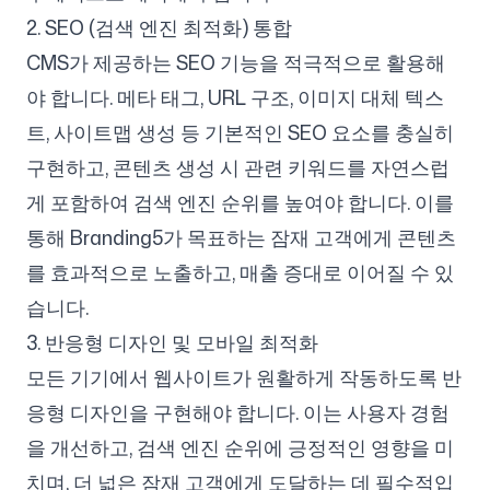
2. SEO (검색 엔진 최적화) 통합
CMS가 제공하는 SEO 기능을 적극적으로 활용해
야 합니다. 메타 태그, URL 구조, 이미지 대체 텍스
트, 사이트맵 생성 등 기본적인 SEO 요소를 충실히
구현하고, 콘텐츠 생성 시 관련 키워드를 자연스럽
게 포함하여 검색 엔진 순위를 높여야 합니다. 이를
통해 Branding5가 목표하는 잠재 고객에게 콘텐츠
를 효과적으로 노출하고, 매출 증대로 이어질 수 있
습니다.
3. 반응형 디자인 및 모바일 최적화
모든 기기에서 웹사이트가 원활하게 작동하도록 반
응형 디자인을 구현해야 합니다. 이는 사용자 경험
을 개선하고, 검색 엔진 순위에 긍정적인 영향을 미
치며, 더 넓은 잠재 고객에게 도달하는 데 필수적입