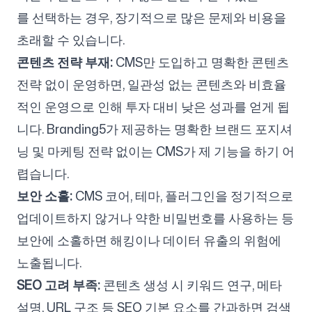
를 선택하는 경우, 장기적으로 많은 문제와 비용을
초래할 수 있습니다.
콘텐츠 전략 부재:
CMS만 도입하고 명확한 콘텐츠
전략 없이 운영하면, 일관성 없는 콘텐츠와 비효율
적인 운영으로 인해 투자 대비 낮은 성과를 얻게 됩
니다. Branding5가 제공하는 명확한 브랜드 포지셔
닝 및 마케팅 전략 없이는 CMS가 제 기능을 하기 어
렵습니다.
보안 소홀:
CMS 코어, 테마, 플러그인을 정기적으로
업데이트하지 않거나 약한 비밀번호를 사용하는 등
보안에 소홀하면 해킹이나 데이터 유출의 위험에
노출됩니다.
SEO 고려 부족:
콘텐츠 생성 시 키워드 연구, 메타
설명, URL 구조 등 SEO 기본 요소를 간과하면 검색