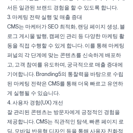
서든 일관된 브랜드 경험을 할 수 있도록 합니다.
3. 마케팅 전략 실행 및 매출 증대
CMS는 마케터가 SEO 최적화, 랜딩 페이지 생성, 블
로그 게시물 발행, 캠페인 관리 등 다양한 마케팅 활
동을 직접 수행할 수 있게 합니다. 이를 통해 마케팅
퍼널의 각 단계에 맞는 콘텐츠를 신속하게 배포하
고, 고객 참여를 유도하며, 궁극적으로 매출 증대에
기여합니다. Branding5의 통찰력을 바탕으로 수립
된 마케팅 전략은 CMS를 통해 더욱 빠르고 유연하
게 실행될 수 있습니다.
4. 사용자 경험(UX) 개선
잘 관리된 콘텐츠는 방문자에게 긍정적인 경험을
제공합니다. CMS는 직관적인 탐색, 빠른 페이지 로
딩, 모바일 반응형 디자인 등을 통해 사용자 친화적