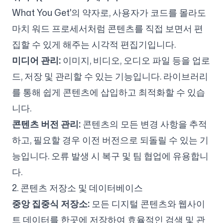
What You Get'의 약자로, 사용자가 코드를 몰라도
마치 워드 프로세서처럼 콘텐츠를 직접 보면서 편
집할 수 있게 해주는 시각적 편집기입니다.
미디어 관리:
이미지, 비디오, 오디오 파일 등을 업로
드, 저장 및 관리할 수 있는 기능입니다. 라이브러리
를 통해 쉽게 콘텐츠에 삽입하고 최적화할 수 있습
니다.
콘텐츠 버전 관리:
콘텐츠의 모든 변경 사항을 추적
하고, 필요할 경우 이전 버전으로 되돌릴 수 있는 기
능입니다. 오류 발생 시 복구 및 팀 협업에 유용합니
다.
2. 콘텐츠 저장소 및 데이터베이스
중앙 집중식 저장소:
모든 디지털 콘텐츠와 웹사이
트 데이터를 한곳에 저장하여 효율적인 검색 및 관