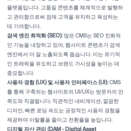
플랫폼입니다. 고품질 콘텐츠를 체계적으로 발행하
고 관리함으로써 잠재 고객을 유치하고 육성하는
데 기여합니다.
검색 엔진 최적화 (SEO):
많은 CMS는 SEO 친화적
인 기능을 내장하고 있어, 웹사이트 콘텐츠가 검색
엔진에서 더 잘 노출되도록 돕습니다. 이는 유기적
인 트래픽을 유도하고 브랜드 가시성을 높이는 데
중요합니다.
사용자 경험 (UX) 및 사용자 인터페이스 (UI):
CMS
를 통해 구축되는 웹사이트의 UI/UX는 방문자의 만
족도와 직결됩니다. 직관적인 내비게이션, 깔끔한
디자인, 빠른 로딩 속도는 긍정적인 사용자 경험을
제공하여 이탈률을 줄이고 전환율을 높입니다.
디지털 자산 관리 (DAM - Digital Asset