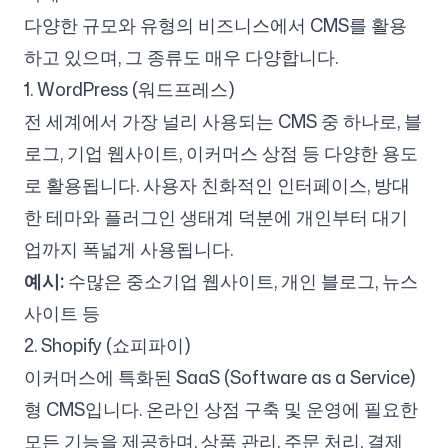
다양한 규모와 유형의 비즈니스에서 CMS를 활용
하고 있으며, 그 종류도 매우 다양합니다.
1. WordPress (워드프레스)
전 세계에서 가장 널리 사용되는 CMS 중 하나로, 블
로그, 기업 웹사이트, 이커머스 상점 등 다양한 용도
로 활용됩니다. 사용자 친화적인 인터페이스, 방대
한 테마와 플러그인 생태계 덕분에 개인부터 대기
업까지 폭넓게 사용됩니다.
예시:
수많은 중소기업 웹사이트, 개인 블로그, 뉴스
사이트 등
2. Shopify (쇼피파이)
이커머스에 특화된 SaaS (Software as a Service)
형 CMS입니다. 온라인 상점 구축 및 운영에 필요한
모든 기능을 제공하며, 상품 관리, 주문 처리, 결제