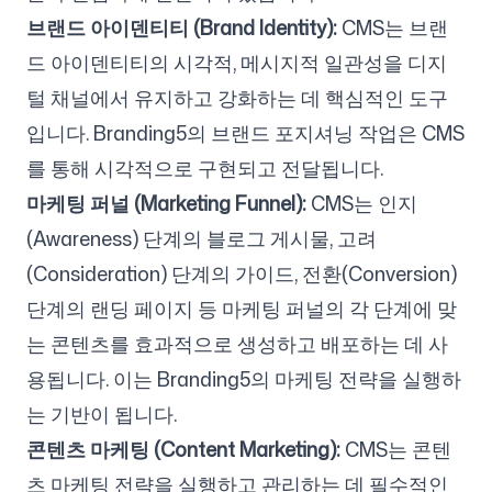
브랜드 아이덴티티 (Brand Identity):
CMS는 브랜
드 아이덴티티의 시각적, 메시지적 일관성을 디지
털 채널에서 유지하고 강화하는 데 핵심적인 도구
입니다. Branding5의 브랜드 포지셔닝 작업은 CMS
를 통해 시각적으로 구현되고 전달됩니다.
마케팅 퍼널 (Marketing Funnel):
CMS는 인지
(Awareness) 단계의 블로그 게시물, 고려
(Consideration) 단계의 가이드, 전환(Conversion)
단계의 랜딩 페이지 등 마케팅 퍼널의 각 단계에 맞
는 콘텐츠를 효과적으로 생성하고 배포하는 데 사
용됩니다. 이는 Branding5의 마케팅 전략을 실행하
는 기반이 됩니다.
콘텐츠 마케팅 (Content Marketing):
CMS는 콘텐
츠 마케팅 전략을 실행하고 관리하는 데 필수적인