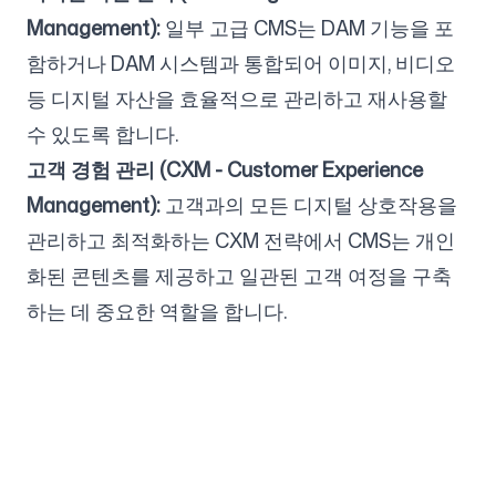
Management):
일부 고급 CMS는 DAM 기능을 포
함하거나 DAM 시스템과 통합되어 이미지, 비디오
등 디지털 자산을 효율적으로 관리하고 재사용할
수 있도록 합니다.
고객 경험 관리 (CXM - Customer Experience
Management):
고객과의 모든 디지털 상호작용을
관리하고 최적화하는 CXM 전략에서 CMS는 개인
화된 콘텐츠를 제공하고 일관된 고객 여정을 구축
하는 데 중요한 역할을 합니다.
회사
사용 사례