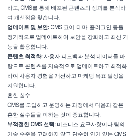
하고, CMS를 통해 배포된 콘텐츠의 성과를 분석하
여 개선점을 찾습니다.
업데이트 및 보안:
CMS 코어, 테마, 플러그인 등을
정기적으로 업데이트하여 보안을 강화하고 최신 기
능을 활용합니다.
콘텐츠 최적화:
사용자 피드백과 분석 데이터를 바
탕으로 콘텐츠를 지속적으로 업데이트하고 최적화
하여 사용자 경험을 개선하고 마케팅 목표 달성을
지원합니다.
흔한 실수
CMS를 도입하고 운영하는 과정에서 다음과 같은
흔한 실수들을 피하는 것이 중요합니다.
부적절한 CMS 선택:
비즈니스 요구사항이나 팀의
기술 수준을 고려하지 않고 단순히 인기 있는 CMS