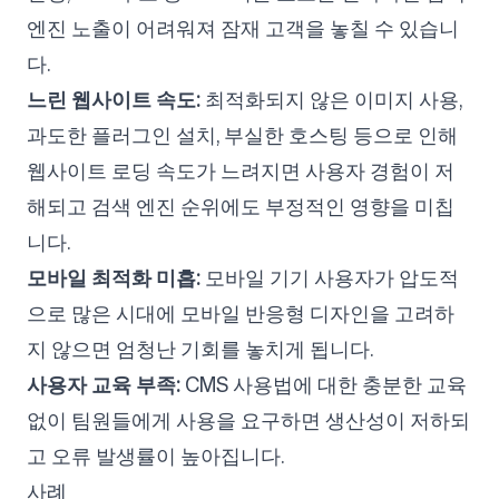
엔진 노출이 어려워져 잠재 고객을 놓칠 수 있습니
다.
느린 웹사이트 속도:
최적화되지 않은 이미지 사용,
과도한 플러그인 설치, 부실한 호스팅 등으로 인해
웹사이트 로딩 속도가 느려지면 사용자 경험이 저
해되고 검색 엔진 순위에도 부정적인 영향을 미칩
니다.
모바일 최적화 미흡:
모바일 기기 사용자가 압도적
으로 많은 시대에 모바일 반응형 디자인을 고려하
지 않으면 엄청난 기회를 놓치게 됩니다.
사용자 교육 부족:
CMS 사용법에 대한 충분한 교육
없이 팀원들에게 사용을 요구하면 생산성이 저하되
고 오류 발생률이 높아집니다.
사례