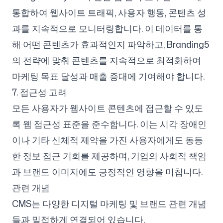
통합하여 웹사이트 트래픽, 사용자 행동, 콘텐츠 성
과를 지속적으로 모니터링합니다. 이 데이터를 통
해 어떤 콘텐츠가 효과적인지 파악하고, Branding5
의 전략에 맞춰 콘텐츠를 지속적으로 최적화하여
마케팅 목표 달성과 매출 증대에 기여해야 합니다.
7. 접근성 고려
모든 사용자가 웹사이트 콘텐츠에 접근할 수 있도
록 웹 접근성 표준을 준수합니다. 이는 시각 장애인
이나 기타 신체적 제약을 가진 사용자에게도 동등
한 정보 접근 기회를 제공하며, 기업의 사회적 책임
과 브랜드 이미지에도 긍정적인 영향을 미칩니다.
관련 개념
CMS는 다양한 디지털 마케팅 및 브랜드 관련 개념
들과 밀접하게 연결되어 있습니다.