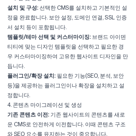
설치 및 구성:
선택한 CMS를 설치하고 기본적인 설
정을 완료합니다. 보안 설정, 도메인 연결, SSL 인증
서 설치 등이 포함됩니다.
템플릿/테마 선택 및 커스터마이징:
브랜드 아이덴
티티에 맞는 디자인 템플릿을 선택하고 필요한 경
우 커스터마이징하여 고유한 웹사이트 디자인을 만
듭니다.
플러그인/확장 설치:
필요한 기능(SEO, 분석, 보안
등)을 제공하는 플러그인이나 확장을 설치하고 설
정합니다.
4. 콘텐츠 마이그레이션 및 생성
기존 콘텐츠 이전:
기존 웹사이트의 콘텐츠를 새로
운 CMS로 안전하게 이전합니다. 이때 콘텐츠 구조
와 SEO 요소를 유지하는 것이 중요합니다.