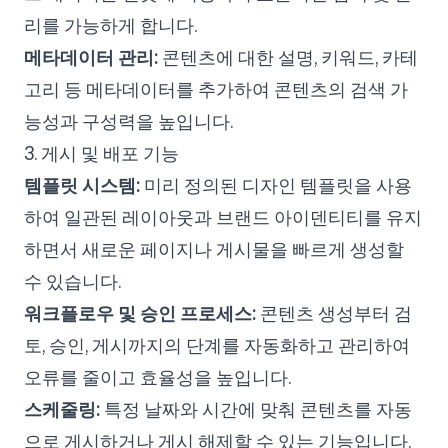
리를 가능하게 합니다.
메타데이터 관리:
콘텐츠에 대한 설명, 키워드, 카테
고리 등 메타데이터를 추가하여 콘텐츠의 검색 가
능성과 구성력을 높입니다.
3. 게시 및 배포 기능
템플릿 시스템:
미리 정의된 디자인 템플릿을 사용
하여 일관된 레이아웃과 브랜드 아이덴티티를 유지
하면서 새로운 페이지나 게시물을 빠르게 생성할
수 있습니다.
워크플로우 및 승인 프로세스:
콘텐츠 생성부터 검
토, 승인, 게시까지의 단계를 자동화하고 관리하여
오류를 줄이고 효율성을 높입니다.
스케줄링:
특정 날짜와 시간에 맞춰 콘텐츠를 자동
으로 게시하거나 게시 해제할 수 있는 기능입니다.