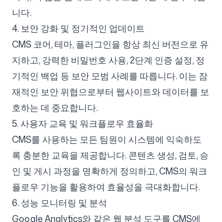
니다.
4. 보안 강화 및 정기적인 업데이트
CMS 코어, 테마, 플러그인을 항상 최신 버전으로 유
지하고, 강력한 비밀번호 사용, 2단계 인증 설정, 정
기적인 백업 등 보안 모범 사례를 따릅니다. 이는 잠
재적인 보안 위협으로부터 웹사이트와 데이터를 보
호하는 데 중요합니다.
5. 사용자 교육 및 워크플로우 효율화
CMS를 사용하는 모든 팀원이 시스템에 익숙하도
록 충분한 교육을 제공합니다. 콘텐츠 생성, 검토, 승
인 및 게시 과정을 명확하게 정의하고, CMS의 워크
플로우 기능을 활용하여 효율성을 극대화합니다.
6. 성능 모니터링 및 분석
Google Analytics와 같은 웹 분석 도구를 CMS에