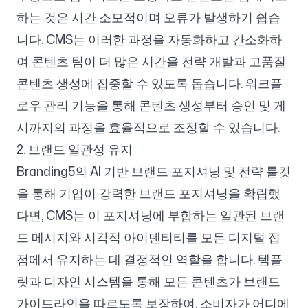
하는 것은 시간 소모적이며 오류가 발생하기 쉽습
니다. CMS는 이러한 과정을 자동화하고 간소화하
여 콘텐츠 팀이 더 많은 시간을 전략 개발과 고품질
콘텐츠 생성에 집중할 수 있도록 돕습니다. 워크플
로우 관리 기능을 통해 콘텐츠 생성부터 승인 및 게
시까지의 과정을 효율적으로 조정할 수 있습니다.
2. 브랜드 일관성 유지
Branding5의 AI 기반 브랜드 포지셔닝 및 전략 툴킷
을 통해 기업이 강력한 브랜드 포지셔닝을 확립했
다면, CMS는 이 포지셔닝에 부합하는 일관된 브랜
드 메시지와 시각적 아이덴티티를 모든 디지털 접
점에서 유지하는 데 결정적인 역할을 합니다. 템플
릿과 디자인 시스템을 통해 모든 콘텐츠가 브랜드
가이드라인을 따르도록 보장하여, 소비자가 어디에