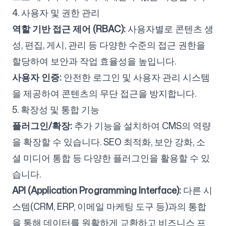
4. 사용자 및 권한 관리
역할 기반 접근 제어 (RBAC):
사용자별로 콘텐츠 생
성, 편집, 게시, 관리 등 다양한 수준의 접근 권한을
할당하여 보안과 작업 효율성을 높입니다.
사용자 인증:
안전한 로그인 및 사용자 관리 시스템
을 제공하여 콘텐츠의 무단 접근을 방지합니다.
5. 확장성 및 통합 기능
플러그인/확장:
추가 기능을 설치하여 CMS의 역량
을 확장할 수 있습니다. SEO 최적화, 보안 강화, 소
셜 미디어 통합 등 다양한 플러그인을 활용할 수 있
습니다.
API (Application Programming Interface):
다른 시
스템(CRM, ERP, 이메일 마케팅 도구 등)과의 통합
을 통해 데이터를 원활하게 교환하고 비즈니스 프