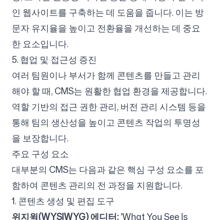
인 웹사이트를 구축하는 데 도움을 줍니다. 이는 방
문자 유지율을 높이고 전환율을 개선하는 데 중요
한 요소입니다.
5. 협업 및 접근성 증진
여러 팀원이나 부서가 함께 콘텐츠를 만들고 관리
해야 할 때, CMS는 원활한 협업 환경을 제공합니다.
역할 기반의 접근 권한 관리, 버전 관리 시스템 등을
통해 팀의 생산성을 높이고 콘텐츠 작업의 투명성
을 보장합니다.
주요 구성 요소
대부분의 CMS는 다음과 같은 핵심 구성 요소를 포
함하여 콘텐츠 관리의 전 과정을 지원합니다.
1. 콘텐츠 생성 및 편집 도구
위지윅(WYSIWYG) 에디터:
'What You See Is