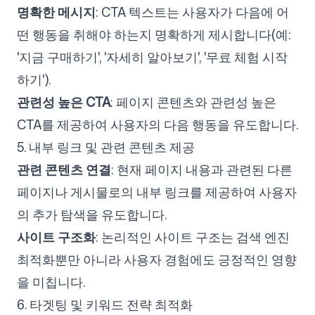
명확한 메시지
: CTA 텍스트는 사용자가 다음에 어
떤 행동을 취해야 하는지 명확하게 제시합니다(예:
'지금 구매하기', '자세히 알아보기', '무료 체험 시작
하기').
관련성 높은 CTA
: 페이지 콘텐츠와 관련성 높은
CTA를 제공하여 사용자의 다음 행동을 유도합니다.
5. 내부 링크 및 관련 콘텐츠 제공
관련 콘텐츠 연결
: 현재 페이지 내용과 관련된 다른
페이지나 게시물로의 내부 링크를 제공하여 사용자
의 추가 탐색을 유도합니다.
사이트 구조화
: 논리적인 사이트 구조는 검색 엔진
최적화뿐만 아니라 사용자 경험에도 긍정적인 영향
을 미칩니다.
6. 타겟팅 및 키워드 전략 최적화