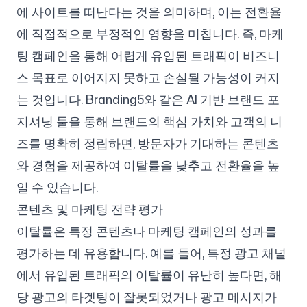
에 사이트를 떠난다는 것을 의미하며, 이는 전환율
에 직접적으로 부정적인 영향을 미칩니다. 즉, 마케
팅 캠페인을 통해 어렵게 유입된 트래픽이 비즈니
스 목표로 이어지지 못하고 손실될 가능성이 커지
는 것입니다. Branding5와 같은 AI 기반 브랜드 포
지셔닝 툴을 통해 브랜드의 핵심 가치와 고객의 니
즈를 명확히 정립하면, 방문자가 기대하는 콘텐츠
와 경험을 제공하여 이탈률을 낮추고 전환율을 높
일 수 있습니다.
콘텐츠 및 마케팅 전략 평가
이탈률은 특정 콘텐츠나 마케팅 캠페인의 성과를
평가하는 데 유용합니다. 예를 들어, 특정 광고 채널
에서 유입된 트래픽의 이탈률이 유난히 높다면, 해
당 광고의 타겟팅이 잘못되었거나 광고 메시지가