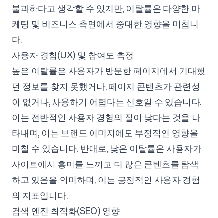
불과하다고 생각할 수 있지만, 이탈률은 다양한 마
케팅 및 비즈니스 측면에서 중대한 영향을 미칩니
팔로우하기
다.
사용자 경험(UX) 및 참여도 측정
높은 이탈률은 사용자가 방문한 페이지에서 기대했
던 정보를 찾지 못했거나, 페이지 콘텐츠가 관련성
이 없거나, 사용하기 어렵다는 신호일 수 있습니다.
이는 전반적인 사용자 경험의 질이 낮다는 것을 나
타내며, 이는 브랜드 이미지에도 부정적인 영향을
미칠 수 있습니다. 반대로, 낮은 이탈률은 사용자가
사이트에서 흥미를 느끼고 더 많은 콘텐츠를 탐색
하고 있음을 의미하며, 이는 긍정적인 사용자 경험
의 지표입니다.
검색 엔진 최적화(SEO) 영향