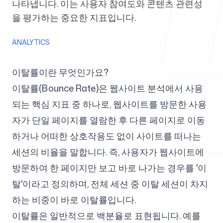
나타냅니다. 이는 사용자 참여도와 콘텐츠 관련성
을 평가하는 중요한 지표입니다.
에이전시용
ANALYTICS
이탈률이란 무엇인가요?
블로그
이탈률(Bounce Rate)은 웹사이트 분석에서 사용
되는 핵심 지표 중 하나로, 웹사이트를 방문한 사용
자가 단일 페이지를 열람한 후 다른 페이지로 이동
하거나 어떠한 상호작용도 없이 사이트를 떠나는
가격
세션의 비율을 말합니다. 즉, 사용자가 웹사이트에
방문하여 한 페이지만 보고 바로 나가는 경우를 '이
탈'이라고 정의하며, 전체 세션 중 이탈 세션이 차지
고객센터
하는 비중이 바로 이탈률입니다.
이탈률은 일반적으로 백분율로 표현됩니다. 예를