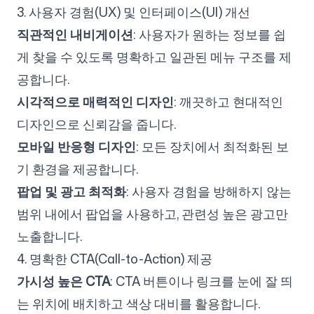
3. 사용자 경험(UX) 및 인터페이스(UI) 개선
직관적인 내비게이션
: 사용자가 원하는 정보를 쉽
게 찾을 수 있도록 명확하고 일관된 메뉴 구조를 제
공합니다.
시각적으로 매력적인 디자인
: 깨끗하고 현대적인
디자인으로 신뢰감을 줍니다.
모바일 반응형 디자인
: 모든 장치에서 최적화된 보
기 환경을 제공합니다.
팝업 및 광고 최적화
: 사용자 경험을 방해하지 않는
범위 내에서 팝업을 사용하고, 관련성 높은 광고만
노출합니다.
4. 명확한 CTA(Call-to-Action) 제공
가시성 높은 CTA
: CTA 버튼이나 링크를 눈에 잘 띄
는 위치에 배치하고 색상 대비를 활용합니다.