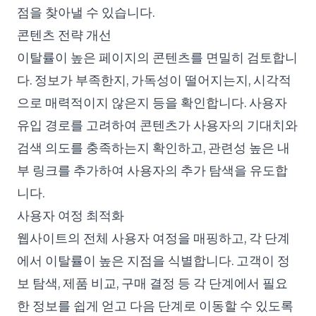
점을 찾아낼 수 있습니다.
콘텐츠 전략 개선
이탈률이 높은 페이지의 콘텐츠를 면밀히 검토합니
다. 정보가 부족한지, 가독성이 떨어지는지, 시각적
으로 매력적이지 않은지 등을 확인합니다. 사용자
유입 경로를 고려하여 콘텐츠가 사용자의 기대치와
검색 의도를 충족하는지 확인하고, 관련성 높은 내
부 링크를 추가하여 사용자의 추가 탐색을 유도합
니다.
사용자 여정 최적화
웹사이트의 전체 사용자 여정을 매핑하고, 각 단계
에서 이탈률이 높은 지점을 식별합니다. 고객이 정
보 탐색, 제품 비교, 구매 결정 등 각 단계에서 필요
한 정보를 쉽게 얻고 다음 단계로 이동할 수 있도록