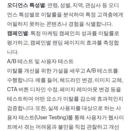
오디언스 특성별
: 연령, 성별, 지역, 관심사 등 오디
언스 특성별로 이탈률을 분석하여 특정 고객층에게
어필하지 못하는 콘텐츠나 경험을 식별합니다.
캠페인별
: 특정 마케팅 캠페인의 성과를 이탈률로
평가하고, 캠페인별 랜딩 페이지의 효과를 측정합
니다.
A/B 테스트 및 사용자 테스트
이탈률 개선을 위한 가설을 세우고 A/B 테스트를
수행합니다. 예를 들어, 헤드라인 변경, 이미지 교체,
CTA 버튼 디자인 수정, 페이지 레이아웃 변경 등을
테스트하여 어떤 요소가 이탈률 감소에 효과적인지
검증합니다. 또한, 실제 사용자를 대상으로 하는 사
용자 테스트(User Testing)를 통해 사용자가 웹사이
트에서 겪는 어려움과 불만을 직접 관찰하고 개선