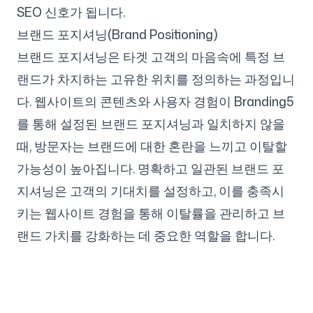
SEO 신호가 됩니다.
브랜드 포지셔닝(Brand Positioning)
브랜드 포지셔닝은 타겟 고객의 마음속에 특정 브
랜드가 차지하는 고유한 위치를 정의하는 과정입니
다. 웹사이트의 콘텐츠와 사용자 경험이 Branding5
를 통해 설정된 브랜드 포지셔닝과 일치하지 않을
때, 방문자는 브랜드에 대한 혼란을 느끼고 이탈할
가능성이 높아집니다. 명확하고 일관된 브랜드 포
지셔닝은 고객의 기대치를 설정하고, 이를 충족시
키는 웹사이트 경험을 통해 이탈률을 관리하고 브
랜드 가치를 강화하는 데 중요한 역할을 합니다.