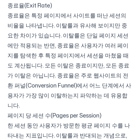
종료율(Exit Rate)
종료율은 특정 페이지에서 사이트를 떠난 세션의
비율을 나타냅니다. 이탈률과 유사해 보이지만 중
요한 차이가 있습니다. 이탈률은 단일 페이지 세션
에만 적용되는 반면, 종료율은 사용자가 여러 페이
지를 탐색한 후 특정 페이지에서 세션을 마쳤을 때
도 계산됩니다. 모든 이탈은 종료이지만, 모든 종료
가 이탈은 아닙니다. 종료율은 주로 웹사이트의 전
환 퍼널(Conversion Funnel)에서 어느 단계에서 사
용자가 가장 많이 이탈하는지 파악하는 데 유용합
니다.
페이지 당 세션 수(Pages per Session)
한 세션 동안 사용자가 방문한 평균 페이지 수를 나
타내는 지표입니다. 이탈률과 반대되는 개념으로,