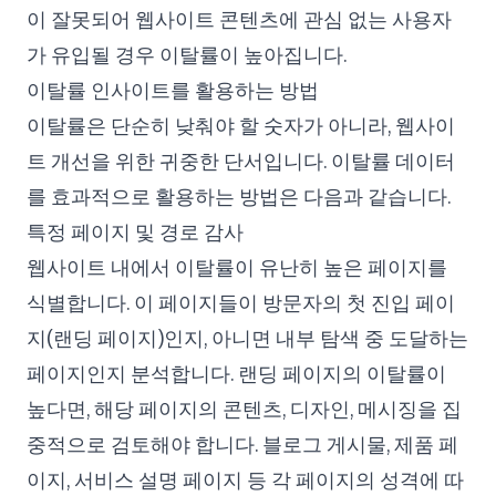
이 잘못되어 웹사이트 콘텐츠에 관심 없는 사용자
가 유입될 경우 이탈률이 높아집니다.
이탈률 인사이트를 활용하는 방법
이탈률은 단순히 낮춰야 할 숫자가 아니라, 웹사이
트 개선을 위한 귀중한 단서입니다. 이탈률 데이터
를 효과적으로 활용하는 방법은 다음과 같습니다.
특정 페이지 및 경로 감사
웹사이트 내에서 이탈률이 유난히 높은 페이지를
식별합니다. 이 페이지들이 방문자의 첫 진입 페이
지(랜딩 페이지)인지, 아니면 내부 탐색 중 도달하는
페이지인지 분석합니다. 랜딩 페이지의 이탈률이
높다면, 해당 페이지의 콘텐츠, 디자인, 메시징을 집
중적으로 검토해야 합니다. 블로그 게시물, 제품 페
이지, 서비스 설명 페이지 등 각 페이지의 성격에 따