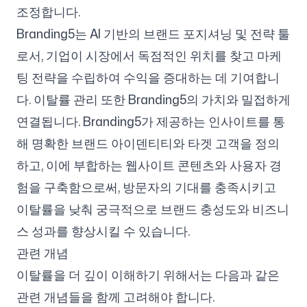
조정합니다.
Branding5는 AI 기반의 브랜드 포지셔닝 및 전략 툴
로서, 기업이 시장에서 독점적인 위치를 찾고 마케
팅 전략을 수립하여 수익을 증대하는 데 기여합니
다. 이탈률 관리 또한 Branding5의 가치와 밀접하게
연결됩니다. Branding5가 제공하는 인사이트를 통
해 명확한 브랜드 아이덴티티와 타겟 고객을 정의
하고, 이에 부합하는 웹사이트 콘텐츠와 사용자 경
험을 구축함으로써, 방문자의 기대를 충족시키고
이탈률을 낮춰 궁극적으로 브랜드 충성도와 비즈니
스 성과를 향상시킬 수 있습니다.
관련 개념
이탈률을 더 깊이 이해하기 위해서는 다음과 같은
관련 개념들을 함께 고려해야 합니다.