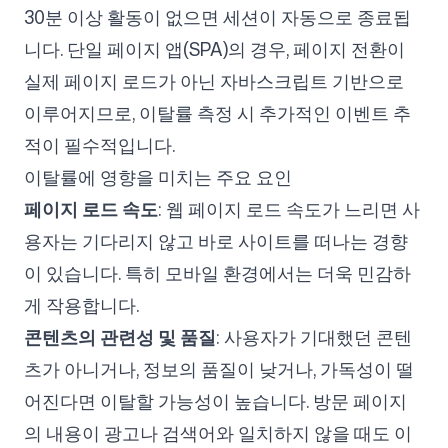
30분 이상 활동이 없으면 세션이 자동으로 종료됩
니다. 단일 페이지 앱(SPA)의 경우, 페이지 전환이
실제 페이지 로드가 아닌 자바스크립트 기반으로
이루어지므로, 이탈률 측정 시 추가적인 이벤트 추
적이 필수적입니다.
이탈률에 영향을 미치는 주요 요인
페이지 로드 속도
: 웹 페이지 로드 속도가 느리면 사
용자는 기다리지 않고 바로 사이트를 떠나는 경향
이 있습니다. 특히 모바일 환경에서는 더욱 민감하
게 작용합니다.
콘텐츠의 관련성 및 품질
: 사용자가 기대했던 콘텐
츠가 아니거나, 정보의 품질이 낮거나, 가독성이 떨
어진다면 이탈할 가능성이 높습니다. 방문 페이지
의 내용이 광고나 검색어와 일치하지 않을 때도 이