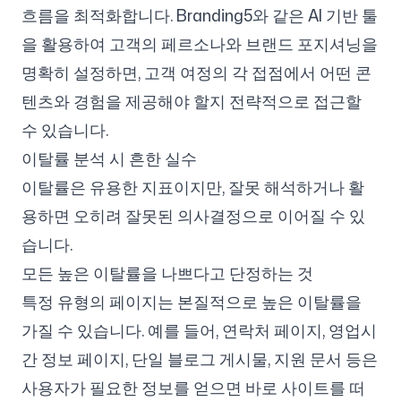
흐름을 최적화합니다. Branding5와 같은 AI 기반 툴
을 활용하여 고객의 페르소나와 브랜드 포지셔닝을
명확히 설정하면, 고객 여정의 각 접점에서 어떤 콘
텐츠와 경험을 제공해야 할지 전략적으로 접근할
수 있습니다.
이탈률 분석 시 흔한 실수
이탈률은 유용한 지표이지만, 잘못 해석하거나 활
용하면 오히려 잘못된 의사결정으로 이어질 수 있
습니다.
모든 높은 이탈률을 나쁘다고 단정하는 것
특정 유형의 페이지는 본질적으로 높은 이탈률을
가질 수 있습니다. 예를 들어, 연락처 페이지, 영업시
간 정보 페이지, 단일 블로그 게시물, 지원 문서 등은
사용자가 필요한 정보를 얻으면 바로 사이트를 떠