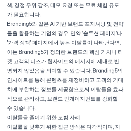
책, 경쟁 우위 강조, 데모 요청 또는 무료 체험 유도
가 필요합니다.
Branding5와 같은 AI 기반 브랜드 포지셔닝 및 전략
툴을 활용하는 기업의 경우, 만약 '솔루션 페이지'나
'가격 정책' 페이지에서 높은 이탈률이 나타난다면,
이는 Branding5가 정의한 브랜드의 핵심 가치나 타
겟 고객의 니즈가 웹사이트의 메시지에 제대로 반
영되지 않았음을 의미할 수 있습니다. Branding5의
인사이트를 통해 콘텐츠를 재정비하고 고객의 기대
치에 부합하는 정보를 제공함으로써 이탈률을 효과
적으로 관리하고, 브랜드 인게이지먼트를 강화할
수 있습니다.
이탈률을 줄이기 위한 모범 사례
이탈률을 낮추기 위한 접근 방식은 다각적이며, 지