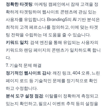
정확한 타겟팅
: 마케팅 캠페인에서 잠재 고객을 정
확하게 타겟팅하여 웹사이트 콘텐츠에 관심 있는
사용자를 유입합니다. Branding5의 AI 기반 분석은
최적의 고객 페르소나를 정의하고, 이에 맞는 타겟
팅 전략을 수립하는 데 도움을 줄 수 있습니다.
키워드 일치
: 검색 엔진을 통해 유입되는 사용자의
키워드와 랜딩 페이지의 콘텐츠가 일치하도록 합니
다.
7. 기술적 문제 해결
정기적인 웹사이트 감사
: 깨진 링크, 404 오류, 느린
페이지 로드 등 기술적인 문제를 정기적으로 확인
하고 수정합니다.
분석 도구 설정 점검
: 이탈률이 정확하게 측정되고
있는지 확인하고, 필요시 이벤트 추적 등의 설정을