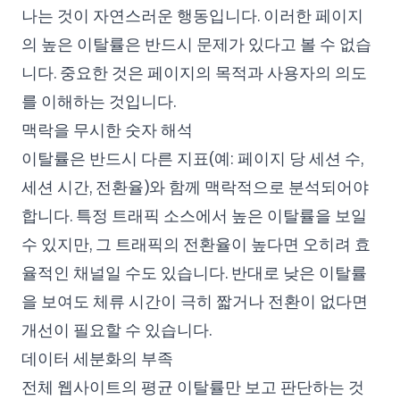
나는 것이 자연스러운 행동입니다. 이러한 페이지
의 높은 이탈률은 반드시 문제가 있다고 볼 수 없습
니다. 중요한 것은 페이지의 목적과 사용자의 의도
를 이해하는 것입니다.
맥락을 무시한 숫자 해석
이탈률은 반드시 다른 지표(예: 페이지 당 세션 수,
세션 시간, 전환율)와 함께 맥락적으로 분석되어야
합니다. 특정 트래픽 소스에서 높은 이탈률을 보일
수 있지만, 그 트래픽의 전환율이 높다면 오히려 효
율적인 채널일 수도 있습니다. 반대로 낮은 이탈률
을 보여도 체류 시간이 극히 짧거나 전환이 없다면
개선이 필요할 수 있습니다.
데이터 세분화의 부족
전체 웹사이트의 평균 이탈률만 보고 판단하는 것