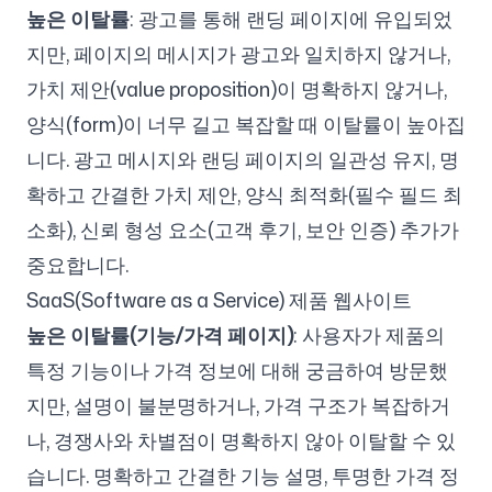
높은 이탈률
: 광고를 통해 랜딩 페이지에 유입되었
지만, 페이지의 메시지가 광고와 일치하지 않거나,
가치 제안(value proposition)이 명확하지 않거나,
양식(form)이 너무 길고 복잡할 때 이탈률이 높아집
니다. 광고 메시지와 랜딩 페이지의 일관성 유지, 명
확하고 간결한 가치 제안, 양식 최적화(필수 필드 최
소화), 신뢰 형성 요소(고객 후기, 보안 인증) 추가가
중요합니다.
SaaS(Software as a Service) 제품 웹사이트
높은 이탈률(기능/가격 페이지)
: 사용자가 제품의
특정 기능이나 가격 정보에 대해 궁금하여 방문했
지만, 설명이 불분명하거나, 가격 구조가 복잡하거
나, 경쟁사와 차별점이 명확하지 않아 이탈할 수 있
습니다. 명확하고 간결한 기능 설명, 투명한 가격 정