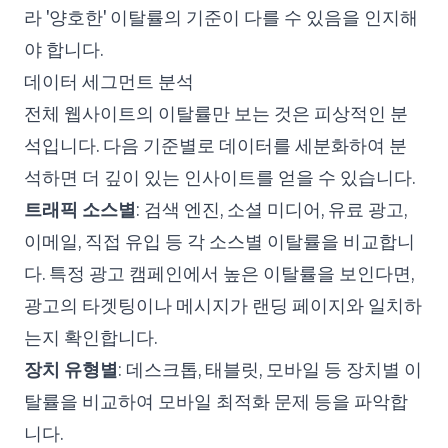
라 '양호한' 이탈률의 기준이 다를 수 있음을 인지해
야 합니다.
데이터 세그먼트 분석
전체 웹사이트의 이탈률만 보는 것은 피상적인 분
석입니다. 다음 기준별로 데이터를 세분화하여 분
석하면 더 깊이 있는 인사이트를 얻을 수 있습니다.
트래픽 소스별
: 검색 엔진, 소셜 미디어, 유료 광고,
이메일, 직접 유입 등 각 소스별 이탈률을 비교합니
다. 특정 광고 캠페인에서 높은 이탈률을 보인다면,
광고의 타겟팅이나 메시지가 랜딩 페이지와 일치하
는지 확인합니다.
장치 유형별
: 데스크톱, 태블릿, 모바일 등 장치별 이
탈률을 비교하여 모바일 최적화 문제 등을 파악합
니다.