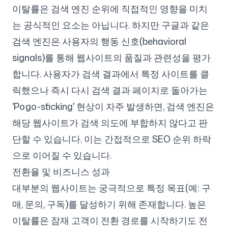
이탈률은 검색 엔진 순위에 직접적인 영향을 미치
는 공식적인 요소는 아닙니다. 하지만 구글과 같은
검색 엔진은 사용자의 행동 신호(behavioral
signals)를 통해 웹사이트의 품질과 관련성을 평가
합니다. 사용자가 검색 결과에서 특정 사이트를 클
릭했으나 즉시 다시 검색 결과 페이지로 돌아가는
'Pogo-sticking' 현상이 자주 발생하면, 검색 엔진은
해당 웹사이트가 검색 의도에 부합하지 않다고 판
단할 수 있습니다. 이는 간접적으로 SEO 순위 하락
으로 이어질 수 있습니다.
전환율 및 비즈니스 성과
대부분의 웹사이트는 궁극적으로 특정 목표(예: 구
매, 문의, 구독)를 달성하기 위해 존재합니다. 높은
이탈률은 잠재 고객이 전환 경로를 시작하기도 전