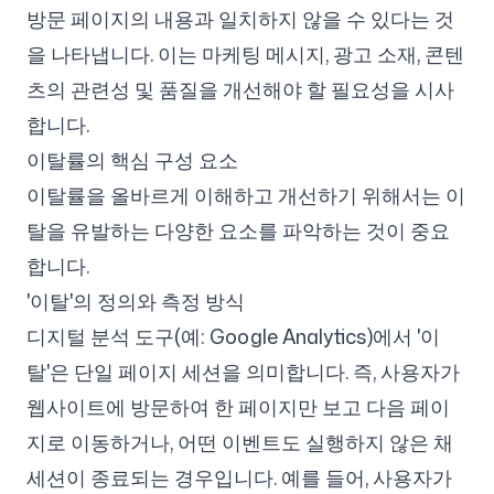
방문 페이지의 내용과 일치하지 않을 수 있다는 것
을 나타냅니다. 이는 마케팅 메시지, 광고 소재, 콘텐
츠의 관련성 및 품질을 개선해야 할 필요성을 시사
합니다.
이탈률의 핵심 구성 요소
이탈률을 올바르게 이해하고 개선하기 위해서는 이
탈을 유발하는 다양한 요소를 파악하는 것이 중요
합니다.
'이탈'의 정의와 측정 방식
디지털 분석 도구(예: Google Analytics)에서 '이
탈'은 단일 페이지 세션을 의미합니다. 즉, 사용자가
웹사이트에 방문하여 한 페이지만 보고 다음 페이
지로 이동하거나, 어떤 이벤트도 실행하지 않은 채
세션이 종료되는 경우입니다. 예를 들어, 사용자가