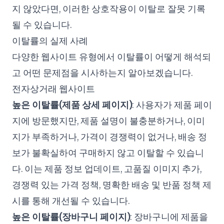
지 않았다면, 이러한 상호작용이 이탈로 잘못 기록
될 수 있습니다.
이탈률의 실제 사례
다양한 웹사이트 유형에서 이탈률이 어떻게 해석되
고 어떤 문제점을 시사하는지 알아보겠습니다.
전자상거래 웹사이트
높은 이탈률(제품 상세 페이지)
: 사용자가 제품 페이
지에 방문했지만, 제품 설명이 불충분하거나, 이미
지가 부족하거나, 가격이 경쟁력이 없거나, 배송 정
보가 불확실하여 구매하지 않고 이탈할 수 있습니
다. 이는 제품 정보 업데이트, 고품질 이미지 추가,
경쟁력 있는 가격 정책, 명확한 배송 및 반품 정책 제
시를 통해 개선될 수 있습니다.
높은 이탈률(장바구니 페이지)
: 장바구니에 제품을