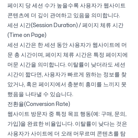
페이지 당 세션 수가 높을수록 사용자가 웹사이트
콘텐츠에 더 깊이 관여하고 있음을 의미합니다.
세션 시간(Session Duration) / 페이지 체류 시간
(Time on Page)
세션 시간은 한 세션 동안 사용자가 웹사이트에 머
문 총 시간이며, 페이지 체류 시간은 특정 페이지에
머문 시간을 의미합니다. 이탈률이 낮더라도 세션
시간이 짧다면, 사용자가 빠르게 원하는 정보를 찾
았거나, 혹은 페이지에서 충분히 흥미를 느끼지 못
했음을 나타낼 수 있습니다.
전환율(Conversion Rate)
웹사이트 방문자 중 특정 목표 행동(예: 구매, 문의,
가입)을 완료한 비율입니다. 이탈률이 낮다는 것은
사용자가 사이트에 더 오래 머무르며 콘텐츠를 탐