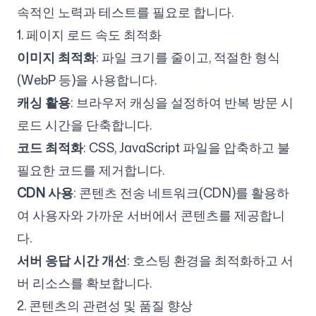
속적인 노력과 테스트를 필요로 합니다.
1. 페이지 로드 속도 최적화
이미지 최적화
: 파일 크기를 줄이고, 적절한 형식
(WebP 등)을 사용합니다.
캐싱 활용
: 브라우저 캐싱을 설정하여 반복 방문 시
로드 시간을 단축합니다.
코드 최적화
: CSS, JavaScript 파일을 압축하고 불
필요한 코드를 제거합니다.
CDN 사용
: 콘텐츠 전송 네트워크(CDN)를 활용하
여 사용자와 가까운 서버에서 콘텐츠를 제공합니
다.
서버 응답 시간 개선
: 호스팅 환경을 최적화하고 서
버 리소스를 확보합니다.
2. 콘텐츠의 관련성 및 품질 향상