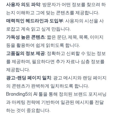
사용자 의도 파악
: 방문자가 어떤 정보를 찾으려 하
는지 이해하고 그에 맞는 콘텐츠를 제공합니다.
매력적인 헤드라인과 도입부
: 사용자의 시선을 사
로잡고 계속 읽고 싶게 만듭니다.
가독성 높은 콘텐츠
: 짧은 문단, 제목, 목록, 이미지
등을 활용하여 쉽게 읽히도록 합니다.
고품질의 정보 제공
: 정확하고 신뢰할 수 있는 정보
를 제공하며, 필요하다면 추가 자료나 심층 정보를
제공합니다.
광고-랜딩 페이지 일치
: 광고 메시지와 랜딩 페이지
의 콘텐츠가 완벽하게 일치하도록 합니다.
Branding5의 AI 툴을 통해 정의된 브랜드 포지셔닝
과 마케팅 전략에 기반하여 일관된 메시지를 전달
하는 것이 중요합니다.