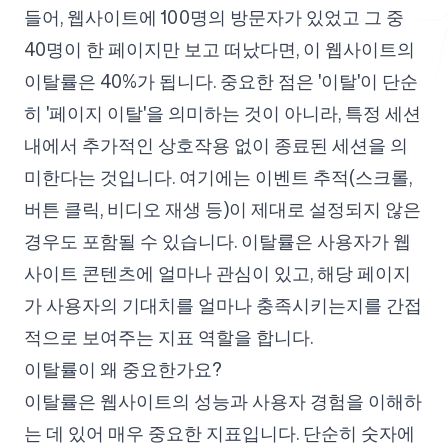
들어, 웹사이트에 100명의 방문자가 있었고 그 중
40명이 한 페이지만 보고 떠났다면, 이 웹사이트의
무료 도구
이탈률은 40%가 됩니다. 중요한 점은 '이탈'이 단순
히 '페이지 이탈'을 의미하는 것이 아니라, 특정 세션
내에서 추가적인 상호작용 없이 종료된 세션을 의
미한다는 것입니다. 여기에는 이벤트 추적(스크롤,
자주 묻는 질문
버튼 클릭, 비디오 재생 등)이 제대로 설정되지 않은
경우도 포함될 수 있습니다. 이탈률은 사용자가 웹
사이트 콘텐츠에 얼마나 관심이 있고, 해당 페이지
문의하기
가 사용자의 기대치를 얼마나 충족시키는지를 간접
적으로 보여주는 지표 역할을 합니다.
이탈률이 왜 중요한가요?
이탈률은 웹사이트의 성능과 사용자 경험을 이해하
로그인
회원가입
는 데 있어 매우 중요한 지표입니다. 단순히 숫자에