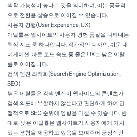
색할 가능성이 높다는 것을 의미하며, 이는 궁극적
으로 전환율 상승으로 이어질 수 있습니다.
사용자 경험(User Experience, UX)
이탈률은 웹사이트의 사용자 경험 품질을 나타내는
핵심 지표 중 하나입니다. 직관적인 디자인, 쉬운 내
비게이션, 빠른 로드 속도 등 좋은 UX는 낮은 이탈
률로 이어집니다.
검색 엔진 최적화(Search Engine Optimization,
SEO)
높은 이탈률은 검색 엔진이 웹사이트의 콘텐츠가
검색 의도에 부합하지 않는다고 판단하게 하여 간
접적으로 SEO 순위에 영향을 미칠 수 있습니다. 반
대로, 낮은 이탈률은 웹사이트가 사용자에게 가치
있는 경험을 제공하고 있음을 보여주어 긍정적인