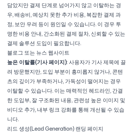
담았지만 결제 단계로 넘어가지 않고 이탈하는 경
우, 배송비, 예상치 못한 추가 비용, 복잡한 결제 과
정, 보안 우려 등이 원인일 수 있습니다. 이 경우 투
명한 비용 안내, 간소화된 결제 절차, 신뢰할 수 있는
결제 솔루션 도입이 필요합니다.
블로그 또는 뉴스 웹사이트
높은 이탈률(기사 페이지)
: 사용자가 기사 제목에 끌
려 방문했지만, 도입 부분이 흥미롭지 않거나, 콘텐
츠의 깊이가 부족하거나, 가독성이 떨어지는 경우
이탈할 수 있습니다. 이는 매력적인 헤드라인, 간결
한 도입부, 잘 구조화된 내용, 관련성 높은 이미지 및
비디오 추가, 내부 링크 강화를 통해 개선될 수 있습
니다.
리드 생성(Lead Generation) 랜딩 페이지