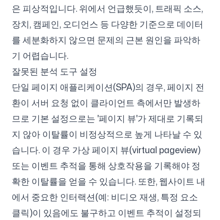
은 피상적입니다. 위에서 언급했듯이, 트래픽 소스,
장치, 캠페인, 오디언스 등 다양한 기준으로 데이터
를 세분화하지 않으면 문제의 근본 원인을 파악하
기 어렵습니다.
잘못된 분석 도구 설정
단일 페이지 애플리케이션(SPA)의 경우, 페이지 전
환이 서버 요청 없이 클라이언트 측에서만 발생하
므로 기본 설정으로는 '페이지 뷰'가 제대로 기록되
지 않아 이탈률이 비정상적으로 높게 나타날 수 있
습니다. 이 경우 가상 페이지 뷰(virtual pageview)
또는 이벤트 추적을 통해 상호작용을 기록해야 정
확한 이탈률을 얻을 수 있습니다. 또한, 웹사이트 내
에서 중요한 인터랙션(예: 비디오 재생, 특정 요소
클릭)이 있음에도 불구하고 이벤트 추적이 설정되