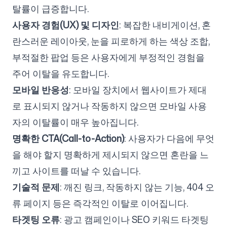
탈률이 급증합니다.
사용자 경험(UX) 및 디자인
: 복잡한 내비게이션, 혼
란스러운 레이아웃, 눈을 피로하게 하는 색상 조합,
부적절한 팝업 등은 사용자에게 부정적인 경험을
주어 이탈을 유도합니다.
모바일 반응성
: 모바일 장치에서 웹사이트가 제대
로 표시되지 않거나 작동하지 않으면 모바일 사용
자의 이탈률이 매우 높아집니다.
명확한 CTA(Call-to-Action)
: 사용자가 다음에 무엇
을 해야 할지 명확하게 제시되지 않으면 혼란을 느
끼고 사이트를 떠날 수 있습니다.
기술적 문제
: 깨진 링크, 작동하지 않는 기능, 404 오
류 페이지 등은 즉각적인 이탈로 이어집니다.
타겟팅 오류
: 광고 캠페인이나 SEO 키워드 타겟팅