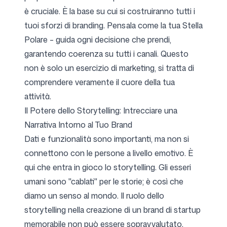
è cruciale. È la base su cui si costruiranno tutti i
tuoi sforzi di branding. Pensala come la tua Stella
Polare – guida ogni decisione che prendi,
garantendo coerenza su tutti i canali. Questo
non è solo un esercizio di marketing, si tratta di
comprendere veramente il cuore della tua
attività.
Il Potere dello Storytelling: Intrecciare una
Narrativa Intorno al Tuo Brand
Dati e funzionalità sono importanti, ma non si
connettono con le persone a livello emotivo. È
qui che entra in gioco lo storytelling. Gli esseri
umani sono "cablati" per le storie; è così che
diamo un senso al mondo. Il ruolo dello
storytelling nella creazione di un brand di startup
memorabile non può essere sopravvalutato.