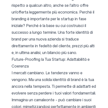
rispetto a qualcun altro, anche se l'altro offre
un'offerta leggermente più economica. Perché il
branding è importante per le startup in fase
iniziale? Perché è la base su cui costruisci il
successo a lungo termine. Una forte identità di
brand per una nuova azienda si traduce
direttamente in fedeltà del cliente, prezzi più alti
e, in ultima analisi, un bilancio più sano.
Future-Proofing la Tua Startup: Adattabilità e
Coerenza
I mercati cambiano. Le tendenze vanno e
vengono. Ma una solida identità di brand è la tua
ancora nella tempesta. Ti permette di adattarti ed
evolvere senza perdere i tuoi valori fondamentali.
Immagina un camaleonte – può cambiare i suoi
colori, mimetizzandosi perfettamente in ambienti