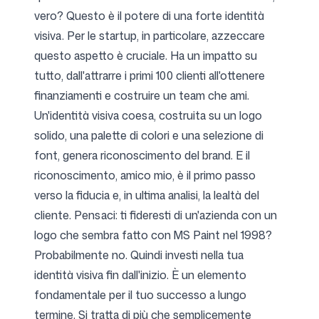
vero? Questo è il potere di una forte identità
visiva. Per le startup, in particolare, azzeccare
questo aspetto è cruciale. Ha un impatto su
tutto, dall'attrarre i primi 100 clienti all'ottenere
finanziamenti e costruire un team che ami.
Un'identità visiva coesa, costruita su un logo
solido, una palette di colori e una selezione di
font, genera riconoscimento del brand. E il
riconoscimento, amico mio, è il primo passo
verso la fiducia e, in ultima analisi, la lealtà del
cliente. Pensaci: ti fideresti di un'azienda con un
logo che sembra fatto con MS Paint nel 1998?
Probabilmente no. Quindi investi nella tua
identità visiva fin dall'inizio. È un elemento
fondamentale per il tuo successo a lungo
termine. Si tratta di più che semplicemente