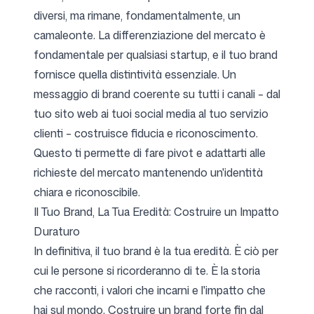
diversi, ma rimane, fondamentalmente, un
camaleonte. La differenziazione del mercato è
fondamentale per qualsiasi startup, e il tuo brand
fornisce quella distintività essenziale. Un
messaggio di brand coerente su tutti i canali – dal
tuo sito web ai tuoi social media al tuo servizio
clienti – costruisce fiducia e riconoscimento.
Questo ti permette di fare pivot e adattarti alle
richieste del mercato mantenendo un'identità
chiara e riconoscibile.
Il Tuo Brand, La Tua Eredità: Costruire un Impatto
Duraturo
In definitiva, il tuo brand è la tua eredità. È ciò per
cui le persone si ricorderanno di te. È la storia
che racconti, i valori che incarni e l'impatto che
hai sul mondo. Costruire un brand forte fin dal