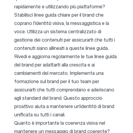
rapidamente e utilizzando più piattaforme?
Stabilisci linee guida chiare per il brand che
coprano l'identità visiva, la messaggistica e la
voce. Utilizza un sistema centralizzato di
gestione dei contenuti per assicurarti che tutti i
contenuti siano allineati a queste linee guida.
Rivedi e aggiorna regolarmente le tue linee guida
del brand per adattarti alla crescita e ai
cambiamenti del mercato. Implementa una
formazione sul brand per il tuo team per
assicurarti che tutti comprendano e aderiscano
agli standard del brand. Questo approccio
proattivo aiuta a mantenere un'identità di brand
unificata su tutti i canali.
Quanto è importante la coerenza visiva nel
mantenere un messaggio di brand coerente?