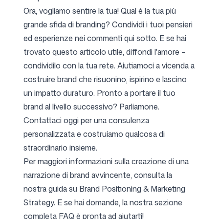
Ora, vogliamo sentire la tua! Qual è la tua più
grande sfida di branding? Condividi i tuoi pensieri
ed esperienze nei commenti qui sotto. E se hai
trovato questo articolo utile, diffondi l'amore –
condividilo con la tua rete. Aiutiamoci a vicenda a
costruire brand che risuonino, ispirino e lascino
un impatto duraturo. Pronto a portare il tuo
brand al livello successivo? Parliamone.
Contattaci oggi per una consulenza
personalizzata e costruiamo qualcosa di
straordinario insieme.
Per maggiori informazioni sulla creazione di una
narrazione di brand avvincente, consulta la
nostra guida su
Brand Positioning & Marketing
Strategy
. E se hai domande, la nostra sezione
completa
FAQ
è pronta ad aiutarti!