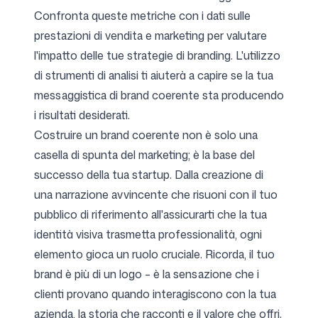
Confronta queste metriche con i dati sulle
prestazioni di vendita e marketing per valutare
l'impatto delle tue strategie di branding. L'utilizzo
di strumenti di analisi ti aiuterà a capire se la tua
messaggistica di brand coerente sta producendo
i risultati desiderati.
Costruire un brand coerente non è solo una
casella di spunta del marketing; è la base del
successo della tua startup. Dalla creazione di
una narrazione avvincente che risuoni con il tuo
pubblico di riferimento all'assicurarti che la tua
identità visiva trasmetta professionalità, ogni
elemento gioca un ruolo cruciale. Ricorda, il tuo
brand è più di un logo – è la sensazione che i
clienti provano quando interagiscono con la tua
azienda, la storia che racconti e il valore che offri.