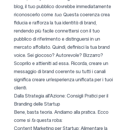
blog, il tuo pubblico dovrebbe immediatamente
riconoscerlo come
tuo
. Questa coerenza crea
fiducia e rafforza la tua identità di brand,
rendendo più facile connettersi con il tuo
pubblico di riferimento e distinguersi in un
mercato affollato. Quindi, definisci la tua brand
voice. Sei giocoso? Autorevole? Bizzarro?
Scoprilo e attieniti ad essa. Ricorda, creare un
messaggio di brand coerente su tutti i canali
significa creare un'esperienza unificata per i tuoi
clienti.
Dalla Strategia all'Azione: Consigli Pratici per il
Branding delle Startup
Bene, basta teoria. Andiamo alla pratica. Ecco
come si
fa
questa roba:
Content Marketing per Startup: Alimentare la