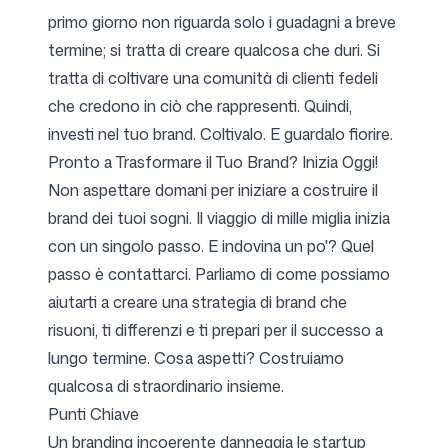
primo giorno non riguarda solo i guadagni a breve
termine; si tratta di creare qualcosa che duri. Si
tratta di coltivare una comunità di clienti fedeli
che credono in ciò che rappresenti. Quindi,
investi nel tuo brand. Coltivalo. E guardalo fiorire.
Pronto a Trasformare il Tuo Brand? Inizia Oggi!
Non aspettare domani per iniziare a costruire il
brand dei tuoi sogni. Il viaggio di mille miglia inizia
con un singolo passo. E indovina un po'? Quel
passo è contattarci. Parliamo di come possiamo
aiutarti a creare una strategia di brand che
risuoni, ti differenzi e ti prepari per il successo a
lungo termine. Cosa aspetti? Costruiamo
qualcosa di straordinario insieme.
Punti Chiave
Un branding incoerente danneggia le startup