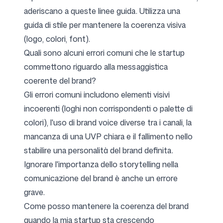
aderiscano a queste linee guida. Utilizza una
guida di stile per mantenere la coerenza visiva
(logo, colori, font).
Quali sono alcuni errori comuni che le startup
commettono riguardo alla messaggistica
coerente del brand?
Gli errori comuni includono elementi visivi
incoerenti (loghi non corrispondenti o palette di
colori), l'uso di brand voice diverse tra i canali, la
mancanza di una UVP chiara e il fallimento nello
stabilire una personalità del brand definita.
Ignorare l'importanza dello storytelling nella
comunicazione del brand è anche un errore
grave.
Come posso mantenere la coerenza del brand
quando la mia startup sta crescendo