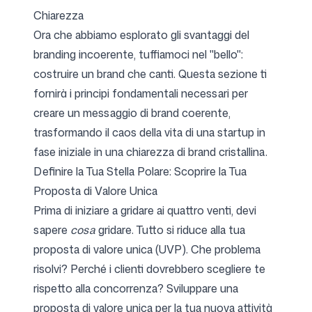
Chiarezza
Ora che abbiamo esplorato gli svantaggi del
branding incoerente, tuffiamoci nel "bello":
costruire un brand che canti. Questa sezione ti
fornirà i principi fondamentali necessari per
creare un messaggio di brand coerente,
trasformando il caos della vita di una startup in
fase iniziale in una chiarezza di brand cristallina.
Definire la Tua Stella Polare: Scoprire la Tua
Proposta di Valore Unica
Prima di iniziare a gridare ai quattro venti, devi
sapere
cosa
gridare. Tutto si riduce alla tua
proposta di valore unica (UVP). Che problema
risolvi? Perché i clienti dovrebbero scegliere te
rispetto alla concorrenza? Sviluppare una
proposta di valore unica per la tua nuova attività