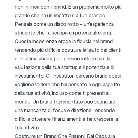
non in linea con il brand. È un problema molto più
grande che ha un impatto sul tuo bilancio.
Pensala come un disco rotto – un'esperienza
stridente che fa scappare i potenziali clienti.
Questa incoerenza erode la fiducia nel brand,
rendendo più difficile costruire la lealtà dei clienti
e, in ultima analisi, può persino influenzare la
valutazione della tua startup e il potenziale di
investimento. Gli investitori cercano brand coesi;
vogliono vedere che hai pensato a ogni aspetto
della tua attività, incluso come ti presenti al
mondo. Un brand frammentato può segnalare
una mancanza di focus e direzione, rendendo
difficile ottenere finanziamenti e far crescere la
tua attività.
Costruire un Brand Che Risuoni: Dal Caos alla