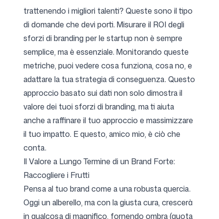
trattenendo i migliori talenti? Queste sono il tipo
di domande che devi porti. Misurare il ROI degli
sforzi di branding per le startup non è sempre
semplice, ma è essenziale. Monitorando queste
metriche, puoi vedere cosa funziona, cosa no, e
adattare la tua strategia di conseguenza. Questo
approccio basato sui dati non solo dimostra il
valore dei tuoi sforzi di branding, ma ti aiuta
anche a raffinare il tuo approccio e massimizzare
il tuo impatto. E questo, amico mio, è ciò che
conta.
Il Valore a Lungo Termine di un Brand Forte:
Raccogliere i Frutti
Pensa al tuo brand come a una robusta quercia.
Oggi un alberello, ma con la giusta cura, crescerà
in qualcosa di magnifico, fornendo ombra (quota