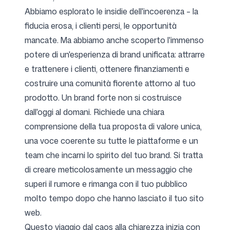
Abbiamo esplorato le insidie dell'incoerenza – la
fiducia erosa, i clienti persi, le opportunità
mancate. Ma abbiamo anche scoperto l'immenso
potere di un'esperienza di brand unificata: attrarre
e trattenere i clienti, ottenere finanziamenti e
costruire una comunità fiorente attorno al tuo
prodotto. Un brand forte non si costruisce
dall'oggi al domani. Richiede una chiara
comprensione della tua proposta di valore unica,
una voce coerente su tutte le piattaforme e un
team che incarni lo spirito del tuo brand. Si tratta
di creare meticolosamente un messaggio che
superi il rumore e rimanga con il tuo pubblico
molto tempo dopo che hanno lasciato il tuo sito
web.
Questo viaggio dal caos alla chiarezza inizia con