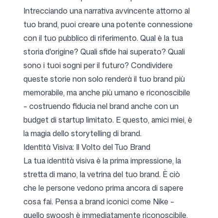
Intrecciando una narrativa avvincente attorno al
tuo brand, puoi creare una potente connessione
con il tuo pubblico di riferimento. Qual è la tua
storia d'origine? Quali sfide hai superato? Quali
sono i tuoi sogni per il futuro? Condividere
queste storie non solo renderà il tuo brand più
memorabile, ma anche più umano e riconoscibile
– costruendo fiducia nel brand anche con un
budget di startup limitato. E questo, amici miei, è
la magia dello storytelling di brand.
Identità Visiva: Il Volto del Tuo Brand
La tua identità visiva è la prima impressione, la
stretta di mano, la vetrina del tuo brand. È ciò
che le persone vedono prima ancora di sapere
cosa fai. Pensa a brand iconici come Nike –
quello swoosh è immediatamente riconoscibile,