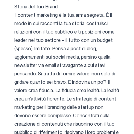
Storia del Tuo Brand
Il content marketing è la tua arma segreta. È il
modo in cui racconti la tua storia, costruisci
relazioni con il tuo pubblico e ti posizioni come
leader nel tuo settore – il tutto con un budget
(spesso) limitato. Pensa a post di blog,
aggiornamenti sui social media, persino quella
newsletter via email stravagante a cui stavi
pensando. Si tratta di fornire valore, non solo di
gridare quanto sei bravo. E indovina un po'? Il
valore crea fiducia. La fiducia crea lealtà. La lealtà
crea un'attività fiorente. Le strategie di content
marketing per il branding delle startup non
devono essere complesse. Concentrati sulla
creazione di contenuti che risuonino con il tuo
pubblico di riferimento, risolvano i loro problemi e