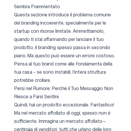
Sembra Frammentato
Questa sezione introduce il problema comune
Seguici
del branding incoerente, specialmente per le
startup con risorse limitate. Ammettiamolo,
quando ti stai affannando per lanciare il tuo
prodotto, il branding spesso passa in secondo
piano. Ma questo può essere un errore costoso.
Pensa al tuo brand come alle fondamenta della
tua casa – se sono instabili, l'intera struttura
potrebbe crollare.
Persi nel Rumore: Perché il Tuo Messaggio Non
Riesce a Farsi Sentire
Quindi, hai un prodotto eccezionale. Fantastico!
Ma nel mercato affollato di oggi, spesso non è
sufficiente. Immagina un mercato affollato—
centinaia di venditori, tutti che urlano delle loro