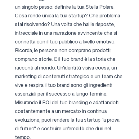
un singolo passo: definire la tua Stella Polare.
Cosa rende unica la tua startup? Che problema
stai risolvendo? Una volta che hai le risposte,
intrecciale in una narrazione avvincente che si
connetta con il tuo pubblico a livello emotivo.
Ricorda, le persone non comprano prodotti;
comprano storie. E il tuo brand è la storia che
racconti al mondo. Un'identità visiva coesa, un
marketing di contenuti strategico e un team che
vive e respira il tuo brand sono gli ingredienti
essenziali per il successo a lungo termine.
Misurando il ROI del tuo branding e adattandoti
costantemente a un mercato in continua
evoluzione, puoi rendere la tua startup "a prova
di futuro" e costruire un'eredità che duri nel
tempo.