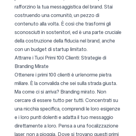
rafforzino la tua messaggistica del brand. Stai
costruendo una comunità, un pezzo di
contenuto alla volta. È così che trasformi gli
sconosciuti in sostenitori, ed è una parte cruciale
della costruzione della fiducia nel brand, anche
con un budget di startup limitato.
Attrarre i Tuoi Primi 100 Clienti: Strategie di
Branding Mirate
Ottenere i primi 100 clienti è un'enorme pietra
miliare. È la convalida che sei sulla strada giusta.
Ma come ci si arriva? Branding mirato. Non
cercare di essere tutto per tutti. Concentrati su
una nicchia specifica, comprendi le loro esigenze
e i loro punti dolenti e adatta il tuo messaggio
direttamente a loro. Pensa a una focalizzazione
laser, non a pioggia. Dove si trovano questi primi