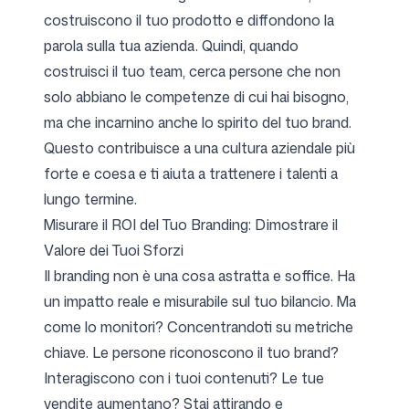
costruiscono il tuo prodotto e diffondono la
parola sulla tua azienda. Quindi, quando
costruisci il tuo team, cerca persone che non
solo abbiano le competenze di cui hai bisogno,
ma che incarnino anche lo spirito del tuo brand.
Questo contribuisce a una cultura aziendale più
forte e coesa e ti aiuta a trattenere i talenti a
lungo termine.
Misurare il ROI del Tuo Branding: Dimostrare il
Valore dei Tuoi Sforzi
Il branding non è una cosa astratta e soffice. Ha
un impatto reale e misurabile sul tuo bilancio. Ma
come lo monitori? Concentrandoti su metriche
chiave. Le persone riconoscono il tuo brand?
Interagiscono con i tuoi contenuti? Le tue
vendite aumentano? Stai attirando e