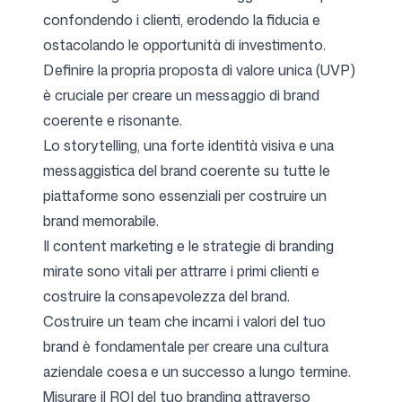
confondendo i clienti, erodendo la fiducia e
ostacolando le opportunità di investimento.
Definire la propria proposta di valore unica (UVP)
è cruciale per creare un messaggio di brand
coerente e risonante.
Lo storytelling, una forte identità visiva e una
messaggistica del brand coerente su tutte le
piattaforme sono essenziali per costruire un
brand memorabile.
Il content marketing e le strategie di branding
mirate sono vitali per attrarre i primi clienti e
costruire la consapevolezza del brand.
Costruire un team che incarni i valori del tuo
brand è fondamentale per creare una cultura
aziendale coesa e un successo a lungo termine.
Misurare il ROI del tuo branding attraverso