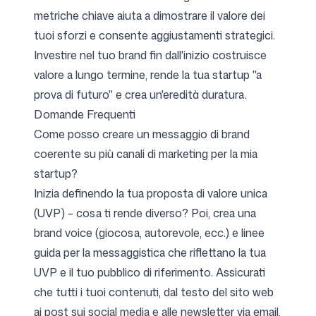
metriche chiave aiuta a dimostrare il valore dei
tuoi sforzi e consente aggiustamenti strategici.
Investire nel tuo brand fin dall'inizio costruisce
valore a lungo termine, rende la tua startup "a
prova di futuro" e crea un'eredità duratura.
Domande Frequenti
Come posso creare un messaggio di brand
coerente su più canali di marketing per la mia
startup?
Inizia definendo la tua proposta di valore unica
(UVP) – cosa ti rende diverso? Poi, crea una
brand voice (giocosa, autorevole, ecc.) e linee
guida per la messaggistica che riflettano la tua
UVP e il tuo pubblico di riferimento. Assicurati
che tutti i tuoi contenuti, dal testo del sito web
ai post sui social media e alle newsletter via email,