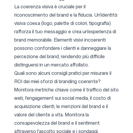
La coerenza visiva è cruciale per il
riconoscimento del brand e la fiducia. Un'identità
visiva coesa (logo, palette di colori, tipografia)
rafforza il tuo messaggio e crea un'esperienza di
brand memorabile. Elementi visivi incoerenti
possono confondere i clienti e danneggiare la
percezione del brand, rendendo più difficile
distinguersi in un mercato affollato.
Quali sono alcuni consigli pratici per misurare il
ROI dei miei sforzi di branding coerente?
Monitora metriche chiave come il traffico del sito
web, l'engagement sui social media, il costo di
acquisizione clienti, le menzioni del brand e il
valore del cliente a vita. Monitora la
consapevolezza del brand e il sentiment
attraverso l'ascolto sociale e i sondaggi.