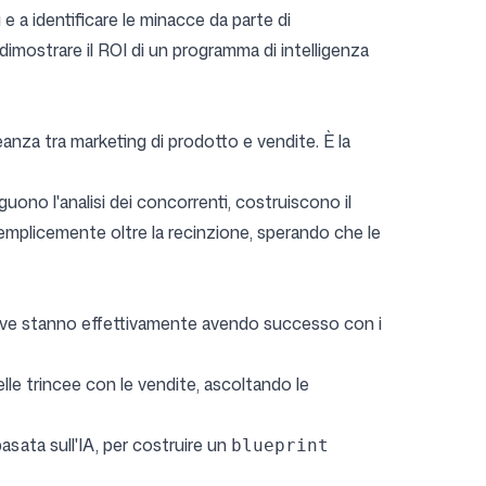
 e a identificare le minacce da parte di
dimostrare il ROI di un programma di intelligenza
eanza tra marketing di prodotto e vendite. È la
guono l'analisi dei concorrenti, costruiscono il
mplicemente oltre la recinzione, sperando che le
titive stanno effettivamente avendo successo con i
lle trincee con le vendite, ascoltando le
asata sull'IA, per costruire un
blueprint