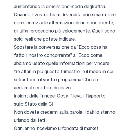
aumentando la dimensione media degli affari.
Quando il vostro team di vendita può smantellare
con sicurezza le affermazioni di un concorrente,
gli affari procedono più velocemente. Quelli sono
soldi reali che potete indicare.
Spostare la conversazione da "Ecco cosa ha
fatto il nostro concorrente" a "Ecco come
abbiamo usato quelle informazioni per vincere
tre affari in più questo trimestre" è il modo in cui
si trasforma il vostro programma CI in un
acclamato motore di ricavo.
Insight dalle Trincee: Cosa Rileva il Rapporto
sullo Stato della CI
Non dovete credermi sulla parola. I dati lo stanno
urlando dai tetti.
Ogni anno, riceviamo un'ondata di market