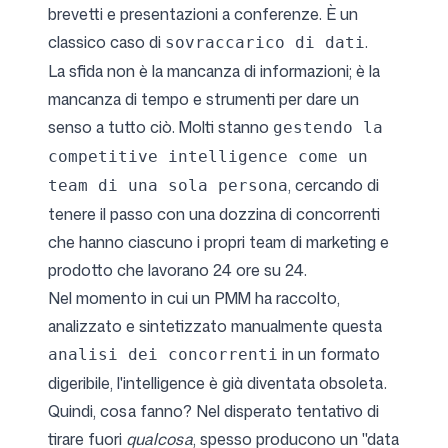
brevetti e presentazioni a conferenze. È un
classico caso di
.
sovraccarico di dati
La sfida non è la mancanza di informazioni; è la
mancanza di tempo e strumenti per dare un
senso a tutto ciò. Molti stanno
gestendo la
competitive intelligence come un
, cercando di
team di una sola persona
tenere il passo con una dozzina di concorrenti
che hanno ciascuno i propri team di marketing e
prodotto che lavorano 24 ore su 24.
Nel momento in cui un PMM ha raccolto,
analizzato e sintetizzato manualmente questa
in un formato
analisi dei concorrenti
digeribile, l'intelligence è già diventata obsoleta.
Quindi, cosa fanno? Nel disperato tentativo di
tirare fuori
qualcosa
, spesso producono un "data