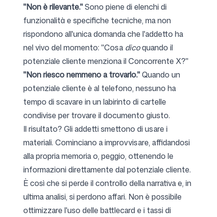
"Non è rilevante."
Sono piene di elenchi di
funzionalità e specifiche tecniche, ma non
rispondono all'unica domanda che l'addetto ha
nel vivo del momento: "Cosa
dico
quando il
potenziale cliente menziona il Concorrente X?"
"Non riesco nemmeno a trovarlo."
Quando un
potenziale cliente è al telefono, nessuno ha
tempo di scavare in un labirinto di cartelle
condivise per trovare il documento giusto.
Il risultato? Gli addetti smettono di usare i
materiali. Cominciano a improvvisare, affidandosi
alla propria memoria o, peggio, ottenendo le
informazioni direttamente dal potenziale cliente.
È così che si perde il controllo della narrativa e, in
ultima analisi, si perdono affari. Non è possibile
ottimizzare l'uso delle battlecard e i tassi di