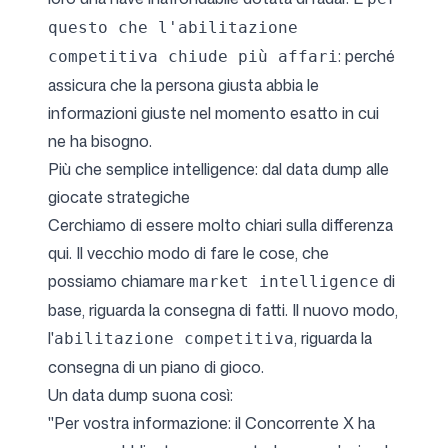
questo che l'abilitazione
: perché
competitiva chiude più affari
assicura che la persona giusta abbia le
informazioni giuste nel momento esatto in cui
ne ha bisogno.
Più che semplice intelligence: dal data dump alle
giocate strategiche
Cerchiamo di essere molto chiari sulla differenza
qui. Il vecchio modo di fare le cose, che
possiamo chiamare
di
market intelligence
base, riguarda la consegna di fatti. Il nuovo modo,
l'
, riguarda la
abilitazione competitiva
consegna di un piano di gioco.
Un data dump suona così:
"Per vostra informazione: il Concorrente X ha