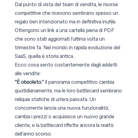
Dal punto di vista del team di vendita, le risorse
competitive che ricevono sembrano spesso un
regalo ben intenzionato ma in definitiva inutile.
Ottengono un link a una cartella piena di PDF
che sono stati aggiornati l'ultima volta un
trimestre fa. Nel mondo in rapida evoluzione del
SaaS, quella è storia antica.
Ecco cosa sento costantemente dagli addetti
alle vendite:
"È obsoleto."
Il panorama competitivo cambia
quotidianamente, ma le loro battlecard sembrano
reliquie statiche di un'era passata. Un
concorrente lancia una nuova funzionalità,
cambia i prezzi o acquisisce un nuovo grande
cliente, e la battlecard riflette ancora la realtà
dell'anno scorso.