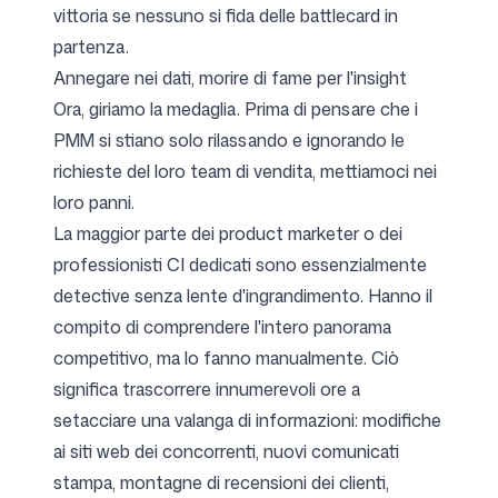
vittoria se nessuno si fida delle battlecard in
partenza.
Annegare nei dati, morire di fame per l'insight
Ora, giriamo la medaglia. Prima di pensare che i
PMM si stiano solo rilassando e ignorando le
richieste del loro team di vendita, mettiamoci nei
loro panni.
La maggior parte dei product marketer o dei
professionisti CI dedicati sono essenzialmente
detective senza lente d'ingrandimento. Hanno il
compito di comprendere l'intero panorama
competitivo, ma lo fanno manualmente. Ciò
significa trascorrere innumerevoli ore a
setacciare una valanga di informazioni: modifiche
ai siti web dei concorrenti, nuovi comunicati
stampa, montagne di recensioni dei clienti,