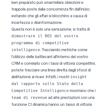
ben preparato può smantellare obiezioni e
trappole poste dalla concorrenza fin dall'inizio,
evitando che gli affari si blocchino a causa di
incertezza o disinformazione.
Questa non è solo una sensazione; si tratta di
dimostrare il ROI del vostro
programma di competitive
. Tracciando metriche come
intelligence
l'utilizzo delle battlecard all'interno del vostro
CRM e correlarlo con i tassi di vittoria competitivi,
potete tracciare una linea diretta dagli sforzi di
abilitazione ai ricavi. Infatti, i nostri
insight
dal rapporto sullo Stato della
mostrano che i
Competitive Intelligence
ad alte prestazioni con una
team di revenue
funzione CI dinamica hanno un tasso di vittoria