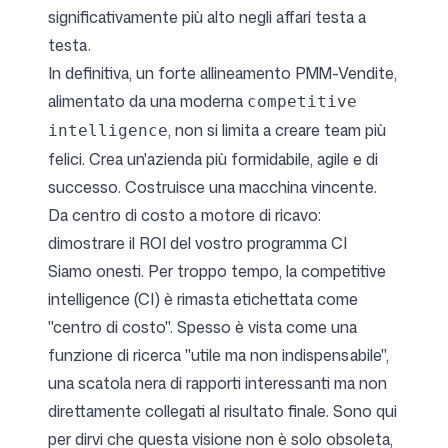
significativamente più alto negli affari testa a
testa.
In definitiva, un forte allineamento PMM-Vendite,
alimentato da una moderna
competitive
, non si limita a creare team più
intelligence
felici. Crea un'azienda più formidabile, agile e di
successo. Costruisce una macchina vincente.
Da centro di costo a motore di ricavo:
dimostrare il ROI del vostro programma CI
Siamo onesti. Per troppo tempo, la competitive
intelligence (CI) è rimasta etichettata come
"centro di costo". Spesso è vista come una
funzione di ricerca "utile ma non indispensabile",
una scatola nera di rapporti interessanti ma non
direttamente collegati al risultato finale. Sono qui
per dirvi che questa visione non è solo obsoleta,