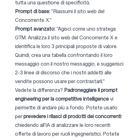
tutta una questione di specificità.
Prompt di base:
"Riassumi il sito web del
Concorrente X."
Prompt avanzato:
"Agisci come uno stratega
GTM. Analizza il sito web del Concorrente X e
identifica le loro 3 principali proposte di valore.
Quindi, crea una tabella confrontando il loro
messaggio con il nostro messaggio, e suggerisci
2-3 linee di discorso che i nostri addetti alle
vendite possono usare per contrastarli."
Vedete la differenza?
Padroneggiare il prompt
engineering per la competitive intelligence
vi
permette di andare più a fondo. Potete usarlo
per
prevedere i rilasci di prodotti dei concorrenti
chiedendo all'IA di analizzare le loro recenti
offerte di lavoro per ruoli ingegneristici. Potete