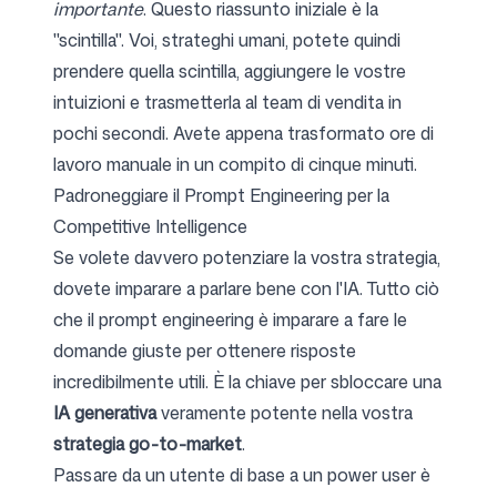
importante
. Questo riassunto iniziale è la
"scintilla". Voi, strateghi umani, potete quindi
prendere quella scintilla, aggiungere le vostre
intuizioni e trasmetterla al team di vendita in
pochi secondi. Avete appena trasformato ore di
lavoro manuale in un compito di cinque minuti.
Padroneggiare il Prompt Engineering per la
Competitive Intelligence
Se volete davvero potenziare la vostra strategia,
dovete imparare a parlare bene con l'IA. Tutto ciò
che il prompt engineering è imparare a fare le
domande giuste per ottenere risposte
incredibilmente utili. È la chiave per sbloccare una
IA generativa
veramente potente nella vostra
strategia go-to-market
.
Passare da un utente di base a un power user è