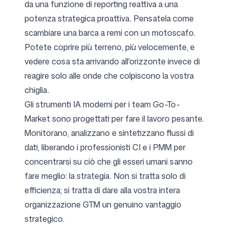
da una funzione di reporting reattiva a una
potenza strategica proattiva. Pensatela come
scambiare una barca a remi con un motoscafo.
Potete coprire più terreno, più velocemente, e
vedere cosa sta arrivando all'orizzonte invece di
reagire solo alle onde che colpiscono la vostra
chiglia.
Gli
strumenti IA moderni per i team Go-To-
Market
sono progettati per fare il lavoro pesante.
Monitorano, analizzano e sintetizzano flussi di
dati, liberando i professionisti CI e i PMM per
concentrarsi su ciò che gli esseri umani sanno
fare meglio: la strategia. Non si tratta solo di
efficienza; si tratta di dare alla vostra intera
organizzazione GTM un genuino vantaggio
strategico.