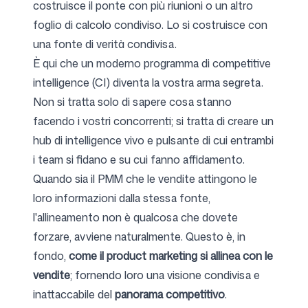
costruisce il ponte con più riunioni o un altro
foglio di calcolo condiviso. Lo si costruisce con
una fonte di verità condivisa.
È qui che un moderno programma di competitive
intelligence (CI) diventa la vostra arma segreta.
Non si tratta solo di sapere cosa stanno
facendo i vostri concorrenti; si tratta di creare un
hub di intelligence vivo e pulsante di cui entrambi
i team si fidano e su cui fanno affidamento.
Quando sia il PMM che le vendite attingono le
loro informazioni dalla stessa fonte,
l'allineamento non è qualcosa che dovete
forzare, avviene naturalmente. Questo è, in
fondo,
come il product marketing si allinea con le
vendite
; fornendo loro una visione condivisa e
inattaccabile del
panorama competitivo
.