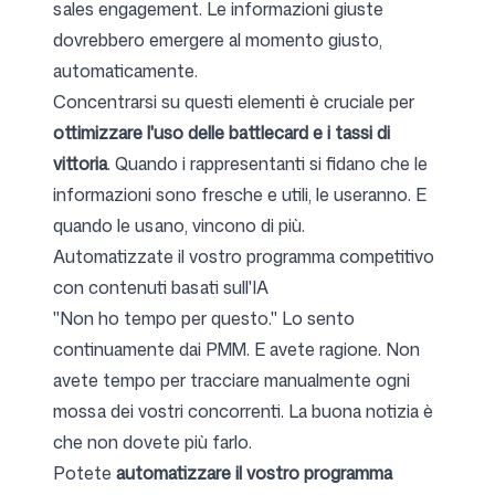
sales engagement. Le informazioni giuste
dovrebbero emergere al momento giusto,
automaticamente.
Concentrarsi su questi elementi è cruciale per
ottimizzare l'uso delle battlecard e i tassi di
vittoria
. Quando i rappresentanti si fidano che le
informazioni sono fresche e utili, le useranno. E
quando le usano, vincono di più.
Automatizzate il vostro programma competitivo
con contenuti basati sull'IA
"Non ho tempo per questo." Lo sento
continuamente dai PMM. E avete ragione. Non
avete tempo per tracciare manualmente ogni
mossa dei vostri concorrenti. La buona notizia è
che non dovete più farlo.
Potete
automatizzare il vostro programma