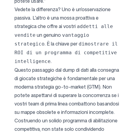
potete usare."
Vedete la differenza? Uno è un'osservazione
passiva. L'altro è una mossa proattiva e
strategica che offre ai vostri
addetti alle
un genuino
vendite
vantaggio
. È la chiave per
strategico
dimostrare il
ROI di un programma di competitive
.
intelligence
Questo passaggio dal dump di dati alla consegna
di giocate strategiche è fondamentale per una
moderna
strategia go-to-market (GTM)
. Non
potete aspettarvi di superare la concorrenza se i
vostri team di prima linea combattono basandosi
su mappe obsolete e informazioni incomplete.
Costruendo un solido programma di abilitazione
competitiva, non state solo condividendo