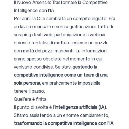
Il Nuovo Arsenale: Trasformare la Competitive
Intelligence con l'IA
Per anni, la CI è sembrata un compito ingrato. Era
un lavoro manuale e senza gratificazioni, fatto di
scraping di siti web, partecipazione a webinar
noiosi e tentativi di mettere insieme un puzzle
con metà dei pezzi mancanti. Le informazioni
erano spesso obsolete nel momento in cui
venivano condivise. Se stavi
gestendo la
competitive intelligence come un team di una
sola persona
, era praticamente impossibile
tenere il passo.
Quell'era è finita.
Il punto di svolta è l'
intelligenza artificiale (IA)
.
Stiamo assistendo a un enorme cambiamento,
trasformando la competitive intelligence con l'IA