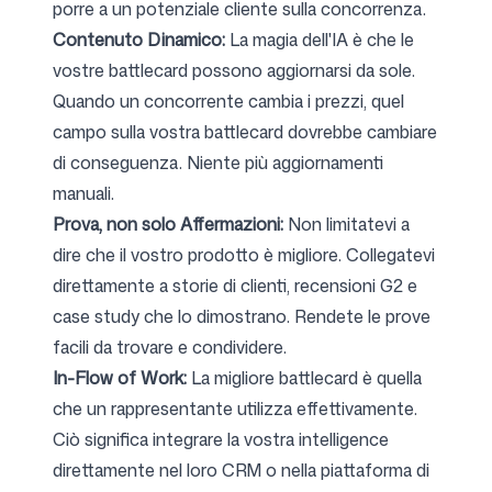
porre a un potenziale cliente sulla concorrenza.
Contenuto Dinamico:
La magia dell'IA è che le
vostre battlecard possono aggiornarsi da sole.
Quando un concorrente cambia i prezzi, quel
campo sulla vostra battlecard dovrebbe cambiare
di conseguenza. Niente più aggiornamenti
manuali.
Prova, non solo Affermazioni:
Non limitatevi a
dire che il vostro prodotto è migliore. Collegatevi
direttamente a storie di clienti, recensioni G2 e
case study che lo dimostrano. Rendete le prove
facili da trovare e condividere.
In-Flow of Work:
La migliore battlecard è quella
che un rappresentante utilizza effettivamente.
Ciò significa integrare la vostra intelligence
direttamente nel loro CRM o nella piattaforma di