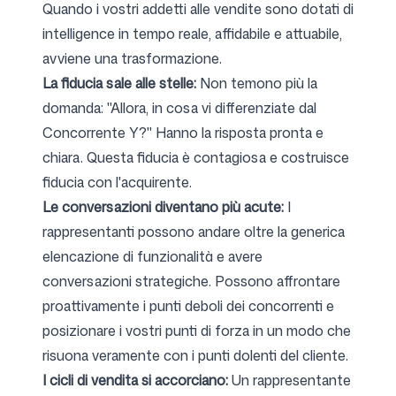
Quando i vostri addetti alle vendite sono dotati di
intelligence in tempo reale, affidabile e attuabile,
avviene una trasformazione.
La fiducia sale alle stelle:
Non temono più la
domanda: "Allora, in cosa vi differenziate dal
Concorrente Y?" Hanno la risposta pronta e
chiara. Questa fiducia è contagiosa e costruisce
fiducia con l'acquirente.
Le conversazioni diventano più acute:
I
rappresentanti possono andare oltre la generica
elencazione di funzionalità e avere
conversazioni strategiche. Possono affrontare
proattivamente i punti deboli dei concorrenti e
posizionare i vostri punti di forza in un modo che
risuona veramente con i punti dolenti del cliente.
I cicli di vendita si accorciano:
Un rappresentante