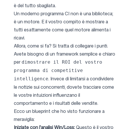
è del tutto sbagliata.
Un moderno programma CI non è una biblioteca;
è un motore. E il vostro compito è mostrare a
tutti esattamente come quel motore alimenta i
ricavi.
Allora, come si fa? Si tratta di collegare i punti.
Avete bisogno di un framework semplice e chiaro
per
dimostrare il ROI del vostro
programma di competitive
. Invece di limitarsi a condividere
intelligence
le notizie sui concorrenti, dovete tracciare come
le vostre intuizioni influenzano il
comportamento e i risultati delle vendite.
Ecco un blueprint che ho visto funzionare a
meraviglia:
Iniziate con l'analisi Win/Loss:
Questo è il vostro