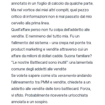
annotato in un foglio di calcolo da qualche parte.
Ma nel vortice dei miei altri compiti, quel pezzo
critico di informazioni non è mai passato dal mio
cervello alla prima linea.
Quell'affare perso non fu colpa dell'addetto alle
vendite. E nemmeno del tutto mia. Fu un
fallimento del sistema – una crepa nel ponte tra
product marketing e vendite attraverso cui un
affare da milioni di dollari cadde. Suona familiare?
"Le nostre Battlecard sono inutili": una lamentela
comune degli addetti alle vendite
Se volete sapere come sta
veramente
andando
l'allineamento tra PMM e vendite, chiedete a un
addetto alle vendite delle loro battlecard. Forza,
vi sfido. Probabilmente riceverete un'occhiata
annoiata e un sospiro.