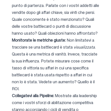
punto di partenza. Parlate con i vostri addetti alle
vendite dopo gli affari chiave, sia vinti che persi.
Quale concorrente è stato menzionato? Quali
delle vostre battlecard o punti di discussione
hanno usato? Quali obiezioni hanno affrontato?
Monitorate le metriche giuste:
Non limitatevi a
tracciare se una battlecard è stata
visualizzata
.
Questa è una metrica di vanità. Invece, tracciate
la sua influenza. Potete misurare cose come il
tasso di vittoria su affari in cui una specifica
battlecard è stata usata rispetto a affari in cui
non lo è stata. Vedete un aumento? Quello è il
ROI.
Collegatevi alla Pipeline:
Mostrate alla leadership
come i vostri sforzi di abilitazione competitiva
stanno accorciando i cicli di vendita o