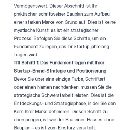
Vermögenswert. Dieser Abschnitt ist Ihr
praktischer, schrittweiser Bauplan zum Aufbau
einer starken Marke von Grund auf. Dies ist keine
mystische Kunst; es ist ein strategischer
Prozess. Befolgen Sie diese Schritte, um ein
Fundament zu legen, das Ihr Startup jahrelang
tragen wird.
## Schritt 1: Das Fundament legen mit Ihrer
Startup-Brand-Strategie und Positionierung
Bevor Sie über eine einzige Farbe, Schriftart
oder einen Namen nachdenken, müssen Sie die
strategische Schwerstarbeit leisten. Dies ist die
Entdeckungs- und Strategiephase, in der Sie den
Kern Ihrer Marke definieren. Diesen Schritt zu
überspringen, ist wie der Bau eines Hauses ohne
Bauplan – es ist zum Einsturz verurteilt.