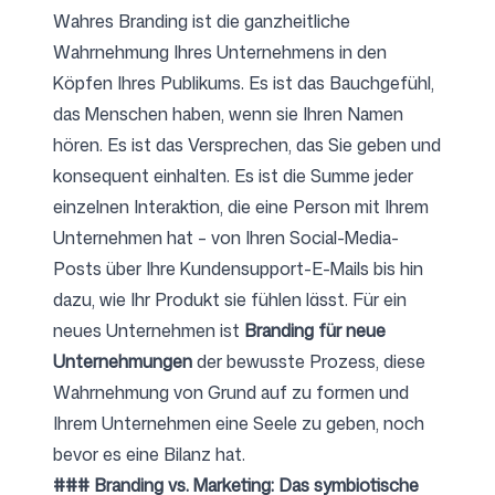
Wahres Branding ist die ganzheitliche
Wahrnehmung Ihres Unternehmens in den
Köpfen Ihres Publikums. Es ist das Bauchgefühl,
das Menschen haben, wenn sie Ihren Namen
hören. Es ist das Versprechen, das Sie geben und
konsequent einhalten. Es ist die Summe jeder
einzelnen Interaktion, die eine Person mit Ihrem
Unternehmen hat – von Ihren Social-Media-
Posts über Ihre Kundensupport-E-Mails bis hin
dazu, wie Ihr Produkt sie fühlen lässt. Für ein
neues Unternehmen ist
Branding für neue
Unternehmungen
der bewusste Prozess, diese
Wahrnehmung von Grund auf zu formen und
Ihrem Unternehmen eine Seele zu geben, noch
bevor es eine Bilanz hat.
### Branding vs. Marketing: Das symbiotische