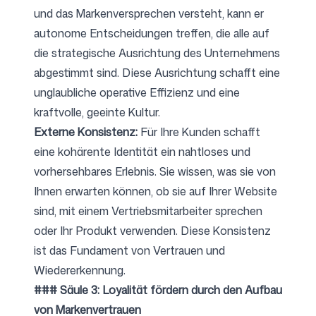
und das Markenversprechen versteht, kann er
autonome Entscheidungen treffen, die alle auf
die strategische Ausrichtung des Unternehmens
abgestimmt sind. Diese Ausrichtung schafft eine
unglaubliche operative Effizienz und eine
kraftvolle, geeinte Kultur.
Externe Konsistenz:
Für Ihre Kunden schafft
eine kohärente Identität ein nahtloses und
vorhersehbares Erlebnis. Sie wissen, was sie von
Ihnen erwarten können, ob sie auf Ihrer Website
sind, mit einem Vertriebsmitarbeiter sprechen
oder Ihr Produkt verwenden. Diese Konsistenz
ist das Fundament von Vertrauen und
Wiedererkennung.
### Säule 3: Loyalität fördern durch den Aufbau
von Markenvertrauen