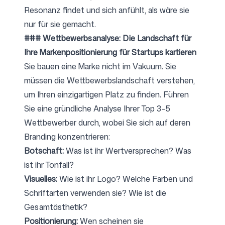
Resonanz findet und sich anfühlt, als wäre sie
nur für sie gemacht.
### Wettbewerbsanalyse: Die Landschaft für
Ihre Markenpositionierung für Startups kartieren
Sie bauen eine Marke nicht im Vakuum. Sie
müssen die Wettbewerbslandschaft verstehen,
um Ihren einzigartigen Platz zu finden. Führen
Sie eine gründliche Analyse Ihrer Top 3-5
Wettbewerber durch, wobei Sie sich auf deren
Branding konzentrieren:
Botschaft:
Was ist ihr Wertversprechen? Was
ist ihr Tonfall?
Visuelles:
Wie ist ihr Logo? Welche Farben und
Schriftarten verwenden sie? Wie ist die
Gesamtästhetik?
Positionierung:
Wen scheinen sie