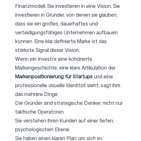
Finanzmodell. Sie investieren in eine Vision. Sie
investieren in Gründer, von denen sie glauben,
dass sie ein großes, dauerhaftes und
verteidigungsfähiges Unternehmen aufbauen
können. Eine klar definierte Marke ist das
stärkste Signal dieser Vision.
Wenn ein Investor eine kohärente
Markengeschichte, eine klare Artikulation der
Markenpositionierung für Startups
und eine
professionelle visuelle Identität sieht, sagt ihm
das mehrere Dinge:
Die Gründer sind strategische Denker, nicht nur
taktische Operatoren.
Sie verstehen ihren Kunden auf einer tiefen,
psychologischen Ebene.
Sie haben einen klaren Plan, um sich im