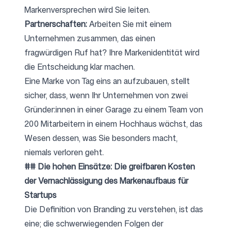
Markenversprechen wird Sie leiten.
Partnerschaften:
Arbeiten Sie mit einem
Unternehmen zusammen, das einen
fragwürdigen Ruf hat? Ihre Markenidentität wird
die Entscheidung klar machen.
Eine Marke von Tag eins an aufzubauen, stellt
sicher, dass, wenn Ihr Unternehmen von zwei
Gründer:innen in einer Garage zu einem Team von
200 Mitarbeitern in einem Hochhaus wächst, das
Wesen dessen, was Sie besonders macht,
niemals verloren geht.
## Die hohen Einsätze: Die greifbaren Kosten
der Vernachlässigung des Markenaufbaus für
Startups
Die Definition von Branding zu verstehen, ist das
eine; die schwerwiegenden Folgen der