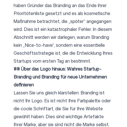
haben Gründer das Branding an das Ende ihrer
Prioritätenliste gesetzt und es als kosmetische
Maßnahme betrachtet, die „später“ angegangen
wird. Dies ist ein katastrophaler Fehler. In diesem
Abschnitt werden wir darlegen, warum Branding
kein „Nice-to-have“, sondern eine essentielle
Geschäftsstrategie ist, die die Entwicklung Ihres
Startups vom ersten Tag an bestimmt.
## Über das Logo hinaus: Wahres Startup-
Branding und Branding für neue Unternehmen
definieren
Lassen Sie uns gleich klarstellen: Branding ist
nicht Ihr Logo. Es ist nicht Ihre Farbpalette oder
die coole Schriftart, die Sie für Ihre Website
gewählt haben. Dies sind wichtige Artefakte
Ihrer Marke, aber sie sind nicht die Marke selbst.