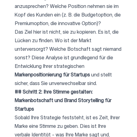
anzusprechen? Welche Position nehmen sie im
Kopf des Kunden ein (z. B. die Budgetoption, die
Premiumoption, die innovative Option)?
Das Ziel hier ist nicht, sie zu kopieren. Es ist, die
Lücken zu finden. Wo ist der Markt
unterversorgt? Welche Botschaft sagt niemand
sonst? Diese Analyse ist grundlegend für die
Entwicklung Ihrer strategischen
Markenpositionierung für Startups
und stellt
sicher, dass Sie unverwechselbar sind.
## Schritt 2: Ihre Stimme gestalten:
Markenbotschaft und Brand Storytelling für
Startups
Sobald Ihre Strategie feststeht, ist es Zeit, Ihrer
Marke eine Stimme zu geben. Dies ist Ihre
verbale Identität – was Ihre Marke sagt und,