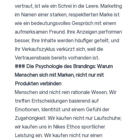
vertraut, ist wie ein Schrei in die Leere. Marketing
im Namen einer starken, respektierten Marke ist
wie ein bedeutungsvolles Gespräch mit einem
aufmerksamen Freund. Ihre Anzeigen performen
besser, Ihre Inhalte werden häufiger geteilt, und
Ihr Verkaufszyklus verkürzt sich, weil die
Vertrauensbasis bereits vorhanden ist.
### Die Psychologie des Brandings: Warum
Menschen sich mit Marken, nicht nur mit
Produkten verbinden
Menschen sind nicht rein rationale Wesen. Wir
treffen Entscheidungen basierend auf
Emotionen, Identität und einem Gefühl der
Zugehörigkeit. Wir kaufen nicht nur Laufschuhe;
wir kaufen uns in Nikes Ethos sportlicher
Leistung ein. Wir kaufen nicht nur einen