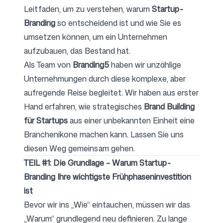
Leitfaden, um zu verstehen, warum
Startup-
Branding
so entscheidend ist und wie Sie es
Folgen Sie uns
umsetzen können, um ein Unternehmen
aufzubauen, das Bestand hat.
Als Team von
Branding5
haben wir unzählige
Unternehmungen durch diese komplexe, aber
aufregende Reise begleitet. Wir haben aus erster
Hand erfahren, wie strategisches
Brand Building
für Startups
aus einer unbekannten Einheit eine
Branchenikone machen kann. Lassen Sie uns
diesen Weg gemeinsam gehen.
TEIL #1: Die Grundlage – Warum Startup-
Branding Ihre wichtigste Frühphaseninvestition
ist
Bevor wir ins „Wie“ eintauchen, müssen wir das
„Warum“ grundlegend neu definieren. Zu lange