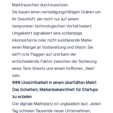
Marktrauschen durchzusetzen.
Sie bauen einen verteidigungsfähigen Graben um
ihr Geschäft, der nicht nur auf einem
temporären technologischen Vorteil basiert.
Umgekehrt signalisiert eine schlampige,
inkonsistente oder nicht existierende Marke
einen Mangel an Vorbereitung und Vision. Sie
wirft rote Flaggen auf und kann der
entscheidende Faktor zwischen der Sicherung
eines Term Sheets und einem höflichen „Nein“
sein.
### Unsichtbarkeit in einem überfüllten Markt:
Das Scheitern, Markenbekanntheit für Startups
zu erzielen
Der digitale Marktplatz ist unglaublich laut. Jeden
Tag schreien Tausende neuer Unternehmen,