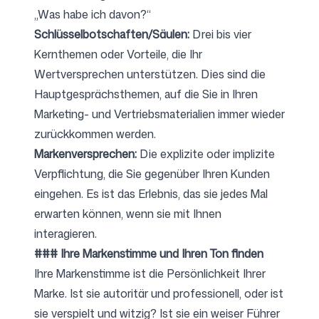
„Was habe ich davon?“
Schlüsselbotschaften/Säulen:
Drei bis vier
Kernthemen oder Vorteile, die Ihr
Wertversprechen unterstützen. Dies sind die
Hauptgesprächsthemen, auf die Sie in Ihren
Marketing- und Vertriebsmaterialien immer wieder
zurückkommen werden.
Markenversprechen:
Die explizite oder implizite
Verpflichtung, die Sie gegenüber Ihren Kunden
eingehen. Es ist das Erlebnis, das sie jedes Mal
erwarten können, wenn sie mit Ihnen
interagieren.
### Ihre Markenstimme und Ihren Ton finden
Ihre Markenstimme ist die Persönlichkeit Ihrer
Marke. Ist sie autoritär und professionell, oder ist
sie verspielt und witzig? Ist sie ein weiser Führer