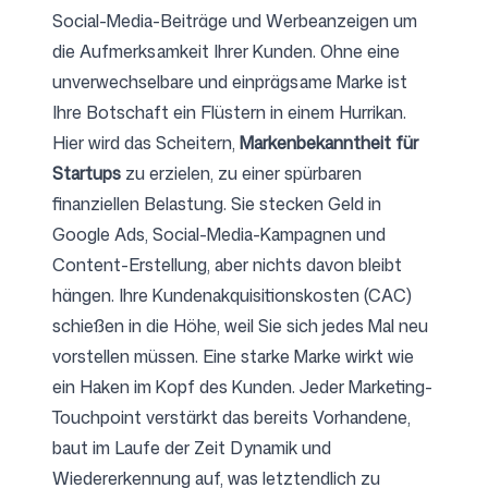
Social-Media-Beiträge und Werbeanzeigen um
die Aufmerksamkeit Ihrer Kunden. Ohne eine
unverwechselbare und einprägsame Marke ist
Ihre Botschaft ein Flüstern in einem Hurrikan.
Hier wird das Scheitern,
Markenbekanntheit für
Startups
zu erzielen, zu einer spürbaren
finanziellen Belastung. Sie stecken Geld in
Google Ads, Social-Media-Kampagnen und
Content-Erstellung, aber nichts davon bleibt
hängen. Ihre Kundenakquisitionskosten (CAC)
schießen in die Höhe, weil Sie sich jedes Mal neu
vorstellen müssen. Eine starke Marke wirkt wie
ein Haken im Kopf des Kunden. Jeder Marketing-
Touchpoint verstärkt das bereits Vorhandene,
baut im Laufe der Zeit Dynamik und
Wiedererkennung auf, was letztendlich zu