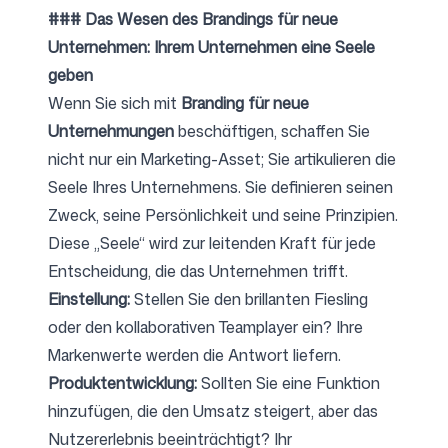
### Das Wesen des Brandings für neue
Unternehmen: Ihrem Unternehmen eine Seele
geben
Wenn Sie sich mit
Branding für neue
Unternehmungen
beschäftigen, schaffen Sie
nicht nur ein Marketing-Asset; Sie artikulieren die
Seele Ihres Unternehmens. Sie definieren seinen
Zweck, seine Persönlichkeit und seine Prinzipien.
Diese „Seele“ wird zur leitenden Kraft für jede
Entscheidung, die das Unternehmen trifft.
Einstellung:
Stellen Sie den brillanten Fiesling
oder den kollaborativen Teamplayer ein? Ihre
Markenwerte werden die Antwort liefern.
Produktentwicklung:
Sollten Sie eine Funktion
hinzufügen, die den Umsatz steigert, aber das
Nutzererlebnis beeinträchtigt? Ihr