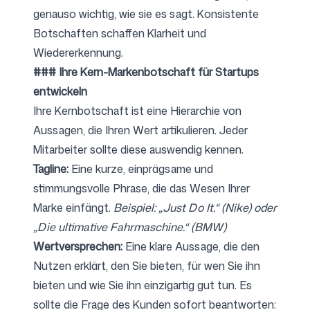
genauso wichtig, wie sie es sagt. Konsistente
Botschaften schaffen Klarheit und
Wiedererkennung.
### Ihre Kern-Markenbotschaft für Startups
entwickeln
Ihre Kernbotschaft ist eine Hierarchie von
Aussagen, die Ihren Wert artikulieren. Jeder
Mitarbeiter sollte diese auswendig kennen.
Tagline:
Eine kurze, einprägsame und
stimmungsvolle Phrase, die das Wesen Ihrer
Marke einfängt.
Beispiel: „Just Do It.“ (Nike) oder
„Die ultimative Fahrmaschine.“ (BMW)
Wertversprechen:
Eine klare Aussage, die den
Nutzen erklärt, den Sie bieten, für wen Sie ihn
bieten und wie Sie ihn einzigartig gut tun. Es
sollte die Frage des Kunden sofort beantworten: