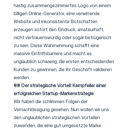
hastig zusammengezimmertes Logo von einem
billigen Online-Generator, eine verwirrende
Website und inkonsistente Botschaften
erzeugen sofort den Eindruck, amateurhaft,
nicht vertrauenswürdig oder sogar betrügerisch
zu sein. Diese Wahrnehmung schafft eine
massive Eintrittsbarriere und macht es
unglaublich schwierig, die ersten entscheidenden
Kunden zu gewinnen, die Ihr Geschäft validieren
werden.
## Der strategische Vorteil: Kernpfeiler einer
erfolgreichen Startup-Markenstrategie
Wir haben die schlimmen Folgen der
Vernachlässigung gesehen. Nun wollen wir uns
den unglaublichen strategischen Vorteilen
zuwenden, die eine gut umgesetzte Marke