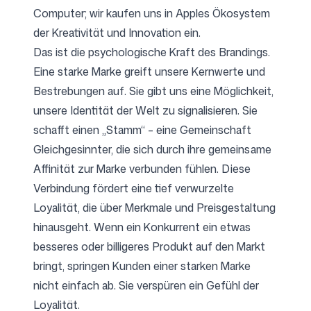
Computer; wir kaufen uns in Apples Ökosystem
der Kreativität und Innovation ein.
Das ist die psychologische Kraft des Brandings.
Eine starke Marke greift unsere Kernwerte und
Bestrebungen auf. Sie gibt uns eine Möglichkeit,
unsere Identität der Welt zu signalisieren. Sie
schafft einen „Stamm“ – eine Gemeinschaft
Gleichgesinnter, die sich durch ihre gemeinsame
Affinität zur Marke verbunden fühlen. Diese
Verbindung fördert eine tief verwurzelte
Loyalität, die über Merkmale und Preisgestaltung
hinausgeht. Wenn ein Konkurrent ein etwas
besseres oder billigeres Produkt auf den Markt
bringt, springen Kunden einer starken Marke
nicht einfach ab. Sie verspüren ein Gefühl der
Loyalität.