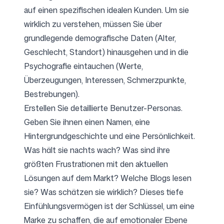
auf einen spezifischen idealen Kunden. Um sie
wirklich zu verstehen, müssen Sie über
grundlegende demografische Daten (Alter,
Geschlecht, Standort) hinausgehen und in die
Psychografie eintauchen (Werte,
Überzeugungen, Interessen, Schmerzpunkte,
Bestrebungen).
Erstellen Sie detaillierte Benutzer-Personas.
Geben Sie ihnen einen Namen, eine
Hintergrundgeschichte und eine Persönlichkeit.
Was hält sie nachts wach? Was sind ihre
größten Frustrationen mit den aktuellen
Lösungen auf dem Markt? Welche Blogs lesen
sie? Was schätzen sie wirklich? Dieses tiefe
Einfühlungsvermögen ist der Schlüssel, um eine
Marke zu schaffen, die auf emotionaler Ebene