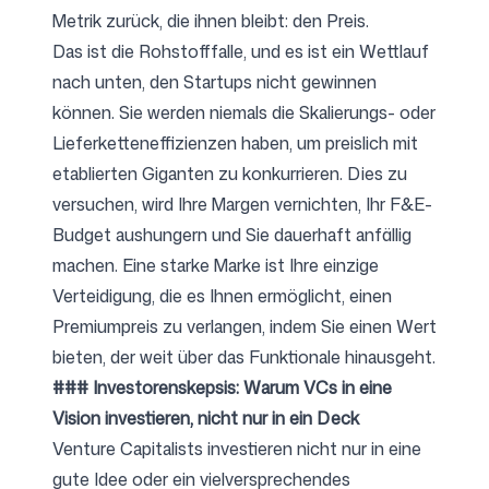
Metrik zurück, die ihnen bleibt: den Preis.
Das ist die Rohstofffalle, und es ist ein Wettlauf
nach unten, den Startups nicht gewinnen
können. Sie werden niemals die Skalierungs- oder
Lieferketteneffizienzen haben, um preislich mit
etablierten Giganten zu konkurrieren. Dies zu
versuchen, wird Ihre Margen vernichten, Ihr F&E-
Budget aushungern und Sie dauerhaft anfällig
machen. Eine starke Marke ist Ihre einzige
Verteidigung, die es Ihnen ermöglicht, einen
Premiumpreis zu verlangen, indem Sie einen Wert
bieten, der weit über das Funktionale hinausgeht.
### Investorenskepsis: Warum VCs in eine
Vision investieren, nicht nur in ein Deck
Venture Capitalists investieren nicht nur in eine
gute Idee oder ein vielversprechendes