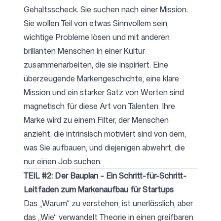
Gehaltsscheck. Sie suchen nach einer Mission.
Sie wollen Teil von etwas Sinnvollem sein,
wichtige Probleme lösen und mit anderen
brillanten Menschen in einer Kultur
zusammenarbeiten, die sie inspiriert. Eine
überzeugende Markengeschichte, eine klare
Mission und ein starker Satz von Werten sind
magnetisch für diese Art von Talenten. Ihre
Marke wird zu einem Filter, der Menschen
anzieht, die intrinsisch motiviert sind von dem,
was Sie aufbauen, und diejenigen abwehrt, die
nur einen Job suchen.
TEIL #2: Der Bauplan – Ein Schritt-für-Schritt-
Leitfaden zum Markenaufbau für Startups
Das „Warum“ zu verstehen, ist unerlässlich, aber
das „Wie“ verwandelt Theorie in einen greifbaren