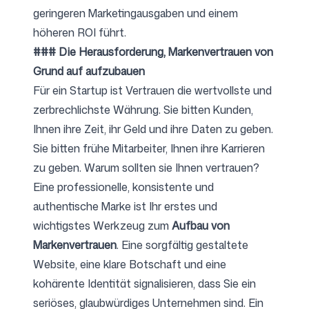
geringeren Marketingausgaben und einem
höheren ROI führt.
### Die Herausforderung, Markenvertrauen von
Grund auf aufzubauen
Für ein Startup ist Vertrauen die wertvollste und
zerbrechlichste Währung. Sie bitten Kunden,
Ihnen ihre Zeit, ihr Geld und ihre Daten zu geben.
Sie bitten frühe Mitarbeiter, Ihnen ihre Karrieren
zu geben. Warum sollten sie Ihnen vertrauen?
Eine professionelle, konsistente und
authentische Marke ist Ihr erstes und
wichtigstes Werkzeug zum
Aufbau von
Markenvertrauen
. Eine sorgfältig gestaltete
Website, eine klare Botschaft und eine
kohärente Identität signalisieren, dass Sie ein
seriöses, glaubwürdiges Unternehmen sind. Ein