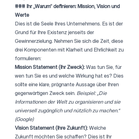
### Ihr „Warum“ definieren: Mission, Vision und
Werte
Dies ist die Seele Ihres Unternehmens. Es ist der
Grund für Ihre Existenz jenseits der
Gewinnerzielung. Nehmen Sie sich die Zeit, diese
drei Komponenten mit Klarheit und Ehrlichkeit zu
formulieren:
Mission Statement (Ihr Zweck):
Was tun Sie, für
wen tun Sie es und welche Wirkung hat es? Dies
sollte eine klare, prägnante Aussage über Ihren
gegenwärtigen Zweck sein.
Beispiel: „Die
Informationen der Welt zu organisieren und sie
universell zugänglich und nützlich zu machen.“
(Google)
Vision Statement (Ihre Zukunft):
Welche
Zukunft möchten Sie schaffen? Dies ist Ihr