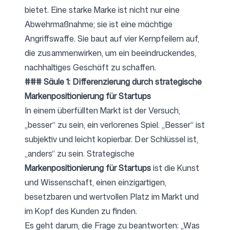
bietet. Eine starke Marke ist nicht nur eine
Abwehrmaßnahme; sie ist eine mächtige
Angriffswaffe. Sie baut auf vier Kernpfeilern auf,
die zusammenwirken, um ein beeindruckendes,
nachhaltiges Geschäft zu schaffen.
### Säule 1: Differenzierung durch strategische
Markenpositionierung für Startups
In einem überfüllten Markt ist der Versuch,
„besser“ zu sein, ein verlorenes Spiel. „Besser“ ist
subjektiv und leicht kopierbar. Der Schlüssel ist,
„anders“ zu sein. Strategische
Markenpositionierung für Startups
ist die Kunst
und Wissenschaft, einen einzigartigen,
besetzbaren und wertvollen Platz im Markt und
im Kopf des Kunden zu finden.
Es geht darum, die Frage zu beantworten: „Was