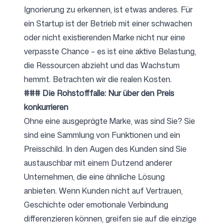
Ignorierung zu erkennen, ist etwas anderes. Für
ein Startup ist der Betrieb mit einer schwachen
oder nicht existierenden Marke nicht nur eine
verpasste Chance – es ist eine aktive Belastung,
die Ressourcen abzieht und das Wachstum
hemmt. Betrachten wir die realen Kosten.
### Die Rohstofffalle: Nur über den Preis
konkurrieren
Ohne eine ausgeprägte Marke, was sind Sie? Sie
sind eine Sammlung von Funktionen und ein
Preisschild. In den Augen des Kunden sind Sie
austauschbar mit einem Dutzend anderer
Unternehmen, die eine ähnliche Lösung
anbieten. Wenn Kunden nicht auf Vertrauen,
Geschichte oder emotionale Verbindung
differenzieren können, greifen sie auf die einzige