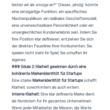
bieten wir als
einzige
an?“ Dieses „einzig“ könnte
eine einzigartige Funktion, ein spezifisches
Nischenpublikum, ein radikales Geschäftsmodell,
eine unverwechselbare Persönlichkeit oder ein
unvergleichliches Kundenerlebnis sein. Indem Sie
Ihre Position klar definieren, entziehen Sie sich
der direkten Feuerlinie Ihrer Konkurrenten. Sie
spielen nicht mehr ihr Spiel; Sie schaffen Ihr
eigenes.
### Säule 2: Klarheit gewinnen durch eine
kohärente Markenidentität für Startups
Eine starke
Markenidentität für Startups
schafft
Klarheit, sowohl intern als auch extern.
Interne Klarheit:
Eine klar definierte Marke dient
als Nordstern für Ihr gesamtes Unternehmen.
Wenn jeder Mitarbeiter die Mission, die Werte