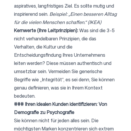
aspiratives, langfristiges Ziel. Es sollte mutig und
inspirierend sein.
Beispiel: „Einen besseren Alltag
für die vielen Menschen schaffen.“ (IKEA)
Kernwerte (Ihre Leitprinzipien):
Was sind die 3-5
nicht verhandelbaren Prinzipien, die das
Verhalten, die Kultur und die
Entscheidungsfindung Ihres Unternehmens
leiten werden? Diese müssen authentisch und
umsetzbar sein. Vermeiden Sie generische
Begriffe wie „Integrität“, es sei denn, Sie können
genau definieren, was sie in Ihrem Kontext
bedeuten.
### Ihren idealen Kunden identifizieren: Von
Demografie zu Psychografie
Sie können nicht für jeden alles sein. Die
mächtigsten Marken konzentrieren sich extrem