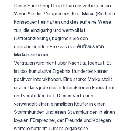
Diese Säule knüpft direkt an die vorherigen an.
Wenn Sie das Versprechen Ihrer Marke (Klarheit)
konsequent einhalten und dies auf eine Weise
tun, die einzigartig und wertvoll ist
(Differenzierung), beginnen Sie den
entscheidenden Prozess des
Aufbaus von
Markenvertrauen
.
Vertrauen wird nicht über Nacht aufgebaut. Es
ist das kumulative Ergebnis Hunderter kleiner,
positiver Interaktionen. Eine starke Marke stellt
sicher, dass jede dieser Interaktionen konsistent
und verstärkend ist. Dieses Vertrauen
verwandelt einen einmaligen Käufer in einen
Stammkunden und einen Stammkunden in einen
loyalen Fürsprecher, der Freunde und Kollegen
weiterempfiehlt. Dieses organische