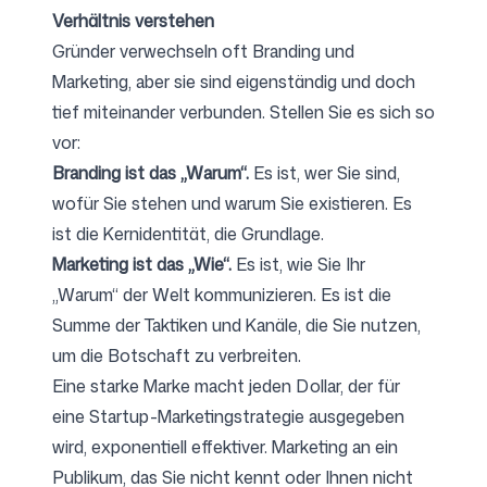
Verhältnis verstehen
Gründer verwechseln oft Branding und
Marketing, aber sie sind eigenständig und doch
tief miteinander verbunden. Stellen Sie es sich so
vor:
Branding ist das „Warum“.
Es ist, wer Sie sind,
wofür Sie stehen und warum Sie existieren. Es
ist die Kernidentität, die Grundlage.
Marketing ist das „Wie“.
Es ist, wie Sie Ihr
„Warum“ der Welt kommunizieren. Es ist die
Summe der Taktiken und Kanäle, die Sie nutzen,
um die Botschaft zu verbreiten.
Eine starke Marke macht jeden Dollar, der für
eine
Startup-Marketingstrategie
ausgegeben
wird, exponentiell effektiver. Marketing an ein
Publikum, das Sie nicht kennt oder Ihnen nicht