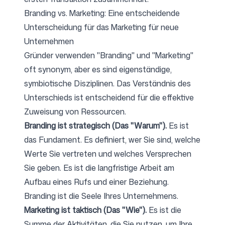
Branding vs. Marketing: Eine entscheidende
Unterscheidung für das Marketing für neue
Unternehmen
Gründer verwenden "Branding" und "Marketing"
oft synonym, aber es sind eigenständige,
symbiotische Disziplinen. Das Verständnis des
Unterschieds ist entscheidend für die effektive
Zuweisung von Ressourcen.
Branding ist strategisch (Das "Warum").
Es ist
das Fundament. Es definiert, wer Sie sind, welche
Werte Sie vertreten und welches Versprechen
Sie geben. Es ist die langfristige Arbeit am
Aufbau eines Rufs und einer Beziehung.
Branding ist die Seele Ihres Unternehmens.
Marketing ist taktisch (Das "Wie").
Es ist die
Summe der Aktivitäten, die Sie nutzen, um Ihre