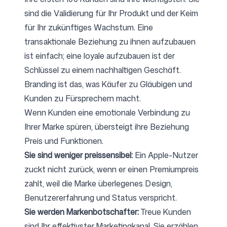
sind die Validierung für Ihr Produkt und der Keim
für Ihr zukünftiges Wachstum. Eine
transaktionale Beziehung zu ihnen aufzubauen
ist einfach; eine loyale aufzubauen ist der
Schlüssel zu einem nachhaltigen Geschäft.
Branding ist das, was Käufer zu Gläubigen und
Kunden zu Fürsprechern macht.
Wenn Kunden eine emotionale Verbindung zu
Ihrer Marke spüren, übersteigt ihre Beziehung
Preis und Funktionen.
Sie sind weniger preissensibel:
Ein Apple-Nutzer
zuckt nicht zurück, wenn er einen Premiumpreis
zahlt, weil die Marke überlegenes Design,
Benutzererfahrung und Status verspricht.
Sie werden Markenbotschafter:
Treue Kunden
sind Ihr effektivster Marketingkanal. Sie erzählen