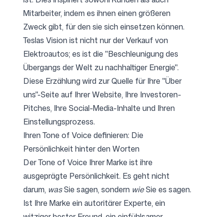
Mitarbeiter, indem es ihnen einen größeren
Zweck gibt, für den sie sich einsetzen können.
Teslas Vision ist nicht nur der Verkauf von
Elektroautos; es ist die "Beschleunigung des
Übergangs der Welt zu nachhaltiger Energie".
Diese Erzählung wird zur Quelle für Ihre "Über
uns"-Seite auf Ihrer Website, Ihre Investoren-
Pitches, Ihre Social-Media-Inhalte und Ihren
Einstellungsprozess.
Ihren Tone of Voice definieren: Die
Persönlichkeit hinter den Worten
Der Tone of Voice Ihrer Marke ist ihre
ausgeprägte Persönlichkeit. Es geht nicht
darum,
was
Sie sagen, sondern
wie
Sie es sagen.
Ist Ihre Marke ein autoritärer Experte, ein
witziger bester Freund, ein einfühlsamer