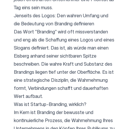
Tag eins sein muss.
Jenseits des Logos: Den wahren Umfang und
die Bedeutung von Branding definieren
Das Wort "Branding" wird oft missverstanden
und eng als die Schaffung eines Logos und eines
Slogans definiert. Das ist, als würde man einen
Eisberg anhand seiner sichtbaren Spitze
beschreiben. Die wahre Kraft und Substanz des
Brandings liegen tief unter der Oberfläche. Es ist
eine strategische Disziplin, die Wahrnehmung
formt, Verbindungen schafft und dauerhaften
Wert aufbaut.
Was ist Startup-Branding, wirklich?
Im Kern ist Branding der bewusste und
kontinuierliche Prozess, die Wahrnehmung Ihres
Unternehmens in den Köpfen Ihres Publikums zu