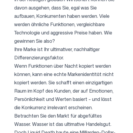
davon ausgehen, dass Sie, egal was Sie
aufbauen, Konkurrenten haben werden. Viele
werden ähnliche Funktionen, vergleichbare
Technologie und aggressive Preise haben. Wie
gewinnen Sie also?
Ihre Marke ist Ihr ultimativer, nachhaltiger
Differenzierungsfaktor.
Wenn Funktionen über Nacht kopiert werden
können, kann eine echte Markenidentität nicht
kopiert werden. Sie schafft einen einzigartigen
Raum im Kopf des Kunden, der auf Emotionen,
Persönlichkeit und Werten basiert – und lässt
die Konkurrenz irrelevant erscheinen.
Betrachten Sie den Markt für abgefülltes
Wasser. Wasser ist das ultimative Handelsgut.
Doch Liquid Death baute eine Milliarden-Dollar-