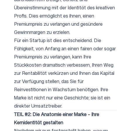
Übereinstimmung mit der Identität des kreativen
Profis. Dies ermöglicht es ihnen, einen
Premiumpreis zu verlangen und gesündere
Gewinnmargen zu erzielen.
Für ein Startup ist dies entscheidend. Die
Fähigkeit, von Anfang an einen fairen oder sogar
Premiumpreis zu verlangen, kann Ihre
Stückkosten dramatisch verbessern, Ihren Weg
zur Rentabilität verkürzen und Ihnen das Kapital
zur Verfügung stellen, das Sie für
Reinvestitionen in Wachstum benötigen. Ihre
Marke ist nicht nur eine Geschichte; sie ist ein
direkter Umsatztreiber.
TEIL #2: Die Anatomie einer Marke – Ihre
Kernidentität gestalten
Nachdem wir nun festgestellt haben,
warum