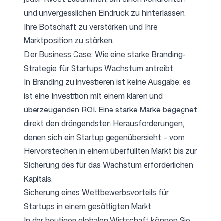
und unvergesslichen Eindruck zu hinterlassen,
Ihre Botschaft zu verstärken und Ihre
Marktposition zu stärken.
Der Business Case: Wie eine starke Branding-
Strategie für Startups Wachstum antreibt
In Branding zu investieren ist keine Ausgabe; es
ist eine Investition mit einem klaren und
überzeugenden ROI. Eine starke Marke begegnet
direkt den drängendsten Herausforderungen,
denen sich ein Startup gegenübersieht – vom
Hervorstechen in einem überfüllten Markt bis zur
Sicherung des für das Wachstum erforderlichen
Kapitals.
Sicherung eines Wettbewerbsvorteils für
Startups in einem gesättigten Markt
In der heutigen globalen Wirtschaft können Sie