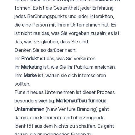
formen. Es ist die Gesamtheit jeder Erfahrung,
jedes Berührungspunkts und jeder Interaktion,
die eine Person mit Ihrem Unternehmen hat. Es
ist nicht nur das, was Sie vorgeben zu sein; es ist
das, was
sie
glauben, dass Sie sind.
Denken Sie so darüber nach:
Ihr
Produkt
ist das, was Sie verkaufen.
Ihr
Marketing
ist, wie Sie Ihr Publikum erreichen.
Ihre
Marke
ist, warum sie sich interessieren
sollten.
Für ein neues Unternehmen ist dieser Prozess
besonders wichtig.
Markenaufbau für neue
Unternehmen
(New Venture Branding) geht
darum, eine kohärente und überzeugende
Identität aus dem Nichts zu schaffen. Es geht
darum, die grundlegenden Fragen zu