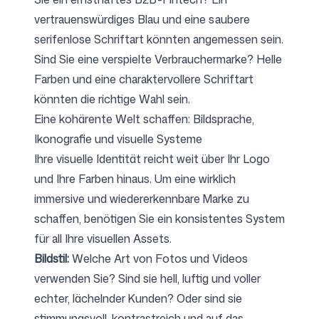
vertrauenswürdiges Blau und eine saubere
serifenlose Schriftart könnten angemessen sein.
Sind Sie eine verspielte Verbrauchermarke? Helle
Farben und eine charaktervollere Schriftart
könnten die richtige Wahl sein.
Eine kohärente Welt schaffen: Bildsprache,
Ikonografie und visuelle Systeme
Ihre visuelle Identität reicht weit über Ihr Logo
und Ihre Farben hinaus. Um eine wirklich
immersive und wiedererkennbare Marke zu
schaffen, benötigen Sie ein konsistentes System
für all Ihre visuellen Assets.
Bildstil:
Welche Art von Fotos und Videos
verwenden Sie? Sind sie hell, luftig und voller
echter, lächelnder Kunden? Oder sind sie
stimmungsvoll, kontrastreich und auf das