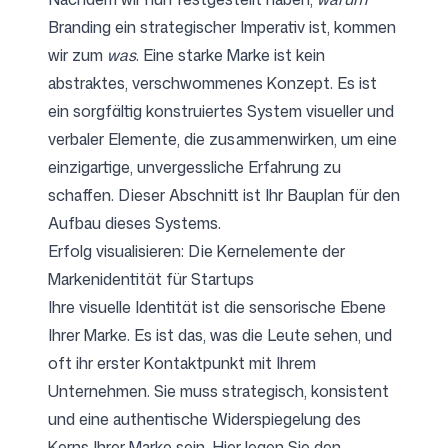
Branding ein strategischer Imperativ ist, kommen
wir zum
was
. Eine starke Marke ist kein
abstraktes, verschwommenes Konzept. Es ist
ein sorgfältig konstruiertes System visueller und
verbaler Elemente, die zusammenwirken, um eine
einzigartige, unvergessliche Erfahrung zu
schaffen. Dieser Abschnitt ist Ihr Bauplan für den
Aufbau dieses Systems.
Erfolg visualisieren: Die Kernelemente der
Markenidentität für Startups
Ihre visuelle Identität ist die sensorische Ebene
Ihrer Marke. Es ist das, was die Leute sehen, und
oft ihr erster Kontaktpunkt mit Ihrem
Unternehmen. Sie muss strategisch, konsistent
und eine authentische Widerspiegelung des
Kerns Ihrer Marke sein. Hier legen Sie den