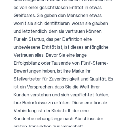
es von einer gesichtslosen Entität in etwas
Greifbares. Sie geben den Menschen etwas,
womit sie sich identifizieren, woran sie glauben
und letztendlich, dem sie vertrauen können.
Für ein Startup, das per Definition eine
unbewiesene Entität ist, ist dieses anfängliche
Vertrauen alles. Bevor Sie eine lange
Erfolgsbilanz oder Tausende von Fünf-Sterne-
Bewertungen haben, ist Ihre Marke Ihr
Stellvertreter für Zuverlässigkeit und Qualität. Es
ist ein Versprechen, dass Sie die Welt Ihrer
Kunden verstehen und sich verpflichtet fühlen,
ihre Bedürfnisse zu erfüllen. Diese emotionale
Verbindung ist der Klebstoff, der eine
Kundenbeziehung lange nach Abschluss der
ersten Transaktion zusammenhält.