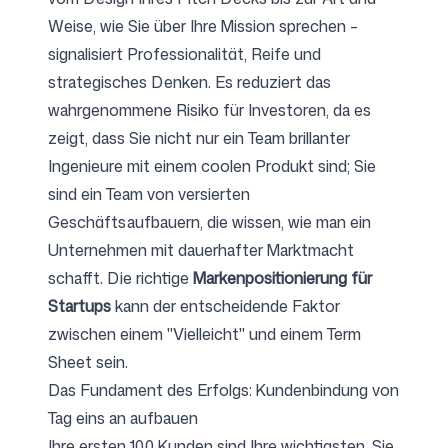
Weise, wie Sie über Ihre Mission sprechen –
signalisiert Professionalität, Reife und
strategisches Denken. Es reduziert das
wahrgenommene Risiko für Investoren, da es
zeigt, dass Sie nicht nur ein Team brillanter
Ingenieure mit einem coolen Produkt sind; Sie
sind ein Team von versierten
Geschäftsaufbauern, die wissen, wie man ein
Unternehmen mit dauerhafter Marktmacht
schafft. Die richtige
Markenpositionierung für
Startups
kann der entscheidende Faktor
zwischen einem "Vielleicht" und einem Term
Sheet sein.
Das Fundament des Erfolgs: Kundenbindung von
Tag eins an aufbauen
Ihre ersten 100 Kunden sind Ihre wichtigsten. Sie