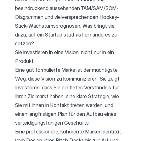
beeindruckend aussehenden TAM/SAM/SOM-
Diagrammen und vielversprechenden Hockey-
Stick-Wachstumsprognosen. Was bringt sie
dazu, auf ein Startup statt auf ein anderes zu
setzen?
Sie investieren in eine Vision, nicht nur in ein
Produkt.
Eine gut formulierte Marke ist der mächtigste
Weg, diese Vision zu kommunizieren. Sie zeigt
Investoren, dass Sie ein tiefes Verständnis für
Ihren Zielmarkt haben, eine klare Strategie, wie
Sie mit ihnen in Kontakt treten werden, und
einen langfristigen Plan für den Aufbau eines
verteidigungsfähigen Geschäfts.
Eine professionelle, kohärente Markenidentität –
vom Design Ihres Pitch Decks bis zur Art und