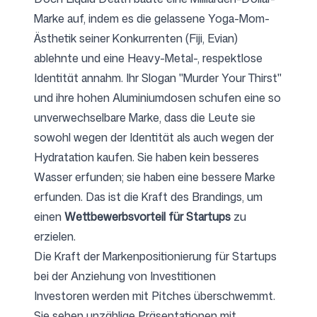
Marke auf, indem es die gelassene Yoga-Mom-
Ästhetik seiner Konkurrenten (Fiji, Evian)
ablehnte und eine Heavy-Metal-, respektlose
Identität annahm. Ihr Slogan "Murder Your Thirst"
und ihre hohen Aluminiumdosen schufen eine so
unverwechselbare Marke, dass die Leute sie
sowohl wegen der Identität als auch wegen der
Hydratation kaufen. Sie haben kein besseres
Wasser erfunden; sie haben eine bessere Marke
erfunden. Das ist die Kraft des Brandings, um
einen
Wettbewerbsvorteil für Startups
zu
erzielen.
Die Kraft der Markenpositionierung für Startups
bei der Anziehung von Investitionen
Investoren werden mit Pitches überschwemmt.
Sie sehen unzählige Präsentationen mit