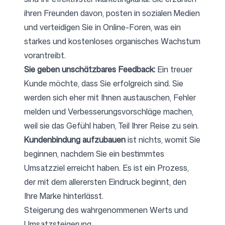
ihren Freunden davon, posten in sozialen Medien
und verteidigen Sie in Online-Foren, was ein
starkes und kostenloses organisches Wachstum
vorantreibt.
Sie geben unschätzbares Feedback:
Ein treuer
Kunde möchte, dass Sie erfolgreich sind. Sie
werden sich eher mit Ihnen austauschen, Fehler
melden und Verbesserungsvorschläge machen,
weil sie das Gefühl haben, Teil Ihrer Reise zu sein.
Kundenbindung aufzubauen
ist nichts, womit Sie
beginnen, nachdem Sie ein bestimmtes
Umsatzziel erreicht haben. Es ist ein Prozess,
der mit dem allerersten Eindruck beginnt, den
Ihre Marke hinterlässt.
Steigerung des wahrgenommenen Werts und
Umsatzsteigerung