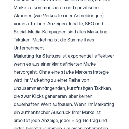
Marke zu kommunizieren und spezifische
Aktionen (wie Verkäufe oder Anmeldungen)
voranzutreiben. Anzeigen, Inhalte, SEO und
Social-Media-Kampagnen sind alles Marketing-
Taktiken. Marketing ist die Stimme Ihres
Unternehmens.
Marketing für Startups
ist exponentiell effektiver,
wenn es aus einer klar definierten Marke
hervorgeht. Ohne eine starke Markenstrategie
wird Ihr Marketing zu einer Reihe von
unzusammenhängenden, kurzfristigen Taktiken,
die zwar Klicks generieren, aber keinen
dauerhaften Wert aufbauen. Wenn Ihr Marketing
ein authentischer Ausdruck Ihrer Marke ist,
arbeitet jede Anzeige, jeder Blog-Beitrag und
jeder Tweet zusammen, um einen kohärenten