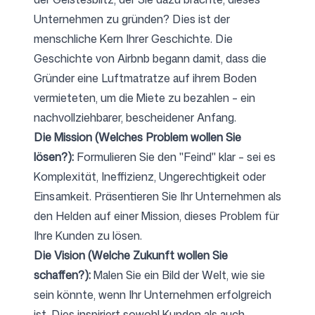
Unternehmen zu gründen? Dies ist der
menschliche Kern Ihrer Geschichte. Die
Geschichte von Airbnb begann damit, dass die
Gründer eine Luftmatratze auf ihrem Boden
vermieteten, um die Miete zu bezahlen – ein
nachvollziehbarer, bescheidener Anfang.
Die Mission (Welches Problem wollen Sie
lösen?):
Formulieren Sie den "Feind" klar – sei es
Komplexität, Ineffizienz, Ungerechtigkeit oder
Einsamkeit. Präsentieren Sie Ihr Unternehmen als
den Helden auf einer Mission, dieses Problem für
Ihre Kunden zu lösen.
Die Vision (Welche Zukunft wollen Sie
schaffen?):
Malen Sie ein Bild der Welt, wie sie
sein könnte, wenn Ihr Unternehmen erfolgreich
ist. Dies inspiriert sowohl Kunden als auch