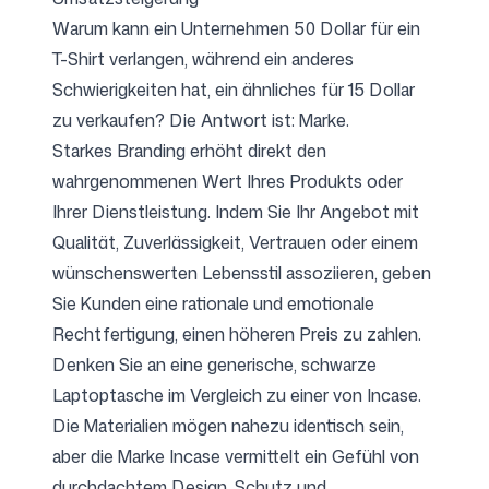
Warum kann ein Unternehmen 50 Dollar für ein
T-Shirt verlangen, während ein anderes
Schwierigkeiten hat, ein ähnliches für 15 Dollar
zu verkaufen? Die Antwort ist: Marke.
Starkes Branding erhöht direkt den
wahrgenommenen Wert Ihres Produkts oder
Ihrer Dienstleistung. Indem Sie Ihr Angebot mit
Qualität, Zuverlässigkeit, Vertrauen oder einem
wünschenswerten Lebensstil assoziieren, geben
Sie Kunden eine rationale und emotionale
Rechtfertigung, einen höheren Preis zu zahlen.
Denken Sie an eine generische, schwarze
Laptoptasche im Vergleich zu einer von Incase.
Die Materialien mögen nahezu identisch sein,
aber die Marke Incase vermittelt ein Gefühl von
durchdachtem Design, Schutz und