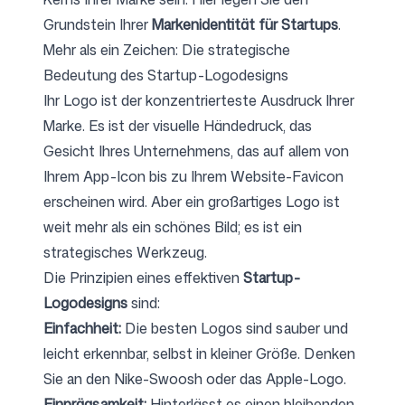
Grundstein Ihrer
Markenidentität für Startups
.
Mehr als ein Zeichen: Die strategische
Bedeutung des Startup-Logodesigns
Ihr Logo ist der konzentrierteste Ausdruck Ihrer
Marke. Es ist der visuelle Händedruck, das
Gesicht Ihres Unternehmens, das auf allem von
Ihrem App-Icon bis zu Ihrem Website-Favicon
erscheinen wird. Aber ein großartiges Logo ist
weit mehr als ein schönes Bild; es ist ein
strategisches Werkzeug.
Die Prinzipien eines effektiven
Startup-
Logodesigns
sind:
Einfachheit:
Die besten Logos sind sauber und
leicht erkennbar, selbst in kleiner Größe. Denken
Sie an den Nike-Swoosh oder das Apple-Logo.
Einprägsamkeit:
Hinterlässt es einen bleibenden