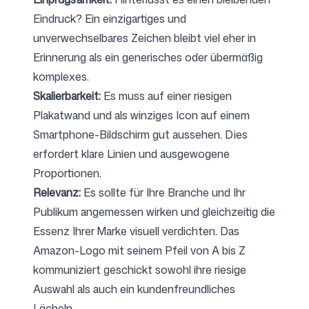
Eindruck? Ein einzigartiges und
unverwechselbares Zeichen bleibt viel eher in
Erinnerung als ein generisches oder übermäßig
komplexes.
Skalierbarkeit:
Es muss auf einer riesigen
Plakatwand und als winziges Icon auf einem
Smartphone-Bildschirm gut aussehen. Dies
erfordert klare Linien und ausgewogene
Proportionen.
Relevanz:
Es sollte für Ihre Branche und Ihr
Publikum angemessen wirken und gleichzeitig die
Essenz Ihrer Marke visuell verdichten. Das
Amazon-Logo mit seinem Pfeil von A bis Z
kommuniziert geschickt sowohl ihre riesige
Auswahl als auch ein kundenfreundliches
Lächeln.