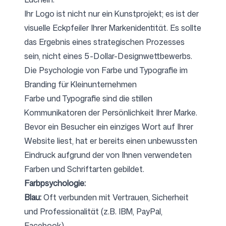
Ihr Logo ist nicht nur ein Kunstprojekt; es ist der
visuelle Eckpfeiler Ihrer Markenidentität. Es sollte
das Ergebnis eines strategischen Prozesses
sein, nicht eines 5-Dollar-Designwettbewerbs.
Die Psychologie von Farbe und Typografie im
Branding für Kleinunternehmen
Farbe und Typografie sind die stillen
Kommunikatoren der Persönlichkeit Ihrer Marke.
Bevor ein Besucher ein einziges Wort auf Ihrer
Website liest, hat er bereits einen unbewussten
Eindruck aufgrund der von Ihnen verwendeten
Farben und Schriftarten gebildet.
Farbpsychologie:
Blau:
Oft verbunden mit Vertrauen, Sicherheit
und Professionalität (z.B. IBM, PayPal,
Facebook).