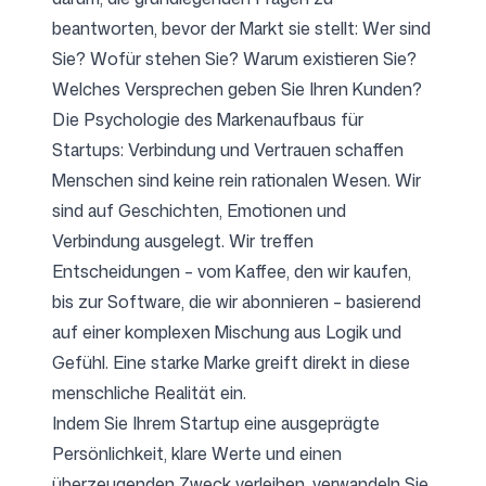
beantworten, bevor der Markt sie stellt: Wer sind
Sie? Wofür stehen Sie? Warum existieren Sie?
Welches Versprechen geben Sie Ihren Kunden?
Die Psychologie des Markenaufbaus für
Startups: Verbindung und Vertrauen schaffen
Menschen sind keine rein rationalen Wesen. Wir
sind auf Geschichten, Emotionen und
Verbindung ausgelegt. Wir treffen
Entscheidungen – vom Kaffee, den wir kaufen,
bis zur Software, die wir abonnieren – basierend
auf einer komplexen Mischung aus Logik und
Gefühl. Eine starke Marke greift direkt in diese
menschliche Realität ein.
Indem Sie Ihrem Startup eine ausgeprägte
Persönlichkeit, klare Werte und einen
überzeugenden Zweck verleihen, verwandeln Sie