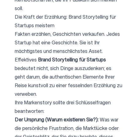
soll.
Die Kraft der Erzählung: Brand Storytelling für
Startups meistern
Fakten erzählen, Geschichten verkaufen. Jedes
Startup hat eine Geschichte. Sie ist Ihr
mächtigstes und menschlichstes Asset.
Effektives
Brand Storytelling für Startups
bedeutet nicht, sich Dinge auszudenken; es
geht darum, die authentischen Elemente Ihrer
Reise kunstvoll zu einer fesselnden Erzählung zu
verweben.
Ihre Markenstory sollte drei Schlüsselfragen
beantworten:
Der Ursprung (Warum existieren Sie?):
Was war
die persönliche Frustration, die Marktlücke oder
der Geistesblitz, der Sie dazu brachte, dieses