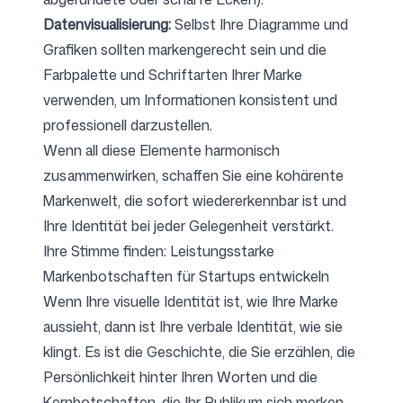
Datenvisualisierung:
Selbst Ihre Diagramme und
Grafiken sollten markengerecht sein und die
Farbpalette und Schriftarten Ihrer Marke
verwenden, um Informationen konsistent und
professionell darzustellen.
Wenn all diese Elemente harmonisch
zusammenwirken, schaffen Sie eine kohärente
Markenwelt, die sofort wiedererkennbar ist und
Ihre Identität bei jeder Gelegenheit verstärkt.
Ihre Stimme finden: Leistungsstarke
Markenbotschaften für Startups entwickeln
Wenn Ihre visuelle Identität ist, wie Ihre Marke
aussieht, dann ist Ihre verbale Identität, wie sie
klingt. Es ist die Geschichte, die Sie erzählen, die
Persönlichkeit hinter Ihren Worten und die
Kernbotschaften, die Ihr Publikum sich merken