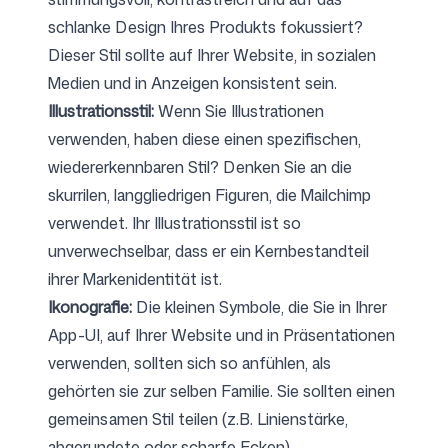
schlanke Design Ihres Produkts fokussiert?
Dieser Stil sollte auf Ihrer Website, in sozialen
Medien und in Anzeigen konsistent sein.
Illustrationsstil:
Wenn Sie Illustrationen
verwenden, haben diese einen spezifischen,
wiedererkennbaren Stil? Denken Sie an die
skurrilen, langgliedrigen Figuren, die Mailchimp
verwendet. Ihr Illustrationsstil ist so
unverwechselbar, dass er ein Kernbestandteil
ihrer Markenidentität ist.
Ikonografie:
Die kleinen Symbole, die Sie in Ihrer
App-UI, auf Ihrer Website und in Präsentationen
verwenden, sollten sich so anfühlen, als
gehörten sie zur selben Familie. Sie sollten einen
gemeinsamen Stil teilen (z.B. Linienstärke,
abgerundete oder scharfe Ecken).