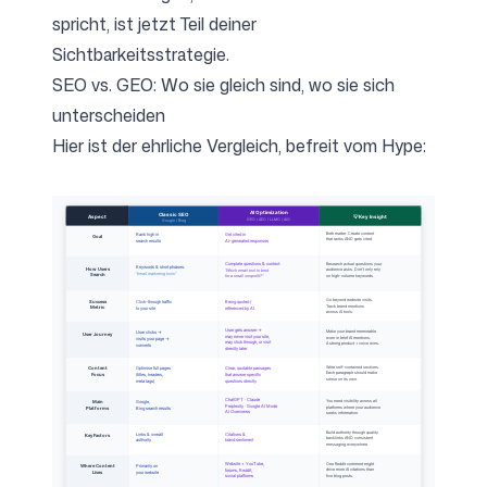
spricht, ist jetzt Teil deiner
Sichtbarkeitsstrategie.
SEO vs. GEO: Wo sie gleich sind, wo sie sich
unterscheiden
Hier ist der ehrliche Vergleich, befreit vom Hype: