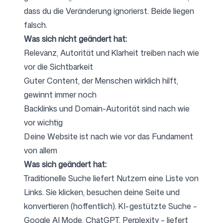
dass du die Veränderung ignorierst. Beide liegen
falsch.
Was sich nicht geändert hat:
Relevanz, Autorität und Klarheit treiben nach wie
vor die Sichtbarkeit
Guter Content, der Menschen wirklich hilft,
gewinnt immer noch
Backlinks und Domain-Autorität sind nach wie
vor wichtig
Deine Website ist nach wie vor das Fundament
von allem
Was sich geändert hat:
Traditionelle Suche liefert Nutzern eine Liste von
Links. Sie klicken, besuchen deine Seite und
konvertieren (hoffentlich). KI-gestützte Suche –
Google AI Mode, ChatGPT, Perplexity – liefert