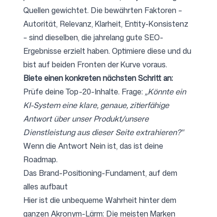
Quellen gewichtet. Die bewährten Faktoren –
Autorität, Relevanz, Klarheit, Entity-Konsistenz
– sind dieselben, die jahrelang gute SEO-
Ergebnisse erzielt haben. Optimiere diese und du
bist auf beiden Fronten der Kurve voraus.
Biete einen konkreten nächsten Schritt an:
Prüfe deine Top-20-Inhalte. Frage:
„Könnte ein
KI-System eine klare, genaue, zitierfähige
Antwort über unser Produkt/unsere
Dienstleistung aus dieser Seite extrahieren?"
Wenn die Antwort Nein ist, das ist deine
Roadmap.
Das Brand-Positioning-Fundament, auf dem
alles aufbaut
Hier ist die unbequeme Wahrheit hinter dem
ganzen Akronym-Lärm: Die meisten Marken