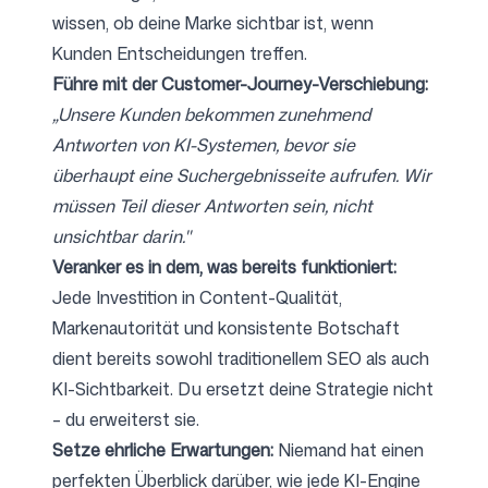
wissen, ob deine Marke sichtbar ist, wenn
Kunden Entscheidungen treffen.
Führe mit der Customer-Journey-Verschiebung:
„Unsere Kunden bekommen zunehmend
Antworten von KI-Systemen, bevor sie
überhaupt eine Suchergebnisseite aufrufen. Wir
müssen Teil dieser Antworten sein, nicht
unsichtbar darin."
Veranker es in dem, was bereits funktioniert:
Jede Investition in Content-Qualität,
Markenautorität und konsistente Botschaft
dient bereits sowohl traditionellem SEO als auch
KI-Sichtbarkeit. Du ersetzt deine Strategie nicht
– du erweiterst sie.
Setze ehrliche Erwartungen:
Niemand hat einen
perfekten Überblick darüber, wie jede KI-Engine