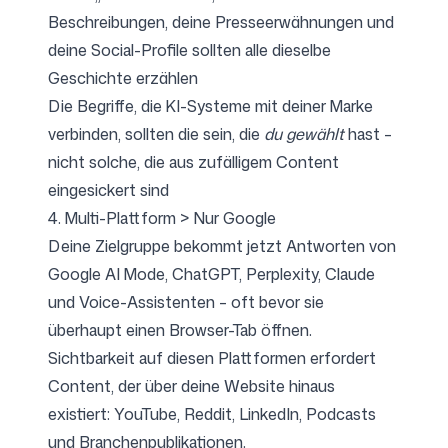
Beschreibungen, deine Presseerwähnungen und
deine Social-Profile sollten alle dieselbe
Geschichte erzählen
Die Begriffe, die KI-Systeme mit deiner Marke
verbinden, sollten die sein, die
du gewählt
hast –
nicht solche, die aus zufälligem Content
eingesickert sind
4. Multi-Plattform > Nur Google
Deine Zielgruppe bekommt jetzt Antworten von
Google AI Mode, ChatGPT, Perplexity, Claude
und Voice-Assistenten – oft bevor sie
überhaupt einen Browser-Tab öffnen.
Sichtbarkeit auf diesen Plattformen erfordert
Content, der über deine Website hinaus
existiert: YouTube, Reddit, LinkedIn, Podcasts
und Branchenpublikationen.