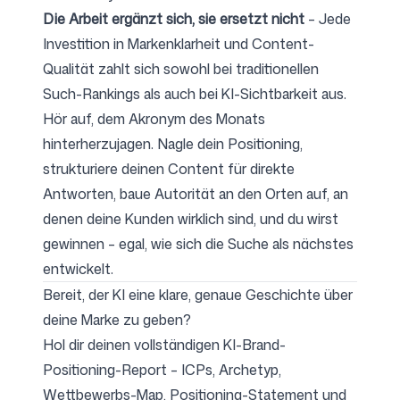
Die Arbeit ergänzt sich, sie ersetzt nicht
– Jede
Investition in Markenklarheit und Content-
Qualität zahlt sich sowohl bei traditionellen
Such-Rankings als auch bei KI-Sichtbarkeit aus.
Hör auf, dem Akronym des Monats
hinterherzujagen. Nagle dein Positioning,
strukturiere deinen Content für direkte
Antworten, baue Autorität an den Orten auf, an
denen deine Kunden wirklich sind, und du wirst
gewinnen – egal, wie sich die Suche als nächstes
entwickelt.
Bereit, der KI eine klare, genaue Geschichte über
deine Marke zu geben?
Hol dir deinen vollständigen KI-Brand-
Positioning-Report – ICPs, Archetyp,
Wettbewerbs-Map, Positioning-Statement und