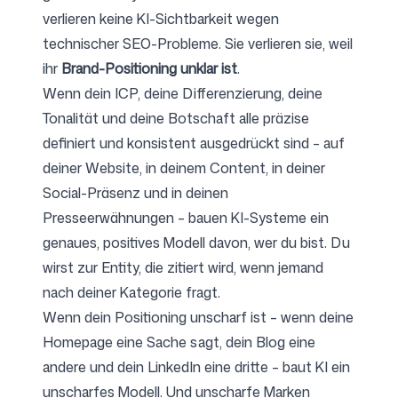
verlieren keine KI-Sichtbarkeit wegen
technischer SEO-Probleme. Sie verlieren sie, weil
ihr
Brand-Positioning unklar ist
.
Wenn dein ICP, deine Differenzierung, deine
Tonalität und deine Botschaft alle präzise
definiert und konsistent ausgedrückt sind – auf
deiner Website, in deinem Content, in deiner
Social-Präsenz und in deinen
Presseerwähnungen – bauen KI-Systeme ein
genaues, positives Modell davon, wer du bist. Du
wirst zur Entity, die zitiert wird, wenn jemand
nach deiner Kategorie fragt.
Wenn dein Positioning unscharf ist – wenn deine
Homepage eine Sache sagt, dein Blog eine
andere und dein LinkedIn eine dritte – baut KI ein
unscharfes Modell. Und unscharfe Marken