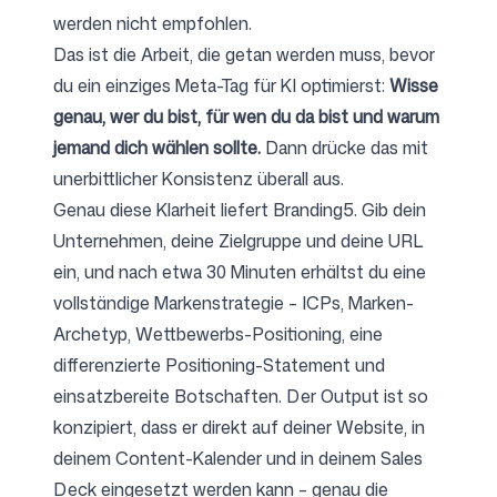
werden nicht empfohlen.
Das ist die Arbeit, die getan werden muss, bevor
du ein einziges Meta-Tag für KI optimierst:
Wisse
genau, wer du bist, für wen du da bist und warum
jemand dich wählen sollte.
Dann drücke das mit
unerbittlicher Konsistenz überall aus.
Genau diese Klarheit liefert
Branding5
. Gib dein
Unternehmen, deine Zielgruppe und deine URL
ein, und nach etwa 30 Minuten erhältst du eine
vollständige Markenstrategie – ICPs, Marken-
Archetyp, Wettbewerbs-Positioning, eine
differenzierte Positioning-Statement und
einsatzbereite Botschaften. Der Output ist so
konzipiert, dass er direkt auf deiner Website, in
deinem Content-Kalender und in deinem Sales
Deck eingesetzt werden kann – genau die