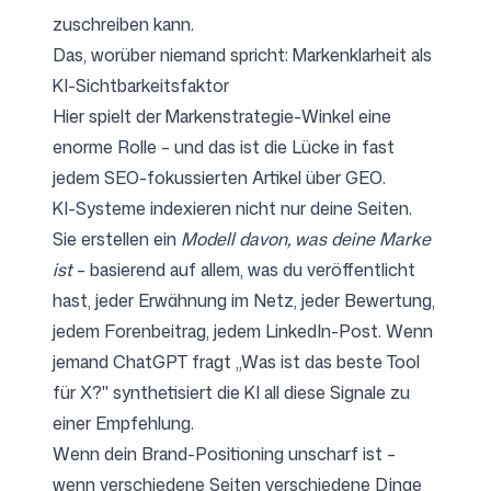
zuschreiben kann.
Das, worüber niemand spricht: Markenklarheit als
KI-Sichtbarkeitsfaktor
Hier spielt der Markenstrategie-Winkel eine
enorme Rolle – und das ist die Lücke in fast
jedem SEO-fokussierten Artikel über GEO.
KI-Systeme indexieren nicht nur deine Seiten.
Sie erstellen ein
Modell davon, was deine Marke
ist
– basierend auf allem, was du veröffentlicht
hast, jeder Erwähnung im Netz, jeder Bewertung,
jedem Forenbeitrag, jedem LinkedIn-Post. Wenn
jemand ChatGPT fragt „Was ist das beste Tool
für X?" synthetisiert die KI all diese Signale zu
einer Empfehlung.
Wenn dein Brand-Positioning unscharf ist –
wenn verschiedene Seiten verschiedene Dinge