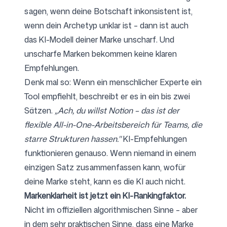
sagen, wenn deine Botschaft inkonsistent ist,
wenn dein Archetyp unklar ist – dann ist auch
das KI-Modell deiner Marke unscharf. Und
unscharfe Marken bekommen keine klaren
Empfehlungen.
Denk mal so: Wenn ein menschlicher Experte ein
Tool empfiehlt, beschreibt er es in ein bis zwei
Sätzen.
„Ach, du willst Notion – das ist der
flexible All-in-One-Arbeitsbereich für Teams, die
starre Strukturen hassen."
KI-Empfehlungen
funktionieren genauso. Wenn niemand in einem
einzigen Satz zusammenfassen kann, wofür
deine Marke steht, kann es die KI auch nicht.
Markenklarheit ist jetzt ein KI-Rankingfaktor.
Nicht im offiziellen algorithmischen Sinne – aber
in dem sehr praktischen Sinne, dass eine Marke