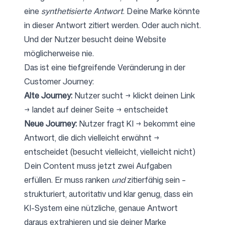
eine
synthetisierte Antwort
. Deine Marke könnte
in dieser Antwort zitiert werden. Oder auch nicht.
Und der Nutzer besucht deine Website
möglicherweise nie.
Das ist eine tiefgreifende Veränderung in der
Customer Journey:
Alte Journey:
Nutzer sucht → klickt deinen Link
→ landet auf deiner Seite → entscheidet
Neue Journey:
Nutzer fragt KI → bekommt eine
Antwort, die dich vielleicht erwähnt →
entscheidet (besucht vielleicht, vielleicht nicht)
Dein Content muss jetzt zwei Aufgaben
erfüllen. Er muss ranken
und
zitierfähig sein –
strukturiert, autoritativ und klar genug, dass ein
KI-System eine nützliche, genaue Antwort
daraus extrahieren und sie deiner Marke