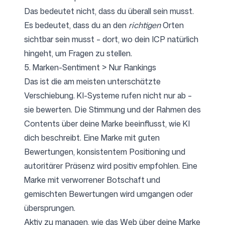
Das bedeutet nicht, dass du überall sein musst.
Es bedeutet, dass du an den
richtigen
Orten
sichtbar sein musst – dort, wo dein ICP natürlich
hingeht, um Fragen zu stellen.
5. Marken-Sentiment > Nur Rankings
Das ist die am meisten unterschätzte
Verschiebung. KI-Systeme rufen nicht nur ab –
sie bewerten. Die Stimmung und der Rahmen des
Contents über deine Marke beeinflusst, wie KI
dich beschreibt. Eine Marke mit guten
Bewertungen, konsistentem Positioning und
autoritärer Präsenz wird positiv empfohlen. Eine
Marke mit verworrener Botschaft und
gemischten Bewertungen wird umgangen oder
übersprungen.
Aktiv zu managen, wie das Web über deine Marke