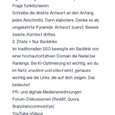
Frage funktionieren.
Schreibe die direkte Antwort an den Anfang
jedes Abschnitts. Dann elaboriere. Denke es als
umgekehrte Pyramide: Antwort zuerst, Beweis
zweite, Kontext drittes.
2. Zitate > Nur Backlinks
Im traditionellen SEO bewegte ein Backlink von
einer hochautoritativen Domain die Nadel bei
Rankings. Bei KI-Optimierung ist wichtig, wo du
im Netz
erwähnt und zitiert
wirst, genauso
wichtig wie die Links, die auf dich zeigen. Das
bedeutet:
PR- und digitale Medienerwähnungen
Forum-Diskussionen (Reddit, Quora,
Branchencommunitys)
YouTube-Videos