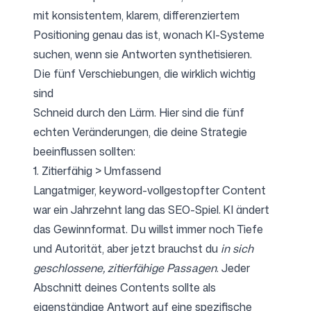
mit konsistentem, klarem, differenziertem
Positioning genau das ist, wonach KI-Systeme
suchen, wenn sie Antworten synthetisieren.
Die fünf Verschiebungen, die wirklich wichtig
sind
Schneid durch den Lärm. Hier sind die fünf
echten Veränderungen, die deine Strategie
beeinflussen sollten:
1. Zitierfähig > Umfassend
Langatmiger, keyword-vollgestopfter Content
war ein Jahrzehnt lang das SEO-Spiel. KI ändert
das Gewinnformat. Du willst immer noch Tiefe
und Autorität, aber jetzt brauchst du
in sich
geschlossene, zitierfähige Passagen
. Jeder
Abschnitt deines Contents sollte als
eigenständige Antwort auf eine spezifische