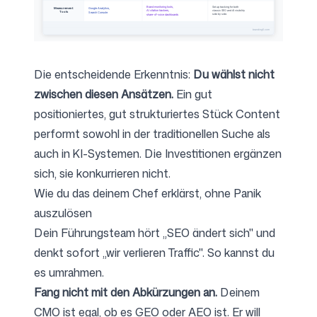
Die entscheidende Erkenntnis:
Du wählst nicht
zwischen diesen Ansätzen.
Ein gut
positioniertes, gut strukturiertes Stück Content
performt sowohl in der traditionellen Suche als
auch in KI-Systemen. Die Investitionen ergänzen
sich, sie konkurrieren nicht.
Wie du das deinem Chef erklärst, ohne Panik
auszulösen
Dein Führungsteam hört „SEO ändert sich" und
denkt sofort „wir verlieren Traffic". So kannst du
es umrahmen.
Fang nicht mit den Abkürzungen an.
Deinem
CMO ist egal, ob es GEO oder AEO ist. Er will