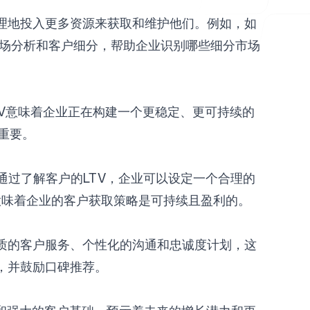
理地投入更多资源来获取和维护他们。例如，如
通过市场分析和客户细分，帮助企业识别哪些细分市场
TV意味着企业正在构建一个更稳定、更可持续的
重要。
。通过了解客户的LTV，企业可以设定一个合理的
，意味着企业的客户获取策略是可持续且盈利的。
质的客户服务、个性化的沟通和忠诚度计划，这
，并鼓励口碑推荐。