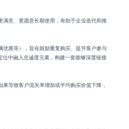
更满意、更愿意长期使用，有助于企业迭代和推
属优惠等），旨在鼓励重复购买、提升客户参与
品牌定位中融入忠诚度元素，构建一套能够深度链接
如果导致客户流失率增加或平均购买价值下降，
。