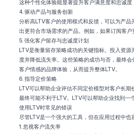
这种个性化体验能显著提升客户满意度和忠诚度
4. 驱动产品与服务创新
分析高LTV客户的使用模式和反馈，可以为产
出更符合市场需求的产品。例如，如果订阅客户
5. 强化客户留存与忠诚度计划
LTV是衡量留存策略成功的关键指标。投入资
度并降低流失率。这些策略的成功与否，最终会体现
客户情感的品牌体验，从而提升整体LTV。
6. 指导定价策略
LTV可以帮助企业评估不同定价模型对客户长
最终可能不利于LTV。LTV可以帮助企业找到
使用LTV时常见的错误
尽管LTV是一个强大的工具，但在应用过程中
1. 忽视客户流失率