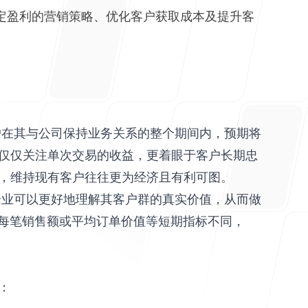
业制定盈利的营销策略、优化客户获取成本及提升客
量的是客户在其与公司保持业务关系的整个期间内，预期将
不仅仅关注单次交易的收益，更着眼于客户长期忠
比，维持现有客户往往更为经济且有利可图。
，企业可以更好地理解其客户群的真实价值，从而做
每笔销售额或平均订单价值等短期指标不同，
：