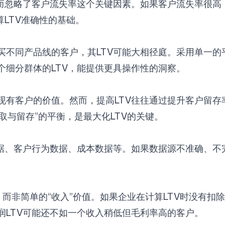
，而忽略了客户流失率这个关键因素。如果客户流失率很高
算LTV准确性的基础。
不同产品线的客户，其LTV可能大相径庭。采用单一的
个细分群体的LTV，能提供更具操作性的洞察。
现有客户的价值。然而，提高LTV往往通过提升客户留存
取与留存”的平衡，是最大化LTV的关键。
据、客户行为数据、成本数据等。如果数据源不准确、不
。
值，而非简单的“收入”价值。如果企业在计算LTV时没有
润LTV可能还不如一个收入稍低但毛利率高的客户。