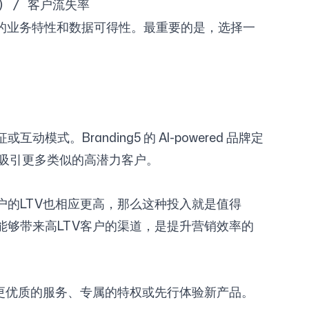
) / 客户流失率
的业务特性和数据可得性。最重要的是，选择一
Branding5 的 AI-powered 品牌定
吸引更多类似的高潜力客户。
户的LTV也相应更高，那么这种投入就是值得
能够带来高LTV客户的渠道，是提升营销效率的
供更优质的服务、专属的特权或先行体验新产品。