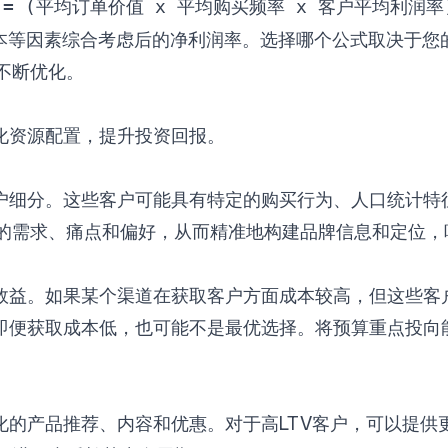
V = (平均订单价值 x 平均购买频率 x 客户平均利润率
成本等因素综合考虑后的净利润率。选择哪个公式取决于您
不断优化。
化资源配置，提升投资回报。
。这些客户可能具有特定的购买行为、人口统计特征或互动模式。
的需求、痛点和偏好，从而精准地构建品牌信息和定位，
效益。如果某个渠道在获取客户方面成本较高，但这些客
即便获取成本低，也可能不是最优选择。将预算重点投向
化的产品推荐、内容和优惠。对于高LTV客户，可以提