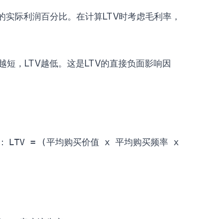
的实际利润百分比。在计算LTV时考虑毛利率，
短，LTV越低。这是LTV的直接负面影响因
：
LTV = (平均购买价值 x 平均购买频率 x