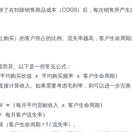
了在扣除销售商品成本（COGS）后，每次销售所产生
。
购买）的客户所占的比例。流失率越高，客户生命周期越
度而异。以下是一些常见公式：
 (平均购买价值 x 平均购买频率 x 客户生命周期)
直接计算收入。如果需要考虑毛利率，则可以进一步完善
TV = (每月平均贡献收入 x 客户生命周期)
 / 每月客户流失率)
户生命周期 = 1 / 流失率）。