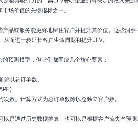
模式是极具吸引力的。高LTV表明企业拥有稳定的收入来
和市场价值的关键指标之一。
哪些产品或服务能更好地留住客户并提升其价值。这些洞察
，从而进一步延长客户生命周期和提升LTV。
复杂的预测模型，但它们都围绕几个核心要素：
额除以总订单数。
APF)
均次数。计算方式为总订单数除以总独立客户数。
可以是通过历史数据推算，也可以是根据客户流失率预测