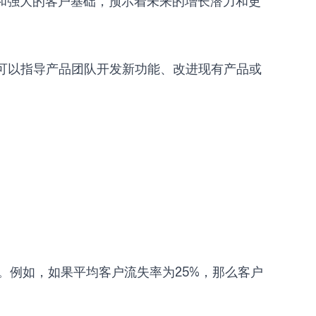
源和强大的客户基础，预示着未来的增长潜力和更
可以指导产品团队开发新功能、改进现有产品或
。例如，如果平均客户流失率为25%，那么客户