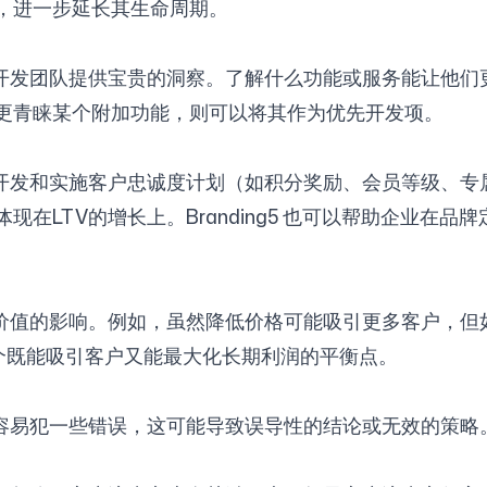
，进一步延长其生命周期。
品开发团队提供宝贵的洞察。了解什么功能或服务能让他们
更青睐某个附加功能，则可以将其作为优先开发项。
源开发和实施客户忠诚度计划（如积分奖励、会员等级、专
在LTV的增长上。Branding5 也可以帮助企业在
期价值的影响。例如，虽然降低价格可能吸引更多客户，但
一个既能吸引客户又能最大化长期利润的平衡点。
也容易犯一些错误，这可能导致误导性的结论或无效的策略