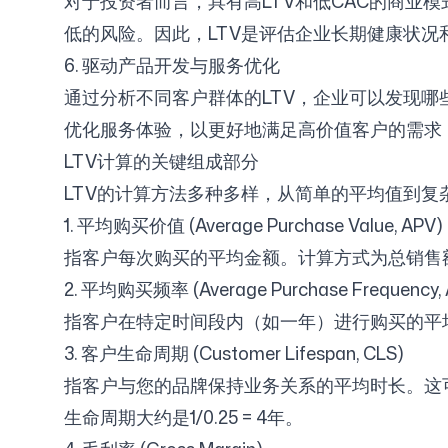
对于投资者而言，具有高LTV和低CAC的商业
低的风险。因此，LTV是评估企业长期健康状况
6. 驱动产品开发与服务优化
通过分析不同客户群体的LTV，企业可以发现
优化服务体验，以更好地满足高价值客户的需求
LTV计算的关键组成部分
LTV的计算方法多种多样，从简单的平均值到
1. 平均购买价值 (Average Purchase Value, APV)
指客户每次购买的平均金额。计算方式为总销售
2. 平均购买频率 (Average Purchase Frequency, 
指客户在特定时间段内（如一年）进行购买的平
3. 客户生命周期 (Customer Lifespan, CLS)
指客户与您的品牌保持业务关系的平均时长。这
生命周期大约是1/0.25 = 4年。