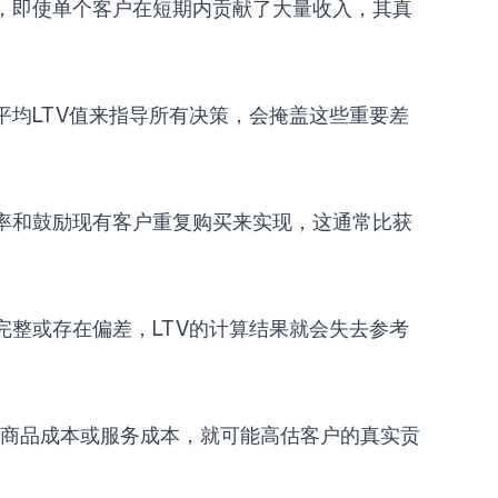
，即使单个客户在短期内贡献了大量收入，其真
平均LTV值来指导所有决策，会掩盖这些重要差
率和鼓励现有客户重复购买来实现，这通常比获
完整或存在偏差，LTV的计算结果就会失去参考
扣除商品成本或服务成本，就可能高估客户的真实贡