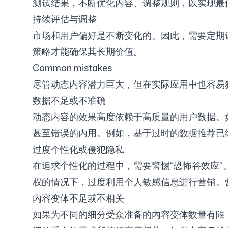
测试结果，不断优化内容、调整规则，以实现最
持续评估与调整
市场和用户偏好是不断变化的。因此，需要定期
策略才能确保其长期价值。
Common mistakes
尽管动态内容潜力巨大，但在实际应用中也容易
数据不足或不准确
动态内容的效果高度依赖于高质量的用户数据。
甚至错误的内用。例如，基于过时的数据推荐已
过度个性化或侵犯隐私
在追求个性化的过程中，需要警惕“恐怖谷效应
权的情况下，过度利用个人敏感信息进行营销。
内容变体不足或不相关
如果为不同的细分受众准备的内容变体数量有限