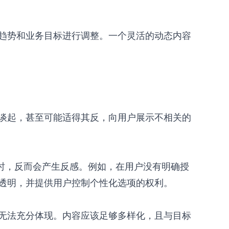
趋势和业务目标进行调整。一个灵活的动态内容
谈起，甚至可能适得其反，向用户展示不相关的
时，反而会产生反感。例如，在用户没有明确授
透明，并提供用户控制个性化选项的权利。
无法充分体现。内容应该足够多样化，且与目标