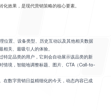
转化效果，是现代营销策略的核心要素。
好、地理位置、设备类型、历史互动以及其他相关数据
最相关、最吸引人的体验。
过特定品类的用户，它则会自动展示该品类的新
，智能地调整标题、图片、CTA（Call-to-
。在数字营销日益精细化的今天，动态内容已成