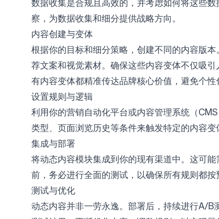
数据收集是合规且高效的，并考虑如何将这些数据
察，为数据收集和细分提供战略方向。
内容创建与变体
根据你的目标和细分策略，创建不同的内容版本。
荐文案和视觉素材。确保这些内容变体不仅吸引人
有内容变体都精准传达品牌核心价值，避免个性
设置规则与逻辑
利用你的营销自动化平台或内容管理系统（CM
类型、页面浏览历史等条件来触发特定的内容变
集成与部署
将动态内容模块集成到你的现有渠道中。这可能
前，务必进行全面的测试，以确保所有规则都按
测试与优化
动态内容并非一劳永逸。部署后，持续进行A/