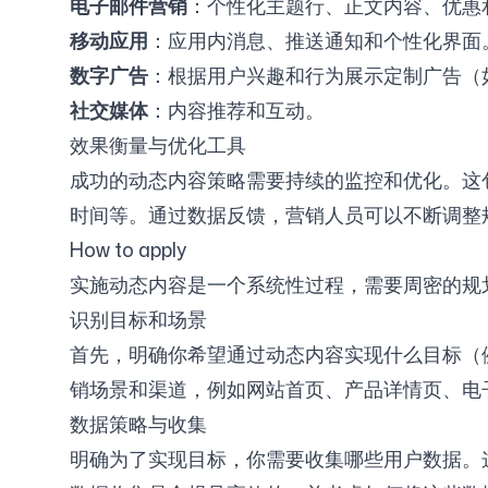
电子邮件营销
：个性化主题行、正文内容、优惠和
移动应用
：应用内消息、推送通知和个性化界面
数字广告
：根据用户兴趣和行为展示定制广告（
社交媒体
：内容推荐和互动。
效果衡量与优化工具
成功的动态内容策略需要持续的监控和优化。这
时间等。通过数据反馈，营销人员可以不断调整
How to apply
实施动态内容是一个系统性过程，需要周密的规
识别目标和场景
首先，明确你希望通过动态内容实现什么目标（
销场景和渠道，例如网站首页、产品详情页、电子
数据策略与收集
明确为了实现目标，你需要收集哪些用户数据。