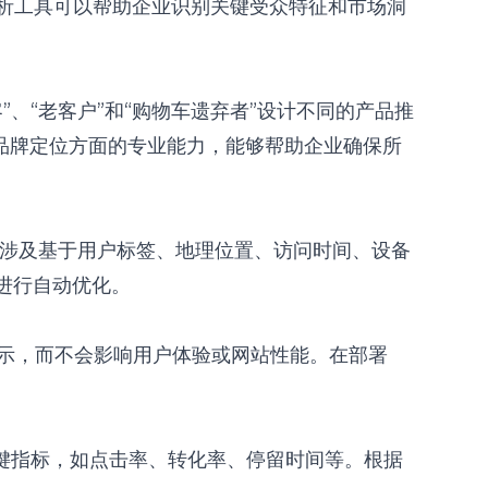
的分析工具可以帮助企业识别关键受众特征和市场洞
、“老客户”和“购物车遗弃者”设计不同的产品推
在品牌定位方面的专业能力，能够帮助企业确保所
能涉及基于用户标签、地理位置、访问时间、设备
进行自动优化。
示，而不会影响用户体验或网站性能。在部署
键指标，如点击率、转化率、停留时间等。根据