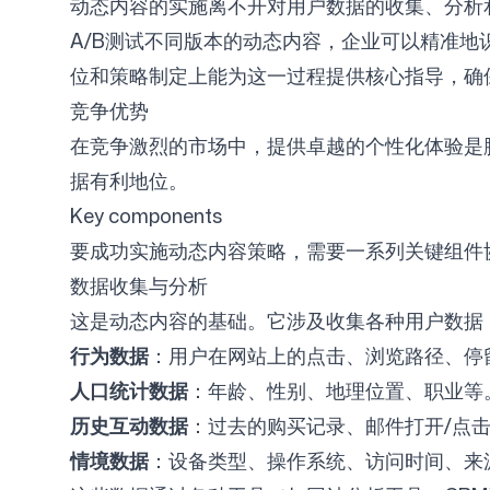
动态内容的实施离不开对用户数据的收集、分析
A/B测试不同版本的动态内容，企业可以精准地识
位和策略制定上能为这一过程提供核心指导，确
竞争优势
在竞争激烈的市场中，提供卓越的个性化体验是
据有利地位。
Key components
要成功实施动态内容策略，需要一系列关键组件
数据收集与分析
这是动态内容的基础。它涉及收集各种用户数据
行为数据
：用户在网站上的点击、浏览路径、停
人口统计数据
：年龄、性别、地理位置、职业等
历史互动数据
：过去的购买记录、邮件打开/点
情境数据
：设备类型、操作系统、访问时间、来