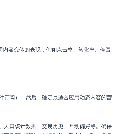
同内容变体的表现，例如点击率、转化率、停留
件订阅）。然后，确定最适合应用动态内容的营
、人口统计数据、交易历史、互动偏好等。确保