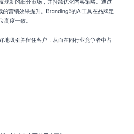
发现新的细分市场，并持续优化内容策略。通过
销效果提升。Branding5的AI工具在品牌定
位高度一致。
好地吸引并留住客户，从而在同行业竞争者中占