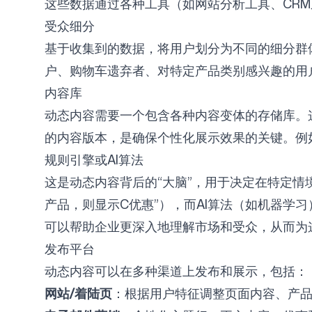
这些数据通过各种工具（如网站分析工具、CR
受众细分
基于收集到的数据，将用户划分为不同的细分群
户、购物车遗弃者、对特定产品类别感兴趣的用
内容库
动态内容需要一个包含各种内容变体的存储库。
的内容版本，是确保个性化展示效果的关键。例
规则引擎或AI算法
这是动态内容背后的“大脑”，用于决定在特定情
产品，则显示C优惠”），而AI算法（如机器学习
可以帮助企业更深入地理解市场和受众，从而为
发布平台
动态内容可以在多种渠道上发布和展示，包括：
网站/着陆页
：根据用户特征调整页面内容、产