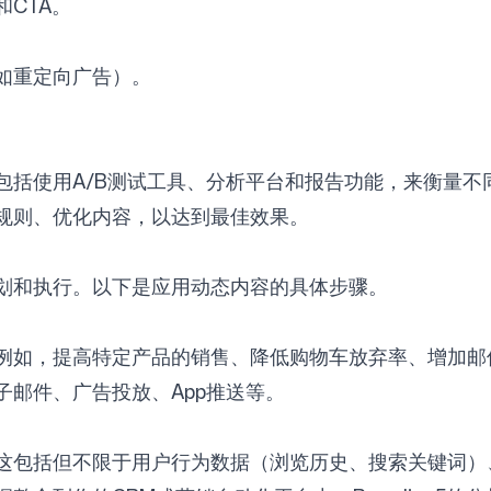
CTA。
。
如重定向广告）。
包括使用A/B测试工具、分析平台和报告功能，来衡量不
规则、优化内容，以达到最佳效果。
划和执行。以下是应用动态内容的具体步骤。
例如，提高特定产品的销售、降低购物车放弃率、增加邮
邮件、广告投放、App推送等。
这包括但不限于用户行为数据（浏览历史、搜索关键词）