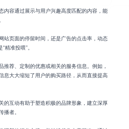
态内容通过展示与用户兴趣高度匹配的内容，能
。
网站页面的停留时间，还是广告的点击率，动态
“精准投喂”。
品推荐、定制的优惠或相关的服务信息。例如，
信息大大缩短了用户的购买路径，从而直接提高
关的互动有助于塑造积极的品牌形象，建立深厚
传播者。