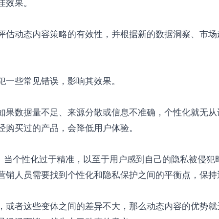
佳效果。
评估动态内容策略的有效性，并根据新的数据洞察、市场
犯一些常见错误，影响其效果。
如果数据量不足、来源分散或信息不准确，个性化就无从
经购买过的产品，会降低用户体验。
”。当个性化过于精准，以至于用户感到自己的隐私被侵犯
营销人员需要找到个性化和隐私保护之间的平衡点，保持
，或者这些变体之间的差异不大，那么动态内容的优势就