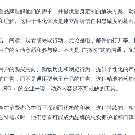
望品牌理解他们的需求，并提供量身定制的解决方案。动
关注我们
和理解。这种个性化体验是建立品牌信任和忠诚度的基石
击、阅读、观看或采取行动。无论是电子邮件的打开率、
户的互动意愿和参与度。不再是“广撒网”式的沟通，而是
用户的购买意向、购物历史和浏览行为，提供个性化的产
的广告，而不是通用型电子产品的广告。这种精准的营销
（ROI）的企业来说，动态内容是不可或缺的工具。
会在消费者心中留下深刻而积极的印象。这种持续的、相
独特需求时，他们更有可能成为品牌的忠实拥护者和口碑