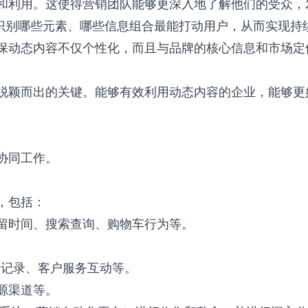
和利用。这使得营销团队能够更深入地了解他们的受众，
别哪些元素、哪些信息组合最能打动用户，从而实现持续的营
保动态内容不仅个性化，而且与品牌的核心信息和市场定
脱颖而出的关键。能够有效利用动态内容的企业，能够更
协同工作。
，包括：
留时间、搜索查询、购物车行为等。
。
击记录、客户服务互动等。
源渠道等。