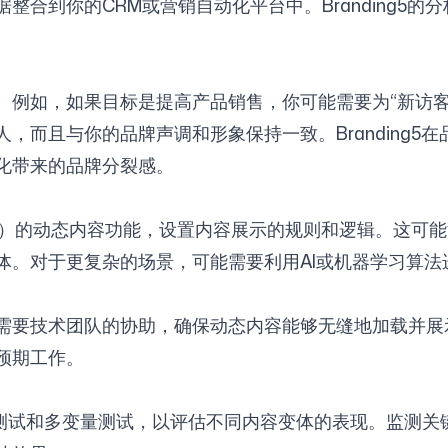
整合到你的CRM或营销自动化平台中。Branding5
例如，如果目标是提高产品销售，你可能需要为“新访客”
，而且与你的品牌声调和形象保持一致。Branding5
化带来的品牌分裂感。
S）的动态内容功能，设置内容展示的规则和逻辑。这可
体。对于更复杂的场景，可能需要利用AI或机器学习算法
需要技术团队的协助，确保动态内容能够无缝地加载并展
预期工作。
B测试和多变量测试，以评估不同内容变体的表现。监测关