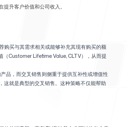
在提升客户价值和公司收入。
，推荐购买与其需求相关或能够补充其现有购买的额
omer Lifetime Value, CLTV），从而提
数量的产品，而交叉销售则侧重于提供互补性或增值性
，这就是典型的交叉销售。这种策略不仅能帮助