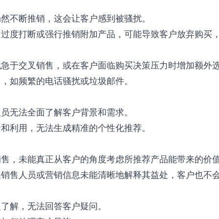
然不断推销，这会让客户感到被骚扰。
过度打断或强行推销附加产品，可能导致客户放弃购买
急于交叉销售，或在客户面临购买决策压力时增加额外
售，如频繁的电话骚扰或垃圾邮件。
人员无法全面了解客户背景和需求。
和利用，无法生成精准的个性化推荐。
售，未能真正从客户的角度考虑所推荐产品能带来的价
销售人员或营销信息未能清晰地解释其益处，客户也不
乏了解，无法回答客户疑问。