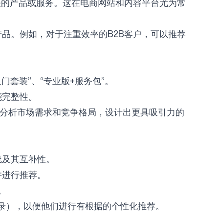
关的产品或服务。这在电商网站和内容平台尤为常
品。例如，对于注重效率的B2B客户，可以推荐
门套装”、“专业版+服务包”。
能完整性。
企业分析市场需求和竞争格局，设计出更具吸引力的
线及其互补性。
并进行推荐。
。
录），以便他们进行有根据的个性化推荐。