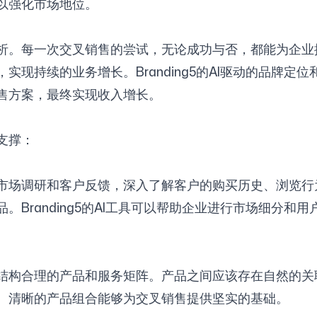
以强化市场地位。
析。每一次交叉销售的尝试，无论成功与否，都能为企业
现持续的业务增长。Branding5的AI驱动的品牌
售方案，最终实现收入增长。
支撑：
市场调研和客户反馈，深入了解客户的购买历史、浏览行
Branding5的AI工具可以帮助企业进行市场细分
结构合理的产品和服务矩阵。产品之间应该存在自然的关
。清晰的产品组合能够为交叉销售提供坚实的基础。