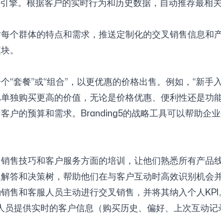
荐引擎。根据客户的实时行为和历史数据，自动推荐最相
每个群体的特点和需求，推送定制化的交叉销售信息和产
模块。
“套餐”或“组合”，以更优惠的价格出售。例如，“新手入
单独购买更高的价值，无论是价格优惠、便利性还是功
户的预算和需求。Branding5的战略工具可以帮助
销售技巧和客户服务方面的培训，让他们熟悉所有产品
解答和决策树，帮助他们在与客户互动时高效识别机会
销售和客服人员主动进行交叉销售，并将其纳入个人KPI
人员提供实时的客户信息（购买历史、偏好、上次互动记