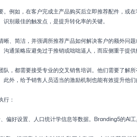
要。例如，在客户完成主产品购买后立即推荐配件，或在
。识别最佳的触发点，是提升转化率的关键。
清晰、简洁，并强调所推荐产品如何解决客户的额外问题
。沟通策略应避免过于推销或咄咄逼人，而应侧重于提供
团队，都需要接受专业的交叉销售培训。他们需要了解所
。此外，给予销售人员适当的激励机制也能有效提升他们
执行：
偏好设置、人口统计学信息等数据。Branding5的A