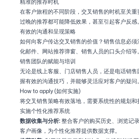
精准的推荐时机
在客户旅程的不同阶段，交叉销售的时机至关重
过晚的推荐都可能降低效果，甚至引起客户反感
有效的沟通和呈现策略
如何向客户传达交叉销售的价值？销售信息必须
化邮件、网站推荐弹窗、销售人员的口头介绍等
销售团队的赋能与培训
无论是线上客服、门店销售人员，还是电话销售
握有效的沟通技巧，并能够灵活应对客户的疑问
How to apply (如何实施)
将交叉销售策略有效落地，需要系统性的规划和
实施个性化推荐系统
数据收集与分析:
整合客户的购买历史、浏览记录、
客户画像，为个性化推荐提供数据支撑。