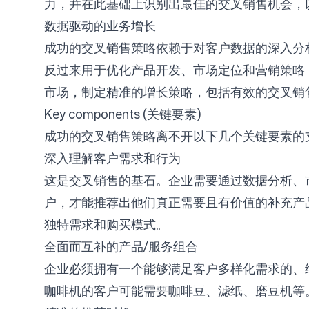
力，并在此基础上识别出最佳的交叉销售机会，
数据驱动的业务增长
成功的交叉销售策略依赖于对客户数据的深入分
反过来用于优化产品开发、市场定位和营销策略，实
市场，制定精准的增长策略，包括有效的交叉销
Key components (关键要素)
成功的交叉销售策略离不开以下几个关键要素的
深入理解客户需求和行为
这是交叉销售的基石。企业需要通过数据分析、
户，才能推荐出他们真正需要且有价值的补充产品。
独特需求和购买模式。
全面而互补的产品/服务组合
企业必须拥有一个能够满足客户多样化需求的、
咖啡机的客户可能需要咖啡豆、滤纸、磨豆机等