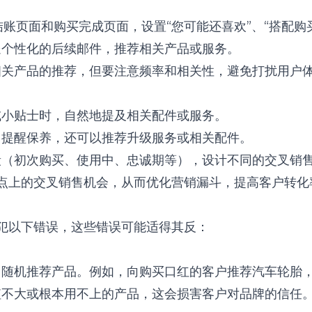
账页面和购买完成页面，设置“您可能还喜欢”、“搭配购买
个性化的后续邮件，推荐相关产品或服务。
关产品的推荐，但要注意频率和相关性，避免打扰用户
小贴士时，自然地提及相关配件或服务。
提醒保养，还可以推荐升级服务或相关配件。
初次购买、使用中、忠诚期等），设计不同的交叉销售策略。
点上的交叉销售机会，从而优化营销漏斗，提高客户转化
犯以下错误，这些错误可能适得其反：
随机推荐产品。例如，向购买口红的客户推荐汽车轮胎
不大或根本用不上的产品，这会损害客户对品牌的信任