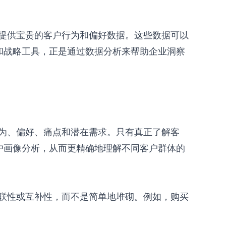
提供宝贵的客户行为和偏好数据。这些数据可以
定位和战略工具，正是通过数据分析来帮助企业洞察
为、偏好、痛点和潜在需求。只有真正了解客
和用户画像分析，从而更精确地理解不同客户群体的
联性或互补性，而不是简单地堆砌。例如，购买