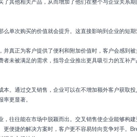
买了其他相关产品，从而增加了他们在整个与企业关系期间
关注我们
那么单次购买的价值就会提升。这直接影响到企业的短期
真正为客户提供了便利和附加价值时，客户会感到被关心和
费者未被满足的需求，指导企业推出更具吸引力的互补产
成本。通过交叉销售，企业可以在不增加额外客户获取投
报率更显著。
业，往往能在市场中脱颖而出。交叉销售使企业能够构建
便捷的解决方案时，客户更不容易转向竞争对手。Bran