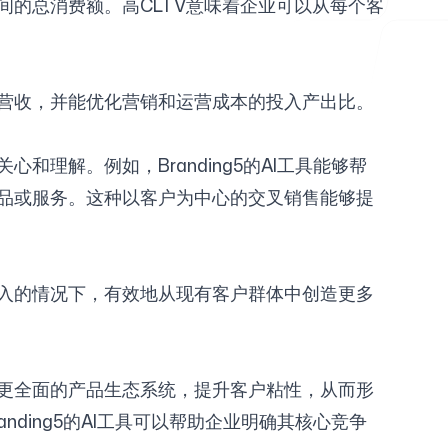
的总消费额。高CLTV意味着企业可以从每个客
营收，并能优化营销和运营成本的投入产出比。
理解。例如，Branding5的AI工具能够帮
品或服务。这种以客户为中心的交叉销售能够提
入的情况下，有效地从现有客户群体中创造更多
更全面的产品生态系统，提升客户粘性，从而形
ding5的AI工具可以帮助企业明确其核心竞争