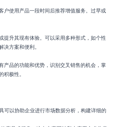
客户使用产品一段时间后推荐增值服务。过早或
或提升其现有体验。可以采用多种形式，如个性
解决方案和便利。
有产品的功能和优势，识别交叉销售的机会，掌
的积极性。
I工具可以协助企业进行市场数据分析，构建详细的