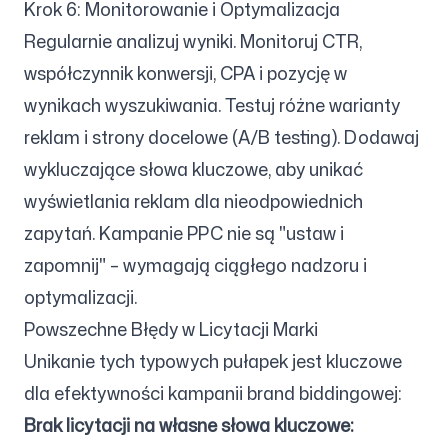
Krok 6: Monitorowanie i Optymalizacja
Regularnie analizuj wyniki. Monitoruj CTR,
współczynnik konwersji, CPA i pozycję w
wynikach wyszukiwania. Testuj różne warianty
reklam i strony docelowe (A/B testing). Dodawaj
wykluczające słowa kluczowe, aby unikać
wyświetlania reklam dla nieodpowiednich
zapytań. Kampanie PPC nie są "ustaw i
zapomnij" – wymagają ciągłego nadzoru i
optymalizacji.
Powszechne Błędy w Licytacji Marki
Unikanie tych typowych pułapek jest kluczowe
dla efektywności kampanii brand biddingowej:
Brak licytacji na własne słowa kluczowe: