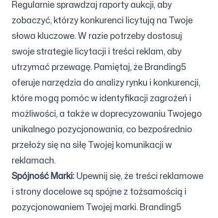
Regularnie sprawdzaj raporty aukcji, aby
zobaczyć, którzy konkurenci licytują na Twoje
słowa kluczowe. W razie potrzeby dostosuj
swoje strategie licytacji i treści reklam, aby
utrzymać przewagę. Pamiętaj, że Branding5
oferuje narzędzia do analizy rynku i konkurencji,
które mogą pomóc w identyfikacji zagrożeń i
możliwości, a także w doprecyzowaniu Twojego
unikalnego pozycjonowania, co bezpośrednio
przełoży się na siłę Twojej komunikacji w
reklamach.
Spójność Marki:
Upewnij się, że treści reklamowe
i strony docelowe są spójne z tożsamością i
pozycjonowaniem Twojej marki. Branding5