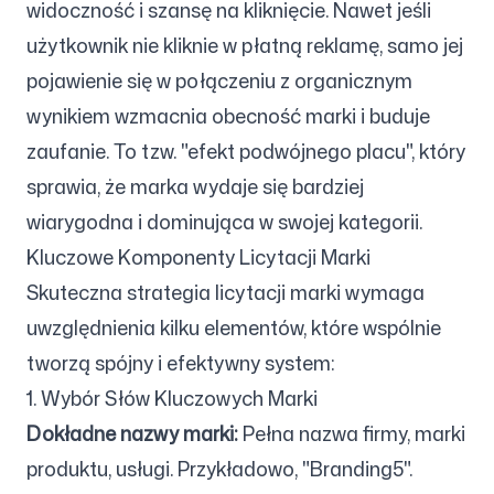
widoczność i szansę na kliknięcie. Nawet jeśli
użytkownik nie kliknie w płatną reklamę, samo jej
pojawienie się w połączeniu z organicznym
wynikiem wzmacnia obecność marki i buduje
zaufanie. To tzw. "efekt podwójnego placu", który
sprawia, że marka wydaje się bardziej
wiarygodna i dominująca w swojej kategorii.
Kluczowe Komponenty Licytacji Marki
Skuteczna strategia licytacji marki wymaga
uwzględnienia kilku elementów, które wspólnie
tworzą spójny i efektywny system:
1. Wybór Słów Kluczowych Marki
Dokładne nazwy marki:
Pełna nazwa firmy, marki
produktu, usługi. Przykładowo, "Branding5".