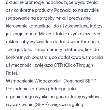
aktualne promocje, nadchodzące wydarzenia,
czy konkretne produkty. Pozwala to na szybkie
reagowanie na potrzeby rynku i precyzyjne
kierowanie komunikacji do użytkowników, którzy
już znają markę. Możesz także użyć rozszerzeń
reklam, aby wyświetlać dodatkowe informacje,
takie jak lokalizacja, numery telefonów, linki do
konkretnych podstron, co dodatkowo wzmacnia
użyteczność i zwiększa CTR (Click-Through
Rate).
Wzmocnienie Widoczności i Dominacji SERP
Posiadanie zarówno płatnego, jak i
organicznego wyniku na górze strony wyników
wyszukiwania (SERP) zwiększa ogólną