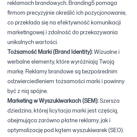
reklamach brandowych. Branding5 pomaga
firmom precyzyjnie określić ich pozycjonowanie,
co przekłada się na efektywność komunikacji
marketingowej i zdolność do przekazywania
unikalnych wartości.
Tożsamość Marki (Brand Identity):
Wizualne i
werbalne elementy, które wyróżniają Twoją
markę. Reklamy brandowe są bezpośrednim
odzwierciedleniem tożsamości marki i powinny
być z nią spójne.
Marketing w Wyszukiwarkach (SEM):
Szersza
dziedzina, której licytacja marki jest częścią,
obejmująca zarówno płatne reklamy, jak i
optymalizację pod kątem wyszukiwarek (SEO).