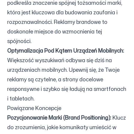
podkreśla znaczenie spójnej tożsamości marki,
która jest kluczowa dla budowania zaufania i
rozpoznawalności. Reklamy brandowe to
doskonałe miejsce do wzmocnienia tej
spójności.
Optymalizacja Pod Kątem Urządzeń Mobilnych:
Większość wyszukiwań odbywa się dziś na
urządzeniach mobilnych. Upewnij się, że Twoje
reklamy są czytelne, a strony docelowe
responsywne i szybko się ładują na smartfonach
i tabletach.
Powiązane Koncepcje
Pozycjonowanie Marki (Brand Positioning):
Klucz
do zrozumienia, jakie komunikaty umieścić w