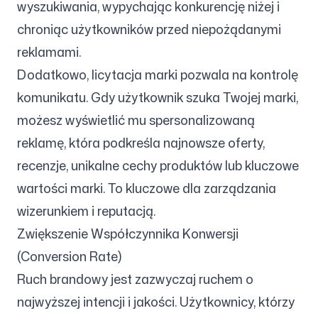
wyszukiwania, wypychając konkurencję niżej i
chroniąc użytkowników przed niepożądanymi
reklamami.
Dodatkowo, licytacja marki pozwala na kontrolę
komunikatu. Gdy użytkownik szuka Twojej marki,
możesz wyświetlić mu spersonalizowaną
reklamę, która podkreśla najnowsze oferty,
recenzje, unikalne cechy produktów lub kluczowe
wartości marki. To kluczowe dla zarządzania
wizerunkiem i reputacją.
Zwiększenie Współczynnika Konwersji
(Conversion Rate)
Ruch brandowy jest zazwyczaj ruchem o
najwyższej intencji i jakości. Użytkownicy, którzy