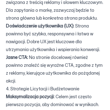
związana z treścią reklamy i słowem kluczowym.
Dla zapytania o markę, zazwyczaj będzie to
strona główna lub konkretna strona produktu.
Doświadczenie użytkownika (UX):
Strona
powinna być szybka, responsywna i łatwa w
nawigacji. Dobre UX jest kluczowe dla
utrzymania użytkownika i wspierania konwersji.
Jasne CTA:
Na stronie docelowej również
powinno znaleźć się wyraźne CTA, zgodne z tym
z reklamy, kierujące użytkownika do pożądanej
akcji.
4. Strategie Licytacji i Budżetowanie
Maksymalizacja pozycji:
Celem jest często
pierwsza pozycja, aby dominować w wynikach.