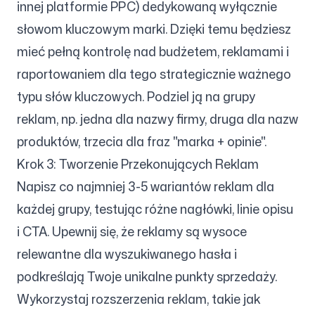
innej platformie PPC) dedykowaną wyłącznie
słowom kluczowym marki. Dzięki temu będziesz
mieć pełną kontrolę nad budżetem, reklamami i
raportowaniem dla tego strategicznie ważnego
typu słów kluczowych. Podziel ją na grupy
reklam, np. jedna dla nazwy firmy, druga dla nazw
produktów, trzecia dla fraz "marka + opinie".
Krok 3: Tworzenie Przekonujących Reklam
Napisz co najmniej 3-5 wariantów reklam dla
każdej grupy, testując różne nagłówki, linie opisu
i CTA. Upewnij się, że reklamy są wysoce
relewantne dla wyszukiwanego hasła i
podkreślają Twoje unikalne punkty sprzedaży.
Wykorzystaj rozszerzenia reklam, takie jak