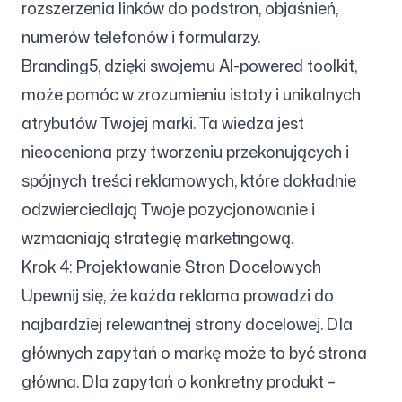
rozszerzenia linków do podstron, objaśnień,
numerów telefonów i formularzy.
Branding5, dzięki swojemu AI-powered toolkit,
może pomóc w zrozumieniu istoty i unikalnych
atrybutów Twojej marki. Ta wiedza jest
nieoceniona przy tworzeniu przekonujących i
spójnych treści reklamowych, które dokładnie
odzwierciedlają Twoje pozycjonowanie i
wzmacniają strategię marketingową.
Krok 4: Projektowanie Stron Docelowych
Upewnij się, że każda reklama prowadzi do
najbardziej relewantnej strony docelowej. Dla
głównych zapytań o markę może to być strona
główna. Dla zapytań o konkretny produkt –