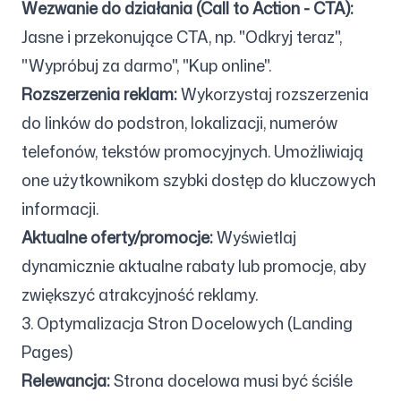
Wezwanie do działania (Call to Action - CTA):
Jasne i przekonujące CTA, np. "Odkryj teraz",
"Wypróbuj za darmo", "Kup online".
Rozszerzenia reklam:
Wykorzystaj rozszerzenia
do linków do podstron, lokalizacji, numerów
telefonów, tekstów promocyjnych. Umożliwiają
one użytkownikom szybki dostęp do kluczowych
informacji.
Aktualne oferty/promocje:
Wyświetlaj
dynamicznie aktualne rabaty lub promocje, aby
zwiększyć atrakcyjność reklamy.
3. Optymalizacja Stron Docelowych (Landing
Pages)
Relewancja:
Strona docelowa musi być ściśle