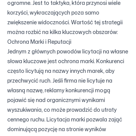
ogromne. Jest to taktyka, która przynosi wiele
korzyści, wykraczających poza samo
zwiększenie widoczności. Wartość tej strategii
można rozbić na kilka kluczowych obszarów:
Ochrona Marki i Reputacji
Jednym z głównych powodów licytacji na własne
słowa kluczowe jest ochrona marki. Konkurenci
często licytują na nazwy innych marek, aby
przechwycić ruch. Jeśli firma nie licytuje na
własną nazwę, reklamy konkurencji mogą
pojawić się nad organicznymi wynikami
wyszukiwania, co może prowadzić do utraty
cennego ruchu. Licytacja marki pozwala zająć
dominującą pozycję na stronie wyników