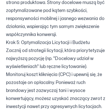
strona produktowa. Strony docelowe muszą być
zoptymalizowane pod kątem szybkości,
responsywności mobilnej i jasnego wezwania do
działania, wspierając tym samym zwiększenie
współczynnika konwersji.
Krok 5: Optymalizacja Licytacji i Budżetu
Zacznij od strategii licytacji, która priorytetyzuje
najwyższą pozycję (np. "Docelowy udział w
wyświetleniach" lub ręczne licytowanie).
Monitoruj koszt kliknięcia (CPC) i upewnij się, że
pozostaje on opłacalny. Ponieważ ruch
brandowy jest zazwyczaj tani i wysoce
konwertujący, możesz uzyskać znaczący zwrot z
inwestycji nawet przy agresywnych licytacjach.