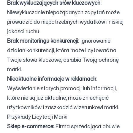
Brak wykluczających słów kluczowych:
Niewykluczanie niepożądanych zapytań może
prowadzić do niepotrzebnych wydatków i niskiej
jakości ruchu.
Brak monitoringu konkurencji:
Ignorowanie
działań konkurencji, która może licytować na
Twoje słowa kluczowe, osłabia Twoją ochronę
marki.
Nieaktualne informacje w reklamach:
Wyświetlanie starych promocji lub informacji,
które nie są już aktualne, może zniechęcić
użytkowników i zaszkodzić wizerunkowi marki.
Przykłady Licytacji Marki
Sklep e-commerce:
Firma sprzedająca obuwie