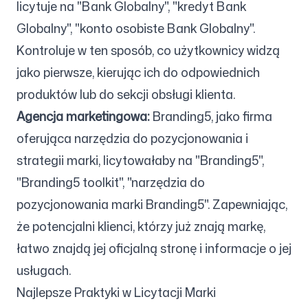
licytuje na "Bank Globalny", "kredyt Bank
Globalny", "konto osobiste Bank Globalny".
Kontroluje w ten sposób, co użytkownicy widzą
jako pierwsze, kierując ich do odpowiednich
produktów lub do sekcji obsługi klienta.
Agencja marketingowa:
Branding5, jako firma
oferująca narzędzia do pozycjonowania i
strategii marki, licytowałaby na "Branding5",
"Branding5 toolkit", "narzędzia do
pozycjonowania marki Branding5". Zapewniając,
że potencjalni klienci, którzy już znają markę,
łatwo znajdą jej oficjalną stronę i informacje o jej
usługach.
Najlepsze Praktyki w Licytacji Marki