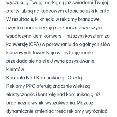
wyszukują Twoją markę, są już świadomi Twojej
oferty lub są na końcowym etapie ścieżki klienta.
W rezultacie, kliknięcia w reklamy brandowe
często charakteryzują się znacznie wyższym
współczynnikiem konwersji i niższym kosztem za
konwersję (CPA) w porównaniu do ogólnych słów
kluczowych. Inwestycja w licytację marki
przekłada się na efektywne pozyskiwanie
klientów.
Kontrola Nad Komunikacją i Ofertą
Reklamy PPC oferują znacznie większą
elastyczność i kontrolę nad komunikacją niż
organiczne wyniki wyszukiwania. Możesz
dynamicznie zmieniać treść reklamy, wyróżniać