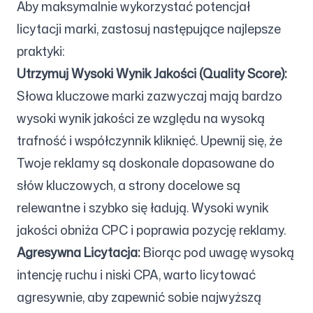
Aby maksymalnie wykorzystać potencjał
licytacji marki, zastosuj następujące najlepsze
praktyki:
Utrzymuj Wysoki Wynik Jakości (Quality Score):
Słowa kluczowe marki zazwyczaj mają bardzo
wysoki wynik jakości ze względu na wysoką
trafność i współczynnik kliknięć. Upewnij się, że
Twoje reklamy są doskonale dopasowane do
słów kluczowych, a strony docelowe są
relewantne i szybko się ładują. Wysoki wynik
jakości obniża CPC i poprawia pozycję reklamy.
Agresywna Licytacja:
Biorąc pod uwagę wysoką
intencję ruchu i niski CPA, warto licytować
agresywnie, aby zapewnić sobie najwyższą