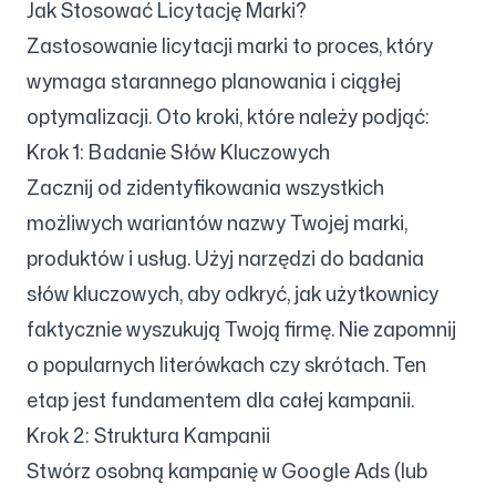
Jak Stosować Licytację Marki?
Zastosowanie licytacji marki to proces, który
wymaga starannego planowania i ciągłej
optymalizacji. Oto kroki, które należy podjąć:
Krok 1: Badanie Słów Kluczowych
Zacznij od zidentyfikowania wszystkich
możliwych wariantów nazwy Twojej marki,
produktów i usług. Użyj narzędzi do badania
słów kluczowych, aby odkryć, jak użytkownicy
faktycznie wyszukują Twoją firmę. Nie zapomnij
o popularnych literówkach czy skrótach. Ten
etap jest fundamentem dla całej kampanii.
Krok 2: Struktura Kampanii
Stwórz osobną kampanię w Google Ads (lub