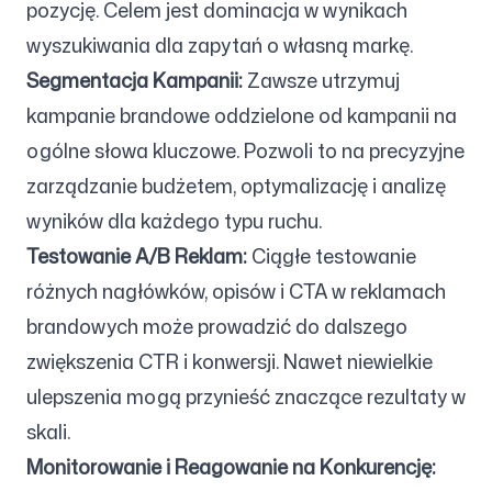
pozycję. Celem jest dominacja w wynikach
wyszukiwania dla zapytań o własną markę.
Segmentacja Kampanii:
Zawsze utrzymuj
kampanie brandowe oddzielone od kampanii na
ogólne słowa kluczowe. Pozwoli to na precyzyjne
zarządzanie budżetem, optymalizację i analizę
wyników dla każdego typu ruchu.
Testowanie A/B Reklam:
Ciągłe testowanie
różnych nagłówków, opisów i CTA w reklamach
brandowych może prowadzić do dalszego
zwiększenia CTR i konwersji. Nawet niewielkie
ulepszenia mogą przynieść znaczące rezultaty w
skali.
Monitorowanie i Reagowanie na Konkurencję: