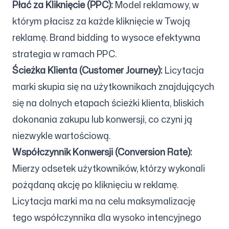
Płać za Kliknięcie (PPC):
Model reklamowy, w
którym płacisz za każde kliknięcie w Twoją
reklamę. Brand bidding to wysoce efektywna
strategia w ramach PPC.
Ścieżka Klienta (Customer Journey):
Licytacja
marki skupia się na użytkownikach znajdujących
się na dolnych etapach ścieżki klienta, bliskich
dokonania zakupu lub konwersji, co czyni ją
niezwykle wartościową.
Współczynnik Konwersji (Conversion Rate):
Mierzy odsetek użytkowników, którzy wykonali
pożądaną akcję po kliknięciu w reklamę.
Licytacja marki ma na celu maksymalizację
tego współczynnika dla wysoko intencyjnego