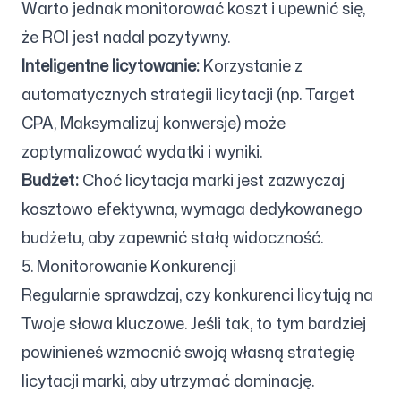
Warto jednak monitorować koszt i upewnić się,
że ROI jest nadal pozytywny.
Inteligentne licytowanie:
Korzystanie z
automatycznych strategii licytacji (np. Target
CPA, Maksymalizuj konwersje) może
zoptymalizować wydatki i wyniki.
Budżet:
Choć licytacja marki jest zazwyczaj
kosztowo efektywna, wymaga dedykowanego
budżetu, aby zapewnić stałą widoczność.
5. Monitorowanie Konkurencji
Regularnie sprawdzaj, czy konkurenci licytują na
Twoje słowa kluczowe. Jeśli tak, to tym bardziej
powinieneś wzmocnić swoją własną strategię
licytacji marki, aby utrzymać dominację.