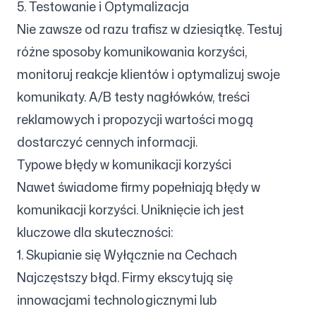
5. Testowanie i Optymalizacja
Nie zawsze od razu trafisz w dziesiątkę. Testuj
różne sposoby komunikowania korzyści,
monitoruj reakcje klientów i optymalizuj swoje
komunikaty. A/B testy nagłówków, treści
reklamowych i propozycji wartości mogą
dostarczyć cennych informacji.
Typowe błędy w komunikacji korzyści
Nawet świadome firmy popełniają błędy w
komunikacji korzyści. Uniknięcie ich jest
kluczowe dla skuteczności:
1. Skupianie się Wyłącznie na Cechach
Najczęstszy błąd. Firmy ekscytują się
innowacjami technologicznymi lub