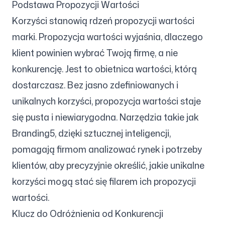
Podstawa Propozycji Wartości
Korzyści stanowią rdzeń propozycji wartości
marki. Propozycja wartości wyjaśnia, dlaczego
klient powinien wybrać Twoją firmę, a nie
konkurencję. Jest to obietnica wartości, którą
dostarczasz. Bez jasno zdefiniowanych i
unikalnych korzyści, propozycja wartości staje
się pusta i niewiarygodna. Narzędzia takie jak
Branding5, dzięki sztucznej inteligencji,
pomagają firmom analizować rynek i potrzeby
klientów, aby precyzyjnie określić, jakie unikalne
korzyści mogą stać się filarem ich propozycji
wartości.
Klucz do Odróżnienia od Konkurencji