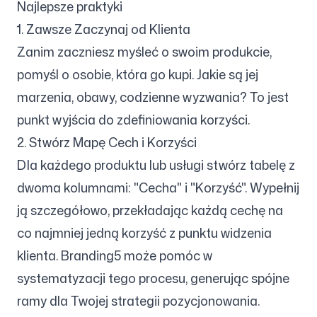
Najlepsze praktyki
1. Zawsze Zaczynaj od Klienta
Zanim zaczniesz myśleć o swoim produkcie,
pomyśl o osobie, która go kupi. Jakie są jej
marzenia, obawy, codzienne wyzwania? To jest
punkt wyjścia do zdefiniowania korzyści.
2. Stwórz Mapę Cech i Korzyści
Dla każdego produktu lub usługi stwórz tabelę z
dwoma kolumnami: "Cecha" i "Korzyść". Wypełnij
ją szczegółowo, przekładając każdą cechę na
co najmniej jedną korzyść z punktu widzenia
klienta. Branding5 może pomóc w
systematyzacji tego procesu, generując spójne
ramy dla Twojej strategii pozycjonowania.