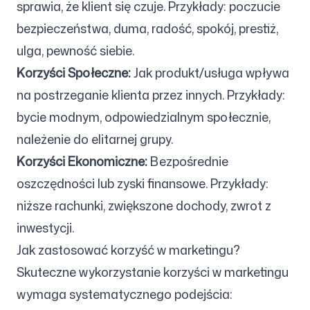
sprawia, że klient się czuje. Przykłady: poczucie
bezpieczeństwa, duma, radość, spokój, prestiż,
ulga, pewność siebie.
Korzyści Społeczne:
Jak produkt/usługa wpływa
na postrzeganie klienta przez innych. Przykłady:
bycie modnym, odpowiedzialnym społecznie,
należenie do elitarnej grupy.
Korzyści Ekonomiczne:
Bezpośrednie
oszczędności lub zyski finansowe. Przykłady:
niższe rachunki, zwiększone dochody, zwrot z
inwestycji.
Jak zastosować korzyść w marketingu?
Skuteczne wykorzystanie korzyści w marketingu
wymaga systematycznego podejścia: