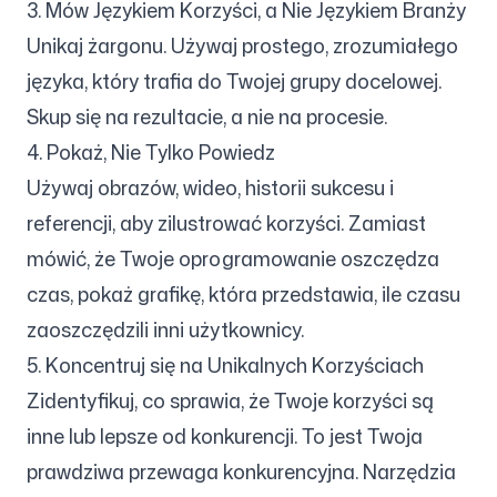
3. Mów Językiem Korzyści, a Nie Językiem Branży
Unikaj żargonu. Używaj prostego, zrozumiałego
języka, który trafia do Twojej grupy docelowej.
Skup się na rezultacie, a nie na procesie.
4. Pokaż, Nie Tylko Powiedz
Używaj obrazów, wideo, historii sukcesu i
referencji, aby zilustrować korzyści. Zamiast
mówić, że Twoje oprogramowanie oszczędza
czas, pokaż grafikę, która przedstawia, ile czasu
zaoszczędzili inni użytkownicy.
5. Koncentruj się na Unikalnych Korzyściach
Zidentyfikuj, co sprawia, że Twoje korzyści są
inne lub lepsze od konkurencji. To jest Twoja
prawdziwa przewaga konkurencyjna. Narzędzia