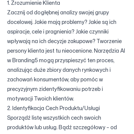
1. Zrozumienie Klienta
Zacznij od dogłębnej analizy swojej grupy
docelowej. Jakie mają problemy? Jakie są ich
aspiracje, cele i pragnienia? Jakie czynniki
wpływają na ich decyzje zakupowe? Tworzenie
persony klienta jest tu nieocenione. Narzędzia AI
w Branding5 mogą przyspieszyć ten proces,
analizując duże zbiory danych rynkowych i
zachowań konsumentów, aby pomóc w
precyzyjnym zidentyfikowaniu potrzeb i
motywacji Twoich klientów.
2. Identyfikacja Cech Produktu/Usługi
Sporządź listę wszystkich cech swoich
produktów lub usług. Bądź szczegółowy – od