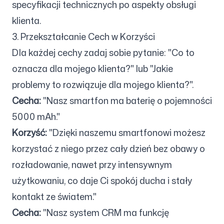
specyfikacji technicznych po aspekty obsługi
klienta.
3. Przekształcanie Cech w Korzyści
Dla każdej cechy zadaj sobie pytanie: "Co to
oznacza dla mojego klienta?" lub "Jakie
problemy to rozwiązuje dla mojego klienta?".
Cecha:
"Nasz smartfon ma baterię o pojemności
5000 mAh."
Korzyść:
"Dzięki naszemu smartfonowi możesz
korzystać z niego przez cały dzień bez obawy o
rozładowanie, nawet przy intensywnym
użytkowaniu, co daje Ci spokój ducha i stały
kontakt ze światem."
Cecha:
"Nasz system CRM ma funkcję