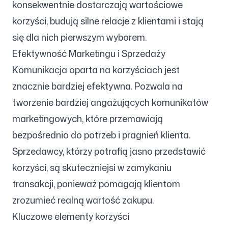
konsekwentnie dostarczają wartościowe
korzyści, budują silne relacje z klientami i stają
się dla nich pierwszym wyborem.
Efektywność Marketingu i Sprzedaży
Komunikacja oparta na korzyściach jest
znacznie bardziej efektywna. Pozwala na
tworzenie bardziej angażujących komunikatów
marketingowych, które przemawiają
bezpośrednio do potrzeb i pragnień klienta.
Sprzedawcy, którzy potrafią jasno przedstawić
korzyści, są skuteczniejsi w zamykaniu
transakcji, ponieważ pomagają klientom
zrozumieć realną wartość zakupu.
Kluczowe elementy korzyści