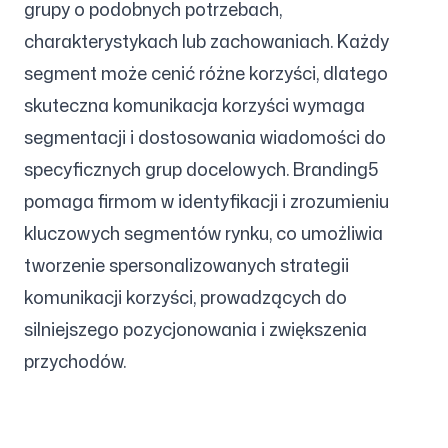
grupy o podobnych potrzebach,
charakterystykach lub zachowaniach. Każdy
segment może cenić różne korzyści, dlatego
skuteczna komunikacja korzyści wymaga
segmentacji i dostosowania wiadomości do
specyficznych grup docelowych. Branding5
pomaga firmom w identyfikacji i zrozumieniu
kluczowych segmentów rynku, co umożliwia
tworzenie spersonalizowanych strategii
komunikacji korzyści, prowadzących do
silniejszego pozycjonowania i zwiększenia
przychodów.