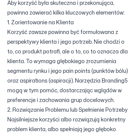
Aby korzyść była skuteczna i przekonująca,
powinna zawierać kilka kluczowych elementów:
1. Zorientowanie na Klienta
Korzyść zawsze powinna być formułowana z
perspektywy klienta i jego potrzeb. Nie chodzi o
to, co produkt potrafi, ale o to, co to oznacza dla
klienta. To wymaga głębokiego zrozumienia
segmentu rynku i jego pain points (punktów bólu)
oraz aspirations (aspiracji). Narzędzia Branding5
mogą w tym pomóc, dostarczając wglądów w
preferencje i zachowania grup docelowych.
2. Rozwiązanie Problemu lub Spełnienie Potrzeby
Najsilniejsze korzyści albo rozwiązują konkretny
problem klienta, albo spełniają jego głęboko