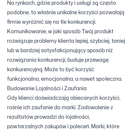
Na rynkach, gdzie produkty i usługi są często
podobne, to właśnie unikalne korzyści pozwalają
firmie wyróżnić się na tle konkurencji.
Komunikowanie, w jaki sposób Twój produkt
rozwiązuje problemy klienta lepiej, szybciej, taniej
lub w bardziej satysfakcjonujący sposób niż
rozwiązania konkurencji, buduje przewagę
konkurencyjną. Może to być korzyść
funkcjonalna, emocjonalna, a nawet społeczna.
Budowanie Lojalności i Zaufania
Gdy klienci doświadczają obiecanych korzyści,
rośnie ich zaufanie do marki. Zadowolenie z
rezultatów prowadzi do lojalności,
powtarzalnych zakupów i poleceń. Marki, które