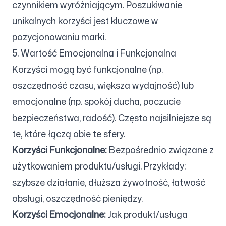
czynnikiem wyróżniającym. Poszukiwanie
unikalnych korzyści jest kluczowe w
pozycjonowaniu marki.
5. Wartość Emocjonalna i Funkcjonalna
Korzyści mogą być funkcjonalne (np.
oszczędność czasu, większa wydajność) lub
emocjonalne (np. spokój ducha, poczucie
bezpieczeństwa, radość). Często najsilniejsze są
te, które łączą obie te sfery.
Korzyści Funkcjonalne:
Bezpośrednio związane z
użytkowaniem produktu/usługi. Przykłady:
szybsze działanie, dłuższa żywotność, łatwość
obsługi, oszczędność pieniędzy.
Korzyści Emocjonalne:
Jak produkt/usługa