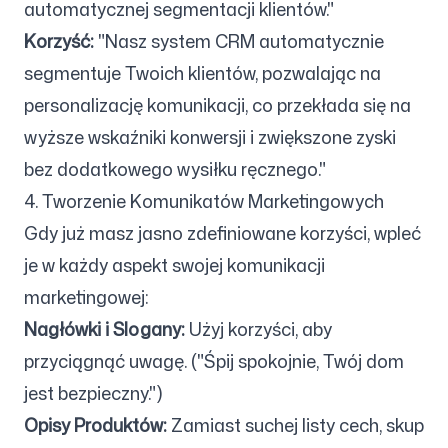
automatycznej segmentacji klientów."
Korzyść:
"Nasz system CRM automatycznie
segmentuje Twoich klientów, pozwalając na
personalizację komunikacji, co przekłada się na
wyższe wskaźniki konwersji i zwiększone zyski
bez dodatkowego wysiłku ręcznego."
4. Tworzenie Komunikatów Marketingowych
Gdy już masz jasno zdefiniowane korzyści, wpleć
je w każdy aspekt swojej komunikacji
marketingowej:
Nagłówki i Slogany:
Użyj korzyści, aby
przyciągnąć uwagę. ("Śpij spokojnie, Twój dom
jest bezpieczny.")
Opisy Produktów:
Zamiast suchej listy cech, skup