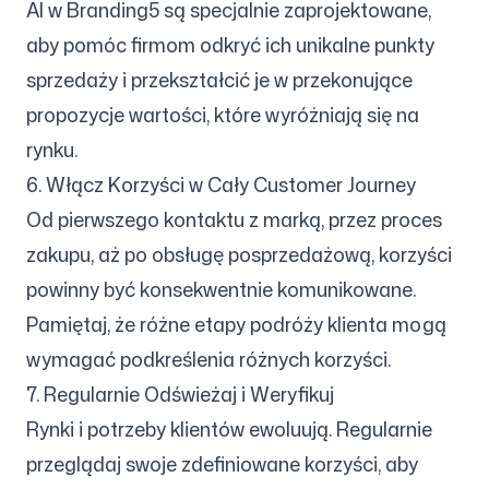
AI w Branding5 są specjalnie zaprojektowane,
aby pomóc firmom odkryć ich unikalne punkty
sprzedaży i przekształcić je w przekonujące
propozycje wartości, które wyróżniają się na
rynku.
6. Włącz Korzyści w Cały Customer Journey
Od pierwszego kontaktu z marką, przez proces
zakupu, aż po obsługę posprzedażową, korzyści
powinny być konsekwentnie komunikowane.
Pamiętaj, że różne etapy podróży klienta mogą
wymagać podkreślenia różnych korzyści.
7. Regularnie Odświeżaj i Weryfikuj
Rynki i potrzeby klientów ewoluują. Regularnie
przeglądaj swoje zdefiniowane korzyści, aby