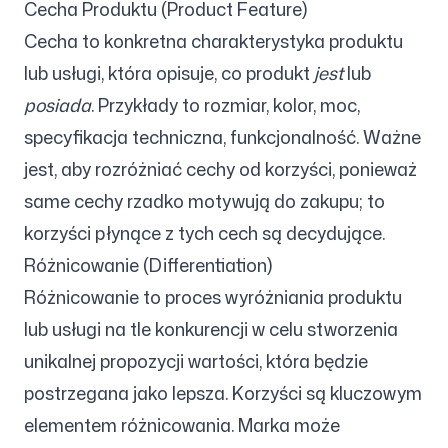
Cecha Produktu (Product Feature)
Cecha to konkretna charakterystyka produktu
lub usługi, która opisuje, co produkt
jest
lub
posiada
. Przykłady to rozmiar, kolor, moc,
specyfikacja techniczna, funkcjonalność. Ważne
jest, aby rozróżniać cechy od korzyści, ponieważ
same cechy rzadko motywują do zakupu; to
korzyści płynące z tych cech są decydujące.
Różnicowanie (Differentiation)
Różnicowanie to proces wyróżniania produktu
lub usługi na tle konkurencji w celu stworzenia
unikalnej propozycji wartości, która będzie
postrzegana jako lepsza. Korzyści są kluczowym
elementem różnicowania. Marka może