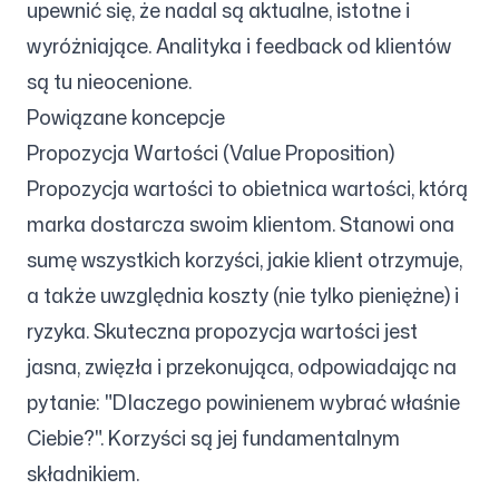
upewnić się, że nadal są aktualne, istotne i
wyróżniające. Analityka i feedback od klientów
są tu nieocenione.
Powiązane koncepcje
Propozycja Wartości (Value Proposition)
Propozycja wartości to obietnica wartości, którą
marka dostarcza swoim klientom. Stanowi ona
sumę wszystkich korzyści, jakie klient otrzymuje,
a także uwzględnia koszty (nie tylko pieniężne) i
ryzyka. Skuteczna propozycja wartości jest
jasna, zwięzła i przekonująca, odpowiadając na
pytanie: "Dlaczego powinienem wybrać właśnie
Ciebie?". Korzyści są jej fundamentalnym
składnikiem.