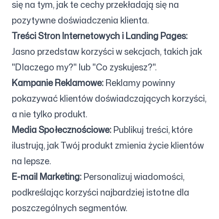
się na tym, jak te cechy przekładają się na
pozytywne doświadczenia klienta.
Treści Stron Internetowych i Landing Pages:
Jasno przedstaw korzyści w sekcjach, takich jak
"Dlaczego my?" lub "Co zyskujesz?".
Kampanie Reklamowe:
Reklamy powinny
pokazywać klientów doświadczających korzyści,
a nie tylko produkt.
Media Społecznościowe:
Publikuj treści, które
ilustrują, jak Twój produkt zmienia życie klientów
na lepsze.
E-mail Marketing:
Personalizuj wiadomości,
podkreślając korzyści najbardziej istotne dla
poszczególnych segmentów.