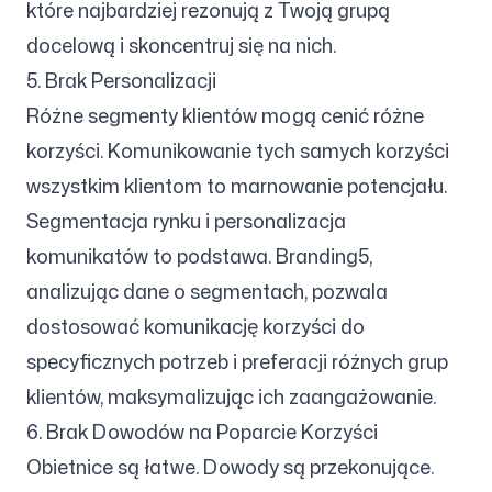
które najbardziej rezonują z Twoją grupą
docelową i skoncentruj się na nich.
5. Brak Personalizacji
Różne segmenty klientów mogą cenić różne
korzyści. Komunikowanie tych samych korzyści
wszystkim klientom to marnowanie potencjału.
Segmentacja rynku i personalizacja
komunikatów to podstawa. Branding5,
analizując dane o segmentach, pozwala
dostosować komunikację korzyści do
specyficznych potrzeb i preferacji różnych grup
klientów, maksymalizując ich zaangażowanie.
6. Brak Dowodów na Poparcie Korzyści
Obietnice są łatwe. Dowody są przekonujące.