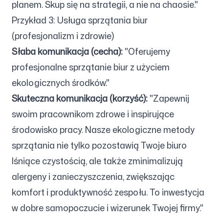
planem. Skup się na strategii, a nie na chaosie."
Przykład 3: Usługa sprzątania biur
(profesjonalizm i zdrowie)
Słaba komunikacja (cecha):
"Oferujemy
profesjonalne sprzątanie biur z użyciem
ekologicznych środków."
Skuteczna komunikacja (korzyść):
"Zapewnij
swoim pracownikom zdrowe i inspirujące
środowisko pracy. Nasze ekologiczne metody
sprzątania nie tylko pozostawią Twoje biuro
lśniące czystością, ale także zminimalizują
alergeny i zanieczyszczenia, zwiększając
komfort i produktywność zespołu. To inwestycja
w dobre samopoczucie i wizerunek Twojej firmy."