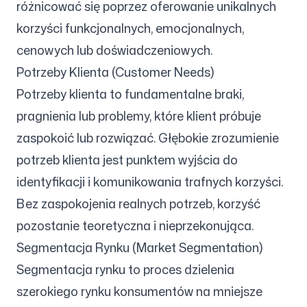
różnicować się poprzez oferowanie unikalnych
korzyści funkcjonalnych, emocjonalnych,
cenowych lub doświadczeniowych.
Potrzeby Klienta (Customer Needs)
Potrzeby klienta to fundamentalne braki,
pragnienia lub problemy, które klient próbuje
zaspokoić lub rozwiązać. Głębokie zrozumienie
potrzeb klienta jest punktem wyjścia do
identyfikacji i komunikowania trafnych korzyści.
Bez zaspokojenia realnych potrzeb, korzyść
pozostanie teoretyczna i nieprzekonująca.
Segmentacja Rynku (Market Segmentation)
Segmentacja rynku to proces dzielenia
szerokiego rynku konsumentów na mniejsze