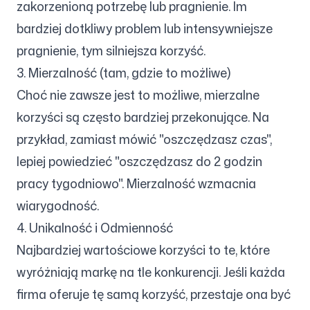
zakorzenioną potrzebę lub pragnienie. Im
bardziej dotkliwy problem lub intensywniejsze
pragnienie, tym silniejsza korzyść.
3. Mierzalność (tam, gdzie to możliwe)
Choć nie zawsze jest to możliwe, mierzalne
korzyści są często bardziej przekonujące. Na
przykład, zamiast mówić "oszczędzasz czas",
lepiej powiedzieć "oszczędzasz do 2 godzin
pracy tygodniowo". Mierzalność wzmacnia
wiarygodność.
4. Unikalność i Odmienność
Najbardziej wartościowe korzyści to te, które
wyróżniają markę na tle konkurencji. Jeśli każda
firma oferuje tę samą korzyść, przestaje ona być