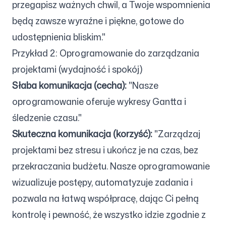
przegapisz ważnych chwil, a Twoje wspomnienia
będą zawsze wyraźne i piękne, gotowe do
udostępnienia bliskim."
Przykład 2: Oprogramowanie do zarządzania
projektami (wydajność i spokój)
Słaba komunikacja (cecha):
"Nasze
oprogramowanie oferuje wykresy Gantta i
śledzenie czasu."
Skuteczna komunikacja (korzyść):
"Zarządzaj
projektami bez stresu i ukończ je na czas, bez
przekraczania budżetu. Nasze oprogramowanie
wizualizuje postępy, automatyzuje zadania i
pozwala na łatwą współpracę, dając Ci pełną
kontrolę i pewność, że wszystko idzie zgodnie z