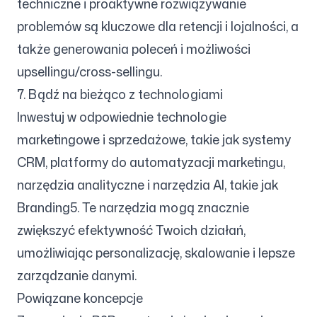
techniczne i proaktywne rozwiązywanie
problemów są kluczowe dla retencji i lojalności, a
także generowania poleceń i możliwości
upsellingu/cross-sellingu.
7. Bądź na bieżąco z technologiami
Inwestuj w odpowiednie technologie
marketingowe i sprzedażowe, takie jak systemy
CRM, platformy do automatyzacji marketingu,
narzędzia analityczne i narzędzia AI, takie jak
Branding5. Te narzędzia mogą znacznie
zwiększyć efektywność Twoich działań,
umożliwiając personalizację, skalowanie i lepsze
zarządzanie danymi.
Powiązane koncepcje