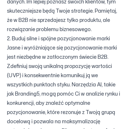
danych. Im lepiej poznasz swoich klientów, tym
skuteczniejsze będą Twoje strategie. Pamiętaj,
że w B2B nie sprzedajesz tylko produktu, ale
rozwiązanie problemu biznesowego.
2. Buduj silne i spójne pozycjonowanie marki
Jasne i wyróżniające się pozycjonowanie marki
jest niezbędne w zatłoczonym świecie B2B.
Zdefiniuj swoją unikalną propozycję wartości
(UVP) i konsekwentnie komunikuj ją we
wszystkich punktach styku. Narzędzia AI, takie
jak Branding5, mogą pomóc Ci w analizie rynku i
konkurencji, aby znaleźć optymalne
pozycjonowanie, które rezonuje z Twoją grupą
docelową i pozwala na maksymalizację