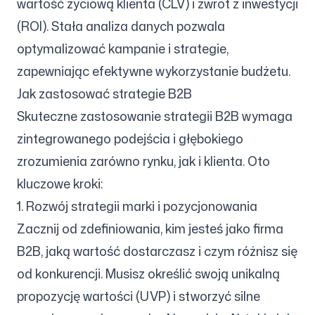
wartość życiową klienta (CLV) i zwrot z inwestycji
(ROI). Stała analiza danych pozwala
optymalizować kampanie i strategie,
zapewniając efektywne wykorzystanie budżetu.
Jak zastosować strategie B2B
Skuteczne zastosowanie strategii B2B wymaga
zintegrowanego podejścia i głębokiego
zrozumienia zarówno rynku, jak i klienta. Oto
kluczowe kroki:
1. Rozwój strategii marki i pozycjonowania
Zacznij od zdefiniowania, kim jesteś jako firma
B2B, jaką wartość dostarczasz i czym różnisz się
od konkurencji. Musisz określić swoją unikalną
propozycję wartości (UVP) i stworzyć silne