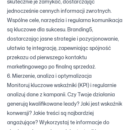
skutecznie je zamykać, dostarczając
jednocześnie cennych informacji zwrotnych.
Wspólne cele, narzędzia i regularna komunikacja
są kluczowe dla sukcesu. Branding5,
dostarczając jasne strategie i pozycjonowanie,
ułatwia tę integrację, zapewniając spójność
przekazu od pierwszego kontaktu
marketingowego po finalną sprzedaż.
6. Mierzenie, analiza i optymalizacja
Monitoruj kluczowe wskaźniki (KPI) i regularnie
analizuj dane z kampanii. Czy Twoje działania
generują kwalifikowane leady? Jaki jest wskaźnik
konwersji? Jakie treści są najbardziej
angażujące? Wykorzystaj te informacje do