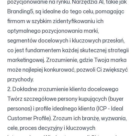
pozycjonowanie na rynku. Narzędzia AI, takie jak
Branding5, są idealne do tego celu, pomagając
firmom w szybkim zidentyfikowaniu ich
optymalnego pozycjonowania marki,
segmentów docelowych i kluczowych przesłań,
co jest fundamentem każdej skutecznej strategii
marketingowej. Zrozumienie, gdzie Twoja marka
może najlepiej konkurować, pozwoli Ci zwiększyć
przychody.
2. Dokładne zrozumienie klienta docelowego
Twórz szczegółowe persony kupujących (buyer
personas) i profile idealnego klienta (ICP - Ideal
Customer Profile). Zrozum ich branżę, wyzwania,
cele, proces decyzyjny i kluczowych