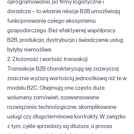
oprogramowania, po firmy logistyczne i
doradcze – to właśnie relacje B2B umożliwiają
funkcjonowanie całego ekosystemu
gospodarczego. Bez efektywnej współpracy
B2B, produkcja, dystrybucja i świadczenie usług
byłyby niemożliwe.
2. Złożoność i wartość transakcji
Transakcje B2B charakteryzują się zazwyczaj
znacznie wyższą wartością jednostkową niż te w
modelu B2C. Obejmują one często duże
wolumeny zamówień, zaawansowane
rozwiązania technologiczne, skomplikowane
usługi czy długoterminowe kontrakty. W związku
z tym, cykle sprzedaży są dłuższe, a proces