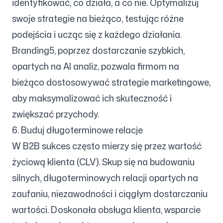
identyfikować, co działa, a co nie. Optymalizuj
swoje strategie na bieżąco, testując różne
podejścia i ucząc się z każdego działania.
Branding5, poprzez dostarczanie szybkich,
opartych na AI analiz, pozwala firmom na
bieżąco dostosowywać strategie marketingowe,
aby maksymalizować ich skuteczność i
zwiększać przychody.
6. Buduj długoterminowe relacje
W B2B sukces często mierzy się przez wartość
życiową klienta (CLV). Skup się na budowaniu
silnych, długoterminowych relacji opartych na
zaufaniu, niezawodności i ciągłym dostarczaniu
wartości. Doskonała obsługa klienta, wsparcie