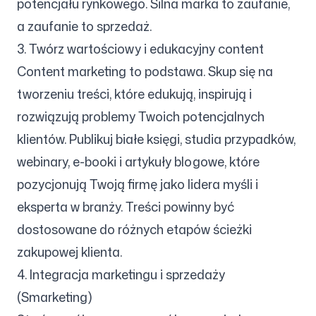
potencjału rynkowego. Silna marka to zaufanie,
a zaufanie to sprzedaż.
3. Twórz wartościowy i edukacyjny content
Content marketing to podstawa. Skup się na
tworzeniu treści, które edukują, inspirują i
rozwiązują problemy Twoich potencjalnych
klientów. Publikuj białe księgi, studia przypadków,
webinary, e-booki i artykuły blogowe, które
pozycjonują Twoją firmę jako lidera myśli i
eksperta w branży. Treści powinny być
dostosowane do różnych etapów ścieżki
zakupowej klienta.
4. Integracja marketingu i sprzedaży
(Smarketing)