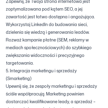
Zapewnij, że Twoja strona internetowa jest
zoptymalizowana pod kątem SEO, a jej
zawartość jest łatwo dostępna i angażująca.
Wykorzystaj LinkedIn do budowania sieci,
dzielenia się wiedzą i generowania leadów.
Rozważ kampanie płatne (SEM, reklamy w
mediach społecznościowych) do szybkiego
zwiększania widoczności i precyzyjnego
targetowania.
5. Integracja marketingu i sprzedaży
(Smarketing)
Upewnij się, że zespoły marketingu i sprzedaży
ściśle współpracują. Marketing powinien
dostarczać kwalifikowane leady, a sprzedaż –