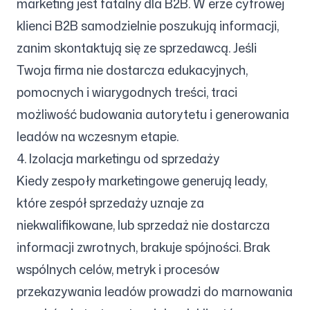
marketing jest fatalny dla B2B. W erze cyfrowej
klienci B2B samodzielnie poszukują informacji,
zanim skontaktują się ze sprzedawcą. Jeśli
Twoja firma nie dostarcza edukacyjnych,
pomocnych i wiarygodnych treści, traci
możliwość budowania autorytetu i generowania
leadów na wczesnym etapie.
4. Izolacja marketingu od sprzedaży
Kiedy zespoły marketingowe generują leady,
które zespół sprzedaży uznaje za
niekwalifikowane, lub sprzedaż nie dostarcza
informacji zwrotnych, brakuje spójności. Brak
wspólnych celów, metryk i procesów
przekazywania leadów prowadzi do marnowania