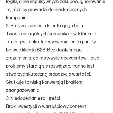
logiki, a nie impulsywnych zakupów. Ignorowanie
tej różnicy prowadzi do nieskutecznych
kampanii.
2. Brak zrozumienia klienta i jego bólu
Tworzenie ogólnych komunikatów, które nie
trafiają w konkretne wyzwania, cele i punkty
bólowe klienta B2B. Bez dogłębnego
zrozumienia, co motywuje decydentów i jakie
problemy starają się rozwiązać, trudno jest
stworzyć skuteczną propozycję wartości.
Skutkuje to niską konwersją i brakiem
zaangażowania.
3. Niedocenianie roli treści
Brak inwestycji w wartościowy content