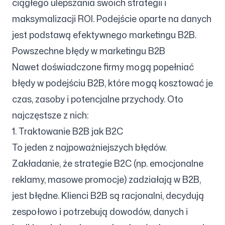
ciągłego ulepszania swoich strategii i
maksymalizacji ROI. Podejście oparte na danych
jest podstawą efektywnego marketingu B2B.
Powszechne błędy w marketingu B2B
Nawet doświadczone firmy mogą popełniać
błędy w podejściu B2B, które mogą kosztować je
czas, zasoby i potencjalne przychody. Oto
najczęstsze z nich:
1. Traktowanie B2B jak B2C
To jeden z najpoważniejszych błędów.
Zakładanie, że strategie B2C (np. emocjonalne
reklamy, masowe promocje) zadziałają w B2B,
jest błędne. Klienci B2B są racjonalni, decydują
zespołowo i potrzebują dowodów, danych i