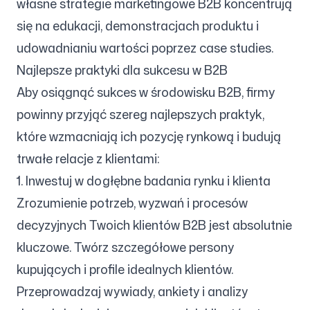
własne strategie marketingowe B2B koncentrują
się na edukacji, demonstracjach produktu i
udowadnianiu wartości poprzez case studies.
Najlepsze praktyki dla sukcesu w B2B
Aby osiągnąć sukces w środowisku B2B, firmy
powinny przyjąć szereg najlepszych praktyk,
które wzmacniają ich pozycję rynkową i budują
trwałe relacje z klientami:
1. Inwestuj w dogłębne badania rynku i klienta
Zrozumienie potrzeb, wyzwań i procesów
decyzyjnych Twoich klientów B2B jest absolutnie
kluczowe. Twórz szczegółowe persony
kupujących i profile idealnych klientów.
Przeprowadzaj wywiady, ankiety i analizy