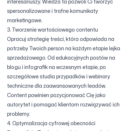
interesariuszy. Wiedza ta pozwoli Ci tworzyć
spersonalizowane i trafne komunikaty
marketingowe.
3. Tworzenie wartościowego contentu
Opracuj strategię treści, która odpowiada na
potrzeby Twoich person na każdym etapie lejka
sprzedażowego. Od edukacyjnych postów na
blogu i infografik na wczesnym etapie, po
szczegółowe studia przypadków i webinary
techniczne dla zaawansowanych leadów.
Content powinien pozycjonować Cię jako
autorytet i pomagać klientom rozwiązywać ich
problemy.
4. Optymalizacja cyfrowej obecności