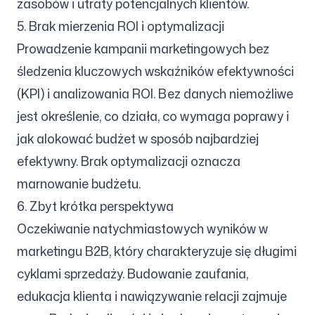
zasobów i utraty potencjalnych klientów.
5. Brak mierzenia ROI i optymalizacji
Prowadzenie kampanii marketingowych bez
śledzenia kluczowych wskaźników efektywności
(KPI) i analizowania ROI. Bez danych niemożliwe
jest określenie, co działa, co wymaga poprawy i
jak alokować budżet w sposób najbardziej
efektywny. Brak optymalizacji oznacza
marnowanie budżetu.
6. Zbyt krótka perspektywa
Oczekiwanie natychmiastowych wyników w
marketingu B2B, który charakteryzuje się długimi
cyklami sprzedaży. Budowanie zaufania,
edukacja klienta i nawiązywanie relacji zajmuje