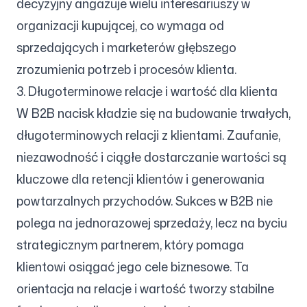
decyzyjny angażuje wielu interesariuszy w
organizacji kupującej, co wymaga od
sprzedających i marketerów głębszego
zrozumienia potrzeb i procesów klienta.
3. Długoterminowe relacje i wartość dla klienta
W B2B nacisk kładzie się na budowanie trwałych,
długoterminowych relacji z klientami. Zaufanie,
niezawodność i ciągłe dostarczanie wartości są
kluczowe dla retencji klientów i generowania
powtarzalnych przychodów. Sukces w B2B nie
polega na jednorazowej sprzedaży, lecz na byciu
strategicznym partnerem, który pomaga
klientowi osiągać jego cele biznesowe. Ta
orientacja na relacje i wartość tworzy stabilne