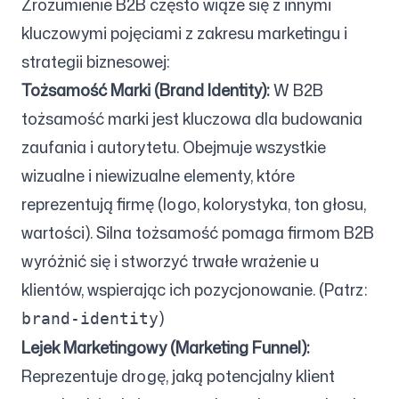
Zrozumienie B2B często wiąże się z innymi
kluczowymi pojęciami z zakresu marketingu i
strategii biznesowej:
Tożsamość Marki (Brand Identity):
W B2B
tożsamość marki jest kluczowa dla budowania
zaufania i autorytetu. Obejmuje wszystkie
wizualne i niewizualne elementy, które
reprezentują firmę (logo, kolorystyka, ton głosu,
wartości). Silna tożsamość pomaga firmom B2B
wyróżnić się i stworzyć trwałe wrażenie u
klientów, wspierając ich pozycjonowanie. (Patrz:
)
brand-identity
Lejek Marketingowy (Marketing Funnel):
Reprezentuje drogę, jaką potencjalny klient