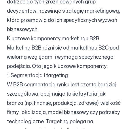
dotrzeć do tych zróżnicowanych grup
decydentów i rozwinąć strategię marketingową,
która przemawia do ich specyficznych wyzwań
biznesowych.
Kluczowe komponenty marketingu B2B
Marketing B2B różni się od marketingu B2C pod
wieloma względami i wymaga specyficznego
podejścia. Oto jego kluczowe komponenty:
1. Segmentacja i targeting
W B2B segmentacja rynku jest często bardziej
szczegółowa, obejmując takie kryteria jak
branża (np. finanse, produkcja, zdrowie), wielkość
firmy, lokalizacja, model biznesowy czy potrzeby
technologiczne. Targeting polega na