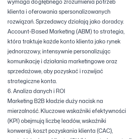
wymaga dogłębnego zrozumienia potrzeb
klienta i oferowania spersonalizowanych
rozwiązań. Sprzedawcy działają jako doradcy.
Account-Based Marketing (ABM) to strategia,
która traktuje każde konto klienta jako rynek
jednorazowy, intensywnie personalizując
komunikację i działania marketingowe oraz
sprzedażowe, aby pozyskać i rozwijać
strategiczne konta.
6. Analiza danych i ROI
Marketing B2B kładzie duży nacisk na
mierzalność. Kluczowe wskaźniki efektywności
(KPI) obejmują liczbę leadów, wskaźniki
konwersji, koszt pozyskania klienta (CAC),