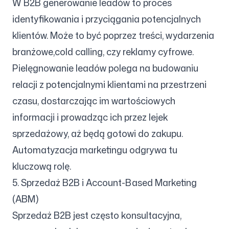
W B2B generowanie leadów to proces
identyfikowania i przyciągania potencjalnych
klientów. Może to być poprzez treści, wydarzenia
branżowe,cold calling, czy reklamy cyfrowe.
Pielęgnowanie leadów polega na budowaniu
relacji z potencjalnymi klientami na przestrzeni
czasu, dostarczając im wartościowych
informacji i prowadząc ich przez lejek
sprzedażowy, aż będą gotowi do zakupu.
Automatyzacja marketingu odgrywa tu
kluczową rolę.
5. Sprzedaż B2B i Account-Based Marketing
(ABM)
Sprzedaż B2B jest często konsultacyjna,