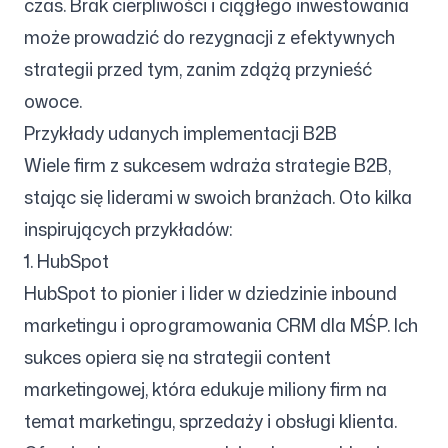
czas. Brak cierpliwości i ciągłego inwestowania
może prowadzić do rezygnacji z efektywnych
strategii przed tym, zanim zdążą przynieść
owoce.
Przykłady udanych implementacji B2B
Wiele firm z sukcesem wdraża strategie B2B,
stając się liderami w swoich branżach. Oto kilka
inspirujących przykładów:
1. HubSpot
HubSpot to pionier i lider w dziedzinie inbound
marketingu i oprogramowania CRM dla MŚP. Ich
sukces opiera się na strategii content
marketingowej, która edukuje miliony firm na
temat marketingu, sprzedaży i obsługi klienta.