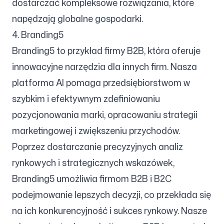
dostarczać kompleksowe rozwiązania, które
napędzają globalne gospodarki.
4. Branding5
Branding5 to przykład firmy B2B, która oferuje
innowacyjne narzędzia dla innych firm. Nasza
platforma AI pomaga przedsiębiorstwom w
szybkim i efektywnym zdefiniowaniu
pozycjonowania marki, opracowaniu strategii
marketingowej i zwiększeniu przychodów.
Poprzez dostarczanie precyzyjnych analiz
rynkowych i strategicznych wskazówek,
Branding5 umożliwia firmom B2B i B2C
podejmowanie lepszych decyzji, co przekłada się
na ich konkurencyjność i sukces rynkowy. Nasze