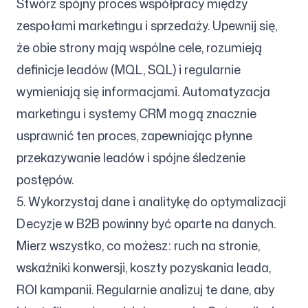
Stwórz spójny proces współpracy między
zespołami marketingu i sprzedaży. Upewnij się,
że obie strony mają wspólne cele, rozumieją
definicje leadów (MQL, SQL) i regularnie
wymieniają się informacjami. Automatyzacja
marketingu i systemy CRM mogą znacznie
usprawnić ten proces, zapewniając płynne
przekazywanie leadów i spójne śledzenie
postępów.
5. Wykorzystaj dane i analitykę do optymalizacji
Decyzje w B2B powinny być oparte na danych.
Mierz wszystko, co możesz: ruch na stronie,
wskaźniki konwersji, koszty pozyskania leada,
ROI kampanii. Regularnie analizuj te dane, aby