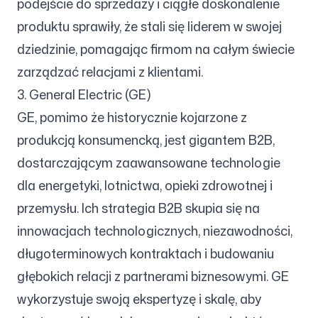
podejście do sprzedaży i ciągłe doskonalenie
produktu sprawiły, że stali się liderem w swojej
dziedzinie, pomagając firmom na całym świecie
zarządzać relacjami z klientami.
3. General Electric (GE)
GE, pomimo że historycznie kojarzone z
produkcją konsumencką, jest gigantem B2B,
dostarczającym zaawansowane technologie
dla energetyki, lotnictwa, opieki zdrowotnej i
przemysłu. Ich strategia B2B skupia się na
innowacjach technologicznych, niezawodności,
długoterminowych kontraktach i budowaniu
głębokich relacji z partnerami biznesowymi. GE
wykorzystuje swoją ekspertyzę i skalę, aby