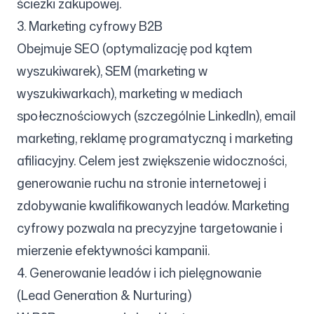
ścieżki zakupowej.
3. Marketing cyfrowy B2B
Obejmuje SEO (optymalizację pod kątem
wyszukiwarek), SEM (marketing w
wyszukiwarkach), marketing w mediach
społecznościowych (szczególnie LinkedIn), email
marketing, reklamę programatyczną i marketing
afiliacyjny. Celem jest zwiększenie widoczności,
generowanie ruchu na stronie internetowej i
zdobywanie kwalifikowanych leadów. Marketing
cyfrowy pozwala na precyzyjne targetowanie i
mierzenie efektywności kampanii.
4. Generowanie leadów i ich pielęgnowanie
(Lead Generation & Nurturing)