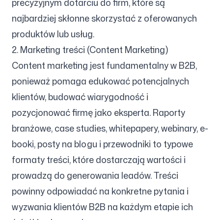
precyzyjnym dotarciu do firm, które są
najbardziej skłonne skorzystać z oferowanych
produktów lub usług.
2. Marketing treści (Content Marketing)
Content marketing jest fundamentalny w B2B,
ponieważ pomaga edukować potencjalnych
klientów, budować wiarygodność i
pozycjonować firmę jako eksperta. Raporty
branżowe, case studies, whitepapery, webinary, e-
booki, posty na blogu i przewodniki to typowe
formaty treści, które dostarczają wartości i
prowadzą do generowania leadów. Treści
powinny odpowiadać na konkretne pytania i
wyzwania klientów B2B na każdym etapie ich