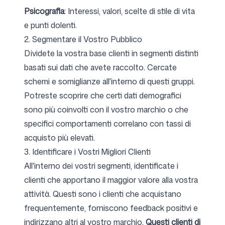
Psicografia
: Interessi, valori, scelte di stile di vita
e punti dolenti.
2. Segmentare il Vostro Pubblico
Dividete la vostra base clienti in segmenti distinti
basati sui dati che avete raccolto. Cercate
schemi e somiglianze all'interno di questi gruppi.
Potreste scoprire che certi dati demografici
sono più coinvolti con il vostro marchio o che
specifici comportamenti correlano con tassi di
acquisto più elevati.
3. Identificare i Vostri Migliori Clienti
All'interno dei vostri segmenti, identificate i
clienti che apportano il maggior valore alla vostra
attività. Questi sono i clienti che acquistano
frequentemente, forniscono feedback positivi e
indirizzano altri al vostro marchio.
Questi clienti di