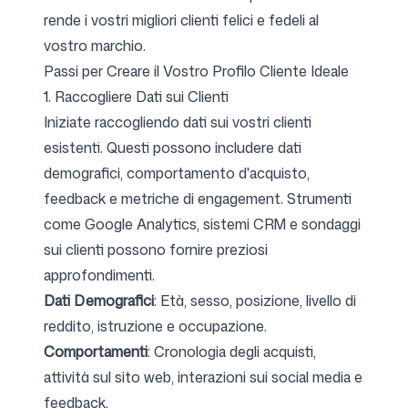
rende i vostri migliori clienti felici e fedeli al
vostro marchio.
Passi per Creare il Vostro Profilo Cliente Ideale
1. Raccogliere Dati sui Clienti
Iniziate raccogliendo dati sui vostri clienti
esistenti. Questi possono includere dati
demografici, comportamento d'acquisto,
feedback e metriche di engagement. Strumenti
come Google Analytics, sistemi CRM e sondaggi
sui clienti possono fornire preziosi
approfondimenti.
Dati Demografici
: Età, sesso, posizione, livello di
reddito, istruzione e occupazione.
Comportamenti
: Cronologia degli acquisti,
attività sul sito web, interazioni sui social media e
feedback.