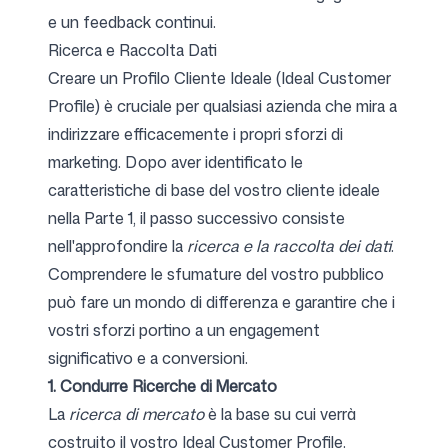
e un feedback continui.
Ricerca e Raccolta Dati
Creare un Profilo Cliente Ideale (Ideal Customer
Profile) è cruciale per qualsiasi azienda che mira a
indirizzare efficacemente i propri sforzi di
marketing. Dopo aver identificato le
caratteristiche di base del vostro cliente ideale
nella Parte 1, il passo successivo consiste
nell'approfondire la
ricerca e la raccolta dei dati
.
Comprendere le sfumature del vostro pubblico
può fare un mondo di differenza e garantire che i
vostri sforzi portino a un engagement
significativo e a conversioni.
1. Condurre Ricerche di Mercato
La
ricerca di mercato
è la base su cui verrà
costruito il vostro Ideal Customer Profile.