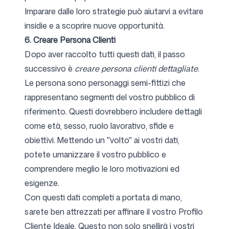
Imparare dalle loro strategie può aiutarvi a evitare
insidie e a scoprire nuove opportunità.
6. Creare Persona Clienti
Dopo aver raccolto tutti questi dati, il passo
successivo è
creare persona clienti dettagliate
.
Le persona sono personaggi semi-fittizi che
rappresentano segmenti del vostro pubblico di
riferimento. Questi dovrebbero includere dettagli
come età, sesso, ruolo lavorativo, sfide e
obiettivi. Mettendo un "volto" ai vostri dati,
potete umanizzare il vostro pubblico e
comprendere meglio le loro motivazioni ed
esigenze.
Con questi dati completi a portata di mano,
sarete ben attrezzati per affinare il vostro Profilo
Cliente Ideale. Questo non solo snellirà i vostri