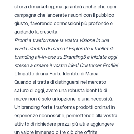
sforzi di marketing, ma garantirà anche che ogni
campagna che lancerete risuoni con il pubblico
giusto, favorendo connessioni più profonde e
guidando la crescita.
Pronti a trasformare la vostra visione in una
vivida identità di marca? Esplorate il toolkit di
branding all-in-one su Branding5 e iniziate oggi
stesso a creare il vostro Ideal Customer Profile!
L'Impatto di una Forte Identità di Marca
Quando si tratta di distinguersi nel mercato
saturo di oggi, avere una robusta identità di
marca non è solo un'opzione, è una necessità.
Un branding forte trasforma prodotti ordinari in
esperienze riconoscibili, permettendo alla vostra
attività di richiedere prezzi più alti e aggiungere
un valore immenso oltre ciò che offrite