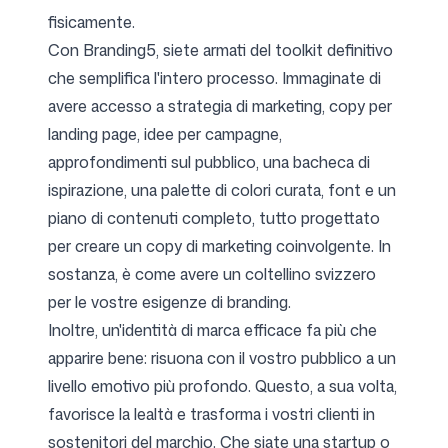
fisicamente.
Con Branding5, siete armati del toolkit definitivo
che semplifica l'intero processo. Immaginate di
avere accesso a strategia di marketing, copy per
landing page, idee per campagne,
approfondimenti sul pubblico, una bacheca di
ispirazione, una palette di colori curata, font e un
piano di contenuti completo, tutto progettato
per creare un copy di marketing coinvolgente. In
sostanza, è come avere un coltellino svizzero
per le vostre esigenze di branding.
Inoltre, un'identità di marca efficace fa più che
apparire bene: risuona con il vostro pubblico a un
livello emotivo più profondo. Questo, a sua volta,
favorisce la lealtà e trasforma i vostri clienti in
sostenitori del marchio. Che siate una startup o