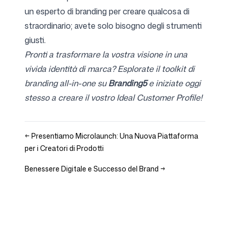
un esperto di branding per creare qualcosa di
straordinario; avete solo bisogno degli strumenti
giusti.
Pronti a trasformare la vostra visione in una
vivida identità di marca? Esplorate il toolkit di
branding all-in-one su
Branding5
e iniziate oggi
stesso a creare il vostro Ideal Customer Profile!
←
Presentiamo Microlaunch: Una Nuova Piattaforma
per i Creatori di Prodotti
Benessere Digitale e Successo del Brand
→