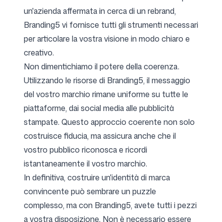
un'azienda affermata in cerca di un rebrand,
Branding5 vi fornisce tutti gli strumenti necessari
per articolare la vostra visione in modo chiaro e
creativo.
Non dimentichiamo il potere della coerenza.
Utilizzando le risorse di Branding5, il messaggio
del vostro marchio rimane uniforme su tutte le
piattaforme, dai social media alle pubblicità
stampate. Questo approccio coerente non solo
costruisce fiducia, ma assicura anche che il
vostro pubblico riconosca e ricordi
istantaneamente il vostro marchio.
In definitiva, costruire un'identità di marca
convincente può sembrare un puzzle
complesso, ma con Branding5, avete tutti i pezzi
a vostra disposizione. Non è necessario essere