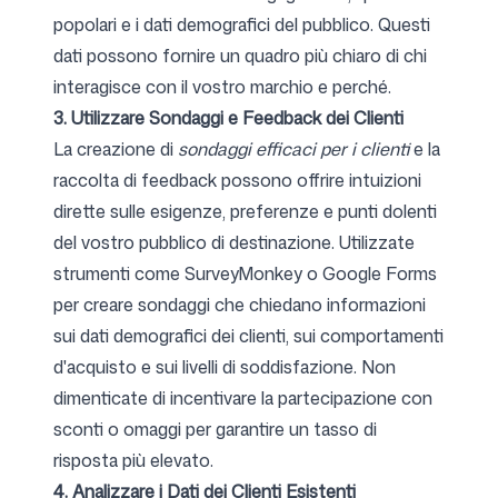
popolari e i dati demografici del pubblico. Questi
dati possono fornire un quadro più chiaro di chi
interagisce con il vostro marchio e perché.
3. Utilizzare Sondaggi e Feedback dei Clienti
La creazione di
sondaggi efficaci per i clienti
e la
raccolta di feedback possono offrire intuizioni
dirette sulle esigenze, preferenze e punti dolenti
del vostro pubblico di destinazione. Utilizzate
strumenti come SurveyMonkey o Google Forms
per creare sondaggi che chiedano informazioni
sui dati demografici dei clienti, sui comportamenti
d'acquisto e sui livelli di soddisfazione. Non
dimenticate di incentivare la partecipazione con
sconti o omaggi per garantire un tasso di
risposta più elevato.
4. Analizzare i Dati dei Clienti Esistenti