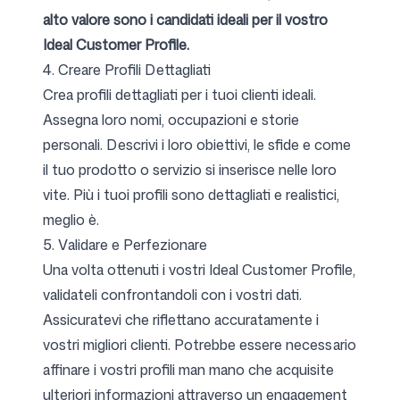
alto valore sono i candidati ideali per il vostro
Ideal Customer Profile.
4. Creare Profili Dettagliati
Crea profili dettagliati per i tuoi clienti ideali.
Assegna loro nomi, occupazioni e storie
personali. Descrivi i loro obiettivi, le sfide e come
il tuo prodotto o servizio si inserisce nelle loro
vite. Più i tuoi profili sono dettagliati e realistici,
meglio è.
5. Validare e Perfezionare
Una volta ottenuti i vostri Ideal Customer Profile,
validateli confrontandoli con i vostri dati.
Assicuratevi che riflettano accuratamente i
vostri migliori clienti. Potrebbe essere necessario
affinare i vostri profili man mano che acquisite
ulteriori informazioni attraverso un engagement