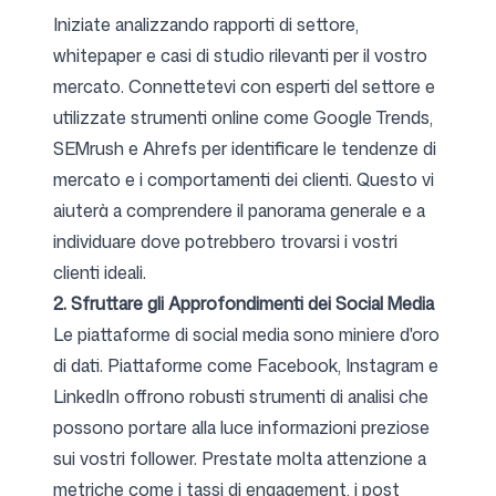
Iniziate analizzando rapporti di settore,
whitepaper e casi di studio rilevanti per il vostro
mercato. Connettetevi con esperti del settore e
utilizzate strumenti online come Google Trends,
SEMrush e Ahrefs per identificare le tendenze di
mercato e i comportamenti dei clienti. Questo vi
aiuterà a comprendere il panorama generale e a
individuare dove potrebbero trovarsi i vostri
clienti ideali.
2. Sfruttare gli Approfondimenti dei Social Media
Le piattaforme di social media sono miniere d'oro
di dati. Piattaforme come Facebook, Instagram e
LinkedIn offrono robusti strumenti di analisi che
possono portare alla luce informazioni preziose
sui vostri follower. Prestate molta attenzione a
metriche come i tassi di engagement, i post