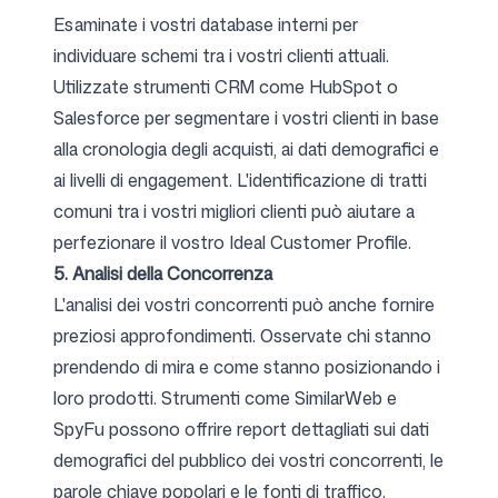
Esaminate i vostri database interni per
individuare schemi tra i vostri clienti attuali.
Utilizzate strumenti CRM come HubSpot o
Salesforce per segmentare i vostri clienti in base
alla cronologia degli acquisti, ai dati demografici e
ai livelli di engagement. L'identificazione di tratti
comuni tra i vostri migliori clienti può aiutare a
perfezionare il vostro Ideal Customer Profile.
5. Analisi della Concorrenza
L'analisi dei vostri concorrenti può anche fornire
preziosi approfondimenti. Osservate chi stanno
prendendo di mira e come stanno posizionando i
loro prodotti. Strumenti come SimilarWeb e
SpyFu possono offrire report dettagliati sui dati
demografici del pubblico dei vostri concorrenti, le
parole chiave popolari e le fonti di traffico.