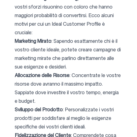
vostri sforzi risuonino con coloro che hanno
maggiori probabilità di convertirsi. Ecco alcuni
Seguici
motivi per cui un Ideal Customer Profile è
cruciale:
Marketing Mirato
: Sapendo esattamente chi è il
vostro cliente ideale, potete creare campagne di
marketing mirate che parlino direttamente alle
sue esigenze e desideri.
Allocazione delle Risorse
: Concentrate le vostre
risorse dove avranno il massimo impatto.
Sappiate dove investire il vostro tempo, energia
e budget.
Sviluppo del Prodotto
: Personalizzate i vostri
prodotti per soddisfare al meglio le esigenze
specifiche dei vostri clienti ideali.
Fidelizzazione del Cliente
: Comprendete cosa