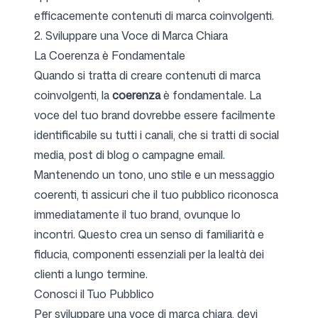
efficacemente contenuti di marca coinvolgenti.
2. Sviluppare una Voce di Marca Chiara
Seguici
La Coerenza è Fondamentale
Quando si tratta di creare contenuti di marca
coinvolgenti, la
coerenza
è fondamentale. La
voce del tuo brand dovrebbe essere facilmente
identificabile su tutti i canali, che si tratti di social
media, post di blog o campagne email.
Mantenendo un tono, uno stile e un messaggio
coerenti, ti assicuri che il tuo pubblico riconosca
immediatamente il tuo brand, ovunque lo
incontri. Questo crea un senso di familiarità e
fiducia, componenti essenziali per la lealtà dei
clienti a lungo termine.
Conosci il Tuo Pubblico
Per sviluppare una voce di marca chiara, devi