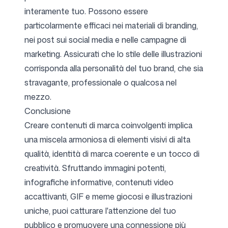
interamente tuo. Possono essere
particolarmente efficaci nei materiali di branding,
nei post sui social media e nelle campagne di
marketing. Assicurati che lo stile delle illustrazioni
corrisponda alla personalità del tuo brand, che sia
stravagante, professionale o qualcosa nel
mezzo.
Conclusione
Creare contenuti di marca coinvolgenti implica
una miscela armoniosa di elementi visivi di alta
qualità, identità di marca coerente e un tocco di
creatività. Sfruttando immagini potenti,
infografiche informative, contenuti video
accattivanti, GIF e meme giocosi e illustrazioni
uniche, puoi catturare l'attenzione del tuo
pubblico e promuovere una connessione più