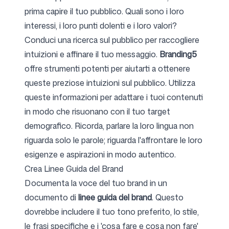
prima capire il tuo pubblico. Quali sono i loro
interessi, i loro punti dolenti e i loro valori?
Conduci una ricerca sul pubblico per raccogliere
intuizioni e affinare il tuo messaggio.
Branding5
offre strumenti potenti per aiutarti a ottenere
queste preziose intuizioni sul pubblico. Utilizza
queste informazioni per adattare i tuoi contenuti
in modo che risuonano con il tuo target
demografico. Ricorda, parlare la loro lingua non
riguarda solo le parole; riguarda l'affrontare le loro
esigenze e aspirazioni in modo autentico.
Crea Linee Guida del Brand
Documenta la voce del tuo brand in un
documento di
linee guida del brand
. Questo
dovrebbe includere il tuo tono preferito, lo stile,
le frasi specifiche e i 'cosa fare e cosa non fare'