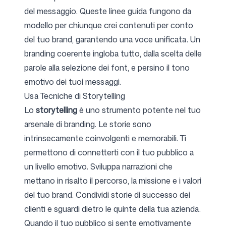
del messaggio. Queste linee guida fungono da
modello per chiunque crei contenuti per conto
del tuo brand, garantendo una voce unificata. Un
branding coerente ingloba tutto, dalla scelta delle
parole alla selezione dei font, e persino il tono
emotivo dei tuoi messaggi.
Usa Tecniche di Storytelling
Lo
storytelling
è uno strumento potente nel tuo
arsenale di branding. Le storie sono
intrinsecamente coinvolgenti e memorabili. Ti
permettono di connetterti con il tuo pubblico a
un livello emotivo. Sviluppa narrazioni che
mettano in risalto il percorso, la missione e i valori
del tuo brand. Condividi storie di successo dei
clienti e sguardi dietro le quinte della tua azienda.
Quando il tuo pubblico si sente emotivamente