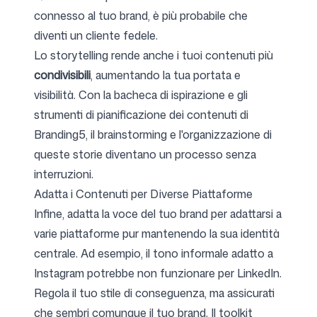
connesso al tuo brand, è più probabile che
diventi un cliente fedele.
Lo storytelling rende anche i tuoi contenuti più
condivisibili
, aumentando la tua portata e
visibilità. Con la bacheca di ispirazione e gli
strumenti di pianificazione dei contenuti di
Branding5, il brainstorming e l'organizzazione di
queste storie diventano un processo senza
interruzioni.
Adatta i Contenuti per Diverse Piattaforme
Infine, adatta la voce del tuo brand per adattarsi a
varie piattaforme pur mantenendo la sua identità
centrale. Ad esempio, il tono informale adatto a
Instagram potrebbe non funzionare per LinkedIn.
Regola il tuo stile di conseguenza, ma assicurati
che sembri comunque il tuo brand. Il toolkit