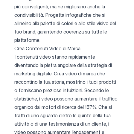
più coinvolgenti, ma ne migliorano anche la
condivisibilità. Progetta infografiche che si
allineino alla palette di colori e allo stile visivo del
tuo brand, garantendo coerenza su tutte le
piattaforme.
Crea Contenuti Video di Marca
I contenuti video stanno rapidamente
diventando la pietra angolare della strategia di
marketing digitale. Crea video di marca che
raccontino la tua storia, mostrino i tuoi prodotti
o forniscano preziose intuizioni. Secondo le
statistiche, i video possono aumentare il traffico
organico dai motori di ricerca del 157%. Che si
tratti di uno sguardo dietro le quinte della tua
attività o di una testimonianza di un cliente, i
video possono aumentare l'engagement e