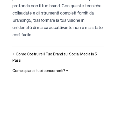
profonda con il tuo brand. Con queste tecniche
collaudate e gli strumenti completi forniti da
Branding5, trasformare la tua visione in
un'identità di marca accattivante non è mai stato
così facile.
←
Come Costruire il Tuo Brand sui Social Media in 5
Passi
Come spiare i tuoi concorrenti?
→