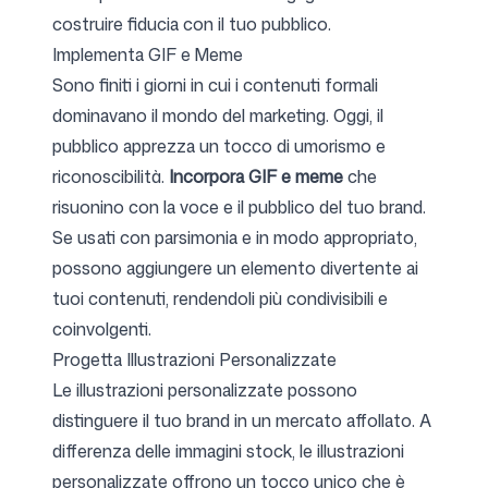
costruire fiducia con il tuo pubblico.
Implementa GIF e Meme
Sono finiti i giorni in cui i contenuti formali
dominavano il mondo del marketing. Oggi, il
pubblico apprezza un tocco di umorismo e
riconoscibilità.
Incorpora GIF e meme
che
risuonino con la voce e il pubblico del tuo brand.
Se usati con parsimonia e in modo appropriato,
possono aggiungere un elemento divertente ai
tuoi contenuti, rendendoli più condivisibili e
coinvolgenti.
Progetta Illustrazioni Personalizzate
Le illustrazioni personalizzate possono
distinguere il tuo brand in un mercato affollato. A
differenza delle immagini stock, le illustrazioni
personalizzate offrono un tocco unico che è