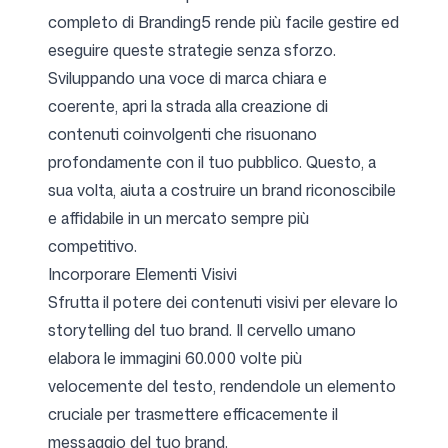
completo di Branding5 rende più facile gestire ed
eseguire queste strategie senza sforzo.
Sviluppando una voce di marca chiara e
coerente, apri la strada alla creazione di
contenuti coinvolgenti che risuonano
profondamente con il tuo pubblico. Questo, a
sua volta, aiuta a costruire un brand riconoscibile
e affidabile in un mercato sempre più
competitivo.
Incorporare Elementi Visivi
Sfrutta il potere dei contenuti visivi per elevare lo
storytelling del tuo brand. Il cervello umano
elabora le immagini 60.000 volte più
velocemente del testo, rendendole un elemento
cruciale per trasmettere efficacemente il
messaggio del tuo brand.