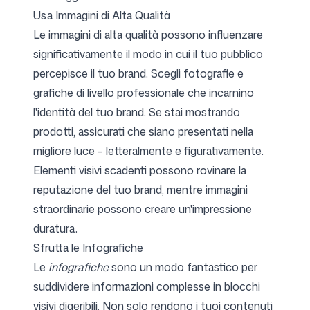
Usa Immagini di Alta Qualità
Le immagini di alta qualità possono influenzare
significativamente il modo in cui il tuo pubblico
percepisce il tuo brand. Scegli fotografie e
grafiche di livello professionale che incarnino
l'identità del tuo brand. Se stai mostrando
prodotti, assicurati che siano presentati nella
migliore luce – letteralmente e figurativamente.
Elementi visivi scadenti possono rovinare la
reputazione del tuo brand, mentre immagini
straordinarie possono creare un'impressione
duratura.
Sfrutta le Infografiche
Le
infografiche
sono un modo fantastico per
suddividere informazioni complesse in blocchi
visivi digeribili. Non solo rendono i tuoi contenuti