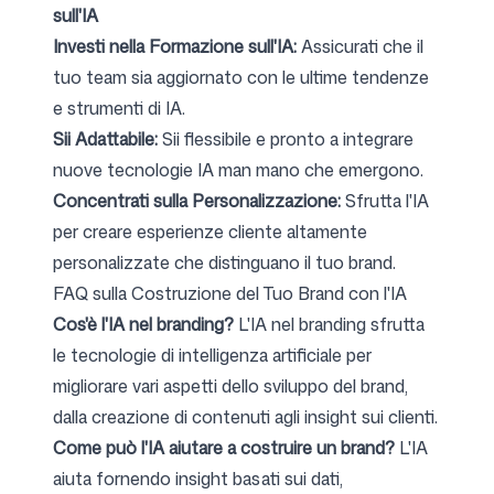
sull'IA
Investi nella Formazione sull'IA:
Assicurati che il
tuo team sia aggiornato con le ultime tendenze
e strumenti di IA.
Sii Adattabile:
Sii flessibile e pronto a integrare
nuove tecnologie IA man mano che emergono.
Concentrati sulla Personalizzazione:
Sfrutta l'IA
per creare esperienze cliente altamente
personalizzate che distinguano il tuo brand.
FAQ sulla Costruzione del Tuo Brand con l'IA
Cos'è l'IA nel branding?
L'IA nel branding sfrutta
le tecnologie di intelligenza artificiale per
migliorare vari aspetti dello sviluppo del brand,
dalla creazione di contenuti agli insight sui clienti.
Come può l'IA aiutare a costruire un brand?
L'IA
aiuta fornendo insight basati sui dati,