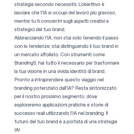
strategia secondo necessità. L'obiettivo è
lasciare che l'IA si occupi del lavoro più gravoso,
mentre tu ti concentri sugli aspetti creativi e
strategici del tuo brand.
Abbracciando l'IA, non stai solo tenendo il passo
con le tendenze; stai distinguendo il tuo brand in
un mercato affollato. Con strumenti come
Branding5, hai tutto il necessario per trasformare
la tua visione in una vivida identità di brand.
Pronto a intraprendere questo viaggio nel
branding potenziato dall'IA? Resta sintonizzato
per il nostro prossimo segmento, dove
esploreremo applicazioni pratiche e storie di
successo reali utilizzando l'IA nel branding. Il
futuro del tuo brand è a portata di una strategia
IA!