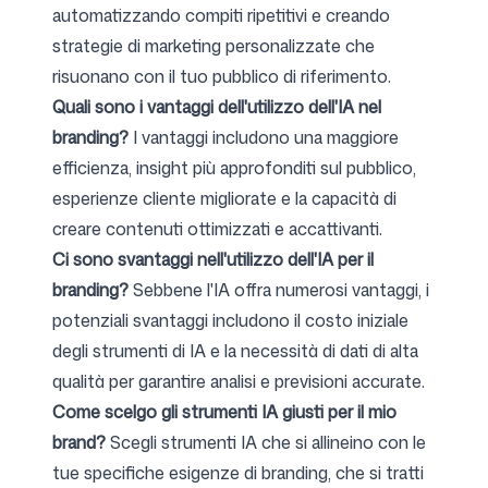
automatizzando compiti ripetitivi e creando
strategie di marketing personalizzate che
risuonano con il tuo pubblico di riferimento.
Quali sono i vantaggi dell'utilizzo dell'IA nel
branding?
I vantaggi includono una maggiore
efficienza, insight più approfonditi sul pubblico,
esperienze cliente migliorate e la capacità di
creare contenuti ottimizzati e accattivanti.
Ci sono svantaggi nell'utilizzo dell'IA per il
branding?
Sebbene l'IA offra numerosi vantaggi, i
potenziali svantaggi includono il costo iniziale
degli strumenti di IA e la necessità di dati di alta
qualità per garantire analisi e previsioni accurate.
Come scelgo gli strumenti IA giusti per il mio
brand?
Scegli strumenti IA che si allineino con le
tue specifiche esigenze di branding, che si tratti