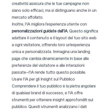
creatività assicura che le tue campagne non
siano solo efficaci, ma si distinguano anche in un
mercato affollato.
Inoltre, l'IA migliora l'esperienza utente con
personalizzazioni guidate dall'IA
. Questo significa
adattare il contenuto e il layout del tuo sito web
a ogni visitatore, offrendo loro un'esperienza
unica e personalizzata. Immagina una landing
page che cambia dinamicamente in base alle
preferenze del visitatore e alle interazioni
passate—l'IA rende tutto questo possibile.
Usare l'IA per gli Insight sul Pubblico
Comprendere il tuo pubblico è la pietra angolare
di qualsiasi brand di successo, e l'IA offre
strumenti per ottenere insight approfonditi sul
pubblico. Questi strumenti analizzano i dati