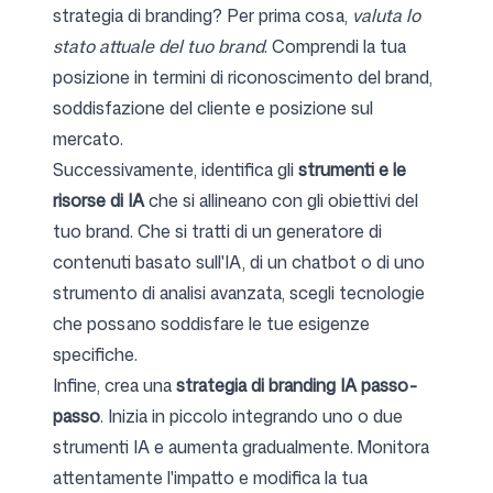
strategia di branding? Per prima cosa,
valuta lo
stato attuale del tuo brand
. Comprendi la tua
posizione in termini di riconoscimento del brand,
soddisfazione del cliente e posizione sul
mercato.
Successivamente, identifica gli
strumenti e le
risorse di IA
che si allineano con gli obiettivi del
tuo brand. Che si tratti di un generatore di
contenuti basato sull'IA, di un chatbot o di uno
strumento di analisi avanzata, scegli tecnologie
che possano soddisfare le tue esigenze
specifiche.
Infine, crea una
strategia di branding IA passo-
passo
. Inizia in piccolo integrando uno o due
strumenti IA e aumenta gradualmente. Monitora
attentamente l'impatto e modifica la tua