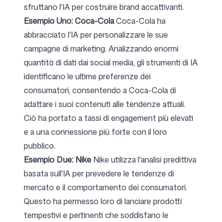
sfruttano l'IA per costruire brand accattivanti.
Esempio Uno: Coca-Cola
Coca-Cola ha
abbracciato l'IA per personalizzare le sue
campagne di marketing. Analizzando enormi
quantità di dati dai social media, gli strumenti di IA
identificano le ultime preferenze dei
consumatori, consentendo a Coca-Cola di
adattare i suoi contenuti alle tendenze attuali.
Ciò ha portato a tassi di engagement più elevati
e a una connessione più forte con il loro
pubblico.
Esempio Due: Nike
Nike utilizza l'analisi predittiva
basata sull'IA per prevedere le tendenze di
mercato e il comportamento dei consumatori.
Questo ha permesso loro di lanciare prodotti
tempestivi e pertinenti che soddisfano le