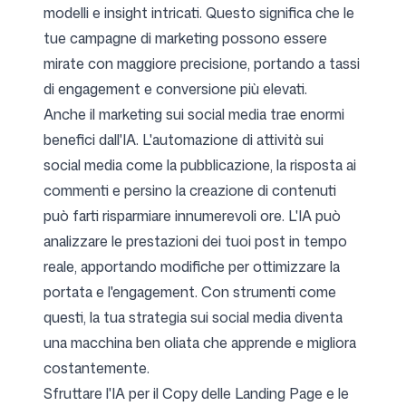
modelli e insight intricati. Questo significa che le
tue campagne di marketing possono essere
mirate con maggiore precisione, portando a tassi
di engagement e conversione più elevati.
Anche il marketing sui social media trae enormi
benefici dall'IA. L'automazione di attività sui
social media come la pubblicazione, la risposta ai
commenti e persino la creazione di contenuti
può farti risparmiare innumerevoli ore. L'IA può
analizzare le prestazioni dei tuoi post in tempo
reale, apportando modifiche per ottimizzare la
portata e l'engagement. Con strumenti come
questi, la tua strategia sui social media diventa
una macchina ben oliata che apprende e migliora
costantemente.
Sfruttare l'IA per il Copy delle Landing Page e le