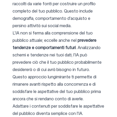
raccolti da varie fonti per costruire un profilo
completo del tuo pubblico. Questo include
demografia, comportamento d'acquisto e
persino attività sui social media.
L'IA non si ferma alla comprensione del tuo
pubblico attuale; eccelle anche nel
prevedere
tendenze e comportamenti futuri
. Analizzando
schemi e tendenze nei tuoi dati, l'IA può
prevedere ciò che il tuo pubblico probabilmente
desidererà o di cui avrà bisogno in futuro.
Questo approccio lungimirante ti permette di
rimanere avanti rispetto alla concorrenza e di
soddisfare le aspettative del tuo pubblico prima
ancora che si rendano conto di averle.
Adattare i contenuti per soddisfare le aspettative
del pubblico diventa semplice con l'IA.