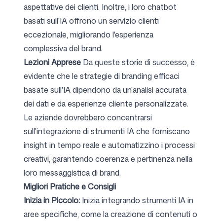
aspettative dei clienti. Inoltre, i loro chatbot
basati sull'IA offrono un servizio clienti
eccezionale, migliorando l'esperienza
complessiva del brand.
Lezioni Apprese
Da queste storie di successo, è
evidente che le strategie di branding efficaci
basate sull'IA dipendono da un'analisi accurata
dei dati e da esperienze cliente personalizzate.
Le aziende dovrebbero concentrarsi
sull'integrazione di strumenti IA che forniscano
insight in tempo reale e automatizzino i processi
creativi, garantendo coerenza e pertinenza nella
loro messaggistica di brand.
Migliori Pratiche e Consigli
Inizia in Piccolo:
Inizia integrando strumenti IA in
aree specifiche, come la creazione di contenuti o