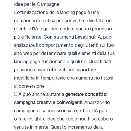
Idee per le Campagne
L'ottimizzazione delle landing page è una
componente critica per convertire i visitatori in
clienti, e l'IA è qui per rendere questo processo
più efficiente. Con strumenti basati sull'IA, puoi
analizzare il comportamento degli utenti sul tuo
sito web per determinare quali elementi della tua
landing page funzionano e quali no. Questi dati
possono essere utilizzati per apportare
modifiche in tempo reale che aumentano i tassi
di conversione.
L'IA può anche aiutare a
generare concetti di
campagna creativi e coinvolgenti
. Analizzando
campagne di successo in vari settori, l'IA può
offrire insight e idee che forse non ti sarebbero
venute in mente. Questo incremento della