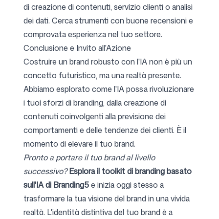
di creazione di contenuti, servizio clienti o analisi
dei dati. Cerca strumenti con buone recensioni e
comprovata esperienza nel tuo settore.
Conclusione e Invito all'Azione
Costruire un brand robusto con l'IA non è più un
concetto futuristico, ma una realtà presente.
Abbiamo esplorato come l'IA possa rivoluzionare
i tuoi sforzi di branding, dalla creazione di
contenuti coinvolgenti alla previsione dei
comportamenti e delle tendenze dei clienti. È il
momento di elevare il tuo brand.
Pronto a portare il tuo brand al livello
successivo?
Esplora il toolkit di branding basato
sull'IA di Branding5
e inizia oggi stesso a
trasformare la tua visione del brand in una vivida
realtà. L'identità distintiva del tuo brand è a