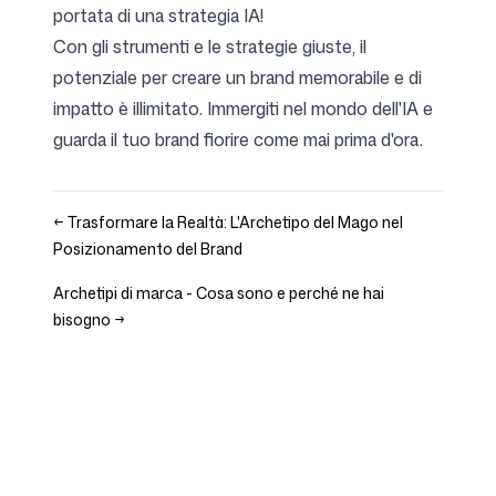
portata di una strategia IA!
Con gli strumenti e le strategie giuste, il
potenziale per creare un brand memorabile e di
impatto è illimitato. Immergiti nel mondo dell'IA e
guarda il tuo brand fiorire come mai prima d'ora.
←
Trasformare la Realtà: L'Archetipo del Mago nel
Posizionamento del Brand
Archetipi di marca - Cosa sono e perché ne hai
bisogno
→