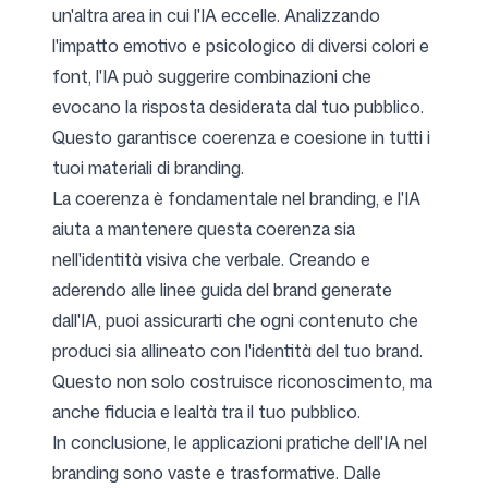
un'altra area in cui l'IA eccelle. Analizzando
l'impatto emotivo e psicologico di diversi colori e
font, l'IA può suggerire combinazioni che
evocano la risposta desiderata dal tuo pubblico.
Questo garantisce coerenza e coesione in tutti i
tuoi materiali di branding.
La coerenza è fondamentale nel branding, e l'IA
aiuta a mantenere questa coerenza sia
nell'identità visiva che verbale. Creando e
aderendo alle linee guida del brand generate
dall'IA, puoi assicurarti che ogni contenuto che
produci sia allineato con l'identità del tuo brand.
Questo non solo costruisce riconoscimento, ma
anche fiducia e lealtà tra il tuo pubblico.
In conclusione, le applicazioni pratiche dell'IA nel
branding sono vaste e trasformative. Dalle