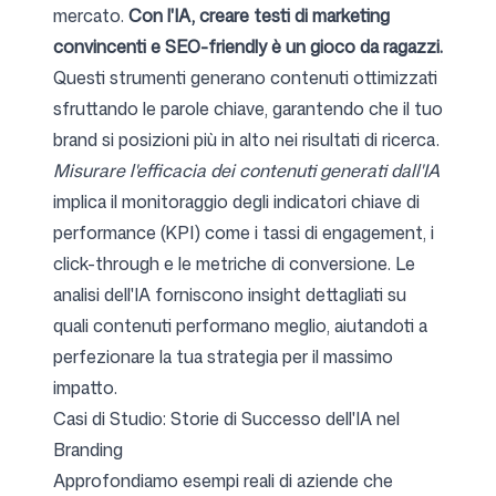
mercato.
Con l'IA, creare testi di marketing
convincenti e SEO-friendly è un gioco da ragazzi.
Questi strumenti generano contenuti ottimizzati
sfruttando le parole chiave, garantendo che il tuo
brand si posizioni più in alto nei risultati di ricerca.
Misurare l'efficacia dei contenuti generati dall'IA
implica il monitoraggio degli indicatori chiave di
performance (KPI) come i tassi di engagement, i
click-through e le metriche di conversione. Le
analisi dell'IA forniscono insight dettagliati su
quali contenuti performano meglio, aiutandoti a
perfezionare la tua strategia per il massimo
impatto.
Casi di Studio: Storie di Successo dell'IA nel
Branding
Approfondiamo esempi reali di aziende che