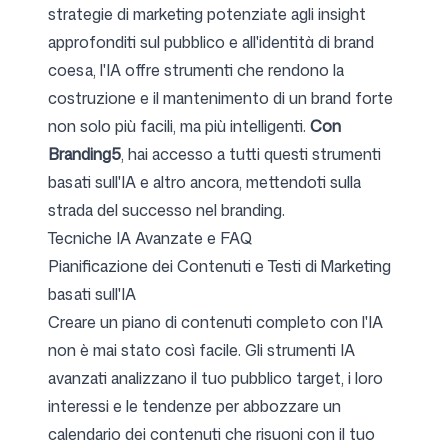
strategie di marketing potenziate agli insight
approfonditi sul pubblico e all'identità di brand
coesa, l'IA offre strumenti che rendono la
costruzione e il mantenimento di un brand forte
non solo più facili, ma più intelligenti.
Con
Branding5
, hai accesso a tutti questi strumenti
basati sull'IA e altro ancora, mettendoti sulla
strada del successo nel branding.
Tecniche IA Avanzate e FAQ
Pianificazione dei Contenuti e Testi di Marketing
basati sull'IA
Creare un piano di contenuti completo con l'IA
non è mai stato così facile. Gli strumenti IA
avanzati analizzano il tuo pubblico target, i loro
interessi e le tendenze per abbozzare un
calendario dei contenuti che risuoni con il tuo