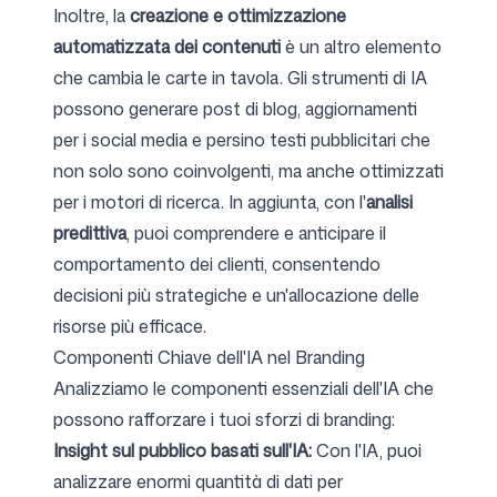
Inoltre, la
creazione e ottimizzazione
automatizzata dei contenuti
è un altro elemento
che cambia le carte in tavola. Gli strumenti di IA
Seguici
possono generare post di blog, aggiornamenti
per i social media e persino testi pubblicitari che
non solo sono coinvolgenti, ma anche ottimizzati
per i motori di ricerca. In aggiunta, con l'
analisi
predittiva
, puoi comprendere e anticipare il
comportamento dei clienti, consentendo
decisioni più strategiche e un'allocazione delle
risorse più efficace.
Componenti Chiave dell'IA nel Branding
Analizziamo le componenti essenziali dell'IA che
possono rafforzare i tuoi sforzi di branding:
Insight sul pubblico basati sull'IA:
Con l'IA, puoi
analizzare enormi quantità di dati per