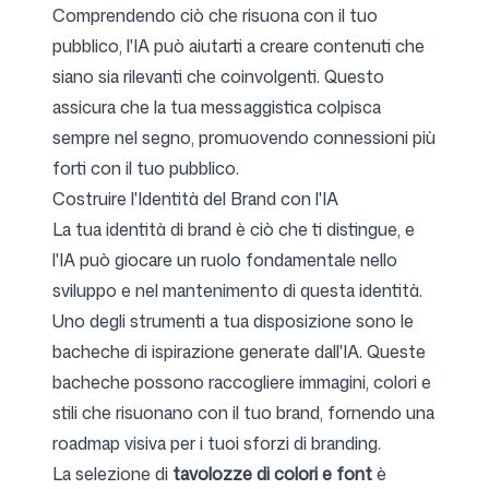
Comprendendo ciò che risuona con il tuo
pubblico, l'IA può aiutarti a creare contenuti che
siano sia rilevanti che coinvolgenti. Questo
assicura che la tua messaggistica colpisca
sempre nel segno, promuovendo connessioni più
forti con il tuo pubblico.
Costruire l'Identità del Brand con l'IA
La tua identità di brand è ciò che ti distingue, e
l'IA può giocare un ruolo fondamentale nello
sviluppo e nel mantenimento di questa identità.
Uno degli strumenti a tua disposizione sono le
bacheche di ispirazione generate dall'IA. Queste
bacheche possono raccogliere immagini, colori e
stili che risuonano con il tuo brand, fornendo una
roadmap visiva per i tuoi sforzi di branding.
La selezione di
tavolozze di colori e font
è