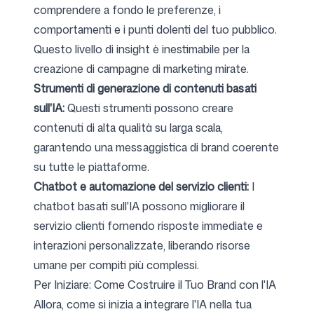
comprendere a fondo le preferenze, i
comportamenti e i punti dolenti del tuo pubblico.
Questo livello di insight è inestimabile per la
creazione di campagne di marketing mirate.
Strumenti di generazione di contenuti basati
sull'IA:
Questi strumenti possono creare
contenuti di alta qualità su larga scala,
garantendo una messaggistica di brand coerente
su tutte le piattaforme.
Chatbot e automazione del servizio clienti:
I
chatbot basati sull'IA possono migliorare il
servizio clienti fornendo risposte immediate e
interazioni personalizzate, liberando risorse
umane per compiti più complessi.
Per Iniziare: Come Costruire il Tuo Brand con l'IA
Allora, come si inizia a integrare l'IA nella tua