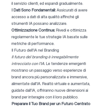
il servizio clienti, ed espandi gradualmente.
I Dati Sono Fondamentali:
Assicurati di avere
accesso a dati di alta qualità affinché gli
strumenti IA possano analizzare.
Ottimizzazione Continua:
Rivedi e ottimizza
regolarmente le tue strategie IA basate sulle
metriche di performance.
Il Futuro dell'IA nel Branding
Il futuro del branding è innegabilmente
intrecciato con l'IA.
Le tendenze emergenti
mostrano un passaggio verso esperienze di
brand ancora più personalizzate e immersive,
alimentate dall'IA. Realtà virtuale e aumentata,
guidate dall'IA, offriranno nuove dimensioni ai
brand per interagire con il loro pubblico.
Preparare il Tuo Brand per un Futuro Centrato