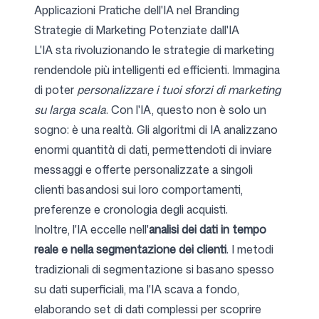
Applicazioni Pratiche dell'IA nel Branding
Strategie di Marketing Potenziate dall'IA
L'IA sta rivoluzionando le strategie di marketing
rendendole più intelligenti ed efficienti. Immagina
di poter
personalizzare i tuoi sforzi di marketing
su larga scala
. Con l'IA, questo non è solo un
sogno: è una realtà. Gli algoritmi di IA analizzano
enormi quantità di dati, permettendoti di inviare
messaggi e offerte personalizzate a singoli
clienti basandosi sui loro comportamenti,
preferenze e cronologia degli acquisti.
Inoltre, l'IA eccelle nell'
analisi dei dati in tempo
reale e nella segmentazione dei clienti
. I metodi
tradizionali di segmentazione si basano spesso
su dati superficiali, ma l'IA scava a fondo,
elaborando set di dati complessi per scoprire