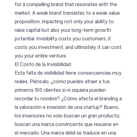
for a compelling brand that resonates with the
market. A weak brand translates to a weak value
proposition, impacting not only your ability to
raise capital but also your long-term growth
potential. Invisibility costs you customers, it
costs you investment, and ultimately, it can cost
you your entire venture.
El Costo de la Invisibilidad
Esta falta de visibilidad tiene consecuencias muy
reales. Piénsalo: ¿cómo puedes atraer a tus
primeros 100 clientes si ni siquiera pueden
recordar tu nombre? ¿Cómo afecta el branding a
la valoración e inversión de una startup? Bueno,
los inversores no solo buscan un gran producto;
buscan una marca convincente que resuene en
el mercado. Una marca débil se traduce en una