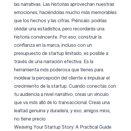
las narrativas. Las historias aprovechan nuestras
emociones, haciéndolas mucho más memorables
que los hechos y las cifras. Piénsalo: podrías
olvidar una estadística, pero recordarás una
historia convincente. Por eso, construir la
confianza en la marca, incluso con un
presupuesto de startup limitado, es posible a
través de una narración efectiva. Es la
herramienta más poderosa que tienes para
moldear la percepción del cliente e impulsar el
crecimiento de la startup. Cuando conectas con
tu audiencia a nivel narrativo, creas un vínculo
que va más allá de lo transaccional. Creas una
lealtad genuina y duradera, y eso, amigos míos,
no tiene precio.
Weaving Your Startup Story: A Practical Guide