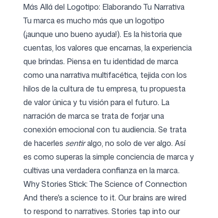
Más Allá del Logotipo: Elaborando Tu Narrativa
Tu marca es mucho más que un logotipo
(¡aunque uno bueno ayuda!). Es la historia que
cuentas, los valores que encarnas, la experiencia
que brindas. Piensa en tu identidad de marca
como una narrativa multifacética, tejida con los
hilos de la cultura de tu empresa, tu propuesta
de valor única y tu visión para el futuro. La
narración de marca se trata de forjar una
conexión emocional con tu audiencia. Se trata
de hacerles
sentir
algo, no solo de ver algo. Así
es como superas la simple conciencia de marca y
cultivas una verdadera confianza en la marca.
Why Stories Stick: The Science of Connection
And there's a science to it. Our brains are wired
to respond to narratives. Stories tap into our