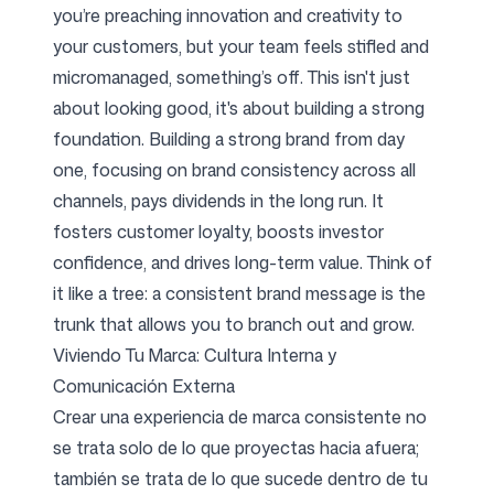
you’re preaching innovation and creativity to
your customers, but your team feels stifled and
micromanaged, something’s off. This isn't just
about looking good, it's about building a strong
foundation. Building a strong brand from day
one, focusing on brand consistency across all
channels, pays dividends in the long run. It
fosters customer loyalty, boosts investor
confidence, and drives long-term value. Think of
it like a tree: a consistent brand message is the
trunk that allows you to branch out and grow.
Viviendo Tu Marca: Cultura Interna y
Comunicación Externa
Crear una experiencia de marca consistente no
se trata solo de lo que proyectas hacia afuera;
también se trata de lo que sucede dentro de tu