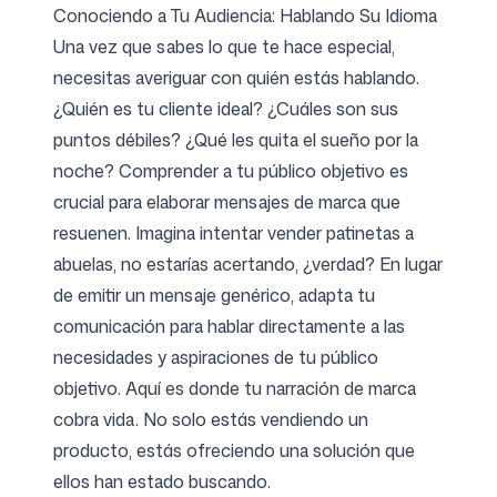
Conociendo a Tu Audiencia: Hablando Su Idioma
Una vez que sabes lo que te hace especial,
necesitas averiguar con quién estás hablando.
¿Quién es tu cliente ideal? ¿Cuáles son sus
puntos débiles? ¿Qué les quita el sueño por la
noche? Comprender a tu público objetivo es
crucial para elaborar mensajes de marca que
resuenen. Imagina intentar vender patinetas a
abuelas, no estarías acertando, ¿verdad? En lugar
de emitir un mensaje genérico, adapta tu
comunicación para hablar directamente a las
necesidades y aspiraciones de tu público
objetivo. Aquí es donde tu narración de marca
cobra vida. No solo estás vendiendo un
producto, estás ofreciendo una solución que
ellos han estado buscando.