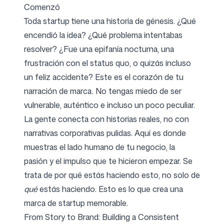
Comenzó
Toda startup tiene una historia de génesis. ¿Qué
encendió la idea? ¿Qué problema intentabas
resolver? ¿Fue una epifanía nocturna, una
frustración con el status quo, o quizás incluso
un feliz accidente? Este es el corazón de tu
narración de marca. No tengas miedo de ser
vulnerable, auténtico e incluso un poco peculiar.
La gente conecta con historias reales, no con
narrativas corporativas pulidas. Aquí es donde
muestras el lado humano de tu negocio, la
pasión y el impulso que te hicieron empezar. Se
trata de por qué estás haciendo esto, no solo de
qué
estás haciendo. Esto es lo que crea una
marca de startup memorable.
From Story to Brand: Building a Consistent