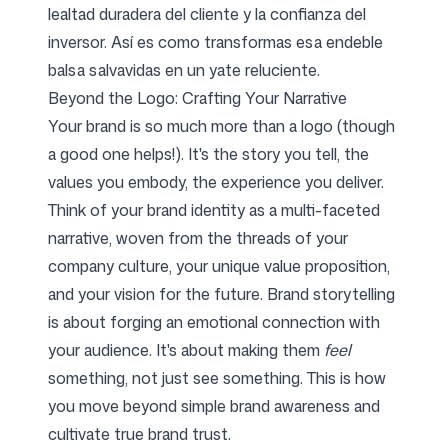
lealtad duradera del cliente y la confianza del
inversor. Así es como transformas esa endeble
balsa salvavidas en un yate reluciente.
Beyond the Logo: Crafting Your Narrative
Your brand is so much more than a logo (though
a good one helps!). It's the story you tell, the
values you embody, the experience you deliver.
Think of your brand identity as a multi-faceted
narrative, woven from the threads of your
company culture, your unique value proposition,
and your vision for the future. Brand storytelling
is about forging an emotional connection with
your audience. It's about making them
feel
something, not just see something. This is how
you move beyond simple brand awareness and
cultivate true brand trust.