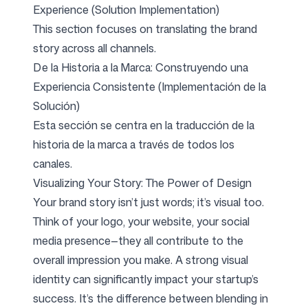
Experience (Solution Implementation)
This section focuses on translating the brand
story across all channels.
De la Historia a la Marca: Construyendo una
Experiencia Consistente (Implementación de la
Solución)
Esta sección se centra en la traducción de la
historia de la marca a través de todos los
canales.
Visualizing Your Story: The Power of Design
Your brand story isn’t just words; it’s visual too.
Think of your logo, your website, your social
media presence—they all contribute to the
overall impression you make. A strong visual
identity can significantly impact your startup’s
success. It’s the difference between blending in