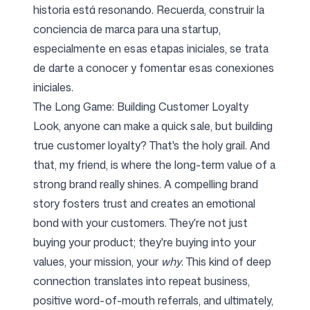
historia está resonando. Recuerda, construir la
conciencia de marca para una startup,
especialmente en esas etapas iniciales, se trata
de darte a conocer y fomentar esas conexiones
iniciales.
The Long Game: Building Customer Loyalty
Look, anyone can make a quick sale, but building
true customer loyalty? That's the holy grail. And
that, my friend, is where the long-term value of a
strong brand really shines. A compelling brand
story fosters trust and creates an emotional
bond with your customers. They're not just
buying your product; they're buying into your
values, your mission, your
why
. This kind of deep
connection translates into repeat business,
positive word-of-mouth referrals, and ultimately,