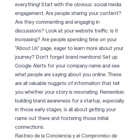
everything! Start with the obvious: social media
engagement. Are people sharing your content?
Are they commenting and engaging in
discussions? Look at your website traffic. Is it
increasing? Are people spending time on your
"About Us" page, eager to learn more about your
journey? Don't forget brand mentions! Set up
Google Alerts for your company name and see
what people are saying about you online. These
are all valuable nuggets of information that tell
you whether your story is resonating. Remember,
building brand awareness for a startup, especially
in those early stages, is all about getting your
name out there and fostering those initial
connections.
Rastreo de la Conciencia y el Compromiso de