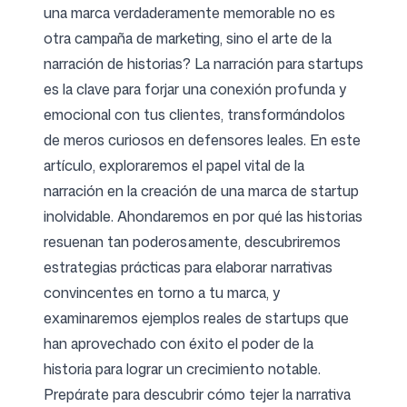
una marca verdaderamente memorable no es
otra campaña de marketing, sino el arte de la
narración de historias? La narración para startups
Síguenos
es la clave para forjar una conexión profunda y
emocional con tus clientes, transformándolos
de meros curiosos en defensores leales. En este
artículo, exploraremos el papel vital de la
narración en la creación de una marca de startup
inolvidable. Ahondaremos en por qué las historias
resuenan tan poderosamente, descubriremos
estrategias prácticas para elaborar narrativas
convincentes en torno a tu marca, y
examinaremos ejemplos reales de startups que
han aprovechado con éxito el poder de la
historia para lograr un crecimiento notable.
Prepárate para descubrir cómo tejer la narrativa