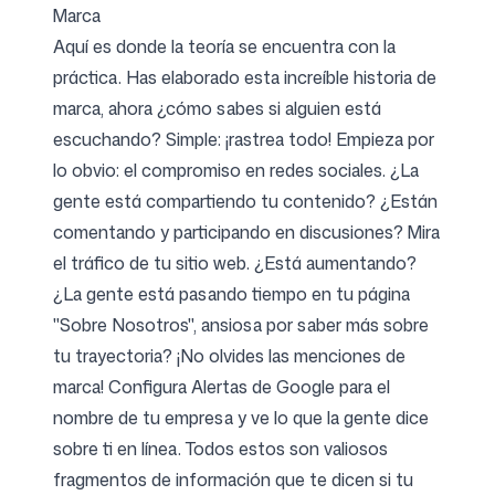
Marca
Aquí es donde la teoría se encuentra con la
práctica. Has elaborado esta increíble historia de
marca, ahora ¿cómo sabes si alguien está
escuchando? Simple: ¡rastrea todo! Empieza por
lo obvio: el compromiso en redes sociales. ¿La
gente está compartiendo tu contenido? ¿Están
comentando y participando en discusiones? Mira
el tráfico de tu sitio web. ¿Está aumentando?
¿La gente está pasando tiempo en tu página
"Sobre Nosotros", ansiosa por saber más sobre
tu trayectoria? ¡No olvides las menciones de
marca! Configura Alertas de Google para el
nombre de tu empresa y ve lo que la gente dice
sobre ti en línea. Todos estos son valiosos
fragmentos de información que te dicen si tu