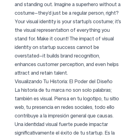
and standing out. Imagine a superhero without a
costume—they’d just be a regular person, right?
Your visual identity is your startup's costume; it's
the visual representation of everything you
stand for. Make it count! The impact of visual
identity on startup success cannot be
overstated—it builds brand recognition,
enhances customer perception, and even helps
attract and retain talent.
Visualizando Tu Historia: El Poder del Diseño
La historia de tu marca no son solo palabras;
también es visual. Piensa en tu logotipo, tu sitio
web, tu presencia en redes sociales, todo ello
contribuye a la impresión general que causas.
Una identidad visual fuerte puede impactar
significativamente el éxito de tu startup. Es la