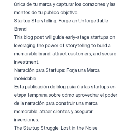
única de tu marca y capturar los corazones y las
mentes de tu público objetivo.
Startup Storytelling: Forge an Unforgettable
Brand
This blog post will guide early-stage startups on
leveraging the power of storytelling to build a
memorable brand, attract customers, and secure
investment.
Narración para Startups: Forja una Marca
Inolvidable
Esta publicación de blog guiará a las startups en
etapa temprana sobre cómo aprovechar el poder
de la narración para construir una marca
memorable, atraer clientes y asegurar
inversiones.
The Startup Struggle: Lost in the Noise