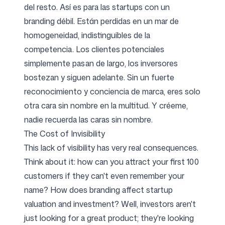
del resto. Así es para las startups con un
branding débil. Están perdidas en un mar de
homogeneidad, indistinguibles de la
competencia. Los clientes potenciales
simplemente pasan de largo, los inversores
bostezan y siguen adelante. Sin un fuerte
reconocimiento y conciencia de marca, eres solo
otra cara sin nombre en la multitud. Y créeme,
nadie recuerda las caras sin nombre.
The Cost of Invisibility
This lack of visibility has very real consequences.
Think about it: how can you attract your first 100
customers if they can't even remember your
name? How does branding affect startup
valuation and investment? Well, investors aren't
just looking for a great product; they're looking