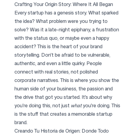
Crafting Your Origin Story: Where It All Began
Every startup has a genesis story. What sparked
the idea? What problem were you trying to
solve? Was it a late-night epiphany, a frustration
with the status quo, or maybe even a happy
accident? This is the heart of your brand
storytelling. Don't be afraid to be vulnerable,
authentic, and even a little quirky. People
connect with real stories, not polished
corporate narratives. This is where you show the
human side of your business, the passion and
the drive that got you started. It's about why
you're doing this, not just
what
you're doing. This
is the stuff that creates a memorable startup
brand.
Creando Tu Historia de Origen: Donde Todo