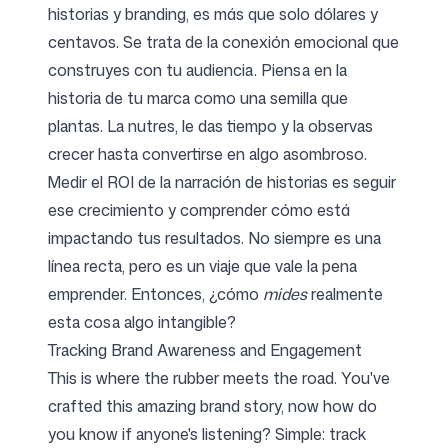
historias y branding, es más que solo dólares y
centavos. Se trata de la conexión emocional que
construyes con tu audiencia. Piensa en la
historia de tu marca como una semilla que
plantas. La nutres, le das tiempo y la observas
crecer hasta convertirse en algo asombroso.
Medir el ROI de la narración de historias es seguir
ese crecimiento y comprender cómo está
impactando tus resultados. No siempre es una
línea recta, pero es un viaje que vale la pena
emprender. Entonces, ¿cómo
mides
realmente
esta cosa algo intangible?
Tracking Brand Awareness and Engagement
This is where the rubber meets the road. You've
crafted this amazing brand story, now how do
you know if anyone's listening? Simple: track