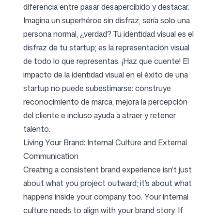
diferencia entre pasar desapercibido y destacar.
Imagina un superhéroe sin disfraz, sería solo una
persona normal, ¿verdad? Tu identidad visual es el
disfraz de tu startup; es la representación visual
de todo lo que representas. ¡Haz que cuente! El
impacto de la identidad visual en el éxito de una
startup no puede subestimarse: construye
reconocimiento de marca, mejora la percepción
del cliente e incluso ayuda a atraer y retener
talento.
Living Your Brand: Internal Culture and External
Communication
Creating a consistent brand experience isn’t just
about what you project outward; it’s about what
happens inside your company too. Your internal
culture needs to align with your brand story. If