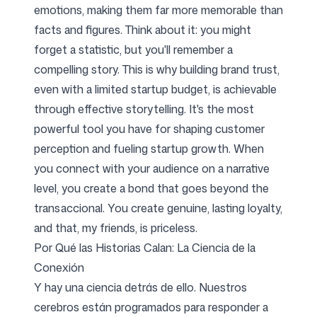
emotions, making them far more memorable than
facts and figures. Think about it: you might
forget a statistic, but you'll remember a
compelling story. This is why building brand trust,
even with a limited startup budget, is achievable
through effective storytelling. It's the most
powerful tool you have for shaping customer
perception and fueling startup growth. When
you connect with your audience on a narrative
level, you create a bond that goes beyond the
transaccional. You create genuine, lasting loyalty,
and that, my friends, is priceless.
Por Qué las Historias Calan: La Ciencia de la
Conexión
Y hay una ciencia detrás de ello. Nuestros
cerebros están programados para responder a