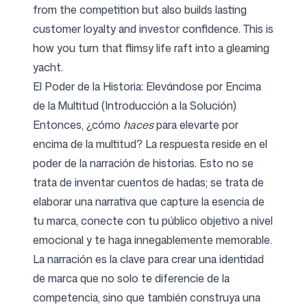
from the competition but also builds lasting
customer loyalty and investor confidence. This is
how you turn that flimsy life raft into a gleaming
yacht.
El Poder de la Historia: Elevándose por Encima
de la Multitud (Introducción a la Solución)
Entonces, ¿cómo
haces
para elevarte por
encima de la multitud? La respuesta reside en el
poder de la narración de historias. Esto no se
trata de inventar cuentos de hadas; se trata de
elaborar una narrativa que capture la esencia de
tu marca, conecte con tu público objetivo a nivel
emocional y te haga innegablemente memorable.
La narración es la clave para crear una identidad
de marca que no solo te diferencie de la
competencia, sino que también construya una