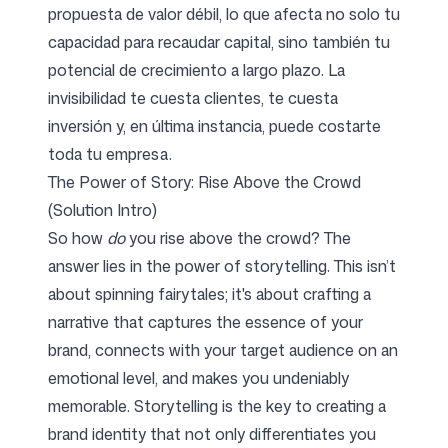
propuesta de valor débil, lo que afecta no solo tu
capacidad para recaudar capital, sino también tu
potencial de crecimiento a largo plazo. La
invisibilidad te cuesta clientes, te cuesta
inversión y, en última instancia, puede costarte
toda tu empresa.
The Power of Story: Rise Above the Crowd
(Solution Intro)
So how
do
you rise above the crowd? The
answer lies in the power of storytelling. This isn’t
about spinning fairytales; it's about crafting a
narrative that captures the essence of your
brand, connects with your target audience on an
emotional level, and makes you undeniably
memorable. Storytelling is the key to creating a
brand identity that not only differentiates you