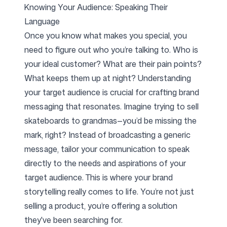
Knowing Your Audience: Speaking Their
Language
Once you know what makes you special, you
need to figure out who you’re talking to. Who is
your ideal customer? What are their pain points?
What keeps them up at night? Understanding
your target audience is crucial for crafting brand
messaging that resonates. Imagine trying to sell
skateboards to grandmas—you’d be missing the
mark, right? Instead of broadcasting a generic
message, tailor your communication to speak
directly to the needs and aspirations of your
target audience. This is where your brand
storytelling really comes to life. You’re not just
selling a product, you’re offering a solution
they've been searching for.