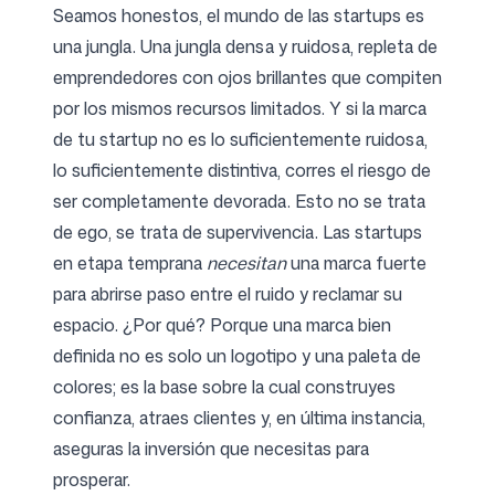
Seamos honestos, el mundo de las startups es
una jungla. Una jungla densa y ruidosa, repleta de
emprendedores con ojos brillantes que compiten
por los mismos recursos limitados. Y si la marca
de tu startup no es lo suficientemente ruidosa,
lo suficientemente distintiva, corres el riesgo de
ser completamente devorada. Esto no se trata
de ego, se trata de supervivencia. Las startups
en etapa temprana
necesitan
una marca fuerte
para abrirse paso entre el ruido y reclamar su
espacio. ¿Por qué? Porque una marca bien
definida no es solo un logotipo y una paleta de
colores; es la base sobre la cual construyes
confianza, atraes clientes y, en última instancia,
aseguras la inversión que necesitas para
prosperar.