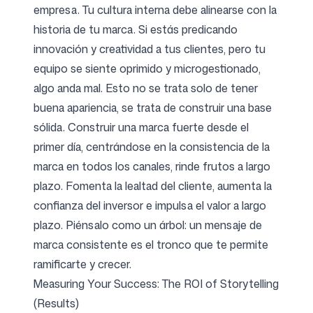
empresa. Tu cultura interna debe alinearse con la
historia de tu marca. Si estás predicando
innovación y creatividad a tus clientes, pero tu
equipo se siente oprimido y microgestionado,
algo anda mal. Esto no se trata solo de tener
buena apariencia, se trata de construir una base
sólida. Construir una marca fuerte desde el
primer día, centrándose en la consistencia de la
marca en todos los canales, rinde frutos a largo
plazo. Fomenta la lealtad del cliente, aumenta la
confianza del inversor e impulsa el valor a largo
plazo. Piénsalo como un árbol: un mensaje de
marca consistente es el tronco que te permite
ramificarte y crecer.
Measuring Your Success: The ROI of Storytelling
(Results)