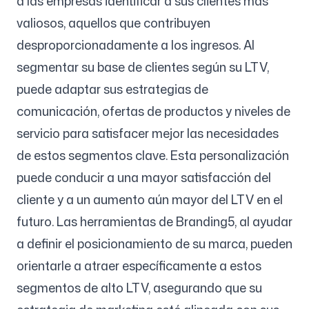
a las empresas identificar a sus clientes más
valiosos, aquellos que contribuyen
desproporcionadamente a los ingresos. Al
segmentar su base de clientes según su LTV,
puede adaptar sus estrategias de
comunicación, ofertas de productos y niveles de
servicio para satisfacer mejor las necesidades
de estos segmentos clave. Esta personalización
puede conducir a una mayor satisfacción del
cliente y a un aumento aún mayor del LTV en el
futuro. Las herramientas de Branding5, al ayudar
a definir el posicionamiento de su marca, pueden
orientarle a atraer específicamente a estos
segmentos de alto LTV, asegurando que su