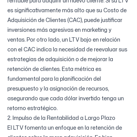
rentable para adquirir un nuevo cliente. Si su LTV
es significativamente más alto que su Costo de
Adquisición de Clientes (CAC), puede justificar
inversiones más agresivas en marketing y
ventas. Por otro lado, un LTV bajo en relación
con el CAC indica la necesidad de reevaluar sus
estrategias de adquisición o de mejorar la
retención de clientes. Esta métrica es
fundamental para la planificación del
presupuesto y la asignación de recursos,
asegurando que cada dólar invertido tenga un
retorno estratégico.
2. Impulso de la Rentabilidad a Largo Plazo
El LTV fomenta un enfoque en la retención de