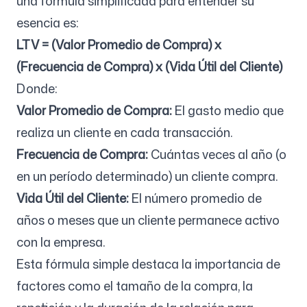
una fórmula simplificada para entender su
esencia es:
LTV = (Valor Promedio de Compra) x
(Frecuencia de Compra) x (Vida Útil del Cliente)
Donde:
Valor Promedio de Compra:
El gasto medio que
realiza un cliente en cada transacción.
Frecuencia de Compra:
Cuántas veces al año (o
en un período determinado) un cliente compra.
Vida Útil del Cliente:
El número promedio de
años o meses que un cliente permanece activo
con la empresa.
Esta fórmula simple destaca la importancia de
factores como el tamaño de la compra, la