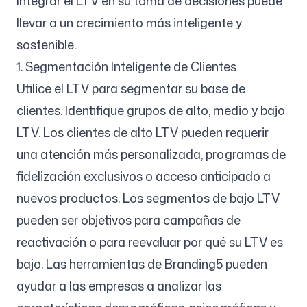
Integrar el LTV en su toma de decisiones puede
llevar a un crecimiento más inteligente y
sostenible.
1. Segmentación Inteligente de Clientes
Utilice el LTV para segmentar su base de
clientes. Identifique grupos de alto, medio y bajo
LTV. Los clientes de alto LTV pueden requerir
una atención más personalizada, programas de
fidelización exclusivos o acceso anticipado a
nuevos productos. Los segmentos de bajo LTV
pueden ser objetivos para campañas de
reactivación o para reevaluar por qué su LTV es
bajo. Las herramientas de Branding5 pueden
ayudar a las empresas a analizar las