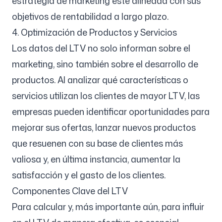
estrategia de marketing esté alineada con sus
objetivos de rentabilidad a largo plazo.
4. Optimización de Productos y Servicios
Los datos del LTV no solo informan sobre el
marketing, sino también sobre el desarrollo de
productos. Al analizar qué características o
servicios utilizan los clientes de mayor LTV, las
empresas pueden identificar oportunidades para
mejorar sus ofertas, lanzar nuevos productos
que resuenen con su base de clientes más
valiosa y, en última instancia, aumentar la
satisfacción y el gasto de los clientes.
Componentes Clave del LTV
Para calcular y, más importante aún, para influir