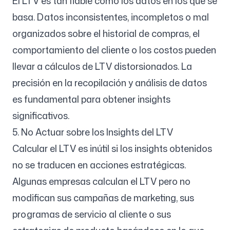
El LTV es tan fiable como los datos en los que se
basa. Datos inconsistentes, incompletos o mal
organizados sobre el historial de compras, el
comportamiento del cliente o los costos pueden
llevar a cálculos de LTV distorsionados. La
precisión en la recopilación y análisis de datos
es fundamental para obtener insights
significativos.
5. No Actuar sobre los Insights del LTV
Calcular el LTV es inútil si los insights obtenidos
no se traducen en acciones estratégicas.
Algunas empresas calculan el LTV pero no
modifican sus campañas de marketing, sus
programas de servicio al cliente o sus