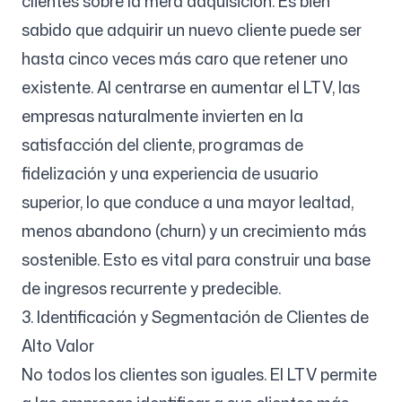
clientes sobre la mera adquisición. Es bien
sabido que adquirir un nuevo cliente puede ser
hasta cinco veces más caro que retener uno
existente. Al centrarse en aumentar el LTV, las
empresas naturalmente invierten en la
satisfacción del cliente, programas de
fidelización y una experiencia de usuario
superior, lo que conduce a una mayor lealtad,
menos abandono (churn) y un crecimiento más
sostenible. Esto es vital para construir una base
de ingresos recurrente y predecible.
3. Identificación y Segmentación de Clientes de
Alto Valor
No todos los clientes son iguales. El LTV permite