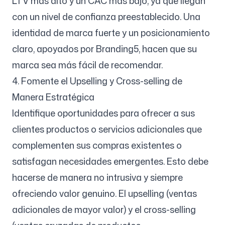
LTV más alto y un CAC más bajo, ya que llegan
con un nivel de confianza preestablecido. Una
identidad de marca fuerte y un posicionamiento
claro, apoyados por Branding5, hacen que su
marca sea más fácil de recomendar.
4. Fomente el Upselling y Cross-selling de
Manera Estratégica
Identifique oportunidades para ofrecer a sus
clientes productos o servicios adicionales que
complementen sus compras existentes o
satisfagan necesidades emergentes. Esto debe
hacerse de manera no intrusiva y siempre
ofreciendo valor genuino. El upselling (ventas
adicionales de mayor valor) y el cross-selling