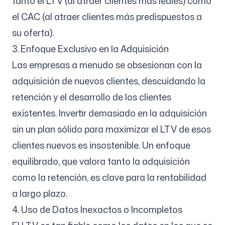
tanto el LTV (al atraer clientes más leales) como
el CAC (al atraer clientes más predispuestos a
su oferta).
3. Enfoque Exclusivo en la Adquisición
Las empresas a menudo se obsesionan con la
adquisición de nuevos clientes, descuidando la
retención y el desarrollo de los clientes
existentes. Invertir demasiado en la adquisición
sin un plan sólido para maximizar el LTV de esos
clientes nuevos es insostenible. Un enfoque
equilibrado, que valora tanto la adquisición
como la retención, es clave para la rentabilidad
a largo plazo.
4. Uso de Datos Inexactos o Incompletos