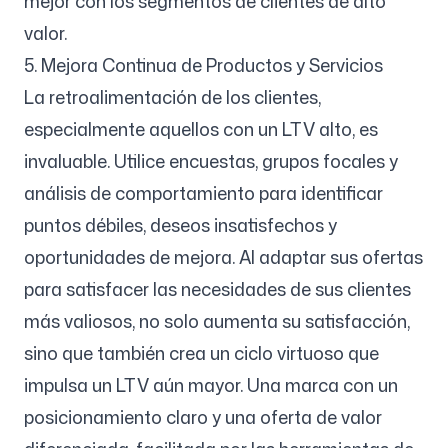
mejor con los segmentos de clientes de alto
valor.
5. Mejora Continua de Productos y Servicios
La retroalimentación de los clientes,
especialmente aquellos con un LTV alto, es
invaluable. Utilice encuestas, grupos focales y
análisis de comportamiento para identificar
puntos débiles, deseos insatisfechos y
oportunidades de mejora. Al adaptar sus ofertas
para satisfacer las necesidades de sus clientes
más valiosos, no solo aumenta su satisfacción,
sino que también crea un ciclo virtuoso que
impulsa un LTV aún mayor. Una marca con un
posicionamiento claro y una oferta de valor