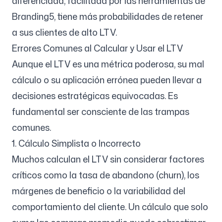
diferenciada, facilitada por las herramientas de
Branding5, tiene más probabilidades de retener
a sus clientes de alto LTV.
Errores Comunes al Calcular y Usar el LTV
Aunque el LTV es una métrica poderosa, su mal
cálculo o su aplicación errónea pueden llevar a
decisiones estratégicas equivocadas. Es
fundamental ser consciente de las trampas
comunes.
1. Cálculo Simplista o Incorrecto
Muchos calculan el LTV sin considerar factores
críticos como la tasa de abandono (churn), los
márgenes de beneficio o la variabilidad del
comportamiento del cliente. Un cálculo que solo