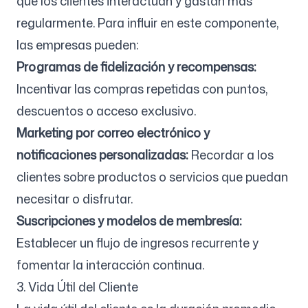
que los clientes interactúan y gastan más
regularmente. Para influir en este componente,
las empresas pueden:
Programas de fidelización y recompensas:
Incentivar las compras repetidas con puntos,
descuentos o acceso exclusivo.
Marketing por correo electrónico y
notificaciones personalizadas:
Recordar a los
clientes sobre productos o servicios que puedan
necesitar o disfrutar.
Suscripciones y modelos de membresía:
Establecer un flujo de ingresos recurrente y
fomentar la interacción continua.
3. Vida Útil del Cliente