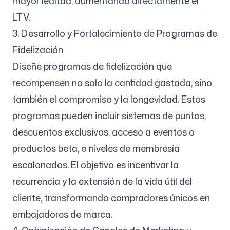
mayor lealtad, aumentando directamente el
LTV.
3. Desarrollo y Fortalecimiento de Programas de
Fidelización
Diseñe programas de fidelización que
recompensen no solo la cantidad gastada, sino
también el compromiso y la longevidad. Estos
programas pueden incluir sistemas de puntos,
descuentos exclusivos, acceso a eventos o
productos beta, o niveles de membresía
escalonados. El objetivo es incentivar la
recurrencia y la extensión de la vida útil del
cliente, transformando compradores únicos en
embajadores de marca.