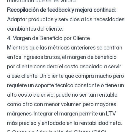
mostrando que se les valora.
Recopilación de feedback y mejora continua:
Adaptar productos y servicios a las necesidades
cambiantes del cliente.
4. Margen de Beneficio por Cliente
Mientras que las métricas anteriores se centran
en los ingresos brutos, el margen de beneficio
por cliente considera el costo asociado a servir
a ese cliente. Un cliente que compra mucho pero
requiere un soporte técnico constante o tiene un
alto costo de envío, puede no ser tan rentable
como otro con menor volumen pero mayores
márgenes. Integrar el margen permite un LTV
más preciso y enfocado en la rentabilidad neta.