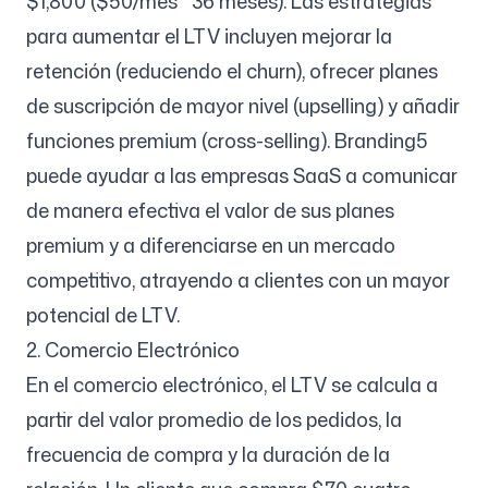
$1,800 ($50/mes * 36 meses). Las estrategias
para aumentar el LTV incluyen mejorar la
retención (reduciendo el churn), ofrecer planes
de suscripción de mayor nivel (upselling) y añadir
funciones premium (cross-selling). Branding5
puede ayudar a las empresas SaaS a comunicar
de manera efectiva el valor de sus planes
premium y a diferenciarse en un mercado
competitivo, atrayendo a clientes con un mayor
potencial de LTV.
2. Comercio Electrónico
En el comercio electrónico, el LTV se calcula a
partir del valor promedio de los pedidos, la
frecuencia de compra y la duración de la