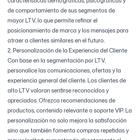
características demográficas, psicográficas y
de comportamiento de sus segmentos de
mayor LTV, lo que permite refinar el
posicionamiento de marca y los mensajes para
atraer a clientes similares en el futuro.
2. Personalización de la Experiencia del Cliente
Con base en la segmentación por LTV,
personalice las comunicaciones, ofertas y la
experiencia general del cliente. Los clientes de
alto LTV valoran sentirse reconocidos y
apreciados. Ofrezca recomendaciones de
productos, contenido relevante o soporte VIP. La
personalización no solo mejora la satisfacción
sino que también fomenta compras repetidas y