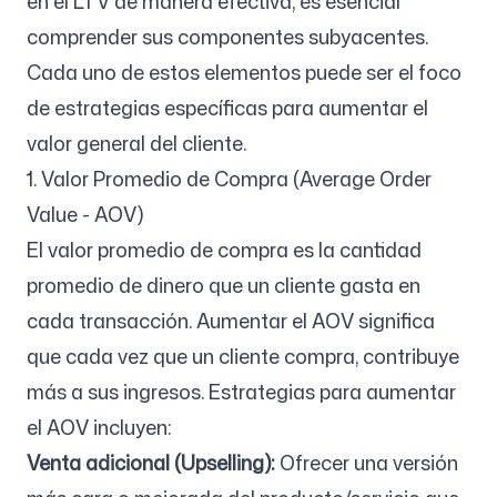
en el LTV de manera efectiva, es esencial
comprender sus componentes subyacentes.
Cada uno de estos elementos puede ser el foco
de estrategias específicas para aumentar el
valor general del cliente.
1. Valor Promedio de Compra (Average Order
Value - AOV)
El valor promedio de compra es la cantidad
promedio de dinero que un cliente gasta en
cada transacción. Aumentar el AOV significa
que cada vez que un cliente compra, contribuye
más a sus ingresos. Estrategias para aumentar
el AOV incluyen:
Venta adicional (Upselling):
Ofrecer una versión