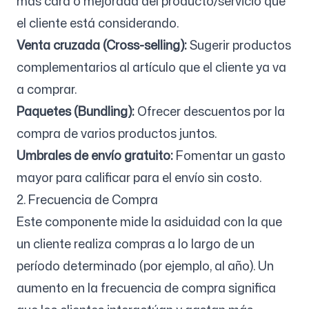
más cara o mejorada del producto/servicio que
el cliente está considerando.
Venta cruzada (Cross-selling):
Sugerir productos
complementarios al artículo que el cliente ya va
a comprar.
Paquetes (Bundling):
Ofrecer descuentos por la
compra de varios productos juntos.
Umbrales de envío gratuito:
Fomentar un gasto
mayor para calificar para el envío sin costo.
2. Frecuencia de Compra
Este componente mide la asiduidad con la que
un cliente realiza compras a lo largo de un
período determinado (por ejemplo, al año). Un
aumento en la frecuencia de compra significa