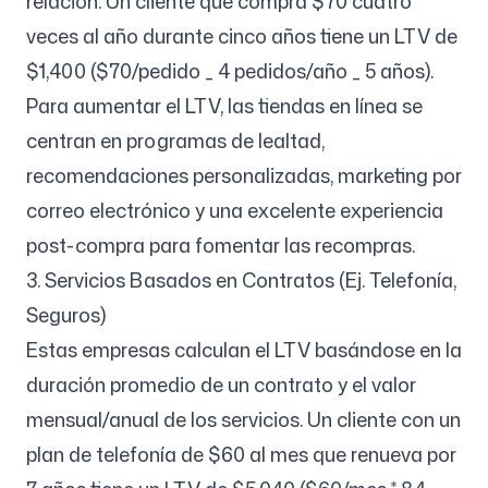
relación. Un cliente que compra $70 cuatro
veces al año durante cinco años tiene un LTV de
$1,400 ($70/pedido _ 4 pedidos/año _ 5 años).
Para aumentar el LTV, las tiendas en línea se
centran en programas de lealtad,
recomendaciones personalizadas, marketing por
correo electrónico y una excelente experiencia
post-compra para fomentar las recompras.
3. Servicios Basados en Contratos (Ej. Telefonía,
Seguros)
Estas empresas calculan el LTV basándose en la
duración promedio de un contrato y el valor
mensual/anual de los servicios. Un cliente con un
plan de telefonía de $60 al mes que renueva por