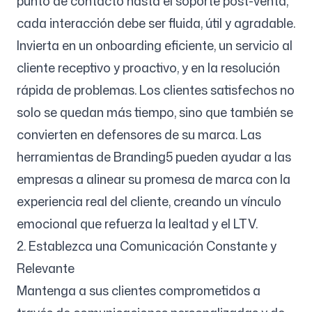
punto de contacto hasta el soporte post-venta,
cada interacción debe ser fluida, útil y agradable.
Invierta en un onboarding eficiente, un servicio al
cliente receptivo y proactivo, y en la resolución
rápida de problemas. Los clientes satisfechos no
solo se quedan más tiempo, sino que también se
convierten en defensores de su marca. Las
herramientas de Branding5 pueden ayudar a las
empresas a alinear su promesa de marca con la
experiencia real del cliente, creando un vínculo
emocional que refuerza la lealtad y el LTV.
2. Establezca una Comunicación Constante y
Relevante
Mantenga a sus clientes comprometidos a