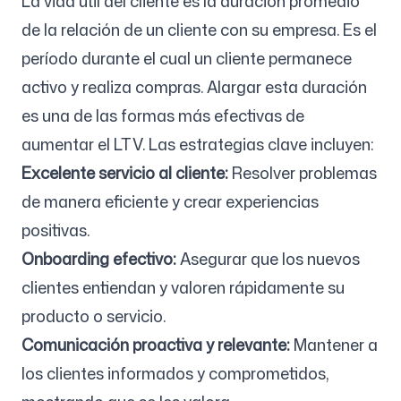
La vida útil del cliente es la duración promedio
de la relación de un cliente con su empresa. Es el
período durante el cual un cliente permanece
activo y realiza compras. Alargar esta duración
es una de las formas más efectivas de
aumentar el LTV. Las estrategias clave incluyen:
Excelente servicio al cliente:
Resolver problemas
de manera eficiente y crear experiencias
positivas.
Onboarding efectivo:
Asegurar que los nuevos
clientes entiendan y valoren rápidamente su
producto o servicio.
Comunicación proactiva y relevante:
Mantener a
los clientes informados y comprometidos,