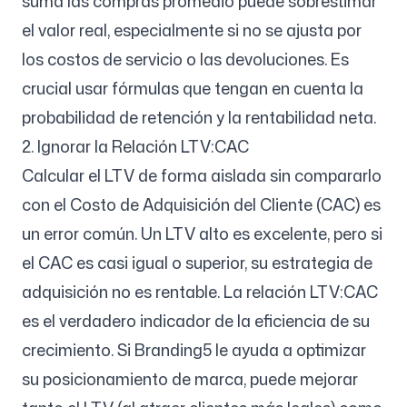
suma las compras promedio puede sobrestimar
el valor real, especialmente si no se ajusta por
los costos de servicio o las devoluciones. Es
crucial usar fórmulas que tengan en cuenta la
probabilidad de retención y la rentabilidad neta.
2. Ignorar la Relación LTV:CAC
Calcular el LTV de forma aislada sin compararlo
con el Costo de Adquisición del Cliente (CAC) es
un error común. Un LTV alto es excelente, pero si
el CAC es casi igual o superior, su estrategia de
adquisición no es rentable. La relación LTV:CAC
es el verdadero indicador de la eficiencia de su
crecimiento. Si Branding5 le ayuda a optimizar
su posicionamiento de marca, puede mejorar