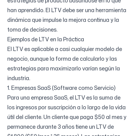
estrategias de producto basándose en lo que
han aprendido. El LTV debe ser una herramienta
dinámica que impulse la mejora continua y la
toma de decisiones.
Ejemplos de LTV en la Práctica
El LTV es aplicable a casi cualquier modelo de
negocio, aunque la forma de calcularlo y las
estrategias para maximizarlo varían según la
industria.
1. Empresas SaaS (Software como Servicio)
Para una empresa SaaS, el LTV es la suma de
los ingresos por suscripción a lo largo de la vida
útil del cliente. Un cliente que paga $50 al mes y
permanece durante 3 años tiene un LTV de