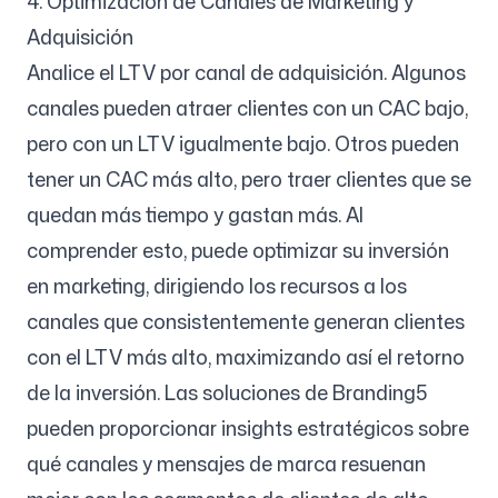
4. Optimización de Canales de Marketing y
Adquisición
Analice el LTV por canal de adquisición. Algunos
canales pueden atraer clientes con un CAC bajo,
pero con un LTV igualmente bajo. Otros pueden
tener un CAC más alto, pero traer clientes que se
quedan más tiempo y gastan más. Al
comprender esto, puede optimizar su inversión
en marketing, dirigiendo los recursos a los
canales que consistentemente generan clientes
con el LTV más alto, maximizando así el retorno
de la inversión. Las soluciones de Branding5
pueden proporcionar insights estratégicos sobre
qué canales y mensajes de marca resuenan