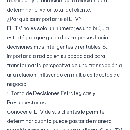
repetición y la duración de la relación para
determinar el valor total del cliente.
¿Por qué es importante el LTV?
El LTV no es solo un número; es una brújula
estratégica que guía a las empresas hacia
decisiones más inteligentes y rentables. Su
importancia radica en su capacidad para
transformar la perspectiva de una transacción a
una relación, influyendo en múltiples facetas del
negocio.
1. Toma de Decisiones Estratégicas y
Presupuestarias
Conocer el LTV de sus clientes le permite
determinar cuánto puede gastar de manera