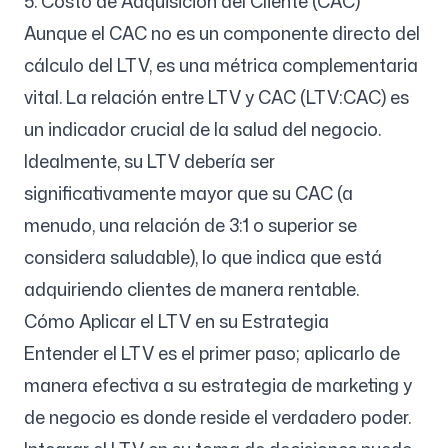
5. Costo de Adquisición del Cliente (CAC)
Aunque el CAC no es un componente directo del
cálculo del LTV, es una métrica complementaria
vital. La relación entre LTV y CAC (LTV:CAC) es
un indicador crucial de la salud del negocio.
Idealmente, su LTV debería ser
significativamente mayor que su CAC (a
menudo, una relación de 3:1 o superior se
considera saludable), lo que indica que está
adquiriendo clientes de manera rentable.
Cómo Aplicar el LTV en su Estrategia
Entender el LTV es el primer paso; aplicarlo de
manera efectiva a su estrategia de marketing y
de negocio es donde reside el verdadero poder.