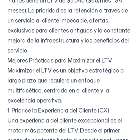
7 años tiene un LTV de $5,040 ($60/mes * 84
meses). La prioridad es la retención a través de
un servicio al cliente impecable, ofertas
exclusivas para clientes antiguos y la constante
mejora de la infraestructura y los beneficios del
servicio.
Mejores Prácticas para Maximizar el LTV
Maximizar el LTV es un objetivo estratégico a
largo plazo que requiere un enfoque
multifacético, centrado en el cliente y la
excelencia operativa.
1. Priorice la Experiencia del Cliente (CX)
Una experiencia del cliente excepcional es el
motor más potente del LTV. Desde el primer