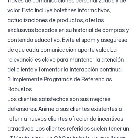
través de comunicaciones personalizadas y de
valor. Esto incluye boletines informativos,
actualizaciones de productos, ofertas
exclusivas basadas en su historial de compras y
contenido educativo. Evite el spam y asegúrese
de que cada comunicación aporte valor. La
relevancia es clave para mantener la atención
del cliente y fomentar la interacción continua.
3. Implemente Programas de Referencias
Robustos
Los clientes satisfechos son sus mejores
defensores. Anime a sus clientes existentes a
referir a nuevos clientes ofreciendo incentivos
atractivos. Los clientes referidos suelen tener un