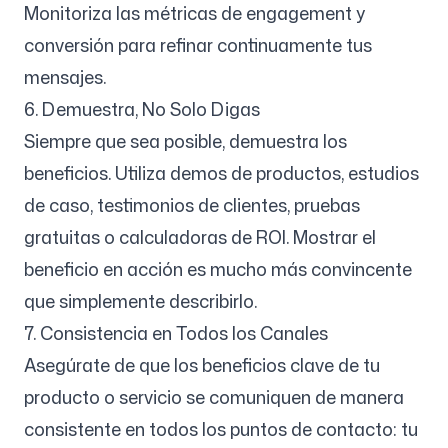
Monitoriza las métricas de engagement y
conversión para refinar continuamente tus
mensajes.
6. Demuestra, No Solo Digas
Siempre que sea posible, demuestra los
beneficios. Utiliza demos de productos, estudios
de caso, testimonios de clientes, pruebas
gratuitas o calculadoras de ROI. Mostrar el
beneficio en acción es mucho más convincente
que simplemente describirlo.
7. Consistencia en Todos los Canales
Asegúrate de que los beneficios clave de tu
producto o servicio se comuniquen de manera
consistente en todos los puntos de contacto: tu