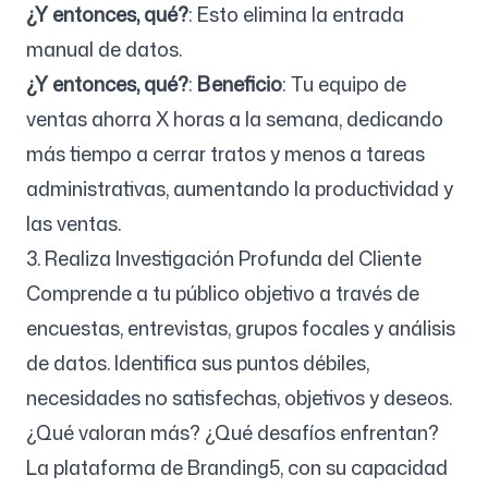
¿Y entonces, qué?
: Esto elimina la entrada
manual de datos.
¿Y entonces, qué?
:
Beneficio
: Tu equipo de
ventas ahorra X horas a la semana, dedicando
más tiempo a cerrar tratos y menos a tareas
administrativas, aumentando la productividad y
las ventas.
3. Realiza Investigación Profunda del Cliente
Comprende a tu público objetivo a través de
encuestas, entrevistas, grupos focales y análisis
de datos. Identifica sus puntos débiles,
necesidades no satisfechas, objetivos y deseos.
¿Qué valoran más? ¿Qué desafíos enfrentan?
La plataforma de Branding5, con su capacidad