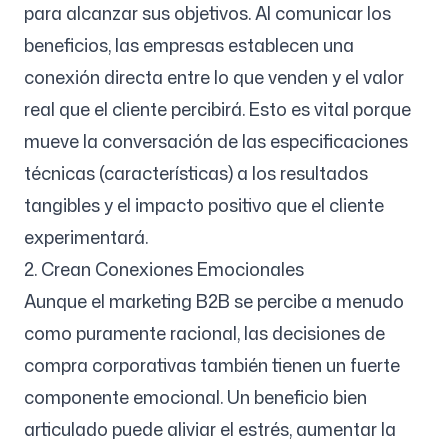
para alcanzar sus objetivos. Al comunicar los
beneficios, las empresas establecen una
conexión directa entre lo que venden y el valor
real que el cliente percibirá. Esto es vital porque
mueve la conversación de las especificaciones
técnicas (características) a los resultados
tangibles y el impacto positivo que el cliente
experimentará.
2. Crean Conexiones Emocionales
Aunque el marketing B2B se percibe a menudo
como puramente racional, las decisiones de
compra corporativas también tienen un fuerte
componente emocional. Un beneficio bien
articulado puede aliviar el estrés, aumentar la