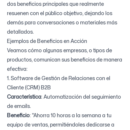
dos beneficios principales que realmente
resuenen con el público objetivo, dejando los
demás para conversaciones o materiales más
detallados.
Ejemplos de Beneficios en Acción
Veamos cómo algunas empresas, o tipos de
productos, comunican sus beneficios de manera
efectiva:
1. Software de Gestión de Relaciones con el
Cliente (CRM) B2B
Característica
: Automatización del seguimiento
de emails.
Beneficio
: "Ahorra 10 horas a la semana a tu
equipo de ventas, permitiéndoles dedicarse a