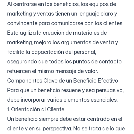
Al centrarse en los beneficios, los equipos de
marketing y ventas tienen un lenguaje claro y
convincente para comunicarse con los clientes.
Esto agiliza la creación de materiales de
marketing, mejora los argumentos de venta y
facilita la capacitación del personal,
asegurando que todos los puntos de contacto
refuercen el mismo mensaje de valor.
Componentes Clave de un Beneficio Efectivo
Para que un beneficio resuene y sea persuasivo,
debe incorporar varios elementos esenciales:
1. Orientación al Cliente
Un beneficio siempre debe estar centrado en el
cliente y en su perspectiva. No se trata de lo que