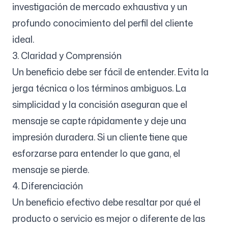
investigación de mercado exhaustiva y un
profundo conocimiento del perfil del cliente
ideal.
3. Claridad y Comprensión
Un beneficio debe ser fácil de entender. Evita la
jerga técnica o los términos ambiguos. La
simplicidad y la concisión aseguran que el
mensaje se capte rápidamente y deje una
impresión duradera. Si un cliente tiene que
esforzarse para entender lo que gana, el
mensaje se pierde.
4. Diferenciación
Un beneficio efectivo debe resaltar por qué el
producto o servicio es mejor o diferente de las