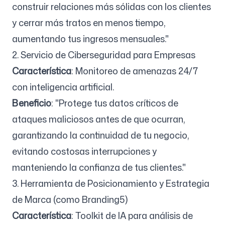
construir relaciones más sólidas con los clientes
y cerrar más tratos en menos tiempo,
aumentando tus ingresos mensuales."
2. Servicio de Ciberseguridad para Empresas
Característica
: Monitoreo de amenazas 24/7
con inteligencia artificial.
Beneficio
: "Protege tus datos críticos de
ataques maliciosos antes de que ocurran,
garantizando la continuidad de tu negocio,
evitando costosas interrupciones y
manteniendo la confianza de tus clientes."
3. Herramienta de Posicionamiento y Estrategia
de Marca (como Branding5)
Característica
: Toolkit de IA para análisis de