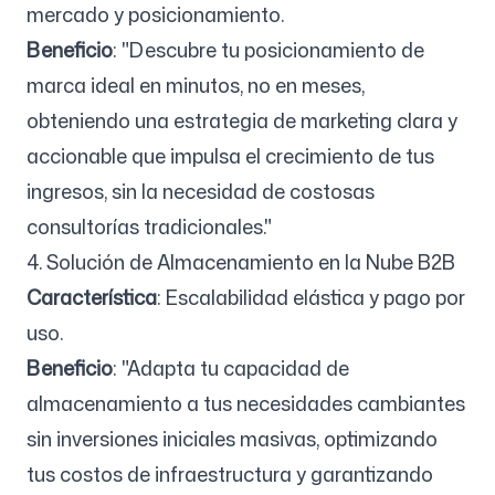
mercado y posicionamiento.
Beneficio
: "Descubre tu posicionamiento de
marca ideal en minutos, no en meses,
obteniendo una estrategia de marketing clara y
accionable que impulsa el crecimiento de tus
ingresos, sin la necesidad de costosas
consultorías tradicionales."
4. Solución de Almacenamiento en la Nube B2B
Característica
: Escalabilidad elástica y pago por
uso.
Beneficio
: "Adapta tu capacidad de
almacenamiento a tus necesidades cambiantes
sin inversiones iniciales masivas, optimizando
tus costos de infraestructura y garantizando