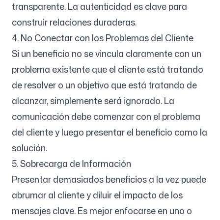
transparente. La autenticidad es clave para
construir relaciones duraderas.
4. No Conectar con los Problemas del Cliente
Si un beneficio no se vincula claramente con un
problema existente que el cliente está tratando
de resolver o un objetivo que está tratando de
alcanzar, simplemente será ignorado. La
comunicación debe comenzar con el problema
del cliente y luego presentar el beneficio como la
solución.
5. Sobrecarga de Información
Presentar demasiados beneficios a la vez puede
abrumar al cliente y diluir el impacto de los
mensajes clave. Es mejor enfocarse en uno o