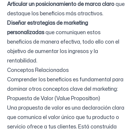
Articular un posicionamiento de marca claro
que
destaque los beneficios más atractivos.
Diseñar estrategias de marketing
personalizadas
que comuniquen estos
beneficios de manera efectiva, todo ello con el
objetivo de aumentar los ingresos y la
rentabilidad.
Conceptos Relacionados
Comprender los beneficios es fundamental para
dominar otros conceptos clave del marketing:
Propuesta de Valor (Value Proposition)
Una propuesta de valor es una declaración clara
que comunica el valor único que tu producto o
servicio ofrece a tus clientes. Está construida