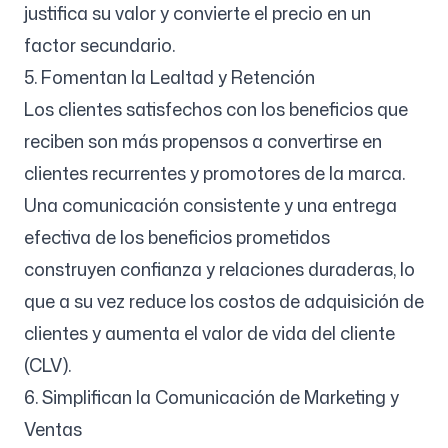
justifica su valor y convierte el precio en un
factor secundario.
5. Fomentan la Lealtad y Retención
Los clientes satisfechos con los beneficios que
reciben son más propensos a convertirse en
clientes recurrentes y promotores de la marca.
Una comunicación consistente y una entrega
efectiva de los beneficios prometidos
construyen confianza y relaciones duraderas, lo
que a su vez reduce los costos de adquisición de
clientes y aumenta el valor de vida del cliente
(CLV).
6. Simplifican la Comunicación de Marketing y
Ventas