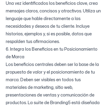
Una vez identificados los beneficios clave, crea
mensajes claros, concisos y atractivos. Utiliza un
lenguaje que hable directamente a las
necesidades y deseos de tu cliente. Incluye
historias, ejemplos y, si es posible, datos que
respalden tus afirmaciones.
6. Integra los Beneficios en tu Posicionamiento
de Marca
Los beneficios centrales deben ser la base de la
propuesta de valor y el posicionamiento de tu
marca. Deben ser visibles en todos tus
materiales de marketing, sitio web,
presentaciones de ventas y comunicación de
productos. La suite de Branding5 está diseñada