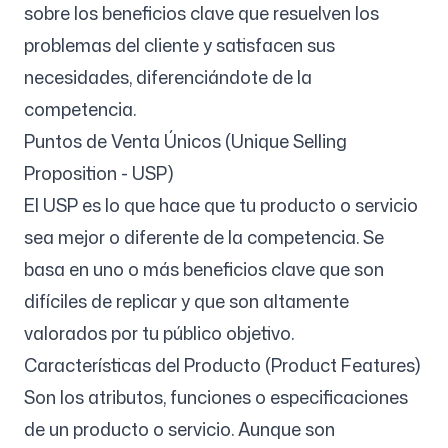
sobre los beneficios clave que resuelven los
problemas del cliente y satisfacen sus
necesidades, diferenciándote de la
competencia.
Puntos de Venta Únicos (Unique Selling
Proposition - USP)
El USP es lo que hace que tu producto o servicio
sea mejor o diferente de la competencia. Se
basa en uno o más beneficios clave que son
difíciles de replicar y que son altamente
valorados por tu público objetivo.
Características del Producto (Product Features)
Son los atributos, funciones o especificaciones
de un producto o servicio. Aunque son