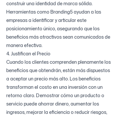
construir una identidad de marca sólida.
Herramientas como Branding5 ayudan a las
empresas a identificar y articular este
posicionamiento único, asegurando que los
beneficios más atractivos sean comunicados de
manera efectiva.
4. Justifican el Precio
Cuando los clientes comprenden plenamente los
beneficios que obtendrán, están más dispuestos
a aceptar un precio más alto. Los beneficios
transforman el costo en una inversión con un
retorno claro. Demostrar cómo un producto o
servicio puede ahorrar dinero, aumentar los
ingresos, mejorar la eficiencia o reducir riesgos,