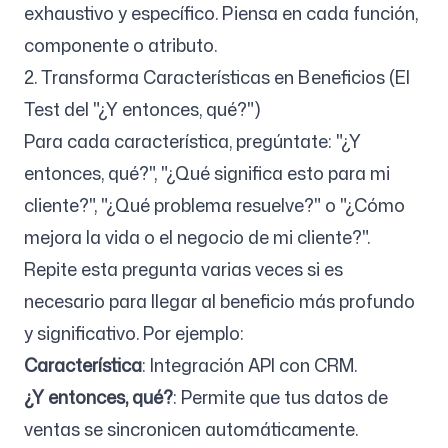
exhaustivo y específico. Piensa en cada función,
componente o atributo.
2. Transforma Características en Beneficios (El
Test del "¿Y entonces, qué?")
Para cada característica, pregúntate: "¿Y
entonces, qué?", "¿Qué significa esto para mi
cliente?", "¿Qué problema resuelve?" o "¿Cómo
mejora la vida o el negocio de mi cliente?".
Repite esta pregunta varias veces si es
necesario para llegar al beneficio más profundo
y significativo. Por ejemplo:
Característica
: Integración API con CRM.
¿Y entonces, qué?
: Permite que tus datos de
ventas se sincronicen automáticamente.