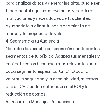
para analizar datos y generar insights, puede ser
fundamental aquí para revelar las verdaderas
motivaciones y necesidades de tus clientes,
ayudándote a afinar tu posicionamiento de
marca y tu propuesta de valor.
4. Segmenta a tu Audiencia
No todos los beneficios resonarán con todos los
segmentos de tu público. Adapta tus mensajes y
enfócate en los beneficios más relevantes para
cada segmento específico. Un CTO podría
valorar la seguridad y la escalabilidad, mientras
que un CFO podría enfocarse en el ROI y la
reducción de costos.
5. Desarrolla Mensajes Persuasivos