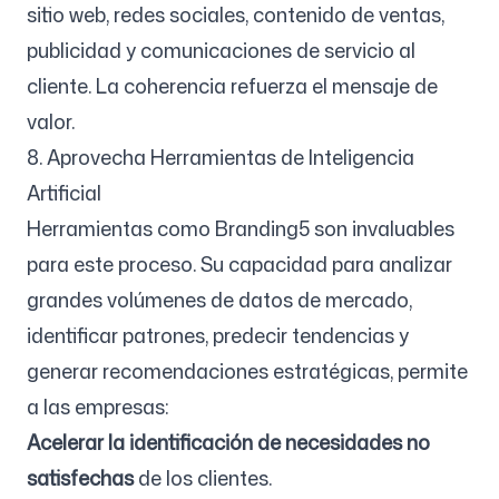
sitio web, redes sociales, contenido de ventas,
publicidad y comunicaciones de servicio al
cliente. La coherencia refuerza el mensaje de
valor.
8. Aprovecha Herramientas de Inteligencia
Artificial
Herramientas como Branding5 son invaluables
para este proceso. Su capacidad para analizar
grandes volúmenes de datos de mercado,
identificar patrones, predecir tendencias y
generar recomendaciones estratégicas, permite
a las empresas:
Acelerar la identificación de necesidades no
satisfechas
de los clientes.