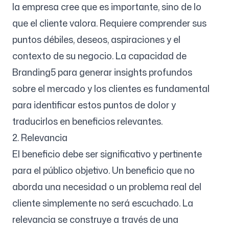
la empresa cree que es importante, sino de lo
que el cliente valora. Requiere comprender sus
puntos débiles, deseos, aspiraciones y el
contexto de su negocio. La capacidad de
Branding5 para generar insights profundos
sobre el mercado y los clientes es fundamental
para identificar estos puntos de dolor y
traducirlos en beneficios relevantes.
2. Relevancia
El beneficio debe ser significativo y pertinente
para el público objetivo. Un beneficio que no
aborda una necesidad o un problema real del
cliente simplemente no será escuchado. La
relevancia se construye a través de una