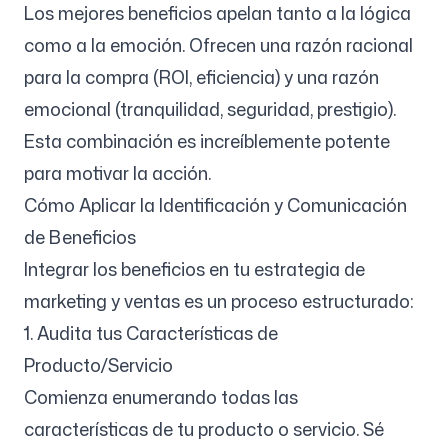
Los mejores beneficios apelan tanto a la lógica
como a la emoción. Ofrecen una razón racional
para la compra (ROI, eficiencia) y una razón
emocional (tranquilidad, seguridad, prestigio).
Esta combinación es increíblemente potente
para motivar la acción.
Cómo Aplicar la Identificación y Comunicación
de Beneficios
Integrar los beneficios en tu estrategia de
marketing y ventas es un proceso estructurado:
1. Audita tus Características de
Producto/Servicio
Comienza enumerando todas las
características de tu producto o servicio. Sé