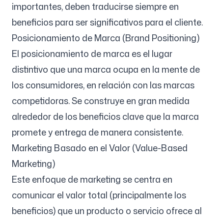
importantes, deben traducirse siempre en
beneficios para ser significativos para el cliente.
Posicionamiento de Marca (Brand Positioning)
El posicionamiento de marca es el lugar
distintivo que una marca ocupa en la mente de
los consumidores, en relación con las marcas
competidoras. Se construye en gran medida
alrededor de los beneficios clave que la marca
promete y entrega de manera consistente.
Marketing Basado en el Valor (Value-Based
Marketing)
Este enfoque de marketing se centra en
comunicar el valor total (principalmente los
beneficios) que un producto o servicio ofrece al