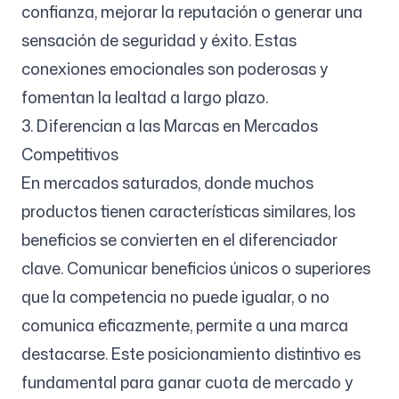
confianza, mejorar la reputación o generar una
sensación de seguridad y éxito. Estas
conexiones emocionales son poderosas y
fomentan la lealtad a largo plazo.
3. Diferencian a las Marcas en Mercados
Competitivos
En mercados saturados, donde muchos
productos tienen características similares, los
beneficios se convierten en el diferenciador
clave. Comunicar beneficios únicos o superiores
que la competencia no puede igualar, o no
comunica eficazmente, permite a una marca
destacarse. Este posicionamiento distintivo es
fundamental para ganar cuota de mercado y