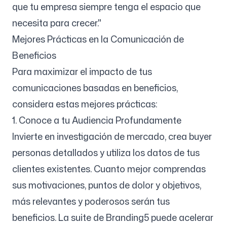
que tu empresa siempre tenga el espacio que
necesita para crecer."
Mejores Prácticas en la Comunicación de
Beneficios
Para maximizar el impacto de tus
comunicaciones basadas en beneficios,
considera estas mejores prácticas:
1. Conoce a tu Audiencia Profundamente
Invierte en investigación de mercado, crea buyer
personas detallados y utiliza los datos de tus
clientes existentes. Cuanto mejor comprendas
sus motivaciones, puntos de dolor y objetivos,
más relevantes y poderosos serán tus
beneficios. La suite de Branding5 puede acelerar