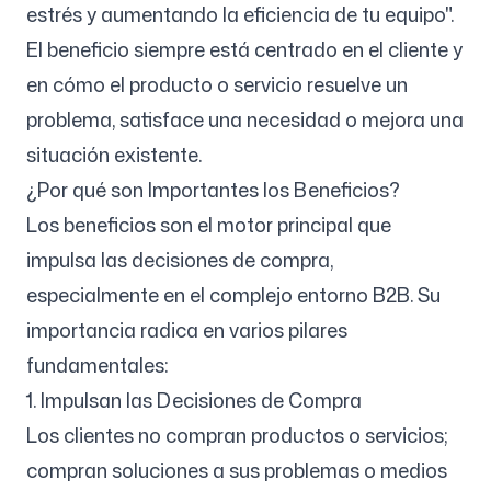
estrés y aumentando la eficiencia de tu equipo".
El beneficio siempre está centrado en el cliente y
Síguenos
en cómo el producto o servicio resuelve un
problema, satisface una necesidad o mejora una
situación existente.
¿Por qué son Importantes los Beneficios?
Los beneficios son el motor principal que
impulsa las decisiones de compra,
especialmente en el complejo entorno B2B. Su
importancia radica en varios pilares
fundamentales:
1. Impulsan las Decisiones de Compra
Los clientes no compran productos o servicios;
compran soluciones a sus problemas o medios