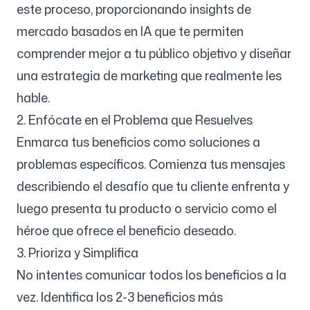
este proceso, proporcionando insights de
mercado basados en IA que te permiten
comprender mejor a tu público objetivo y diseñar
una estrategia de marketing que realmente les
hable.
2. Enfócate en el Problema que Resuelves
Enmarca tus beneficios como soluciones a
problemas específicos. Comienza tus mensajes
describiendo el desafío que tu cliente enfrenta y
luego presenta tu producto o servicio como el
héroe que ofrece el beneficio deseado.
3. Prioriza y Simplifica
No intentes comunicar todos los beneficios a la
vez. Identifica los 2-3 beneficios más