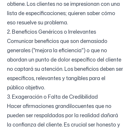
obtiene. Los clientes no se impresionan con una
lista de especificaciones; quieren saber cómo
eso resuelve su problema.
2. Beneficios Genéricos o Irrelevantes
Comunicar beneficios que son demasiado
generales ("mejora la eficiencia") o que no
abordan un punto de dolor específico del cliente
no captará su atención. Los beneficios deben ser
específicos, relevantes y tangibles para el
público objetivo.
3. Exageración o Falta de Credibilidad
Hacer afirmaciones grandilocuentes que no
pueden ser respaldadas por la realidad dañará
la confianza del cliente. Es crucial ser honesto y