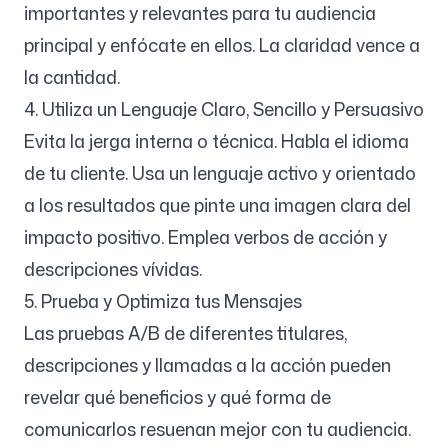
importantes y relevantes para tu audiencia
principal y enfócate en ellos. La claridad vence a
la cantidad.
4. Utiliza un Lenguaje Claro, Sencillo y Persuasivo
Evita la jerga interna o técnica. Habla el idioma
de tu cliente. Usa un lenguaje activo y orientado
a los resultados que pinte una imagen clara del
impacto positivo. Emplea verbos de acción y
descripciones vívidas.
5. Prueba y Optimiza tus Mensajes
Las pruebas A/B de diferentes titulares,
descripciones y llamadas a la acción pueden
revelar qué beneficios y qué forma de
comunicarlos resuenan mejor con tu audiencia.