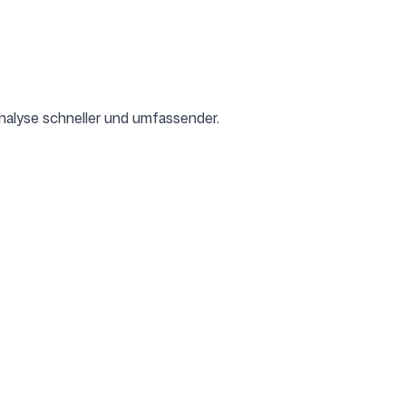
nalyse schneller und umfassender.