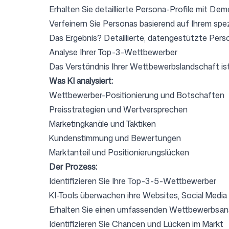
Erhalten Sie detaillierte Persona-Profile mit De
Verfeinern Sie Personas basierend auf Ihrem spe
Das Ergebnis? Detaillierte, datengestützte Pers
Analyse Ihrer Top-3-Wettbewerber
Das Verständnis Ihrer Wettbewerbslandschaft is
Was KI analysiert:
Wettbewerber-Positionierung und Botschaften
Preisstrategien und Wertversprechen
Marketingkanäle und Taktiken
Kundenstimmung und Bewertungen
Marktanteil und Positionierungslücken
Der Prozess:
Identifizieren Sie Ihre Top-3-5-Wettbewerber
KI-Tools überwachen ihre Websites, Social Media
Erhalten Sie einen umfassenden Wettbewerbsana
Identifizieren Sie Chancen und Lücken im Markt