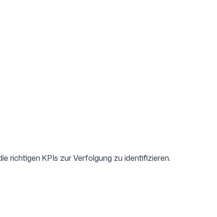
die richtigen KPIs zur Verfolgung zu identifizieren.