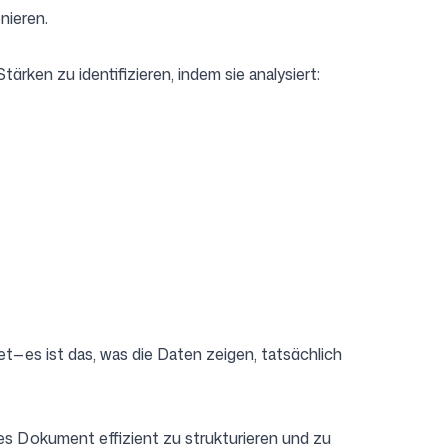
nieren.
ärken zu identifizieren, indem sie analysiert:
et—es ist das, was die Daten zeigen, tatsächlich
ses Dokument effizient zu strukturieren und zu