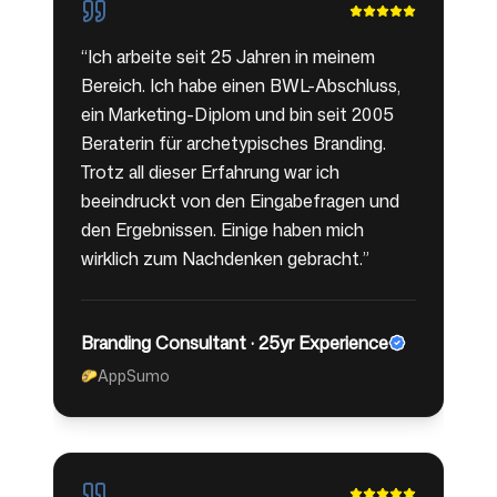
“
Ich arbeite seit 25 Jahren in meinem
Bereich. Ich habe einen BWL-Abschluss,
ein Marketing-Diplom und bin seit 2005
Beraterin für archetypisches Branding.
Trotz all dieser Erfahrung war ich
beeindruckt von den Eingabefragen und
den Ergebnissen. Einige haben mich
wirklich zum Nachdenken gebracht.
”
Branding Consultant · 25yr Experience
AppSumo
🌮