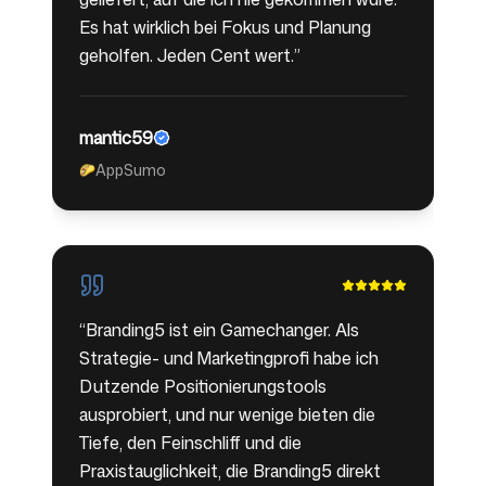
Es hat wirklich bei Fokus und Planung
geholfen. Jeden Cent wert.
”
mantic59
AppSumo
🌮
“
Branding5 ist ein Gamechanger. Als
Strategie- und Marketingprofi habe ich
Dutzende Positionierungstools
ausprobiert, und nur wenige bieten die
Tiefe, den Feinschliff und die
Praxistauglichkeit, die Branding5 direkt