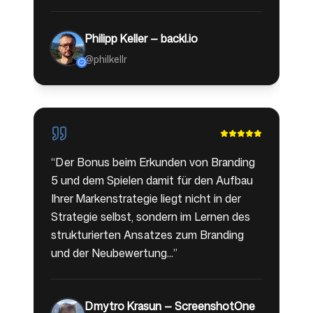
Philipp Keller — backl.io
@philkellr
“
Der Bonus beim Erkunden von Branding
5 und dem Spielen damit für den Aufbau
Ihrer Markenstrategie liegt nicht in der
Strategie selbst, sondern im Lernen des
strukturierten Ansatzes zum Branding
und der Neubewertung...
”
Dmytro Krasun — ScreenshotOne