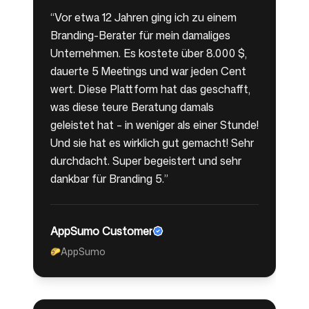
“
Vor etwa 12 Jahren ging ich zu einem
Branding-Berater für mein damaliges
Unternehmen. Es kostete über 8.000 $,
dauerte 5 Meetings und war jeden Cent
wert. Diese Plattform hat das geschafft,
was diese teure Beratung damals
geleistet hat – in weniger als einer Stunde!
Und sie hat es wirklich gut gemacht! Sehr
durchdacht. Super begeistert und sehr
dankbar für Branding 5.
”
AppSumo Customer
AppSumo
🌮