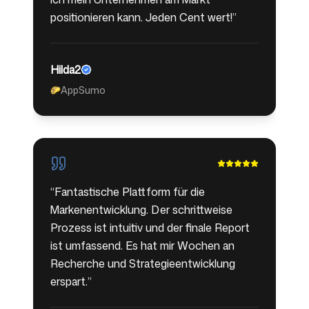
positionieren kann. Jeden Cent wert!
”
Hilda2
AppSumo
🌮
“
Fantastische Plattform für die
Markenentwicklung. Der schrittweise
Prozess ist intuitiv und der finale Report
ist umfassend. Es hat mir Wochen an
Recherche und Strategieentwicklung
erspart.
”