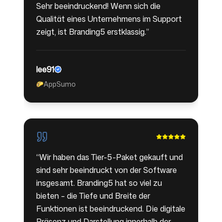
Sehr beeindruckend! Wenn sich die
Qualität eines Unternehmens im Support
zeigt, ist Branding5 erstklassig.
”
lee91
AppSumo
🌮
“
Wir haben das Tier-5-Paket gekauft und
sind sehr beeindruckt von der Software
insgesamt. Branding5 hat so viel zu
bieten – die Tiefe und Breite der
Funktionen ist beeindruckend. Die digitale
Präsenz und Darstellung innerhalb der