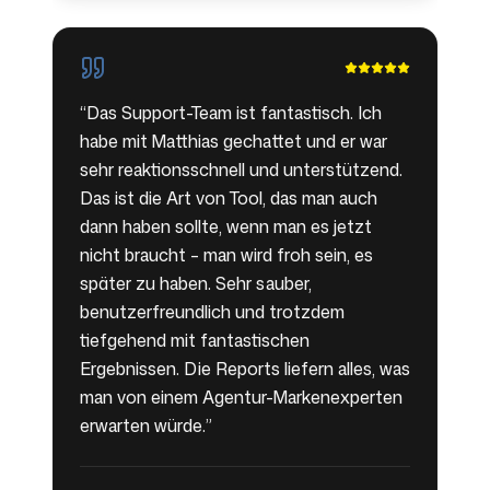
“
Das Support-Team ist fantastisch. Ich
habe mit Matthias gechattet und er war
sehr reaktionsschnell und unterstützend.
Das ist die Art von Tool, das man auch
dann haben sollte, wenn man es jetzt
nicht braucht – man wird froh sein, es
später zu haben. Sehr sauber,
benutzerfreundlich und trotzdem
tiefgehend mit fantastischen
Ergebnissen. Die Reports liefern alles, was
man von einem Agentur-Markenexperten
erwarten würde.
”