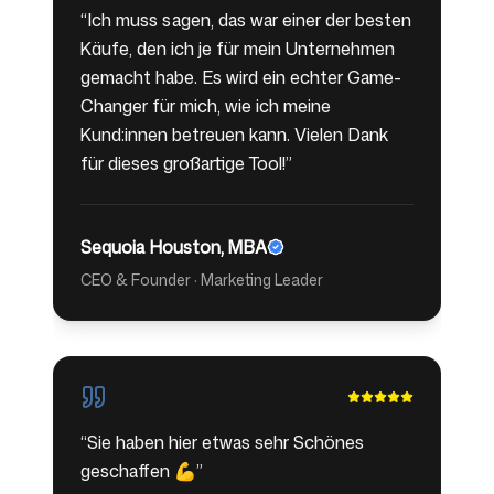
“
Ich muss sagen, das war einer der besten
Käufe, den ich je für mein Unternehmen
gemacht habe. Es wird ein echter Game-
Changer für mich, wie ich meine
Kund:innen betreuen kann. Vielen Dank
für dieses großartige Tool!
”
Sequoia Houston, MBA
CEO & Founder · Marketing Leader
“
Sie haben hier etwas sehr Schönes
geschaffen 💪
”