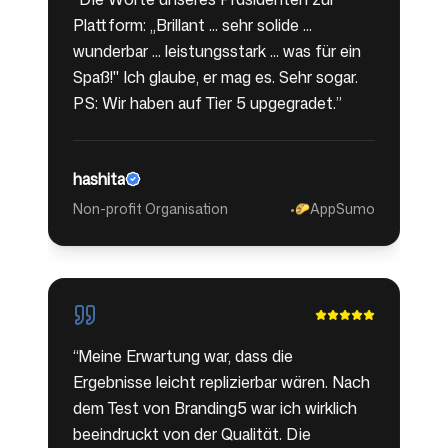
Plattform: „Brillant ... sehr solide ...
wunderbar ... leistungsstark ... was für ein
Spaß!" Ich glaube, er mag es. Sehr sogar.
PS: Wir haben auf Tier 5 upgegradet.
”
hashita
Non-profit Organisation
•
AppSumo
🌮
“
Meine Erwartung war, dass die
Ergebnisse leicht replizierbar wären. Nach
dem Test von Branding5 war ich wirklich
beeindruckt von der Qualität. Die