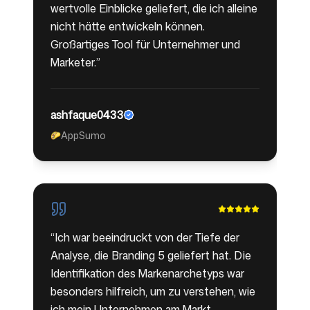
wertvolle Einblicke geliefert, die ich alleine
nicht hätte entwickeln können.
Großartiges Tool für Unternehmer und
Marketer.
”
ashfaque0433
AppSumo
🌮
“
Ich war beeindruckt von der Tiefe der
Analyse, die Branding 5 geliefert hat. Die
Identifikation des Markenarchetyps war
besonders hilfreich, um zu verstehen, wie
ich mein Unternehmen am Markt