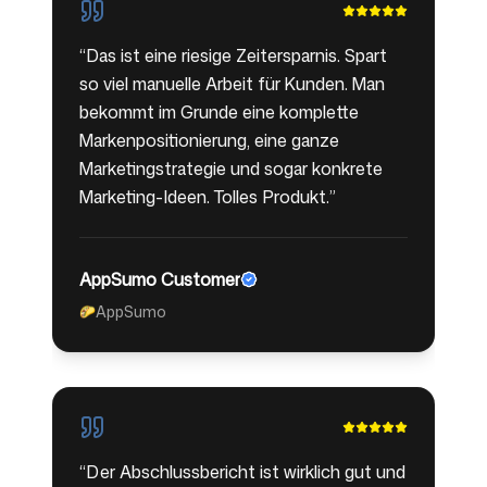
“
Das ist eine riesige Zeitersparnis. Spart
so viel manuelle Arbeit für Kunden. Man
bekommt im Grunde eine komplette
Markenpositionierung, eine ganze
Marketingstrategie und sogar konkrete
Marketing-Ideen. Tolles Produkt.
”
AppSumo Customer
AppSumo
🌮
“
Der Abschlussbericht ist wirklich gut und