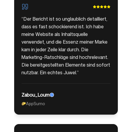
“
Der Bericht ist so unglaublich detailliert,
dass es fast schockierend ist. Ich habe
meine Website als Inhaltsquelle
verwendet, und die Essenz meiner Marke
kam in jeder Zeile klar durch. Die
Marketing-Ratschläge sind hochrelevant.
Die bereitgestellten Elemente sind sofort
nutzbar. Ein echtes Juwel.
”
Zabou_Loum
AppSumo
🌮