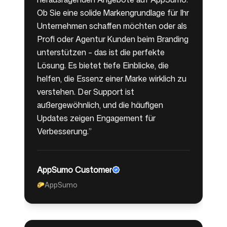
Ob Sie eine solide Markengrundlage für Ihr
Unternehmen schaffen möchten oder als
Profi oder Agentur Kunden beim Branding
unterstützen – das ist die perfekte
Lösung. Es bietet tiefe Einblicke, die
helfen, die Essenz einer Marke wirklich zu
verstehen. Der Support ist
außergewöhnlich, und die häufigen
Updates zeigen Engagement für
Verbesserung.
”
AppSumo Customer
AppSumo
🌮