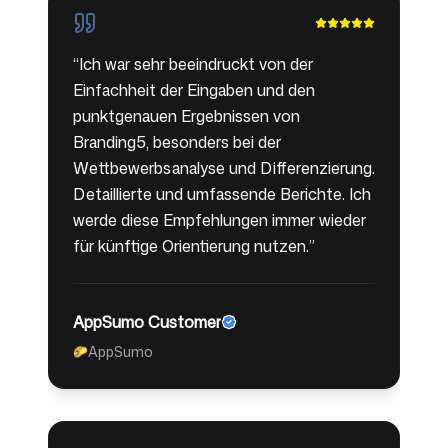
“
Ich war sehr beeindruckt von der
Einfachheit der Eingaben und den
punktgenauen Ergebnissen von
Branding5, besonders bei der
Wettbewerbsanalyse und Differenzierung.
Detaillierte und umfassende Berichte. Ich
werde diese Empfehlungen immer wieder
für künftige Orientierung nutzen.
”
AppSumo Customer
AppSumo
🌮