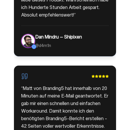
ich Hunderte Stunden Arbeit gespart.
Absolut empfehlenswert!
”
Dan Mindru — Shipixen
@d4m1n
“
Matt von Branding5 hat innerhalb von 20
Minuten auf meine E-Mail geantwortet. Er
gab mir einen schnellen und einfachen
Workaround. Damit konnte ich den
benötigten Branding5-Bericht erstellen –
42 Seiten voller wertvoller Erkenntnisse.