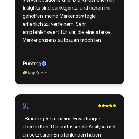
Insights sind punktgenau und haben mir
geholfen, meine Markenstrategie
erheblich zu verfeinern. Sehr
empfehlenswert für alle, die eine starke
Markenpräsenz aufbauen möchten.
”
Puntrog
AppSumo
🌮
“
Branding 5 hat meine Erwartungen
übertroffen. Die umfassende Analyse und
umsetzbaren Empfehlungen haben