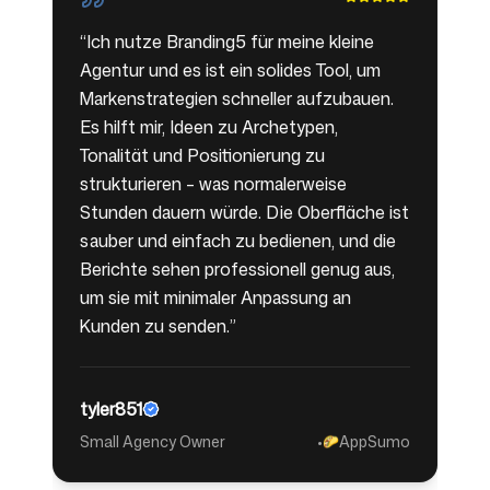
“
Ich nutze Branding5 für meine kleine
Agentur und es ist ein solides Tool, um
Markenstrategien schneller aufzubauen.
Es hilft mir, Ideen zu Archetypen,
Tonalität und Positionierung zu
strukturieren – was normalerweise
Stunden dauern würde. Die Oberfläche ist
sauber und einfach zu bedienen, und die
Berichte sehen professionell genug aus,
um sie mit minimaler Anpassung an
Kunden zu senden.
”
tyler851
Small Agency Owner
•
AppSumo
🌮