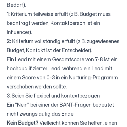
Bedarf).
1:
Kriterium teilweise erfüllt (z.B. Budget muss
beantragt werden, Kontaktperson ist ein
Influencer).
2:
Kriterium vollständig erfüllt (z.B. zugewiesenes
Budget, Kontakt ist der Entscheider).
Ein Lead mit einem Gesamtscore von 7-8 ist ein
hochqualifizierter Lead, während ein Lead mit
einem Score von 0-3 in ein Nurturing-Programm
verschoben werden sollte.
3. Seien Sie flexibel und kontextbezogen
Ein "Nein" bei einer der BANT-Fragen bedeutet
nicht zwangsläufig das Ende.
Kein Budget?
Vielleicht können Sie helfen, einen