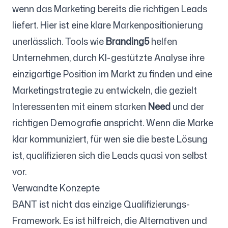
wenn das Marketing bereits die richtigen Leads
liefert. Hier ist eine klare Markenpositionierung
unerlässlich. Tools wie
Branding5
helfen
Unternehmen, durch KI-gestützte Analyse ihre
einzigartige Position im Markt zu finden und eine
Marketingstrategie zu entwickeln, die gezielt
Interessenten mit einem starken
Need
und der
richtigen Demografie anspricht. Wenn die Marke
klar kommuniziert, für wen sie die beste Lösung
ist, qualifizieren sich die Leads quasi von selbst
vor.
Verwandte Konzepte
BANT ist nicht das einzige Qualifizierungs-
Framework. Es ist hilfreich, die Alternativen und