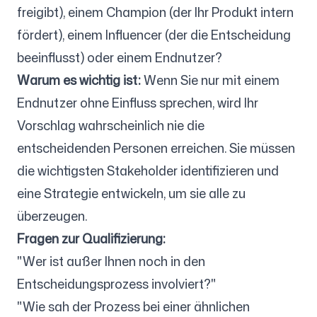
freigibt), einem Champion (der Ihr Produkt intern
fördert), einem Influencer (der die Entscheidung
beeinflusst) oder einem Endnutzer?
Warum es wichtig ist:
Wenn Sie nur mit einem
Endnutzer ohne Einfluss sprechen, wird Ihr
Vorschlag wahrscheinlich nie die
entscheidenden Personen erreichen. Sie müssen
die wichtigsten Stakeholder identifizieren und
eine Strategie entwickeln, um sie alle zu
überzeugen.
Fragen zur Qualifizierung:
"Wer ist außer Ihnen noch in den
Entscheidungsprozess involviert?"
"Wie sah der Prozess bei einer ähnlichen