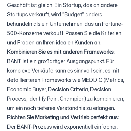
Geschäft ist gleich. Ein Startup, das an andere
Startups verkauft, wird "Budget" anders
behandeln als ein Unternehmen, das an Fortune-
500-Konzerne verkauft. Passen Sie die Kriterien
und Fragen an Ihren idealen Kunden an.
Kombinieren Sie es mit anderen Frameworks:
BANT ist ein großartiger Ausgangspunkt. Für
komplexe Verkäufe kann es sinnvoll sein, es mit
detaillierteren Frameworks wie MEDDIC (Metrics,
Economic Buyer, Decision Criteria, Decision
Process, Identify Pain, Champion) zu kombinieren,
um ein noch tieferes Verständnis zu erlangen.
Richten Sie Marketing und Vertrieb perfekt aus:
Der BANT-Prozess wird exponentiell einfacher,