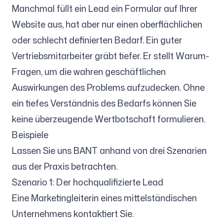
Manchmal füllt ein Lead ein Formular auf Ihrer
Website aus, hat aber nur einen oberflächlichen
oder schlecht definierten Bedarf. Ein guter
Vertriebsmitarbeiter gräbt tiefer. Er stellt Warum-
Fragen, um die wahren geschäftlichen
Auswirkungen des Problems aufzudecken. Ohne
ein tiefes Verständnis des Bedarfs können Sie
keine überzeugende Wertbotschaft formulieren.
Beispiele
Lassen Sie uns BANT anhand von drei Szenarien
aus der Praxis betrachten.
Szenario 1: Der hochqualifizierte Lead
Eine Marketingleiterin eines mittelständischen
Unternehmens kontaktiert Sie.