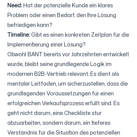
Need:
Hat der potenzielle Kunde ein klares
Problem oder einen Bedarf, den Ihre Lösung
Folgen Sie uns
befriedigen kann?
Timeline:
Gibt es einen konkreten Zeitplan für die
Implementierung einer Lösung?
Obwohl BANT bereits vor Jahrzehnten entwickelt
wurde, bleibt seine grundlegende Logik im
modernen B2B-Vertrieb relevant. Es dient als
mentaler Leitfaden, um sicherzustellen, dass die
grundlegenden Voraussetzungen für einen
erfolgreichen Verkaufsprozess erfüllt sind. Es
geht nicht darum, eine Checkliste stur
abzuarbeiten, sondern darum, ein tieferes
Verständnis für die Situation des potenziellen