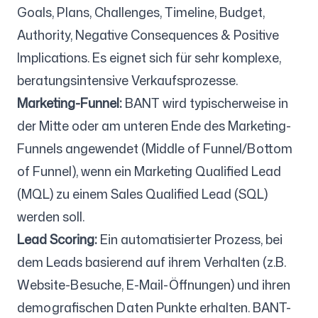
Goals, Plans, Challenges, Timeline, Budget,
Authority, Negative Consequences & Positive
Implications. Es eignet sich für sehr komplexe,
beratungsintensive Verkaufsprozesse.
Marketing-Funnel:
BANT wird typischerweise in
der Mitte oder am unteren Ende des Marketing-
Funnels angewendet (Middle of Funnel/Bottom
of Funnel), wenn ein Marketing Qualified Lead
(MQL) zu einem Sales Qualified Lead (SQL)
werden soll.
Lead Scoring:
Ein automatisierter Prozess, bei
dem Leads basierend auf ihrem Verhalten (z.B.
Website-Besuche, E-Mail-Öffnungen) und ihren
demografischen Daten Punkte erhalten. BANT-