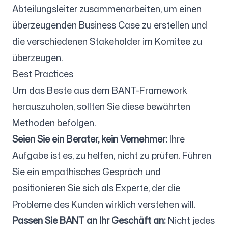
Abteilungsleiter zusammenarbeiten, um einen
überzeugenden Business Case zu erstellen und
die verschiedenen Stakeholder im Komitee zu
überzeugen.
Best Practices
Um das Beste aus dem BANT-Framework
herauszuholen, sollten Sie diese bewährten
Methoden befolgen.
Seien Sie ein Berater, kein Vernehmer:
Ihre
Aufgabe ist es, zu helfen, nicht zu prüfen. Führen
Sie ein empathisches Gespräch und
positionieren Sie sich als Experte, der die
Probleme des Kunden wirklich verstehen will.
Passen Sie BANT an Ihr Geschäft an:
Nicht jedes