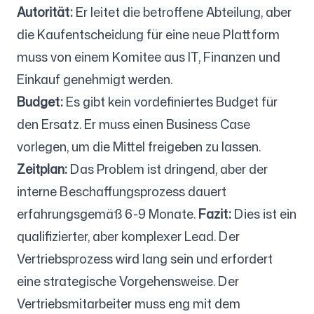
Autorität:
Er leitet die betroffene Abteilung, aber
die Kaufentscheidung für eine neue Plattform
muss von einem Komitee aus IT, Finanzen und
Einkauf genehmigt werden.
Budget:
Es gibt kein vordefiniertes Budget für
den Ersatz. Er muss einen Business Case
vorlegen, um die Mittel freigeben zu lassen.
Zeitplan:
Das Problem ist dringend, aber der
interne Beschaffungsprozess dauert
erfahrungsgemäß 6-9 Monate.
Fazit:
Dies ist ein
qualifizierter, aber komplexer Lead. Der
Vertriebsprozess wird lang sein und erfordert
eine strategische Vorgehensweise. Der
Vertriebsmitarbeiter muss eng mit dem