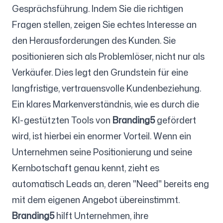
Gesprächsführung. Indem Sie die richtigen
Fragen stellen, zeigen Sie echtes Interesse an
den Herausforderungen des Kunden. Sie
positionieren sich als Problemlöser, nicht nur als
Verkäufer. Dies legt den Grundstein für eine
langfristige, vertrauensvolle Kundenbeziehung.
Ein klares Markenverständnis, wie es durch die
KI-gestützten Tools von
Branding5
gefördert
wird, ist hierbei ein enormer Vorteil. Wenn ein
Unternehmen seine Positionierung und seine
Kernbotschaft genau kennt, zieht es
automatisch Leads an, deren "Need" bereits eng
mit dem eigenen Angebot übereinstimmt.
Branding5
hilft Unternehmen, ihre