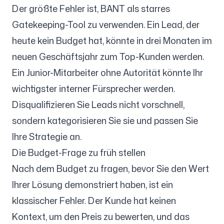
Der größte Fehler ist, BANT als starres
Gatekeeping-Tool zu verwenden. Ein Lead, der
heute kein Budget hat, könnte in drei Monaten im
neuen Geschäftsjahr zum Top-Kunden werden.
Ein Junior-Mitarbeiter ohne Autorität könnte Ihr
wichtigster interner Fürsprecher werden.
Disqualifizieren Sie Leads nicht vorschnell,
sondern kategorisieren Sie sie und passen Sie
Ihre Strategie an.
Die Budget-Frage zu früh stellen
Nach dem Budget zu fragen, bevor Sie den Wert
Ihrer Lösung demonstriert haben, ist ein
klassischer Fehler. Der Kunde hat keinen
Kontext, um den Preis zu bewerten, und das