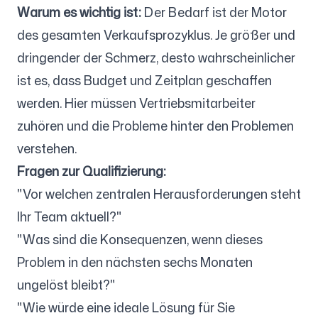
Warum es wichtig ist:
Der Bedarf ist der Motor
des gesamten Verkaufsprozyklus. Je größer und
dringender der Schmerz, desto wahrscheinlicher
ist es, dass Budget und Zeitplan geschaffen
werden. Hier müssen Vertriebsmitarbeiter
zuhören und die Probleme hinter den Problemen
verstehen.
Fragen zur Qualifizierung:
"Vor welchen zentralen Herausforderungen steht
Ihr Team aktuell?"
"Was sind die Konsequenzen, wenn dieses
Problem in den nächsten sechs Monaten
ungelöst bleibt?"
"Wie würde eine ideale Lösung für Sie