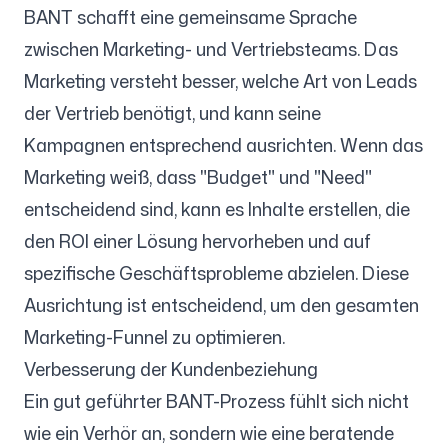
BANT schafft eine gemeinsame Sprache
zwischen Marketing- und Vertriebsteams. Das
Marketing versteht besser, welche Art von Leads
der Vertrieb benötigt, und kann seine
Kampagnen entsprechend ausrichten. Wenn das
Marketing weiß, dass "Budget" und "Need"
entscheidend sind, kann es Inhalte erstellen, die
den ROI einer Lösung hervorheben und auf
spezifische Geschäftsprobleme abzielen. Diese
Ausrichtung ist entscheidend, um den gesamten
Marketing-Funnel zu optimieren.
Verbesserung der Kundenbeziehung
Ein gut geführter BANT-Prozess fühlt sich nicht
wie ein Verhör an, sondern wie eine beratende