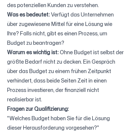
des potenziellen Kunden zu verstehen.
Was es bedeutet:
Verfügt das Unternehmen
über zugewiesene Mittel für eine Lösung wie
Ihre? Falls nicht, gibt es einen Prozess, um
Budget zu beantragen?
Warum es wichtig ist:
Ohne Budget ist selbst der
größte Bedarf nicht zu decken. Ein Gespräch
über das Budget zu einem frühen Zeitpunkt
verhindert, dass beide Seiten Zeit in einen
Prozess investieren, der finanziell nicht
realisierbar ist.
Fragen zur Qualifizierung:
"Welches Budget haben Sie für die Lösung
dieser Herausforderung vorgesehen?"