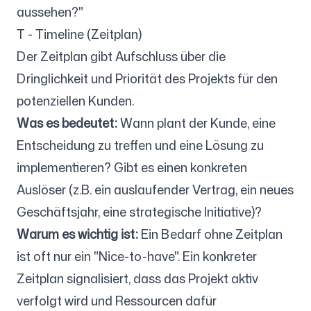
aussehen?"
T - Timeline (Zeitplan)
Der Zeitplan gibt Aufschluss über die
Dringlichkeit und Priorität des Projekts für den
potenziellen Kunden.
Was es bedeutet:
Wann plant der Kunde, eine
Entscheidung zu treffen und eine Lösung zu
implementieren? Gibt es einen konkreten
Auslöser (z.B. ein auslaufender Vertrag, ein neues
Geschäftsjahr, eine strategische Initiative)?
Warum es wichtig ist:
Ein Bedarf ohne Zeitplan
ist oft nur ein "Nice-to-have". Ein konkreter
Zeitplan signalisiert, dass das Projekt aktiv
verfolgt wird und Ressourcen dafür