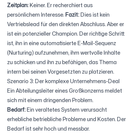
Zeitplan:
Keiner. Er recherchiert aus
persönlichem Interesse.
Fazit:
Dies ist kein
Vertriebslead für den direkten Abschluss. Aber er
ist ein potenzieller Champion. Der richtige Schritt
ist, ihn in eine automatisierte E-Mail-Sequenz
(Nurturing) aufzunehmen, ihm wertvolle Inhalte
zu schicken und ihn zu befähigen, das Thema
intern bei seinen Vorgesetzten zu platzieren.
Szenario 3: Der komplexe Unternehmens-Deal
Ein Abteilungsleiter eines Großkonzerns meldet
sich mit einem dringenden Problem.
Bedarf:
Ein veraltetes System verursacht
erhebliche betriebliche Probleme und Kosten. Der
Bedarf ist sehr hoch und messbar.