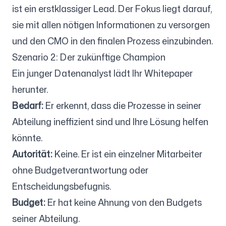
ist ein erstklassiger Lead. Der Fokus liegt darauf,
sie mit allen nötigen Informationen zu versorgen
und den CMO in den finalen Prozess einzubinden.
Szenario 2: Der zukünftige Champion
Ein junger Datenanalyst lädt Ihr Whitepaper
herunter.
Bedarf:
Er erkennt, dass die Prozesse in seiner
Abteilung ineffizient sind und Ihre Lösung helfen
könnte.
Autorität:
Keine. Er ist ein einzelner Mitarbeiter
ohne Budgetverantwortung oder
Entscheidungsbefugnis.
Budget:
Er hat keine Ahnung von den Budgets
seiner Abteilung.