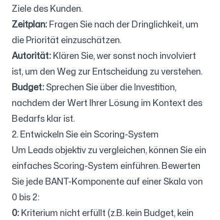
Ziele des Kunden.
Zeitplan:
Fragen Sie nach der Dringlichkeit, um
die Priorität einzuschätzen.
Autorität:
Klären Sie, wer sonst noch involviert
ist, um den Weg zur Entscheidung zu verstehen.
Budget:
Sprechen Sie über die Investition,
nachdem der Wert Ihrer Lösung im Kontext des
Bedarfs klar ist.
2. Entwickeln Sie ein Scoring-System
Um Leads objektiv zu vergleichen, können Sie ein
einfaches Scoring-System einführen. Bewerten
Sie jede BANT-Komponente auf einer Skala von
0 bis 2:
0:
Kriterium nicht erfüllt (z.B. kein Budget, kein