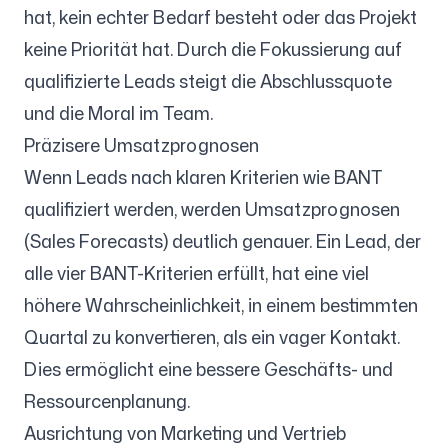
hat, kein echter Bedarf besteht oder das Projekt
keine Priorität hat. Durch die Fokussierung auf
qualifizierte Leads steigt die Abschlussquote
und die Moral im Team.
Präzisere Umsatzprognosen
Wenn Leads nach klaren Kriterien wie BANT
qualifiziert werden, werden Umsatzprognosen
(Sales Forecasts) deutlich genauer. Ein Lead, der
alle vier BANT-Kriterien erfüllt, hat eine viel
höhere Wahrscheinlichkeit, in einem bestimmten
Quartal zu konvertieren, als ein vager Kontakt.
Dies ermöglicht eine bessere Geschäfts- und
Ressourcenplanung.
Ausrichtung von Marketing und Vertrieb