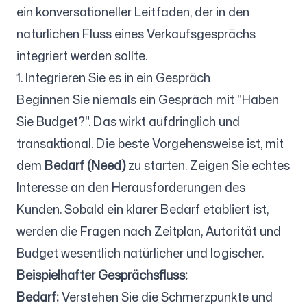
ein konversationeller Leitfaden, der in den
natürlichen Fluss eines Verkaufsgesprächs
integriert werden sollte.
1. Integrieren Sie es in ein Gespräch
Beginnen Sie niemals ein Gespräch mit "Haben
Sie Budget?". Das wirkt aufdringlich und
transaktional. Die beste Vorgehensweise ist, mit
dem
Bedarf (Need)
zu starten. Zeigen Sie echtes
Interesse an den Herausforderungen des
Kunden. Sobald ein klarer Bedarf etabliert ist,
werden die Fragen nach Zeitplan, Autorität und
Budget wesentlich natürlicher und logischer.
Beispielhafter Gesprächsfluss:
Bedarf:
Verstehen Sie die Schmerzpunkte und