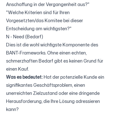
Anschaffung in der Vergangenheit aus?"
"Welche Kriterien sind für Ihren
Vorgesetzten/das Komitee bei dieser
Entscheidung am wichtigsten?"
N - Need (Bedarf)
Dies ist die wohl wichtigste Komponente des
BANT-Frameworks. Ohne einen echten,
schmerzhaften Bedarf gibt es keinen Grund für
einen Kauf.
Was es bedeutet:
Hat der potenzielle Kunde ein
signifikantes Geschäftsproblem, einen
unerreichten Zielzustand oder eine dringende
Herausforderung, die Ihre Lösung adressieren
kann?