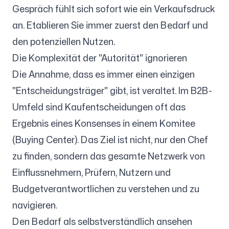
Gespräch fühlt sich sofort wie ein Verkaufsdruck
an. Etablieren Sie immer zuerst den Bedarf und
den potenziellen Nutzen.
Die Komplexität der "Autorität" ignorieren
Die Annahme, dass es immer einen einzigen
"Entscheidungsträger" gibt, ist veraltet. Im B2B-
Umfeld sind Kaufentscheidungen oft das
Ergebnis eines Konsenses in einem Komitee
(Buying Center). Das Ziel ist nicht, nur den Chef
zu finden, sondern das gesamte Netzwerk von
Einflussnehmern, Prüfern, Nutzern und
Budgetverantwortlichen zu verstehen und zu
navigieren.
Den Bedarf als selbstverständlich ansehen