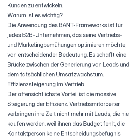
Kunden zu entwickeln.
Warum ist es wichtig?
Die Anwendung des BANT-Frameworks ist für
jedes B2B-Unternehmen, das seine Vertriebs-
und Marketingbemühungen optimieren möchte,
von entscheidender Bedeutung. Es schafft eine
Brücke zwischen der Generierung von Leads und
dem tatsächlichen Umsatzwachstum.
Effizienzsteigerung im Vertrieb
Der offensichtlichste Vorteil ist die massive
Steigerung der Effizienz. Vertriebsmitarbeiter
verbringen ihre Zeit nicht mehr mit Leads, die nie
kaufen werden, weil ihnen das Budget fehlt, die
Kontaktperson keine Entscheidungsbefugnis