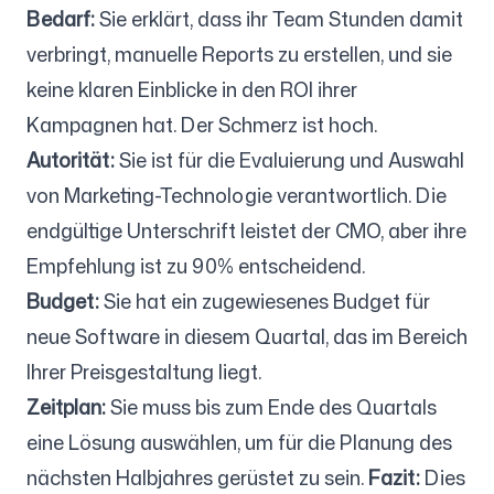
Bedarf:
Sie erklärt, dass ihr Team Stunden damit
verbringt, manuelle Reports zu erstellen, und sie
keine klaren Einblicke in den ROI ihrer
Kampagnen hat. Der Schmerz ist hoch.
Autorität:
Sie ist für die Evaluierung und Auswahl
von Marketing-Technologie verantwortlich. Die
endgültige Unterschrift leistet der CMO, aber ihre
Empfehlung ist zu 90% entscheidend.
Budget:
Sie hat ein zugewiesenes Budget für
neue Software in diesem Quartal, das im Bereich
Ihrer Preisgestaltung liegt.
Zeitplan:
Sie muss bis zum Ende des Quartals
eine Lösung auswählen, um für die Planung des
nächsten Halbjahres gerüstet zu sein.
Fazit:
Dies