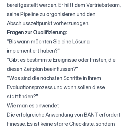
bereitgestellt werden. Er hilft dem Vertriebsteam,
seine Pipeline zu organisieren und den
Abschlusszeitpunkt vorherzusagen.
Fragen zur Qualifizierung:
"Bis wann möchten Sie eine Lösung
implementiert haben?"
"Gibt es bestimmte Ereignisse oder Fristen, die
diesen Zeitplan beeinflussen?"
"Was sind die nächsten Schritte in Ihrem
Evaluationsprozess und wann sollen diese
stattfinden?"
Wie man es anwendet
Die erfolgreiche Anwendung von BANT erfordert
Finesse. Es ist keine starre Checkliste, sondern