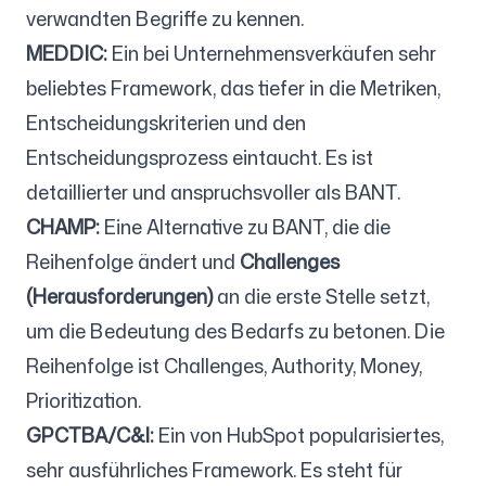
verwandten Begriffe zu kennen.
MEDDIC:
Ein bei Unternehmensverkäufen sehr
beliebtes Framework, das tiefer in die Metriken,
Entscheidungskriterien und den
Entscheidungsprozess eintaucht. Es ist
detaillierter und anspruchsvoller als BANT.
CHAMP:
Eine Alternative zu BANT, die die
Reihenfolge ändert und
Challenges
(Herausforderungen)
an die erste Stelle setzt,
um die Bedeutung des Bedarfs zu betonen. Die
Reihenfolge ist Challenges, Authority, Money,
Prioritization.
GPCTBA/C&I:
Ein von HubSpot popularisiertes,
sehr ausführliches Framework. Es steht für