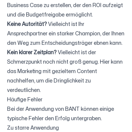
Business Case zu erstellen, der den ROI aufzeigt
und die Budgetfreigabe ermöglicht.
Keine Autorität?
Vielleicht ist Ihr
Ansprechpartner ein starker Champion, der Ihnen
den Weg zum Entscheidungsträger ebnen kann.
Kein klarer Zeitplan?
Vielleicht ist der
Schmerzpunkt noch nicht groß genug. Hier kann
das Marketing mit gezieltem Content
nachhelfen, um die Dringlichkeit zu
verdeutlichen.
Häufige Fehler
Bei der Anwendung von BANT können einige
typische Fehler den Erfolg untergraben.
Zu starre Anwendung