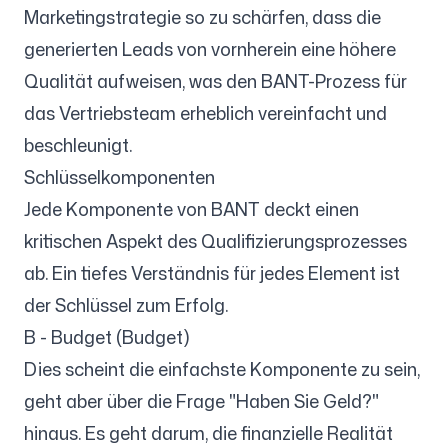
Marketingstrategie so zu schärfen, dass die
generierten Leads von vornherein eine höhere
Qualität aufweisen, was den BANT-Prozess für
das Vertriebsteam erheblich vereinfacht und
beschleunigt.
Schlüsselkomponenten
Jede Komponente von BANT deckt einen
kritischen Aspekt des Qualifizierungsprozesses
ab. Ein tiefes Verständnis für jedes Element ist
der Schlüssel zum Erfolg.
B - Budget (Budget)
Dies scheint die einfachste Komponente zu sein,
geht aber über die Frage "Haben Sie Geld?"
hinaus. Es geht darum, die finanzielle Realität