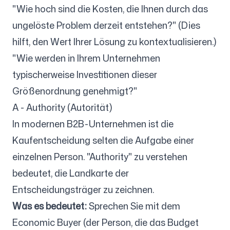
"Wie hoch sind die Kosten, die Ihnen durch das
ungelöste Problem derzeit entstehen?" (Dies
hilft, den Wert Ihrer Lösung zu kontextualisieren.)
"Wie werden in Ihrem Unternehmen
typischerweise Investitionen dieser
Größenordnung genehmigt?"
A - Authority (Autorität)
In modernen B2B-Unternehmen ist die
Kaufentscheidung selten die Aufgabe einer
einzelnen Person. "Authority" zu verstehen
bedeutet, die Landkarte der
Entscheidungsträger zu zeichnen.
Was es bedeutet:
Sprechen Sie mit dem
Economic Buyer (der Person, die das Budget