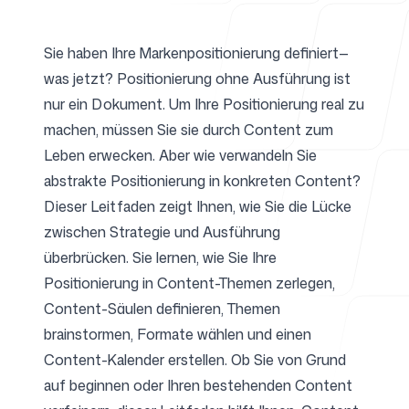
Sie haben Ihre Markenpositionierung definiert—
Für Agenturen
was jetzt? Positionierung ohne Ausführung ist
nur ein Dokument. Um Ihre Positionierung real zu
machen, müssen Sie sie durch Content zum
Leben erwecken. Aber wie verwandeln Sie
Blog
abstrakte Positionierung in konkreten Content?
Dieser Leitfaden zeigt Ihnen, wie Sie die Lücke
zwischen Strategie und Ausführung
überbrücken. Sie lernen, wie Sie Ihre
Preise
Positionierung in Content-Themen zerlegen,
Content-Säulen definieren, Themen
brainstormen, Formate wählen und einen
Content-Kalender erstellen. Ob Sie von Grund
Support
auf beginnen oder Ihren bestehenden Content