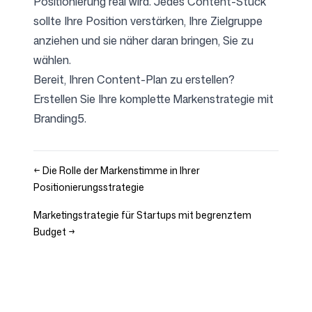
Positionierung real wird. Jedes Content-Stück
sollte Ihre Position verstärken, Ihre Zielgruppe
anziehen und sie näher daran bringen, Sie zu
wählen.
Bereit, Ihren Content-Plan zu erstellen?
Erstellen Sie Ihre komplette Markenstrategie mit
Branding5
.
←
Die Rolle der Markenstimme in Ihrer
Positionierungsstrategie
Marketingstrategie für Startups mit begrenztem
Budget
→