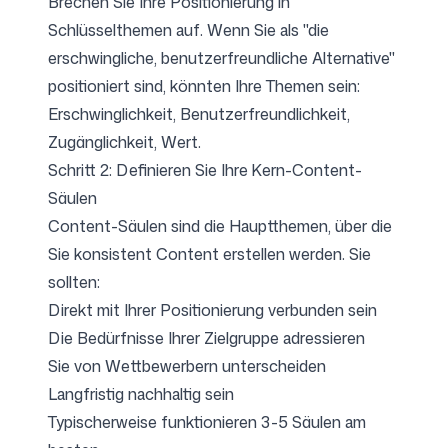
Brechen Sie Ihre Positionierung in
Schlüsselthemen auf. Wenn Sie als "die
erschwingliche, benutzerfreundliche Alternative"
Folgen Sie uns
positioniert sind, könnten Ihre Themen sein:
Erschwinglichkeit, Benutzerfreundlichkeit,
Zugänglichkeit, Wert.
Schritt 2: Definieren Sie Ihre Kern-Content-
Säulen
Content-Säulen sind die Hauptthemen, über die
Sie konsistent Content erstellen werden. Sie
sollten:
Direkt mit Ihrer Positionierung verbunden sein
Die Bedürfnisse Ihrer Zielgruppe adressieren
Sie von Wettbewerbern unterscheiden
Langfristig nachhaltig sein
Typischerweise funktionieren 3-5 Säulen am