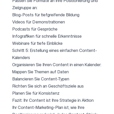
Passen Sie Formate an Ihre Positionierung und
Zielgruppe an:
Blog-Posts für tiefgreifende Bildung
Videos für Demonstrationen
Podcasts für Gespräche
Infografiken für schnelle Erkenntnisse
Webinare für tiefe Einblicke
Schritt 5: Erstellung eines einfachen Content-
Kalenders
Organisieren Sie Ihren Content in einen Kalender:
Mappen Sie Themen auf Daten
Balancieren Sie Content-Typen
Richten Sie sich an Geschäftsziele aus
Planen Sie für Konsistenz
Fazit: Ihr Content ist Ihre Strategie in Aktion
Ihr Content-Marketing-Plan ist, wie Ihre