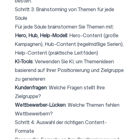
besten.
Schritt 3: Brainstorming von Themen für jede
Säule
Für jede Säule brainstormen Sie Themen mit:
Hero, Hub, Help-Modell
: Hero-Content (große
Kampagnen), Hub-Content (regelmäßige Serien),
Help-Content (praktische Leitfäden)
KI-Tools
: Verwenden Sie KI, um Themenideen
basierend auf Ihrer Positionierung und Zielgruppe
zu generieren
Kundenfragen
: Welche Fragen stellt Ihre
Zielgruppe?
Wettbewerber-Lücken
: Welche Themen fehlen
Wettbewerbern?
Schritt 4: Auswahl der richtigen Content-
Formate