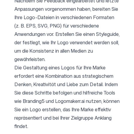
Nachdem Sie Feedback eingearbeitet und letzte
Anpassungen vorgenommen haben, bereiten Sie
Ihre Logo-Dateien in verschiedenen Formaten
(z. B. EPS, SVG, PNG) für verschiedene
Anwendungen vor. Erstellen Sie einen Styleguide,
der festlegt, wie Ihr Logo verwendet werden soll,
um die Konsistenz in allen Medien zu
gewährleisten.
Die Gestaltung eines Logos für Ihre Marke
erfordert eine Kombination aus strategischem
Denken, Kreativität und Liebe zum Detail. Indem
Sie diese Schritte befolgen und hilfreiche Tools
wie Branding5 und Logomakerr.ai nutzen, können
Sie ein Logo erstellen, das Ihre Marke effektiv
repräsentiert und bei Ihrer Zielgruppe Anklang
findet.