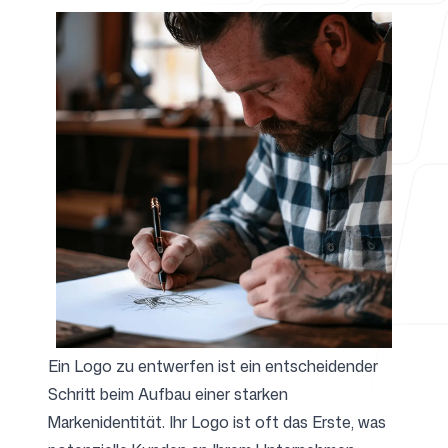
Für Agenturen
Blog
Preise
Ein Logo zu entwerfen ist ein entscheidender
Schritt beim Aufbau einer starken
Support
Markenidentität. Ihr Logo ist oft das Erste, was