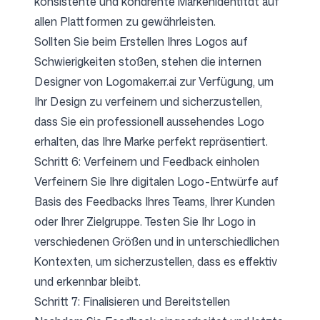
konsistente und kohärente Markenidentität auf
allen Plattformen zu gewährleisten.
Sollten Sie beim Erstellen Ihres Logos auf
Schwierigkeiten stoßen, stehen die internen
Designer von Logomakerr.ai zur Verfügung, um
Ihr Design zu verfeinern und sicherzustellen,
dass Sie ein professionell aussehendes Logo
erhalten, das Ihre Marke perfekt repräsentiert.
Schritt 6: Verfeinern und Feedback einholen
Verfeinern Sie Ihre digitalen Logo-Entwürfe auf
Basis des Feedbacks Ihres Teams, Ihrer Kunden
oder Ihrer Zielgruppe. Testen Sie Ihr Logo in
verschiedenen Größen und in unterschiedlichen
Kontexten, um sicherzustellen, dass es effektiv
und erkennbar bleibt.
Schritt 7: Finalisieren und Bereitstellen