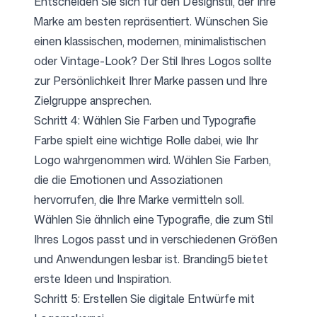
Entscheiden Sie sich für den Designstil, der Ihre
Marke am besten repräsentiert. Wünschen Sie
einen klassischen, modernen, minimalistischen
oder Vintage-Look? Der Stil Ihres Logos sollte
zur Persönlichkeit Ihrer Marke passen und Ihre
Zielgruppe ansprechen.
Schritt 4: Wählen Sie Farben und Typografie
Farbe spielt eine wichtige Rolle dabei, wie Ihr
Logo wahrgenommen wird. Wählen Sie
Farben
,
die die Emotionen und Assoziationen
hervorrufen, die Ihre Marke vermitteln soll.
Wählen Sie ähnlich eine Typografie, die zum Stil
Ihres Logos passt und in verschiedenen Größen
und Anwendungen lesbar ist. Branding5 bietet
erste Ideen und Inspiration.
Schritt 5: Erstellen Sie digitale Entwürfe mit