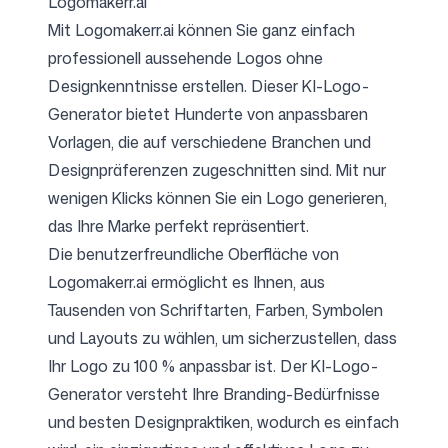
Logomakerr.ai
Mit Logomakerr.ai können Sie ganz einfach
professionell aussehende Logos ohne
Designkenntnisse erstellen. Dieser
KI-Logo-
Generator
bietet Hunderte von anpassbaren
Vorlagen, die auf verschiedene Branchen und
Designpräferenzen zugeschnitten sind. Mit nur
wenigen Klicks können Sie ein Logo generieren,
das Ihre Marke perfekt repräsentiert.
Die benutzerfreundliche Oberfläche von
Logomakerr.ai ermöglicht es Ihnen, aus
Tausenden von Schriftarten, Farben, Symbolen
und Layouts zu wählen, um sicherzustellen, dass
Ihr Logo zu 100 % anpassbar ist. Der KI-Logo-
Generator versteht Ihre Branding-Bedürfnisse
und besten Designpraktiken, wodurch es einfach