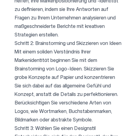
helfen, Ihre Markenpositionierung und -identität
zu definieren, indem sie Ihre Antworten auf
Fragen zu Ihrem Unternehmen analysieren und
Folgen Sie uns
maßgeschneiderte Berichte mit kreativen
Strategien erstellen.
Schritt 2: Brainstorming und Skizzieren von Ideen
Mit einem soliden Verständnis Ihrer
Markenidentität beginnen Sie mit dem
Brainstorming von Logo-Ideen. Skizzieren Sie
grobe Konzepte auf Papier und konzentrieren
Sie sich dabei auf das allgemeine Gefühl und
Konzept, anstatt die Details zu perfektionieren.
Berücksichtigen Sie verschiedene Arten von
Logos, wie Wortmarken, Buchstabenmarken,
Bildmarken oder abstrakte Symbole.
Schritt 3: Wählen Sie einen Designstil