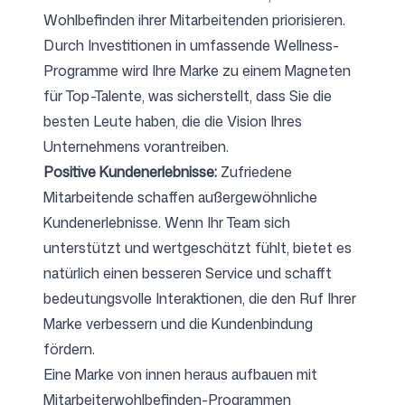
Wohlbefinden ihrer Mitarbeitenden priorisieren.
Durch Investitionen in umfassende Wellness-
Programme wird Ihre Marke zu einem Magneten
für Top-Talente, was sicherstellt, dass Sie die
besten Leute haben, die die Vision Ihres
Unternehmens vorantreiben.
Positive Kundenerlebnisse:
Zufriedene
Mitarbeitende schaffen außergewöhnliche
Kundenerlebnisse. Wenn Ihr Team sich
unterstützt und wertgeschätzt fühlt, bietet es
natürlich einen besseren Service und schafft
bedeutungsvolle Interaktionen, die den Ruf Ihrer
Marke verbessern und die Kundenbindung
fördern.
Eine Marke von innen heraus aufbauen mit
Mitarbeiterwohlbefinden-Programmen