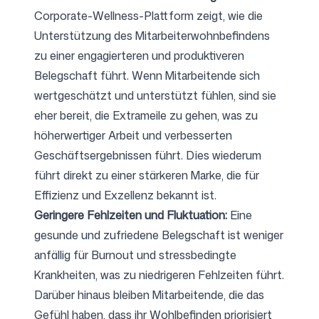
Corporate-Wellness-Plattform
zeigt, wie die
Unterstützung des Mitarbeiterwohnbefindens
Folgen Sie uns
zu einer engagierteren und produktiveren
Belegschaft führt. Wenn Mitarbeitende sich
wertgeschätzt und unterstützt fühlen, sind sie
eher bereit, die Extrameile zu gehen, was zu
höherwertiger Arbeit und verbesserten
Geschäftsergebnissen führt. Dies wiederum
führt direkt zu einer stärkeren Marke, die für
Effizienz und Exzellenz bekannt ist.
Geringere Fehlzeiten und Fluktuation:
Eine
gesunde und zufriedene Belegschaft ist weniger
anfällig für Burnout und stressbedingte
Krankheiten, was zu niedrigeren Fehlzeiten führt.
Darüber hinaus bleiben Mitarbeitende, die das
Gefühl haben, dass ihr Wohlbefinden priorisiert