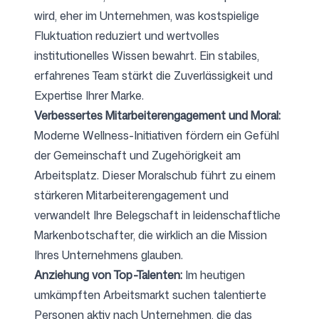
wird, eher im Unternehmen, was kostspielige
Fluktuation reduziert und wertvolles
institutionelles Wissen bewahrt. Ein stabiles,
erfahrenes Team stärkt die Zuverlässigkeit und
Expertise Ihrer Marke.
Verbessertes Mitarbeiterengagement und Moral:
Moderne Wellness-Initiativen fördern ein Gefühl
der Gemeinschaft und Zugehörigkeit am
Arbeitsplatz. Dieser Moralschub führt zu einem
stärkeren Mitarbeiterengagement und
verwandelt Ihre Belegschaft in leidenschaftliche
Markenbotschafter, die wirklich an die Mission
Ihres Unternehmens glauben.
Anziehung von Top-Talenten:
Im heutigen
umkämpften Arbeitsmarkt suchen talentierte
Personen aktiv nach Unternehmen, die das