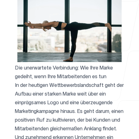
Für Agenturen
Blog
Die unerwartete Verbindung: Wie Ihre Marke
gedeiht, wenn Ihre Mitarbeitenden es tun
In der heutigen Wettbewerbslandschaft geht der
Preise
Aufbau einer starken Marke weit über ein
einprägsames Logo und eine überzeugende
Marketingkampagne hinaus. Es geht darum, einen
positiven Ruf zu kultivieren, der bei Kunden und
Support
Mitarbeitenden gleichermaßen Anklang findet.
Und zunehmend erkennen Unternehmen ein