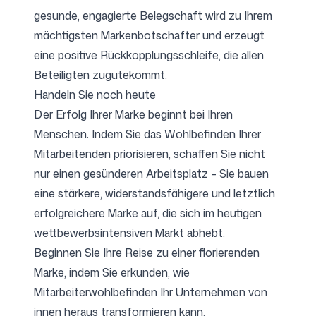
gesunde, engagierte Belegschaft wird zu Ihrem
mächtigsten Markenbotschafter und erzeugt
eine positive Rückkopplungsschleife, die allen
Beteiligten zugutekommt.
Handeln Sie noch heute
Der Erfolg Ihrer Marke beginnt bei Ihren
Menschen. Indem Sie das Wohlbefinden Ihrer
Mitarbeitenden priorisieren, schaffen Sie nicht
nur einen gesünderen Arbeitsplatz – Sie bauen
eine stärkere, widerstandsfähigere und letztlich
erfolgreichere Marke auf, die sich im heutigen
wettbewerbsintensiven Markt abhebt.
Beginnen Sie Ihre Reise zu einer florierenden
Marke, indem Sie erkunden, wie
Mitarbeiterwohlbefinden Ihr Unternehmen von
innen heraus transformieren kann.