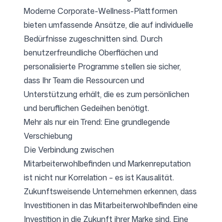
Moderne Corporate-Wellness-Plattformen
bieten umfassende Ansätze, die auf individuelle
Bedürfnisse zugeschnitten sind. Durch
benutzerfreundliche Oberflächen und
personalisierte Programme stellen sie sicher,
dass Ihr Team die Ressourcen und
Unterstützung erhält, die es zum persönlichen
und beruflichen Gedeihen benötigt.
Mehr als nur ein Trend: Eine grundlegende
Verschiebung
Die Verbindung zwischen
Mitarbeiterwohlbefinden und Markenreputation
ist nicht nur Korrelation – es ist Kausalität.
Zukunftsweisende Unternehmen erkennen, dass
Investitionen in das Mitarbeiterwohlbefinden eine
Investition in die Zukunft ihrer Marke sind. Eine