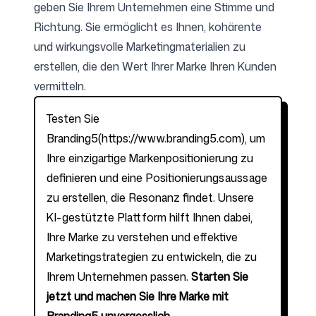
geben Sie Ihrem Unternehmen eine Stimme und
Richtung. Sie ermöglicht es Ihnen, kohärente
und wirkungsvolle Marketingmaterialien zu
erstellen, die den Wert Ihrer Marke Ihren Kunden
vermitteln.
Testen Sie
Branding5(
https://www.branding5.com
), um
Ihre einzigartige Markenpositionierung zu
definieren und eine Positionierungsaussage
zu erstellen, die Resonanz findet. Unsere
KI-gestützte Plattform hilft Ihnen dabei,
Ihre Marke zu verstehen und effektive
Marketingstrategien zu entwickeln, die zu
Ihrem Unternehmen passen.
Starten Sie
jetzt und machen Sie Ihre Marke mit