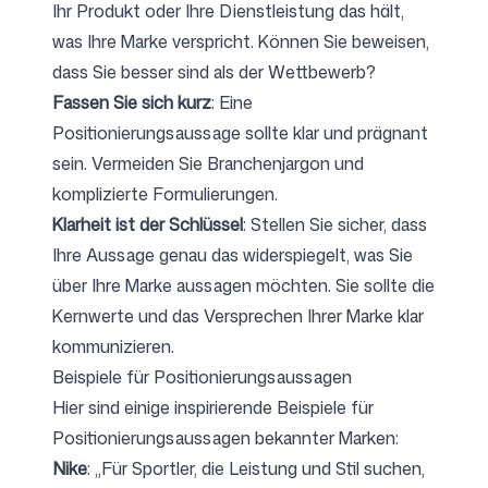
Ihr Produkt oder Ihre Dienstleistung das hält,
was Ihre Marke verspricht. Können Sie beweisen,
dass Sie besser sind als der Wettbewerb?
Fassen Sie sich kurz
: Eine
Positionierungsaussage sollte klar und prägnant
sein. Vermeiden Sie Branchenjargon und
komplizierte Formulierungen.
Klarheit ist der Schlüssel
: Stellen Sie sicher, dass
Ihre Aussage genau das widerspiegelt, was Sie
über Ihre Marke aussagen möchten. Sie sollte die
Kernwerte und das Versprechen Ihrer Marke klar
kommunizieren.
Beispiele für Positionierungsaussagen
Hier sind einige inspirierende Beispiele für
Positionierungsaussagen bekannter Marken:
Nike
: „Für Sportler, die Leistung und Stil suchen,