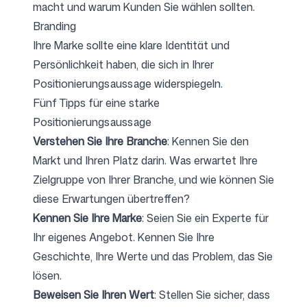
macht und warum Kunden Sie wählen sollten.
Branding
Ihre Marke sollte eine
klare Identität und
Persönlichkeit
haben, die sich in Ihrer
Positionierungsaussage widerspiegeln.
Fünf Tipps für eine starke
Positionierungsaussage
Verstehen Sie Ihre Branche
: Kennen Sie den
Markt und Ihren Platz darin. Was erwartet Ihre
Zielgruppe von Ihrer Branche, und wie können Sie
diese Erwartungen übertreffen?
Kennen Sie Ihre Marke
: Seien Sie ein Experte für
Ihr eigenes Angebot. Kennen Sie Ihre
Geschichte, Ihre Werte und das Problem, das Sie
lösen.
Beweisen Sie Ihren Wert
: Stellen Sie sicher, dass