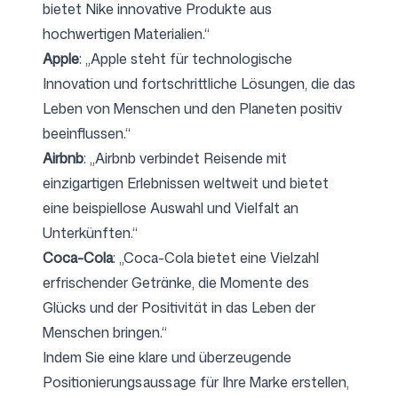
bietet Nike innovative Produkte aus
hochwertigen Materialien.“
Apple
: „Apple steht für technologische
Innovation und fortschrittliche Lösungen, die das
Leben von Menschen und den Planeten positiv
beeinflussen.“
Airbnb
: „Airbnb verbindet Reisende mit
einzigartigen Erlebnissen weltweit und bietet
eine beispiellose Auswahl und Vielfalt an
Unterkünften.“
Coca-Cola
: „Coca-Cola bietet eine Vielzahl
erfrischender Getränke, die Momente des
Glücks und der Positivität in das Leben der
Menschen bringen.“
Indem Sie eine klare und überzeugende
Positionierungsaussage für Ihre Marke erstellen,