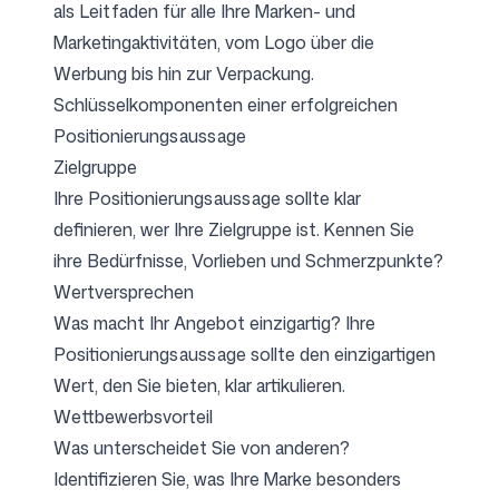
als Leitfaden für alle Ihre Marken- und
Marketingaktivitäten, vom Logo über die
Werbung bis hin zur Verpackung.
Folgen Sie uns
Schlüsselkomponenten einer erfolgreichen
Positionierungsaussage
Zielgruppe
Ihre Positionierungsaussage sollte klar
definieren, wer Ihre Zielgruppe ist. Kennen Sie
ihre Bedürfnisse, Vorlieben und Schmerzpunkte?
Wertversprechen
Was macht Ihr Angebot einzigartig? Ihre
Positionierungsaussage sollte den einzigartigen
Wert, den Sie bieten, klar artikulieren.
Wettbewerbsvorteil
Was unterscheidet Sie von anderen?
Identifizieren Sie, was Ihre Marke besonders