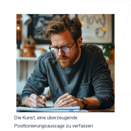
Für Agenturen
Blog
Preise
Die Kunst, eine überzeugende
Support
Positionierungsaussage zu verfassen