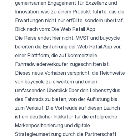
gemeinsamen Engagement für Exzellenz und
Innovation, was zu einem Produkt führte, das die
Erwartungen nicht nur erfüllte, sondern übertraf.
Blick nach vorn: Die Web Retail App
Die Reise endet hier nicht. MVST und buycycle
bereiten die Einführung der Web Retail App vor,
einer Plattform, die auf kommerzielle
Fahrradwiederverkäufer zugeschnitten ist.
Dieses neue Vorhaben verspricht, die Reichweite
von buycycle zu erweitern und einen
umfassenden Überblick über den Lebenszyklus
des Fahrrads zu bieten, von der Auflistung bis
zum Verkauf. Die Vorfreude auf diesen Launch
ist ein deutlicher Indikator für die erfolgreiche
Markenpositionierung und digitale
Strategieumsetzung durch die Partnerschaft