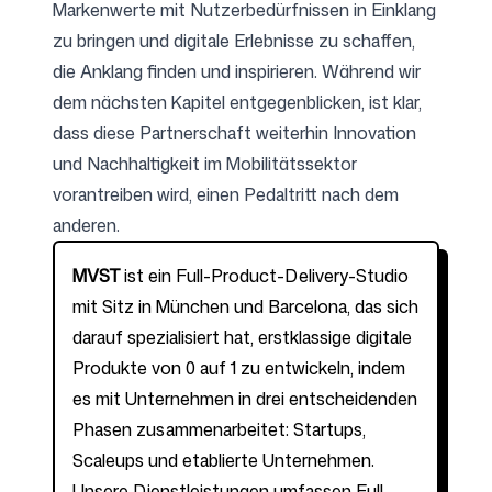
Markenwerte mit Nutzerbedürfnissen in Einklang
zu bringen und digitale Erlebnisse zu schaffen,
die Anklang finden und inspirieren. Während wir
dem nächsten Kapitel entgegenblicken, ist klar,
dass diese Partnerschaft weiterhin Innovation
und Nachhaltigkeit im Mobilitätssektor
vorantreiben wird, einen Pedaltritt nach dem
anderen.
MVST
ist ein Full-Product-Delivery-Studio
mit Sitz in München und Barcelona, das sich
darauf spezialisiert hat, erstklassige digitale
Produkte von 0 auf 1 zu entwickeln, indem
es mit Unternehmen in drei entscheidenden
Phasen zusammenarbeitet: Startups,
Scaleups und etablierte Unternehmen.
Unsere Dienstleistungen umfassen Full