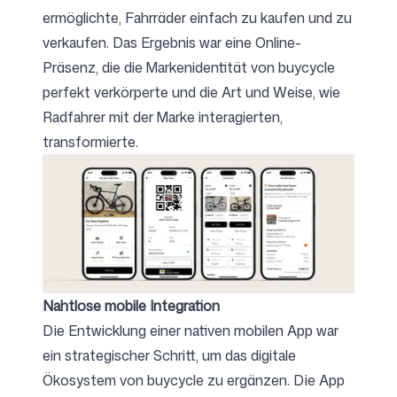
ermöglichte, Fahrräder einfach zu kaufen und zu
verkaufen. Das Ergebnis war eine Online-
Präsenz, die die Markenidentität von buycycle
perfekt verkörperte und die Art und Weise, wie
Radfahrer mit der Marke interagierten,
transformierte.
Nahtlose mobile Integration
Die Entwicklung einer nativen mobilen App war
ein strategischer Schritt, um das digitale
Ökosystem von buycycle zu ergänzen. Die App