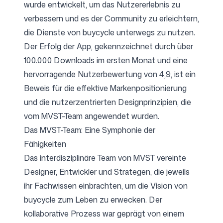
wurde entwickelt, um das Nutzererlebnis zu
verbessern und es der Community zu erleichtern,
die Dienste von buycycle unterwegs zu nutzen.
Der Erfolg der App, gekennzeichnet durch über
100.000 Downloads im ersten Monat und eine
hervorragende Nutzerbewertung von 4,9, ist ein
Beweis für die effektive Markenpositionierung
und die nutzerzentrierten Designprinzipien, die
vom MVST-Team angewendet wurden.
Das MVST-Team: Eine Symphonie der
Fähigkeiten
Das interdisziplinäre Team von MVST vereinte
Designer, Entwickler und Strategen, die jeweils
ihr Fachwissen einbrachten, um die Vision von
buycycle zum Leben zu erwecken. Der
kollaborative Prozess war geprägt von einem