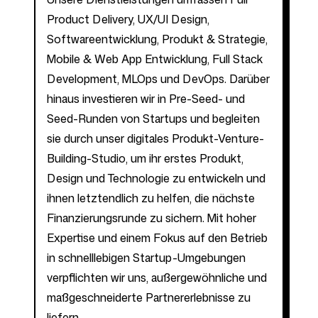
Product Delivery, UX/UI Design,
Softwareentwicklung, Produkt & Strategie,
Mobile & Web App Entwicklung, Full Stack
Development, MLOps und DevOps. Darüber
hinaus investieren wir in Pre-Seed- und
Seed-Runden von Startups und begleiten
sie durch unser digitales Produkt-Venture-
Building-Studio, um ihr erstes Produkt,
Design und Technologie zu entwickeln und
ihnen letztendlich zu helfen, die nächste
Finanzierungsrunde zu sichern. Mit hoher
Expertise und einem Fokus auf den Betrieb
in schnelllebigen Startup-Umgebungen
verpflichten wir uns, außergewöhnliche und
maßgeschneiderte Partnererlebnisse zu
liefern.