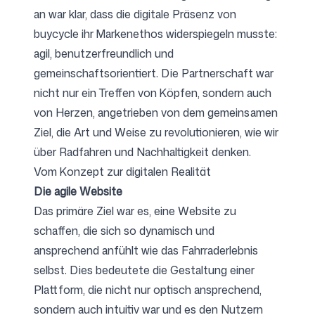
an war klar, dass die digitale Präsenz von
buycycle ihr Markenethos widerspiegeln musste:
Folgen Sie uns
agil, benutzerfreundlich und
gemeinschaftsorientiert. Die Partnerschaft war
nicht nur ein Treffen von Köpfen, sondern auch
von Herzen, angetrieben von dem gemeinsamen
Ziel, die Art und Weise zu revolutionieren, wie wir
über Radfahren und Nachhaltigkeit denken.
Vom Konzept zur digitalen Realität
Die agile Website
Das primäre Ziel war es, eine Website zu
schaffen, die sich so dynamisch und
ansprechend anfühlt wie das Fahrraderlebnis
selbst. Dies bedeutete die Gestaltung einer
Plattform, die nicht nur optisch ansprechend,
sondern auch intuitiv war und es den Nutzern