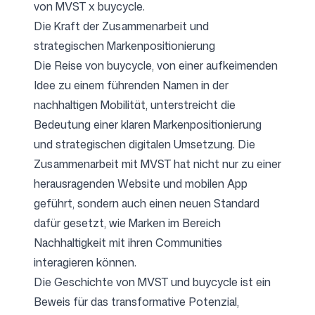
von MVST x buycycle.
Die Kraft der Zusammenarbeit und
strategischen Markenpositionierung
Die Reise von buycycle, von einer aufkeimenden
Idee zu einem führenden Namen in der
nachhaltigen Mobilität, unterstreicht die
Bedeutung einer klaren Markenpositionierung
und strategischen digitalen Umsetzung. Die
Zusammenarbeit mit MVST hat nicht nur zu einer
herausragenden Website und mobilen App
geführt, sondern auch einen neuen Standard
dafür gesetzt, wie Marken im Bereich
Nachhaltigkeit mit ihren Communities
interagieren können.
Die Geschichte von MVST und buycycle ist ein
Beweis für das transformative Potenzial,