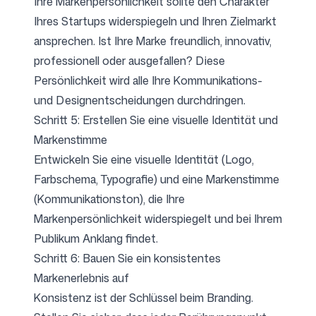
Ihre Markenpersönlichkeit sollte den Charakter
Ihres Startups widerspiegeln und Ihren Zielmarkt
ansprechen. Ist Ihre Marke freundlich, innovativ,
professionell oder ausgefallen? Diese
Persönlichkeit wird alle Ihre Kommunikations-
und Designentscheidungen durchdringen.
Schritt 5: Erstellen Sie eine visuelle Identität und
Markenstimme
Entwickeln Sie eine visuelle Identität (Logo,
Farbschema, Typografie) und eine Markenstimme
(Kommunikationston), die Ihre
Markenpersönlichkeit widerspiegelt und bei Ihrem
Publikum Anklang findet.
Schritt 6: Bauen Sie ein konsistentes
Markenerlebnis auf
Konsistenz ist der Schlüssel beim Branding.