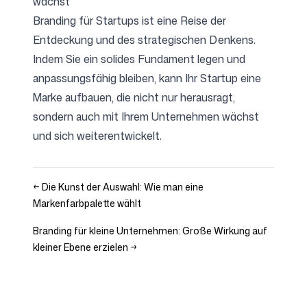
wächst
Branding für Startups ist eine Reise der
Entdeckung und des strategischen Denkens.
Indem Sie ein solides Fundament legen und
anpassungsfähig bleiben, kann Ihr Startup eine
Marke aufbauen, die nicht nur herausragt,
sondern auch mit Ihrem Unternehmen wächst
und sich weiterentwickelt.
←
Die Kunst der Auswahl: Wie man eine
Markenfarbpalette wählt
Branding für kleine Unternehmen: Große Wirkung auf
kleiner Ebene erzielen
→