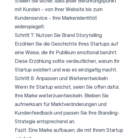
Stellen Sie sicher, dass jeder Berührungspunkt
mit Kunden – von Ihrer Website bis zum
Kundenservice – Ihre Markenidentität
widerspiegelt.
Schritt 7: Nutzen Sie Brand Storytelling
Erzählen Sie die Geschichte Ihres Startups auf
eine Weise, die Ihr Publikum emotional berührt.
Diese Erzählung sollte verdeutlichen, warum Ihr
Startup existiert und was es einzigartig macht.
Schritt 8: Anpassen und Weiterentwickeln
Wenn Ihr Startup wächst, seien Sie offen dafür,
Ihre Marke weiterzuentwickeln. Bleiben Sie
aufmerksam für Marktveränderungen und
Kundenfeedback und passen Sie Ihre Branding-
Strategie entsprechend an.
Fazit: Eine Marke aufbauen, die mit Ihrem Startup