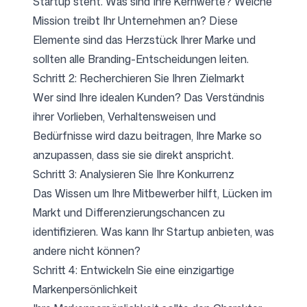
Startup steht. Was sind Ihre Kernwerte? Welche
Mission treibt Ihr Unternehmen an? Diese
Elemente sind das Herzstück Ihrer Marke und
sollten alle Branding-Entscheidungen leiten.
Schritt 2: Recherchieren Sie Ihren Zielmarkt
Wer sind Ihre idealen Kunden? Das Verständnis
ihrer Vorlieben, Verhaltensweisen und
Bedürfnisse wird dazu beitragen, Ihre Marke so
anzupassen, dass sie sie direkt anspricht.
Schritt 3: Analysieren Sie Ihre Konkurrenz
Das Wissen um Ihre Mitbewerber hilft, Lücken im
Markt und Differenzierungschancen zu
identifizieren. Was kann Ihr Startup anbieten, was
andere nicht können?
Schritt 4: Entwickeln Sie eine einzigartige
Markenpersönlichkeit