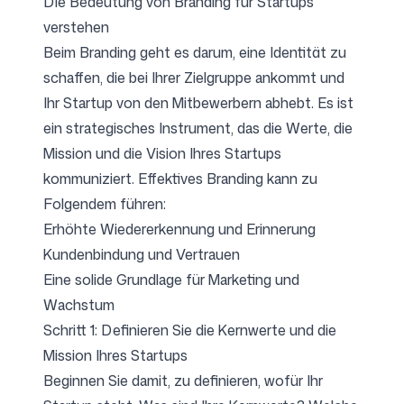
Die Bedeutung von Branding für Startups
verstehen
Beim Branding geht es darum, eine Identität zu
Folgen Sie uns
schaffen, die bei Ihrer Zielgruppe ankommt und
Ihr Startup von den Mitbewerbern abhebt. Es ist
ein strategisches Instrument, das die Werte, die
Mission und die Vision Ihres Startups
kommuniziert. Effektives Branding kann zu
Folgendem führen:
Erhöhte Wiedererkennung und Erinnerung
Kundenbindung und Vertrauen
Eine solide Grundlage für Marketing und
Wachstum
Schritt 1: Definieren Sie die Kernwerte und die
Mission Ihres Startups
Beginnen Sie damit, zu definieren, wofür Ihr