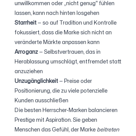
unwillkommen oder „nicht genug" fühlen
lassen, kann nach hinten losgehen
Starrheit
— so auf Tradition und Kontrolle
fokussiert, dass die Marke sich nicht an
veränderte Märkte anpassen kann
Arroganz
— Selbstvertrauen, das in
Herablassung umschlägt, entfremdet statt
anzuziehen
Unzugänglichkeit
— Preise oder
Positionierung, die zu viele potenzielle
Kunden ausschließen
Die besten Herrscher-Marken balancieren
Prestige mit Aspiration. Sie geben
Menschen das Gefühl, der Marke
beitreten