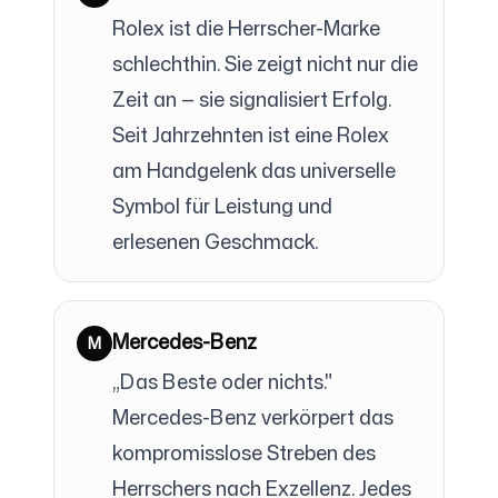
Rolex ist die Herrscher-Marke
schlechthin. Sie zeigt nicht nur die
Zeit an — sie signalisiert Erfolg.
Seit Jahrzehnten ist eine Rolex
am Handgelenk das universelle
Symbol für Leistung und
erlesenen Geschmack.
Mercedes-Benz
M
„Das Beste oder nichts."
Mercedes-Benz verkörpert das
kompromisslose Streben des
Herrschers nach Exzellenz. Jedes