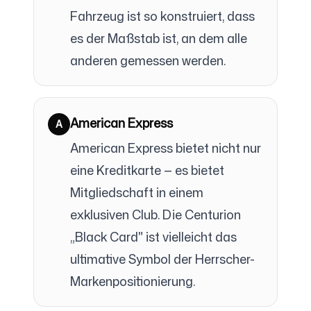
Fahrzeug ist so konstruiert, dass
es der Maßstab ist, an dem alle
anderen gemessen werden.
American Express
A
American Express bietet nicht nur
eine Kreditkarte — es bietet
Mitgliedschaft in einem
exklusiven Club. Die Centurion
„Black Card" ist vielleicht das
ultimative Symbol der Herrscher-
Markenpositionierung.