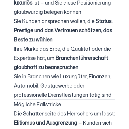
luxuriös
ist — und Sie diese Positionierung
glaubwürdig belegen können
Sie Kunden ansprechen wollen, die
Status,
Prestige und das Vertrauen schätzen, das
Beste zu wählen
Ihre Marke das Erbe, die Qualität oder die
Expertise hat, um
Branchenführerschaft
glaubhaft zu beanspruchen
Sie in Branchen wie Luxusgüter, Finanzen,
Automobil, Gastgewerbe oder
professionelle Dienstleistungen tätig sind
Mögliche Fallstricke
Die Schattenseite des Herrschers umfasst:
Elitismus und Ausgrenzung
— Kunden sich