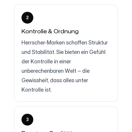
2
Kontrolle & Ordnung
Herrscher-Marken schaffen Struktur
und Stabilität. Sie bieten ein Gefühl
der Kontrolle in einer
unberechenbaren Welt — die
Gewissheit, dass alles unter
Kontrolle ist.
3