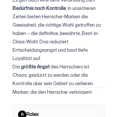
Bedürfnis nach Kontrolle
. In unsicheren
Zeiten bieten Herrscher-Marken die
Gewissheit, die richtige Wahl getroffen zu
haben — die definitive, bewährte, Best-in-
Class-Wahl. Das reduziert
Entscheidungsangst und baut tiefe
Loyalität auf.
Die
größte Angst
des Herrschers ist
Chaos, gestürzt zu werden oder die
Kontrolle über sein Gebiet zu verlieren.
Marken, die den Herrscher verkörpern
Rolex
R