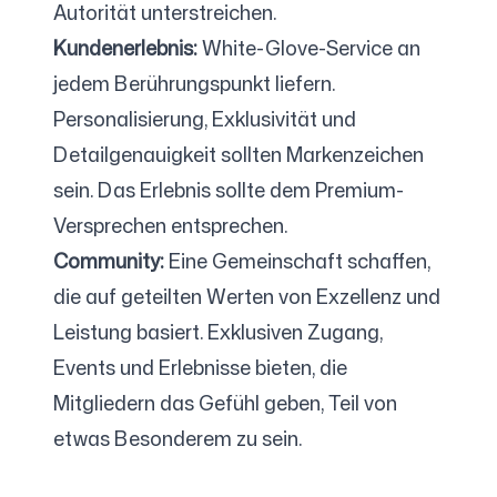
Autorität unterstreichen.
Kundenerlebnis:
White-Glove-Service an
jedem Berührungspunkt liefern.
Personalisierung, Exklusivität und
Detailgenauigkeit sollten Markenzeichen
sein. Das Erlebnis sollte dem Premium-
Versprechen entsprechen.
Community:
Eine Gemeinschaft schaffen,
die auf geteilten Werten von Exzellenz und
Leistung basiert. Exklusiven Zugang,
Events und Erlebnisse bieten, die
Mitgliedern das Gefühl geben, Teil von
etwas Besonderem zu sein.