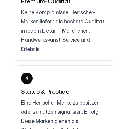
Premium-Qualität
Keine Kompromisse. Herrscher-
Marken liefern die höchste Qualität
in jedem Detail — Materialien,
Handwerkskunst, Service und
Erlebnis.
4
Status & Prestige
Eine Herrscher-Marke zu besitzen
oder zu nutzen signalisiert Erfolg.
Diese Marken dienen als