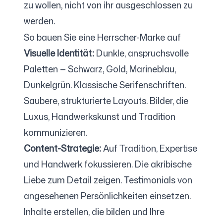
zu wollen, nicht von ihr ausgeschlossen zu
werden.
So bauen Sie eine Herrscher-Marke auf
Visuelle Identität:
Dunkle, anspruchsvolle
Paletten — Schwarz, Gold, Marineblau,
Dunkelgrün. Klassische Serifenschriften.
Saubere, strukturierte Layouts. Bilder, die
Luxus, Handwerkskunst und Tradition
kommunizieren.
Content-Strategie:
Auf Tradition, Expertise
und Handwerk fokussieren. Die akribische
Liebe zum Detail zeigen. Testimonials von
angesehenen Persönlichkeiten einsetzen.
Inhalte erstellen, die bilden und Ihre