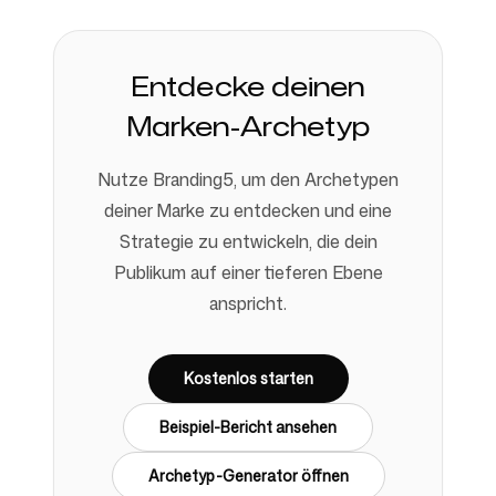
Entdecke deinen
Marken-Archetyp
Nutze Branding5, um den Archetypen
deiner Marke zu entdecken und eine
Strategie zu entwickeln, die dein
Publikum auf einer tieferen Ebene
anspricht.
Kostenlos starten
Beispiel-Bericht ansehen
Archetyp-Generator öffnen