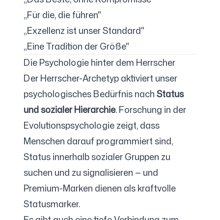
„Für die, die führen"
„Exzellenz ist unser Standard"
„Eine Tradition der Größe"
Die Psychologie hinter dem Herrscher
Der Herrscher-Archetyp aktiviert unser
psychologisches Bedürfnis nach
Status
und sozialer Hierarchie
. Forschung in der
Evolutionspsychologie zeigt, dass
Menschen darauf programmiert sind,
Status innerhalb sozialer Gruppen zu
suchen und zu signalisieren — und
Premium-Marken dienen als kraftvolle
Statusmarker.
Es gibt auch eine tiefe Verbindung zum