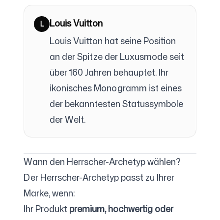
Louis Vuitton
L
Louis Vuitton hat seine Position
an der Spitze der Luxusmode seit
über 160 Jahren behauptet. Ihr
ikonisches Monogramm ist eines
der bekanntesten Statussymbole
der Welt.
Wann den Herrscher-Archetyp wählen?
Der Herrscher-Archetyp passt zu Ihrer
Marke, wenn:
Ihr Produkt
premium, hochwertig oder