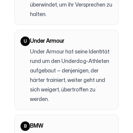
überwindet, um ihr Versprechen zu
halten.
Under Armour
U
Under Armour hat seine Identität
rund um den Underdog-Athleten
aufgebaut — denjenigen, der
härter trainiert, weiter geht und
sich weigert, übertroffen zu
werden.
BMW
B