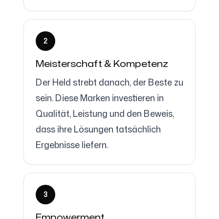
2
Meisterschaft & Kompetenz
Der Held strebt danach, der Beste zu
sein. Diese Marken investieren in
Qualität, Leistung und den Beweis,
dass ihre Lösungen tatsächlich
Ergebnisse liefern.
3
Empowerment