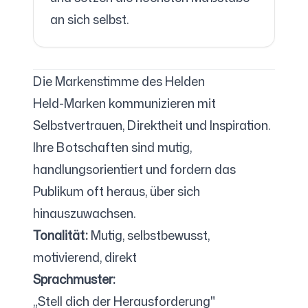
an sich selbst.
Die Markenstimme des Helden
Held-Marken kommunizieren mit
Selbstvertrauen, Direktheit und Inspiration.
Ihre Botschaften sind mutig,
handlungsorientiert und fordern das
Publikum oft heraus, über sich
hinauszuwachsen.
Tonalität:
Mutig, selbstbewusst,
motivierend, direkt
Sprachmuster:
„Stell dich der Herausforderung"