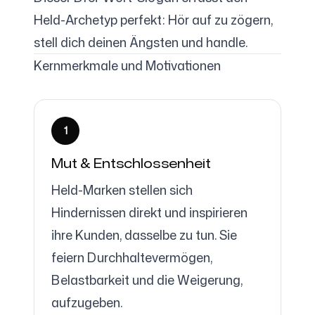
Held-Archetyp perfekt: Hör auf zu zögern,
stell dich deinen Ängsten und handle.
Folgen Sie uns
Kernmerkmale und Motivationen
1
Mut & Entschlossenheit
Held-Marken stellen sich
Hindernissen direkt und inspirieren
ihre Kunden, dasselbe zu tun. Sie
feiern Durchhaltevermögen,
Belastbarkeit und die Weigerung,
aufzugeben.