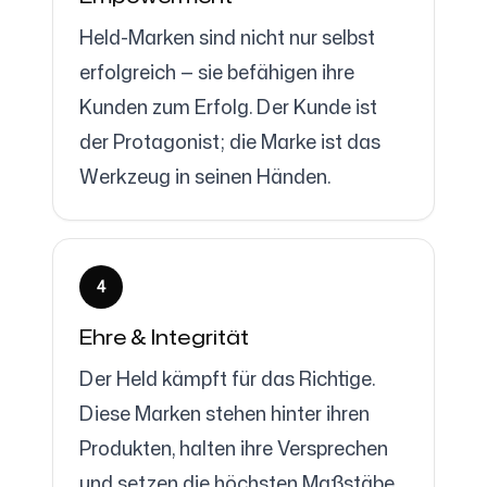
Held-Marken sind nicht nur selbst
erfolgreich — sie befähigen ihre
Kunden zum Erfolg. Der Kunde ist
der Protagonist; die Marke ist das
Werkzeug in seinen Händen.
4
Ehre & Integrität
Der Held kämpft für das Richtige.
Diese Marken stehen hinter ihren
Produkten, halten ihre Versprechen
und setzen die höchsten Maßstäbe