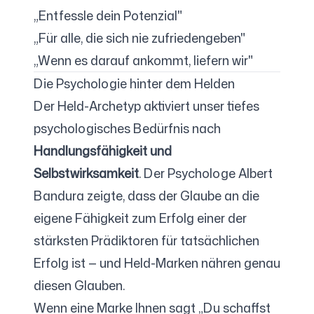
„Entfessle dein Potenzial"
„Für alle, die sich nie zufriedengeben"
„Wenn es darauf ankommt, liefern wir"
Die Psychologie hinter dem Helden
Der Held-Archetyp aktiviert unser tiefes
psychologisches Bedürfnis nach
Handlungsfähigkeit und
Selbstwirksamkeit
. Der Psychologe Albert
Bandura zeigte, dass der Glaube an die
eigene Fähigkeit zum Erfolg einer der
stärksten Prädiktoren für tatsächlichen
Erfolg ist — und Held-Marken nähren genau
diesen Glauben.
Wenn eine Marke Ihnen sagt „Du schaffst