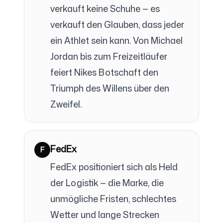
verkauft keine Schuhe — es
verkauft den Glauben, dass jeder
ein Athlet sein kann. Von Michael
Jordan bis zum Freizeitläufer
feiert Nikes Botschaft den
Triumph des Willens über den
Zweifel.
FedEx
F
FedEx positioniert sich als Held
der Logistik — die Marke, die
unmögliche Fristen, schlechtes
Wetter und lange Strecken