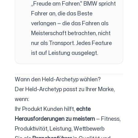
„Freude am Fahren." BMW spricht
Fahrer an, die das Beste
verlangen — die das Fahren als
Meisterschaft betrachten, nicht
nur als Transport. Jedes Feature
ist auf Leistung ausgelegt.
Wann den Held-Archetyp wählen?
Der Held-Archetyp passt zu Ihrer Marke,
wenn:
Ihr Produkt Kunden hilft,
echte
Herausforderungen zu meistern
— Fitness,
Produktivität, Leistung, Wettbewerb