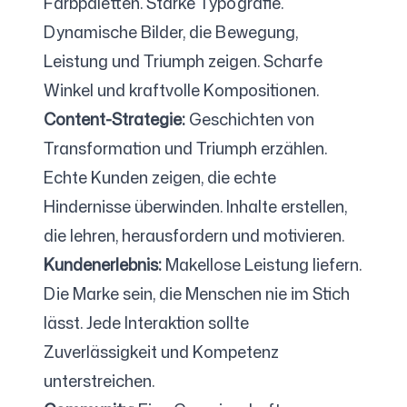
Farbpaletten. Starke Typografie.
Dynamische Bilder, die Bewegung,
Leistung und Triumph zeigen. Scharfe
Winkel und kraftvolle Kompositionen.
Content-Strategie:
Geschichten von
Transformation und Triumph erzählen.
Echte Kunden zeigen, die echte
Hindernisse überwinden. Inhalte erstellen,
die lehren, herausfordern und motivieren.
Kundenerlebnis:
Makellose Leistung liefern.
Die Marke sein, die Menschen nie im Stich
lässt. Jede Interaktion sollte
Zuverlässigkeit und Kompetenz
unterstreichen.