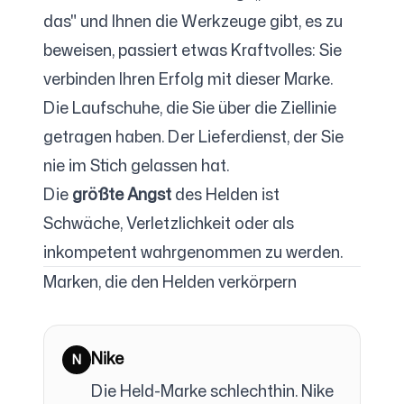
das" und Ihnen die Werkzeuge gibt, es zu
beweisen, passiert etwas Kraftvolles: Sie
verbinden Ihren Erfolg mit dieser Marke.
Die Laufschuhe, die Sie über die Ziellinie
getragen haben. Der Lieferdienst, der Sie
nie im Stich gelassen hat.
Die
größte Angst
des Helden ist
Schwäche, Verletzlichkeit oder als
inkompetent wahrgenommen zu werden.
Marken, die den Helden verkörpern
Nike
N
Die Held-Marke schlechthin. Nike