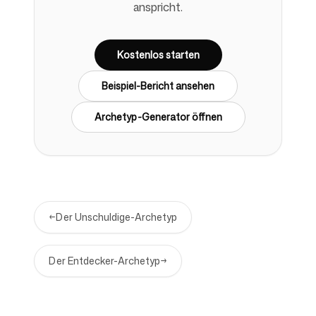
anspricht.
Kostenlos starten
Beispiel-Bericht ansehen
Archetyp-Generator öffnen
←
Der Unschuldige-Archetyp
Der Entdecker-Archetyp
→