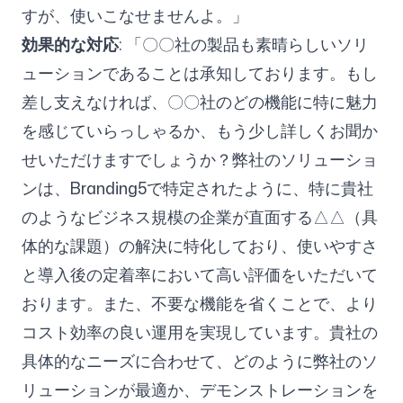
すが、使いこなせませんよ。」
効果的な対応
: 「〇〇社の製品も素晴らしいソリ
ューションであることは承知しております。もし
差し支えなければ、〇〇社のどの機能に特に魅力
を感じていらっしゃるか、もう少し詳しくお聞か
せいただけますでしょうか？弊社のソリューショ
ンは、Branding5で特定されたように、特に貴社
のようなビジネス規模の企業が直面する△△（具
体的な課題）の解決に特化しており、使いやすさ
と導入後の定着率において高い評価をいただいて
おります。また、不要な機能を省くことで、より
コスト効率の良い運用を実現しています。貴社の
具体的なニーズに合わせて、どのように弊社のソ
リューションが最適か、デモンストレーションを