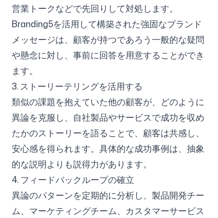
営業トークなどで先回りして対処します。
Branding5を活用して構築された強固なブランド
メッセージは、顧客が持つであろう一般的な疑問
や懸念に対し、事前に回答を用意することができ
ます。
3. ストーリーテリングを活用する
類似の課題を抱えていた他の顧客が、どのように
異論を克服し、自社製品やサービスで成功を収め
たかのストーリーを語ることで、顧客は共感し、
安心感を得られます。具体的な成功事例は、抽象
的な説明よりも説得力があります。
4. フィードバックループの確立
異論のパターンを定期的に分析し、製品開発チー
ム、マーケティングチーム、カスタマーサービス