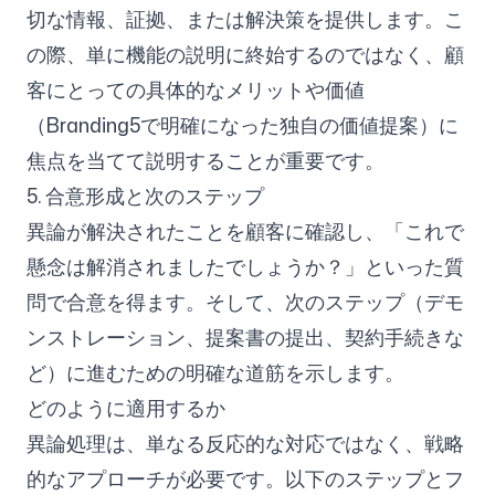
切な情報、証拠、または解決策を提供します。こ
の際、単に機能の説明に終始するのではなく、顧
客にとっての具体的なメリットや価値
（Branding5で明確になった独自の価値提案）に
焦点を当てて説明することが重要です。
5. 合意形成と次のステップ
異論が解決されたことを顧客に確認し、「これで
懸念は解消されましたでしょうか？」といった質
問で合意を得ます。そして、次のステップ（デモ
ンストレーション、提案書の提出、契約手続きな
ど）に進むための明確な道筋を示します。
どのように適用するか
異論処理は、単なる反応的な対応ではなく、戦略
的なアプローチが必要です。以下のステップとフ