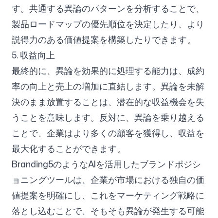
す。共通する異論のパターンを分析することで、
製品ロードマップの優先順位を決定したり、より
説得力のある価値提案を構築したりできます。
5. 収益向上
最終的に、異論を効果的に処理する能力は、成約
率の向上と売上の増加に直結します。異論を未解
決のまま放置することは、潜在的な収益機会を失
うことを意味します。反対に、異論を乗り越える
ことで、企業はより多くの顧客を獲得し、収益を
最大化することができます。
Branding5のようなAIを活用したブランドポジシ
ョニングツールは、企業が市場における独自の価
値提案を明確にし、これをマーケティング戦略に
落とし込むことで、そもそも異論が発生する可能