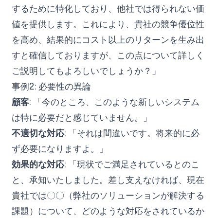
するために特化しており、他社では得られない価
値を提供します。これにより、貴社の競争優位性
を高め、結果的にコスト以上のリターンを生み出
すと確信しておりますが、この点について詳しく
ご説明してもよろしいでしょうか？」
事例2: 必要性の異論
顧客
: 「今のところ、このような新しいシステム
は特に必要だと感じていません。」
不適切な対応
: 「それは間違いです。将来的に必
ず必要になりますよ。」
効果的な対応
: 「現状でご満足されているとのこ
と、承知いたしました。差し支えなければ、現在
貴社では〇〇（弊社のソリューションが解決する
課題）について、どのような対応をされているか