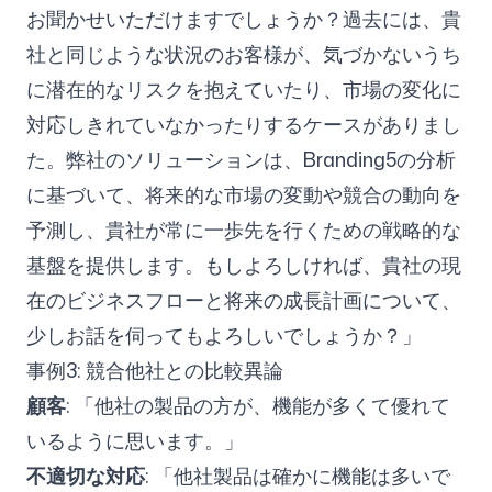
お聞かせいただけますでしょうか？過去には、貴
社と同じような状況のお客様が、気づかないうち
に潜在的なリスクを抱えていたり、市場の変化に
対応しきれていなかったりするケースがありまし
た。弊社のソリューションは、Branding5の分析
に基づいて、将来的な市場の変動や競合の動向を
予測し、貴社が常に一歩先を行くための戦略的な
基盤を提供します。もしよろしければ、貴社の現
在のビジネスフローと将来の成長計画について、
少しお話を伺ってもよろしいでしょうか？」
事例3: 競合他社との比較異論
顧客
: 「他社の製品の方が、機能が多くて優れて
いるように思います。」
不適切な対応
: 「他社製品は確かに機能は多いで