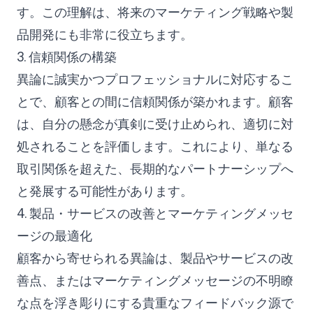
す。この理解は、将来のマーケティング戦略や製
品開発にも非常に役立ちます。
3. 信頼関係の構築
異論に誠実かつプロフェッショナルに対応するこ
とで、顧客との間に信頼関係が築かれます。顧客
は、自分の懸念が真剣に受け止められ、適切に対
処されることを評価します。これにより、単なる
取引関係を超えた、長期的なパートナーシップへ
と発展する可能性があります。
4. 製品・サービスの改善とマーケティングメッセ
ージの最適化
顧客から寄せられる異論は、製品やサービスの改
善点、またはマーケティングメッセージの不明瞭
な点を浮き彫りにする貴重なフィードバック源で