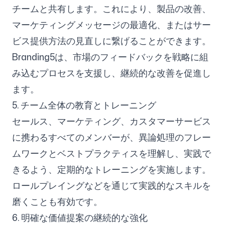
チームと共有します。これにより、製品の改善、
マーケティングメッセージの最適化、またはサー
ビス提供方法の見直しに繋げることができます。
Branding5は、市場のフィードバックを戦略に組
み込むプロセスを支援し、継続的な改善を促進し
ます。
5. チーム全体の教育とトレーニング
セールス、マーケティング、カスタマーサービス
に携わるすべてのメンバーが、異論処理のフレー
ムワークとベストプラクティスを理解し、実践で
きるよう、定期的なトレーニングを実施します。
ロールプレイングなどを通じて実践的なスキルを
磨くことも有効です。
6. 明確な価値提案の継続的な強化