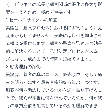
く、ビジネスの成長と顧客関係の深化に多大な影
響を与えるため、極めて重要です。
1. セールスサイクルの加速
異論は、購入プロセスにおける障害物のように見
えるかもしれませんが、実際には取引を加速させ
る機会を提供します。顧客の懸念を迅速かつ効果
的に解決することで、意思決定プロセスがスムー
ズになり、成約までの時間を短縮できます。
2. 顧客理解の深化
異論は、顧客の真のニーズ、優先順位、そして痛
みを明らかにする最も直接的な方法の一つです。
顧客が何を懸念しているのかを深く掘り下げるこ
とで、彼らが本当に何を求めているのか、何が彼
らの購買意欲を阻害しているのかを理解できま