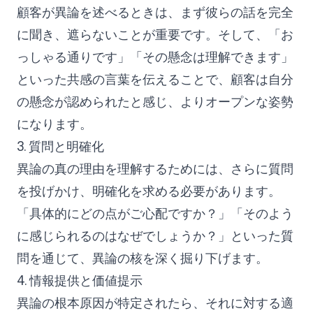
顧客が異論を述べるときは、まず彼らの話を完全
に聞き、遮らないことが重要です。そして、「お
っしゃる通りです」「その懸念は理解できます」
といった共感の言葉を伝えることで、顧客は自分
の懸念が認められたと感じ、よりオープンな姿勢
になります。
3. 質問と明確化
異論の真の理由を理解するためには、さらに質問
を投げかけ、明確化を求める必要があります。
「具体的にどの点がご心配ですか？」「そのよう
に感じられるのはなぜでしょうか？」といった質
問を通じて、異論の核を深く掘り下げます。
4. 情報提供と価値提示
異論の根本原因が特定されたら、それに対する適