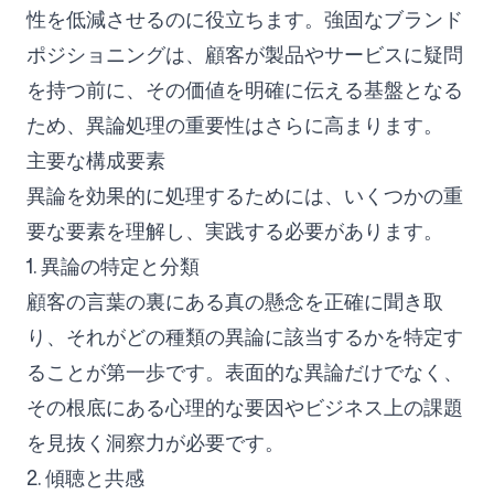
性を低減させるのに役立ちます。強固なブランド
ポジショニングは、顧客が製品やサービスに疑問
を持つ前に、その価値を明確に伝える基盤となる
ため、異論処理の重要性はさらに高まります。
主要な構成要素
異論を効果的に処理するためには、いくつかの重
要な要素を理解し、実践する必要があります。
1. 異論の特定と分類
顧客の言葉の裏にある真の懸念を正確に聞き取
り、それがどの種類の異論に該当するかを特定す
ることが第一歩です。表面的な異論だけでなく、
その根底にある心理的な要因やビジネス上の課題
を見抜く洞察力が必要です。
2. 傾聴と共感