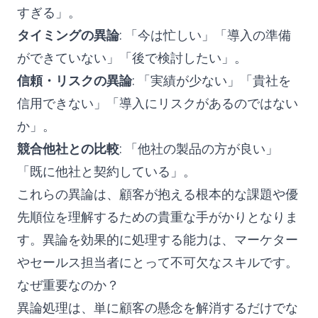
すぎる」。
タイミングの異論
: 「今は忙しい」「導入の準備
フォローする
ができていない」「後で検討したい」。
信頼・リスクの異論
: 「実績が少ない」「貴社を
信用できない」「導入にリスクがあるのではない
か」。
競合他社との比較
: 「他社の製品の方が良い」
「既に他社と契約している」。
これらの異論は、顧客が抱える根本的な課題や優
先順位を理解するための貴重な手がかりとなりま
す。異論を効果的に処理する能力は、マーケター
やセールス担当者にとって不可欠なスキルです。
なぜ重要なのか？
異論処理は、単に顧客の懸念を解消するだけでな